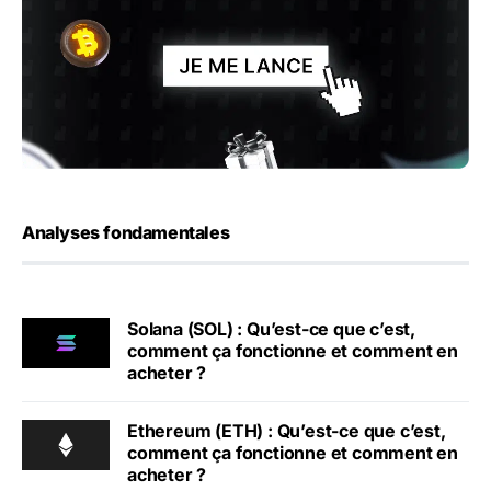
Analyses fondamentales
Solana (SOL) : Qu’est-ce que c’est,
comment ça fonctionne et comment en
acheter ?
Ethereum (ETH) : Qu’est-ce que c’est,
comment ça fonctionne et comment en
acheter ?