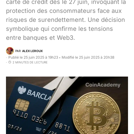
carte de crédit dès le 27 juin, invoquant la
protection des consommateurs face aux
risques de surendettement. Une décision
symbolique qui confirme les tensions
entre banques et Web3.
PAR
ALEX LEROUX
Publié le 25 juin 2025 à 19h23
Modifié le 25 juin 2025 à 20h38
•
2 MINUTES DE LECTURE