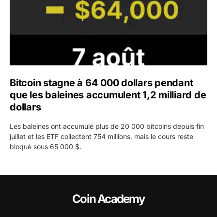
Bitcoin stagne à 64 000 dollars pendant
que les baleines accumulent 1,2 milliard de
dollars
Les baleines ont accumulé plus de 20 000 bitcoins depuis fin
juillet et les ETF collectent 754 millions, mais le cours reste
bloqué sous 65 000 $.
Coin Academy