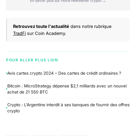
En savoir plus sur notre newsletter crypto →
Retrouvez toute l'actualité
dans notre rubrique
TradFi
sur Coin Academy.
POUR ALLER PLUS LOIN
Avis cartes crypto 2024 – Des cartes de crédit ordinaires ?
Bitcoin : MicroStrategy dépense $2,1 milliards avec un nouvel
achat de 21 550 BTC
Crypto : L’Argentine interdit à ses banques de fournir des offres
crypto