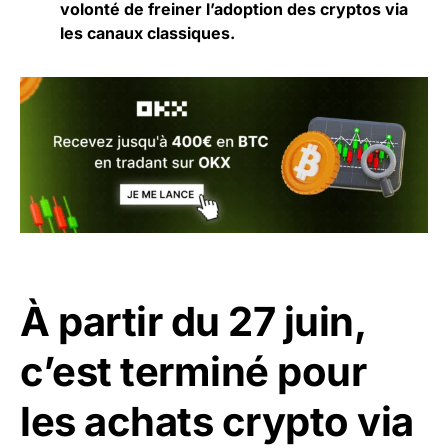
volonté de freiner l’adoption des cryptos via
les canaux classiques.
À partir du 27 juin,
c’est terminé pour
les achats crypto via