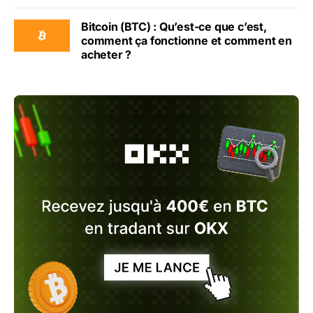
Bitcoin (BTC) : Qu’est-ce que c’est,
comment ça fonctionne et comment en
acheter ?