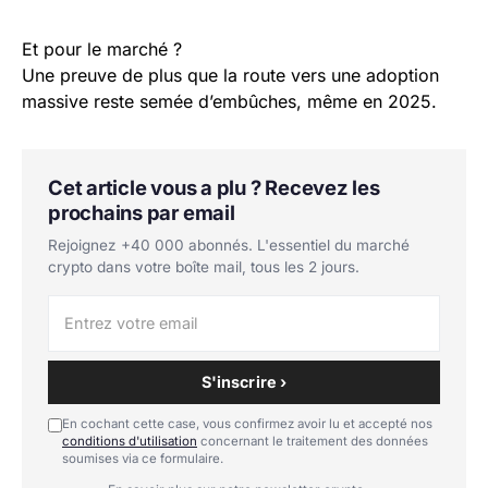
Et pour le marché ?
Une preuve de plus que la route vers une adoption
massive reste semée d’embûches, même en 2025.
Cet article vous a plu ? Recevez les
prochains par email
Rejoignez +40 000 abonnés. L'essentiel du marché
crypto dans votre boîte mail, tous les 2 jours.
S'inscrire ›
En cochant cette case, vous confirmez avoir lu et accepté nos
conditions d'utilisation
concernant le traitement des données
soumises via ce formulaire.