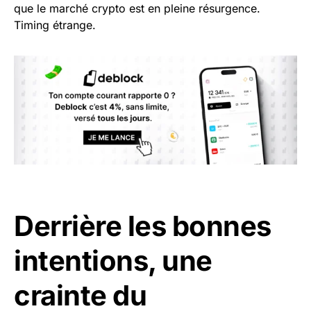
que le marché crypto est en pleine résurgence.
Timing étrange.
Derrière les bonnes
intentions, une
crainte du