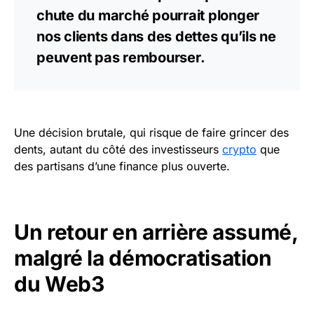
chute du marché pourrait plonger
nos clients dans des dettes qu’ils ne
peuvent pas rembourser.
Une décision brutale, qui risque de faire grincer des
dents, autant du côté des investisseurs
crypto
que
des partisans d’une finance plus ouverte.
Un retour en arrière assumé,
malgré la démocratisation
du Web3