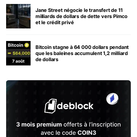
Jane Street négocie le transfert de 11
milliards de dollars de dette vers Pimco
et le crédit privé
Bitcoin stagne à 64 000 dollars pendant
que les baleines accumulent 1,2 milliard
de dollars