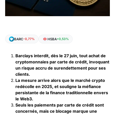
BARC
HSBA
-0,77%
+0,53%
Barclays interdit, dès le 27 juin, tout achat de
cryptomonnaies par carte de crédit, invoquant
un risque accru de surendettement pour ses
clients.
La mesure arrive alors que le marché crypto
redécolle en 2025, et souligne la méfiance
persistante de la finance traditionnelle envers
le Web3.
Seuls les paiements par carte de crédit sont
concernés, mais ce blocage marque une