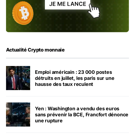
Actualité Crypto monnaie
Emploi américain : 23 000 postes
détruits en juillet, les paris sur une
hausse des taux reculent
Yen : Washington a vendu des euros
sans prévenir la BCE, Francfort dénonce
une rupture