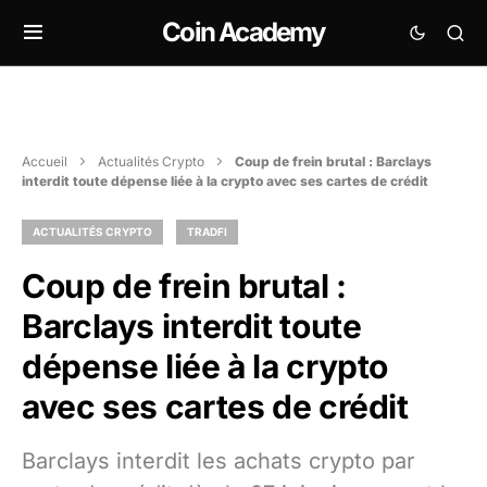
Coin Academy
Accueil
Actualités Crypto
Coup de frein brutal : Barclays
interdit toute dépense liée à la crypto avec ses cartes de crédit
ACTUALITÉS CRYPTO
TRADFI
Coup de frein brutal :
Barclays interdit toute
dépense liée à la crypto
avec ses cartes de crédit
Barclays interdit les achats crypto par