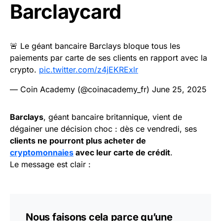
Barclaycard
🚨 Le géant bancaire Barclays bloque tous les
paiements par carte de ses clients en rapport avec la
crypto.
pic.twitter.com/z4jEKRExlr
— Coin Academy (@coinacademy_fr)
June 25, 2025
Barclays
, géant bancaire britannique, vient de
dégainer une décision choc : dès ce vendredi, ses
clients ne pourront plus acheter de
cryptomonnaies
avec leur carte de crédit
.
Le message est clair :
Nous faisons cela parce qu’une