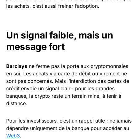
les achats, c’est aussi freiner l’adoption.
Un signal faible, mais un
message fort
Barclays
ne ferme pas la porte aux cryptomonnaies
en soi. Les achats via carte de débit ou virement ne
sont pas concernés. Mais l’interdiction des cartes de
crédit envoie un signal clair : pour les grandes
banques, la crypto reste un terrain miné, à tenir à
distance.
Pour les investisseurs, c’est un rappel utile : ne jamais
dépendre uniquement de la banque pour accéder au
Web3
.