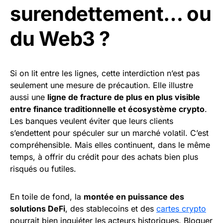
surendettement… ou
du Web3 ?
Si on lit entre les lignes, cette interdiction n’est pas
seulement une mesure de précaution. Elle illustre
aussi une
ligne de fracture de plus en plus visible
entre finance traditionnelle et écosystème crypto
.
Les banques veulent éviter que leurs clients
s’endettent pour spéculer sur un marché volatil. C’est
compréhensible. Mais elles continuent, dans le même
temps, à offrir du crédit pour des achats bien plus
risqués ou futiles.
En toile de fond, la
montée en puissance des
solutions DeFi
, des stablecoins et des
cartes crypto
pourrait bien inquiéter les acteurs historiques. Bloquer