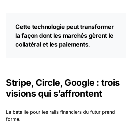
Cette technologie peut transformer
la façon dont les marchés gèrent le
collatéral et les paiements.
Stripe, Circle, Google : trois
visions qui s’affrontent
La bataille pour les rails financiers du futur prend
forme.