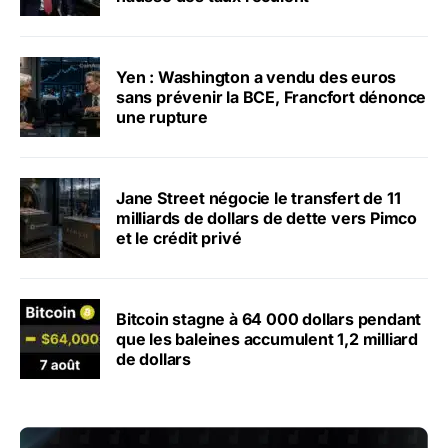
Yen : Washington a vendu des euros
sans prévenir la BCE, Francfort dénonce
une rupture
Jane Street négocie le transfert de 11
milliards de dollars de dette vers Pimco
et le crédit privé
Bitcoin stagne à 64 000 dollars pendant
que les baleines accumulent 1,2 milliard
de dollars