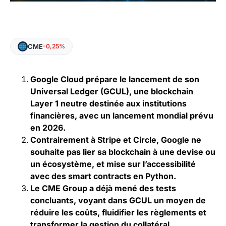
CME
-0,25%
Google Cloud prépare le lancement de son
Universal Ledger (GCUL), une blockchain
Layer 1 neutre destinée aux institutions
financières, avec un lancement mondial prévu
en 2026.
Contrairement à Stripe et Circle, Google ne
souhaite pas lier sa blockchain à une devise ou
un écosystème, et mise sur l’accessibilité
avec des smart contracts en Python.
Le CME Group a déjà mené des tests
concluants, voyant dans GCUL un moyen de
réduire les coûts, fluidifier les règlements et
transformer la gestion du collatéral.