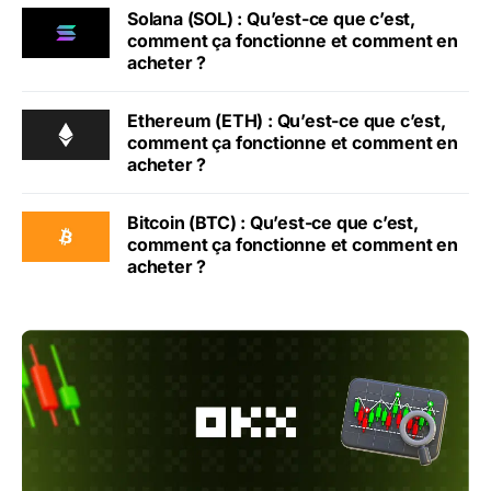
Solana (SOL) : Qu’est-ce que c’est,
comment ça fonctionne et comment en
acheter ?
Ethereum (ETH) : Qu’est-ce que c’est,
comment ça fonctionne et comment en
acheter ?
Bitcoin (BTC) : Qu’est-ce que c’est,
comment ça fonctionne et comment en
acheter ?