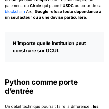
paiement, ou
Circle
qui place
l’USDC
au cœur de sa
blockchain
Arc,
Google refuse toute dépendance à
un seul acteur ou à une devise particulière
.
N’importe quelle institution peut
construire sur GCUL.
Python comme porte
d’entrée
Un détail technique pourrait faire la différence :
les