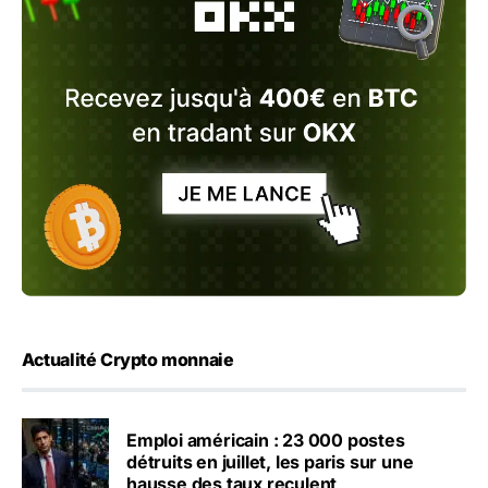
Actualité Crypto monnaie
Emploi américain : 23 000 postes
détruits en juillet, les paris sur une
hausse des taux reculent