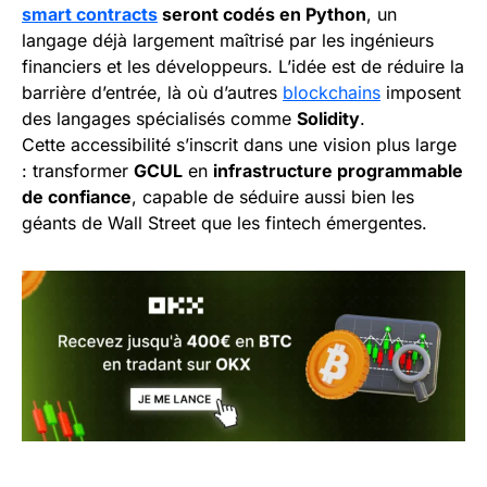
smart contracts
seront codés en Python
, un
langage déjà largement maîtrisé par les ingénieurs
financiers et les développeurs. L’idée est de réduire la
barrière d’entrée, là où d’autres
blockchains
imposent
des langages spécialisés comme
Solidity
.
Cette accessibilité s’inscrit dans une vision plus large
: transformer
GCUL
en
infrastructure programmable
de confiance
, capable de séduire aussi bien les
géants de Wall Street que les fintech émergentes.