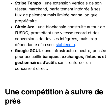
Stripe Tempo
: une extension verticale de son
réseau marchand, parfaitement intégrée à ses
flux de paiement mais limitée par sa logique
propriétaire.
Circle Arc
: une blockchain construite autour de
l’USDC, promettant une vitesse record et des
conversions de devises intégrées, mais trop
dépendante d’un seul
stablecoin
.
Google GCUL
: une infrastructure neutre, pensée
pour accueillir
banques,
exchanges
, fintechs et
gestionnaires d’actifs
sans renforcer un
concurrent direct.
Une compétition à suivre de
près