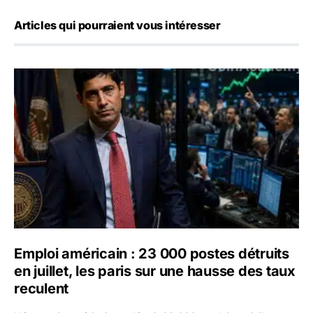
Articles qui pourraient vous intéresser
Emploi américain : 23 000 postes détruits en juillet, les 
Emploi américain : 23 000 postes détruits
en juillet, les paris sur une hausse des taux
reculent