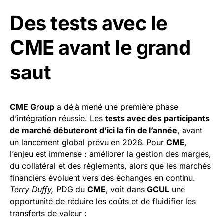
Des tests avec le
CME avant le grand
saut
CME Group
a déjà mené une première phase
d’intégration réussie. Les
tests avec des participants
de marché débuteront d’ici la fin de l’année
, avant
un lancement global prévu en 2026. Pour
CME
,
l’enjeu est immense : améliorer la gestion des marges,
du collatéral et des règlements, alors que les marchés
financiers évoluent vers des échanges en continu.
Terry Duffy,
PDG du
CME
, voit dans
GCUL
une
opportunité de réduire les coûts et de fluidifier les
transferts de valeur :