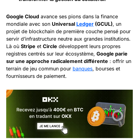
Google Cloud
avance ses pions dans la finance
mondiale avec son
Universal
Ledger
(GCUL)
, un
projet de blockchain de première couche pensé pour
servir d’infrastructure neutre aux grandes institutions.
Là où
Stripe
et
Circle
développent leurs propres
registres centrés sur leur écosystème,
Google parie
sur une approche radicalement différente
: offrir un
terrain de jeu commun pour
banques
, bourses et
fournisseurs de paiement.