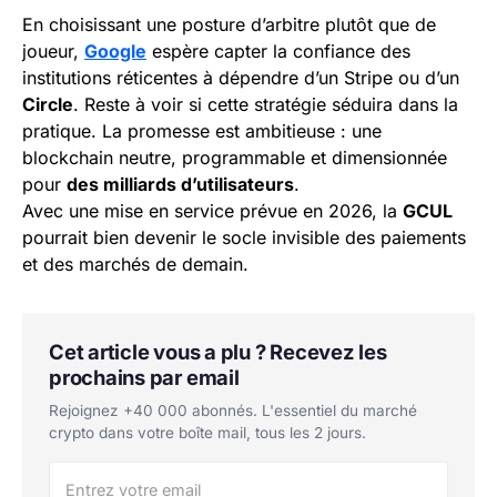
En choisissant une posture d’arbitre plutôt que de
joueur,
Google
espère capter la confiance des
institutions réticentes à dépendre d’un Stripe ou d’un
Circle
. Reste à voir si cette stratégie séduira dans la
pratique. La promesse est ambitieuse : une
blockchain neutre, programmable et dimensionnée
pour
des milliards d’utilisateurs
.
Avec une mise en service prévue en 2026, la
GCUL
pourrait bien devenir le socle invisible des paiements
et des marchés de demain.
Cet article vous a plu ? Recevez les
prochains par email
Rejoignez +40 000 abonnés. L'essentiel du marché
crypto dans votre boîte mail, tous les 2 jours.