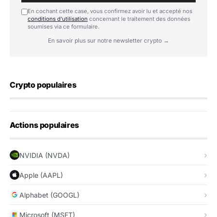
En cochant cette case, vous confirmez avoir lu et accepté nos
conditions d'utilisation
concernant le traitement des données
soumises via ce formulaire.
En savoir plus sur notre newsletter crypto →
Crypto populaires
Actions populaires
NVIDIA (NVDA)
Apple (AAPL)
Alphabet (GOOGL)
Microsoft (MSFT)