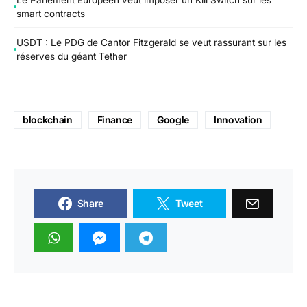
smart contracts
USDT : Le PDG de Cantor Fitzgerald se veut rassurant sur les
réserves du géant Tether
blockchain
Finance
Google
Innovation
Share
Tweet