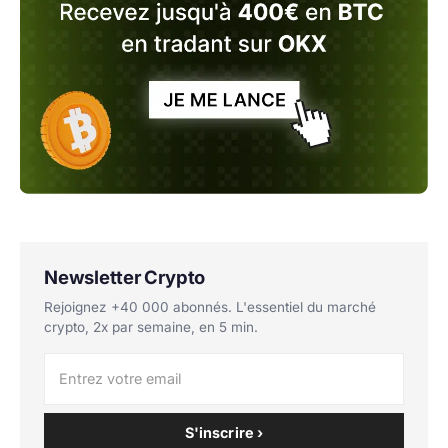
Newsletter Crypto
Rejoignez +40 000 abonnés. L'essentiel du marché
crypto, 2x par semaine, en 5 min.
S'inscrire ›