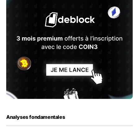
Analyses fondamentales