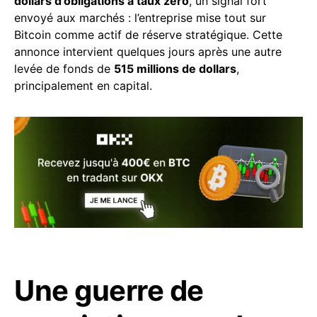
dollars d’obligations à taux zéro
, un signal fort
envoyé aux marchés : l’entreprise mise tout sur
Bitcoin comme actif de réserve stratégique. Cette
annonce intervient quelques jours après une autre
levée de fonds de
515 millions de dollars
,
principalement en capital.
Une guerre de