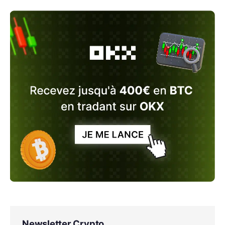
Newsletter Crypto