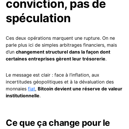
conviction, pas de
spéculation
Ces deux opérations marquent une rupture. On ne
parle plus ici de simples arbitrages financiers, mais
d’un
changement structurel dans la façon dont
certaines entreprises gèrent leur trésorerie
.
Le message est clair : face à l’inflation, aux
incertitudes géopolitiques et à la dévaluation des
monnaies
fiat
,
Bitcoin devient une réserve de valeur
institutionnelle
.
Ce que ça change pour le