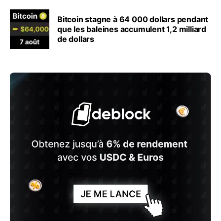
Bitcoin stagne à 64 000 dollars pendant
que les baleines accumulent 1,2 milliard
de dollars