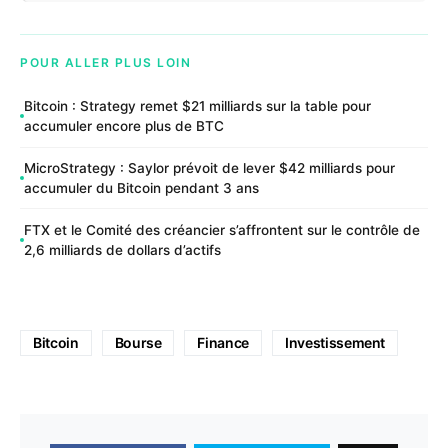
POUR ALLER PLUS LOIN
Bitcoin : Strategy remet $21 milliards sur la table pour
accumuler encore plus de BTC
MicroStrategy : Saylor prévoit de lever $42 milliards pour
accumuler du Bitcoin pendant 3 ans
FTX et le Comité des créancier s’affrontent sur le contrôle de
2,6 milliards de dollars d’actifs
Bitcoin
Bourse
Finance
Investissement