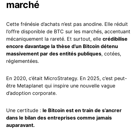
marché
Cette frénésie d’achats n’est pas anodine. Elle réduit
l’offre disponible de BTC sur les marchés, accentuant
mécaniquement la rareté. Et surtout, elle
crédibilise
encore davantage la thèse d’un Bitcoin détenu
massivement par des entités publiques
, cotées,
réglementées.
En 2020, c’était MicroStrategy. En 2025, c’est peut-
être Metaplanet qui inspire une nouvelle vague
d’adoption corporate.
Une certitude :
le Bitcoin est en train de s’ancrer
dans le bilan des entreprises comme jamais
auparavant.