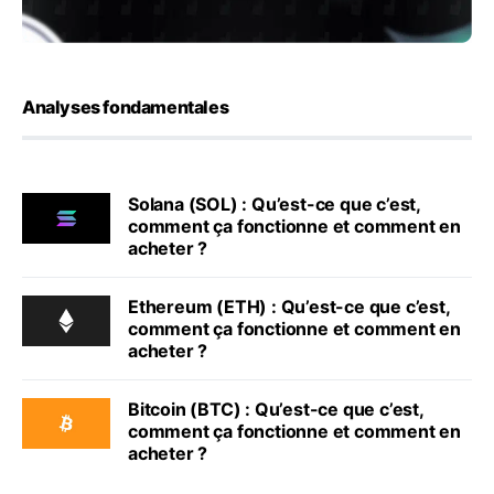
Analyses fondamentales
Solana (SOL) : Qu’est-ce que c’est,
comment ça fonctionne et comment en
acheter ?
Ethereum (ETH) : Qu’est-ce que c’est,
comment ça fonctionne et comment en
acheter ?
Bitcoin (BTC) : Qu’est-ce que c’est,
comment ça fonctionne et comment en
acheter ?