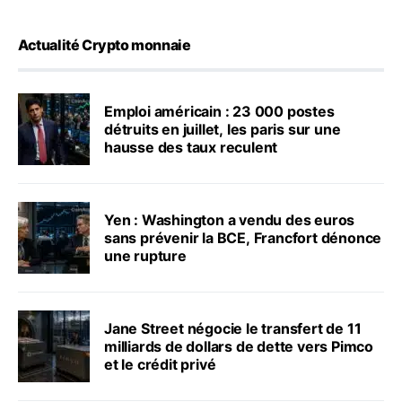
Actualité Crypto monnaie
Emploi américain : 23 000 postes
détruits en juillet, les paris sur une
hausse des taux reculent
Yen : Washington a vendu des euros
sans prévenir la BCE, Francfort dénonce
une rupture
Jane Street négocie le transfert de 11
milliards de dollars de dette vers Pimco
et le crédit privé