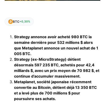
BTC
+0,30%
Strategy annonce avoir acheté 980 BTC la
semaine dernière pour 532 millions $ alors
que Metaplanet annonce un nouvel achat de 1
005 BTC.
Strategy (ex-MicroStrategy) détient
désormais 597 235 BTC, achetés pour 42,4
milliards $, avec un prix moyen de 70 982 $, et
continue d’accumuler massivement.
Metaplanet, société japonaise récemment
convertie au Bitcoin, détient déjà 13 350 BTC
et a levé plus de 700 millions $ pour
poursuivre ses achats.