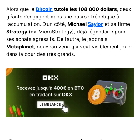
Alors que le
Bitcoin
tutoie les 108 000 dollars
, deux
géants s’engagent dans une course frénétique à
l’accumulation. D’un côté,
Michael
Saylor
et sa firme
Strategy
(ex-MicroStrategy), déjà légendaire pour
ses achats agressifs. De l’autre, le japonais
Metaplanet
, nouveau venu qui veut visiblement jouer
dans la cour des très grands.