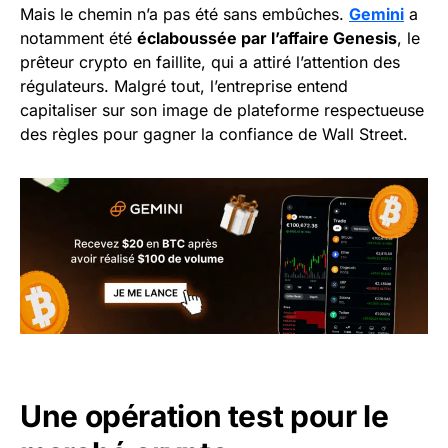
Mais le chemin n’a pas été sans embûches.
Gemini
a
notamment été
éclaboussée par l’affaire Genesis
, le
prêteur crypto en faillite, qui a attiré l’attention des
régulateurs. Malgré tout, l’entreprise entend
capitaliser sur son image de plateforme respectueuse
des règles pour gagner la confiance de Wall Street.
Une opération test pour le