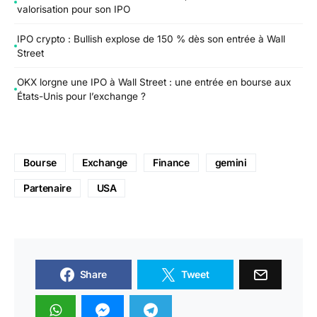
valorisation pour son IPO
IPO crypto : Bullish explose de 150 % dès son entrée à Wall
Street
OKX lorgne une IPO à Wall Street : une entrée en bourse aux
États-Unis pour l’exchange ?
Bourse
Exchange
Finance
gemini
Partenaire
USA
Share
Tweet