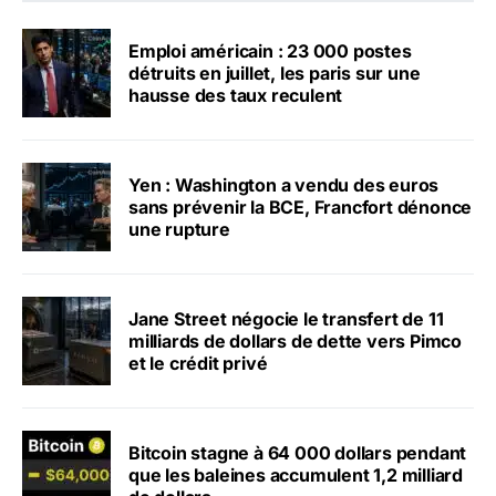
Emploi américain : 23 000 postes
détruits en juillet, les paris sur une
hausse des taux reculent
Yen : Washington a vendu des euros
sans prévenir la BCE, Francfort dénonce
une rupture
Jane Street négocie le transfert de 11
milliards de dollars de dette vers Pimco
et le crédit privé
Bitcoin stagne à 64 000 dollars pendant
que les baleines accumulent 1,2 milliard