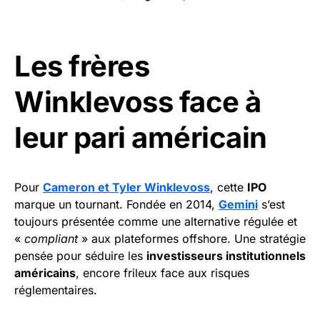
Les frères
Winklevoss face à
leur pari américain
Pour
Cameron et Tyler Winklevoss
, cette
IPO
marque un tournant. Fondée en 2014,
Gemini
s’est
toujours présentée comme une alternative régulée et
«
compliant
» aux plateformes offshore. Une stratégie
pensée pour séduire les
investisseurs institutionnels
américains
, encore frileux face aux risques
réglementaires.