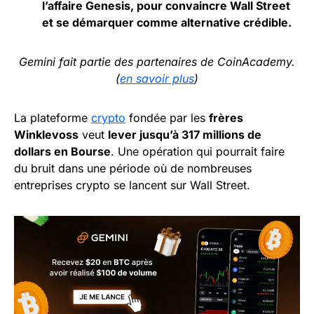
l’affaire Genesis, pour convaincre Wall Street
et se démarquer comme alternative crédible.
Gemini fait partie des partenaires de CoinAcademy.
(
en savoir plus
)
La plateforme
crypto
fondée par les
frères
Winklevoss
veut
lever jusqu’à 317 millions de
dollars en Bourse
. Une opération qui pourrait faire
du bruit dans une période où de nombreuses
entreprises crypto se lancent sur Wall Street.