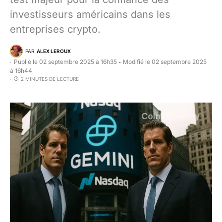
investisseurs américains dans les
entreprises crypto.
PAR
ALEX LEROUX
Publié le 02 septembre 2025 à 16h35
Modifié le 02 septembre 2025
•
à 16h44
2 MINUTES DE LECTURE