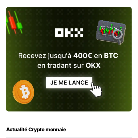
Actualité Crypto monnaie