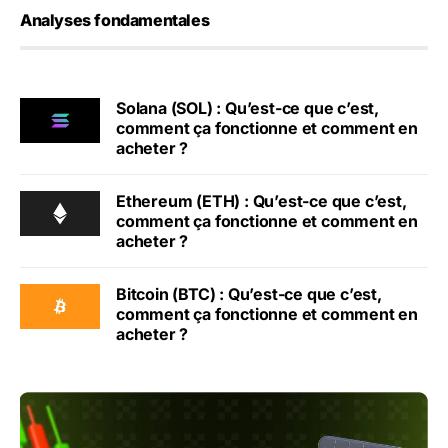
Analyses fondamentales
Solana (SOL) : Qu’est-ce que c’est,
comment ça fonctionne et comment en
acheter ?
Ethereum (ETH) : Qu’est-ce que c’est,
comment ça fonctionne et comment en
acheter ?
Bitcoin (BTC) : Qu’est-ce que c’est,
comment ça fonctionne et comment en
acheter ?