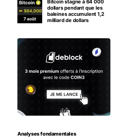
Bitcoin stagne à 64 000
dollars pendant que les
baleines accumulent 1,2
milliard de dollars
Analyses fondamentales