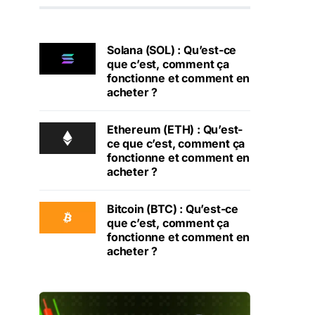
Solana (SOL) : Qu’est-ce
que c’est, comment ça
fonctionne et comment en
acheter ?
Ethereum (ETH) : Qu’est-
ce que c’est, comment ça
fonctionne et comment en
acheter ?
Bitcoin (BTC) : Qu’est-ce
que c’est, comment ça
fonctionne et comment en
acheter ?