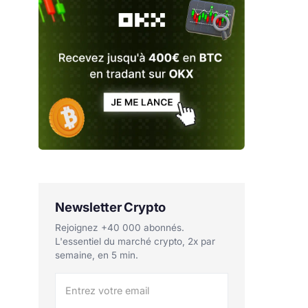
Newsletter Crypto
Rejoignez +40 000 abonnés.
L'essentiel du marché crypto, 2x par
semaine, en 5 min.