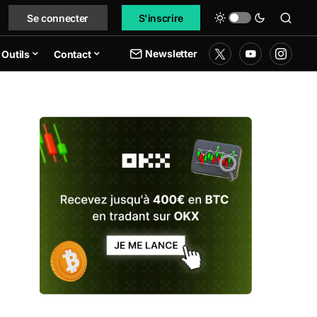
Se connecter
S'inscrire
Newsletter
Outils
Contact