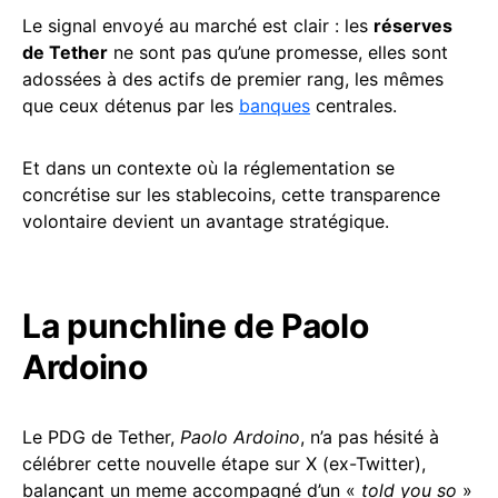
Le signal envoyé au marché est clair : les
réserves
de Tether
ne sont pas qu’une promesse, elles sont
adossées à des actifs de premier rang, les mêmes
que ceux détenus par les
banques
centrales.
Et dans un contexte où la réglementation se
concrétise sur les stablecoins, cette transparence
volontaire devient un avantage stratégique.
La punchline de Paolo
Ardoino
Le PDG de Tether,
Paolo Ardoino
, n’a pas hésité à
célébrer cette nouvelle étape sur X (ex-Twitter),
balançant un meme accompagné d’un «
told you so
»