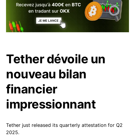
Tether dévoile un
nouveau bilan
financier
impressionnant
Tether just released its quarterly attestation for Q2
2025.