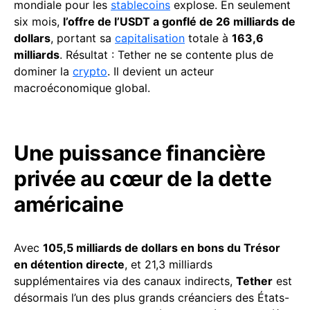
mondiale pour les
stablecoins
explose. En seulement
six mois,
l’offre de l’USDT a gonflé de 26 milliards de
dollars
, portant sa
capitalisation
totale à
163,6
milliards
. Résultat : Tether ne se contente plus de
dominer la
crypto
. Il devient un acteur
macroéconomique global.
Une puissance financière
privée au cœur de la dette
américaine
Avec
105,5 milliards de dollars en bons du Trésor
en détention directe
, et 21,3 milliards
supplémentaires via des canaux indirects,
Tether
est
désormais l’un des plus grands créanciers des États-