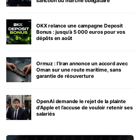
sanction du marché obligataire
OKX relance une campagne Deposit
Bonus : jusqu’à 5 000 euros pour vos
dépôts en août
Ormuz : l’Iran annonce un accord avec
Oman sur une route maritime, sans
garantie de réouverture
OpenAI demande le rejet de la plainte
d’Apple et l’accuse de vouloir retenir ses
salariés