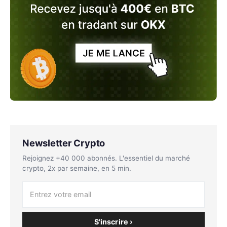
Newsletter Crypto
Rejoignez +40 000 abonnés. L'essentiel du marché
crypto, 2x par semaine, en 5 min.
S'inscrire ›