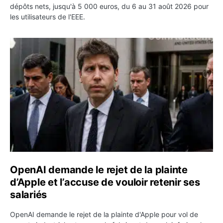
dépôts nets, jusqu'à 5 000 euros, du 6 au 31 août 2026 pour
les utilisateurs de l'EEE.
OpenAI demande le rejet de la plainte d’Apple et l’accuse 
OpenAI demande le rejet de la plainte
d’Apple et l’accuse de vouloir retenir ses
salariés
OpenAI demande le rejet de la plainte d'Apple pour vol de