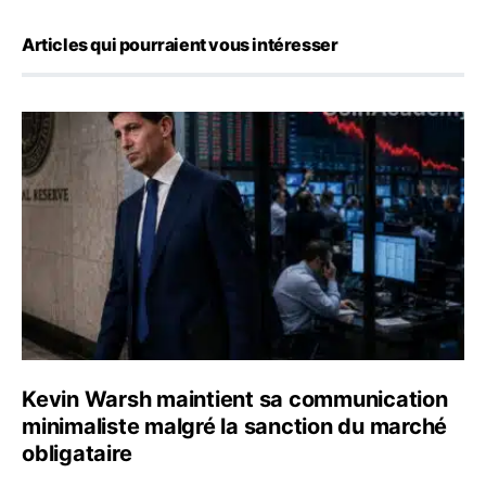
Articles qui pourraient vous intéresser
Kevin Warsh maintient sa communication minimaliste mal
Kevin Warsh maintient sa communication
minimaliste malgré la sanction du marché
obligataire