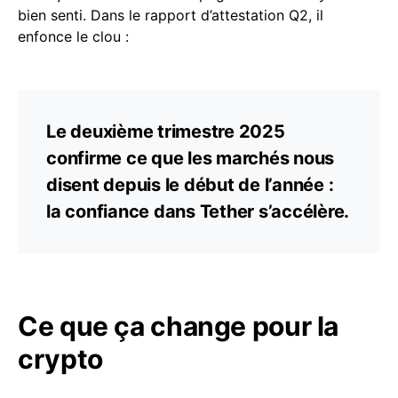
bien senti. Dans le rapport d’attestation Q2, il
enfonce le clou :
Le deuxième trimestre 2025
confirme ce que les marchés nous
disent depuis le début de l’année :
la confiance dans Tether s’accélère.
Ce que ça change pour la
crypto