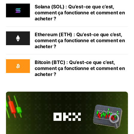
Solana (SOL) : Qu’est-ce que c’est,
comment ça fonctionne et comment en
acheter ?
Ethereum (ETH) : Qu’est-ce que c’est,
comment ça fonctionne et comment en
acheter ?
Bitcoin (BTC) : Qu’est-ce que c’est,
comment ça fonctionne et comment en
acheter ?