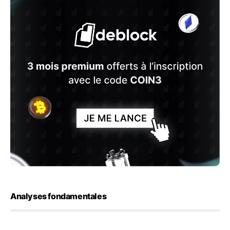
Analyses fondamentales