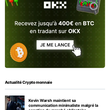
Actualité Crypto monnaie
Kevin Warsh maintient sa
communication minimaliste malgré la