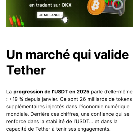
Un marché qui valide
Tether
La
progression de l’USDT en 2025
parle d’elle-même
: +19 % depuis janvier. Ce sont 26 milliards de tokens
supplémentaires injectés dans l’économie numérique
mondiale. Derrière ces chiffres, une confiance qui se
renforce dans la stabilité de l’USDT… et dans la
capacité de Tether à tenir ses engagements.