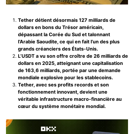
Tether détient désormais 127 milliards de
dollars en bons du Trésor américain,
dépassant la Corée du Sud et talonnant
l’Arabie Saoudite, ce qui en fait l’un des plus
grands créanciers des États-Unis.
L’USDT a vu son offre croître de 26 milliards de
dollars en 2025, atteignant une capitalisation
de 163,6 milliards, portée par une demande
mondiale explosive pour les stablecoins.
Tether, avec ses profits records et son
fonctionnement innovant, devient une
véritable infrastructure macro-financière au
cœur du système monétaire mondial.