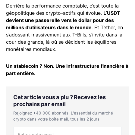
Derrière la performance comptable, c’est toute la
géopolitique des crypto-actifs qui évolue.
L’USDT
devient une passerelle vers le dollar pour des
millions d’utilisateurs dans le monde
. Et Tether, en
s’adossant massivement aux T-Bills, s’invite dans la
cour des grands, là où se décident les équilibres
monétaires mondiaux.
Un stablecoin ? Non. Une infrastructure financière à
part entière.
Cet article vous a plu ? Recevez les
prochains par email
Rejoignez +40 000 abonnés. L'essentiel du marché
crypto dans votre boîte mail, tous les 2 jours.