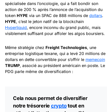
spécialisée dans l’oncologie, qui a fait bondir son
action de 200 % après l’annonce de l’acquisition du
token
HYPE
via un SPAC de 888 millions de
dollars
.
HYPE
, c’est le jeton natif de la blockchain
Hyperliquid
, encore inconnu du grand public, mais
visiblement suffisant pour affoler les algos boursiers.
Même stratégie chez
Freight Technologies
, une
entreprise logistique texane, qui a levé 20 millions de
dollars en dette convertible pour s’offrir le
memecoin
TRUMP
, associé au président américain en poste. Le
PDG parle même de diversification :
Cela nous permet de diversifier
notre trésorerie
crypto
tout en