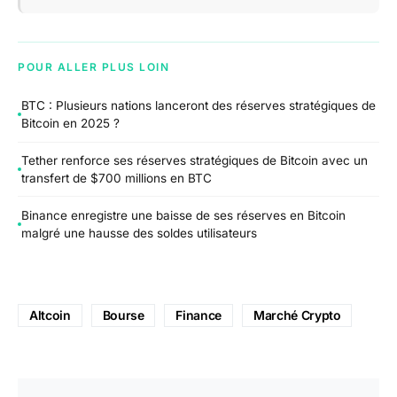
POUR ALLER PLUS LOIN
BTC : Plusieurs nations lanceront des réserves stratégiques de
Bitcoin en 2025 ?
Tether renforce ses réserves stratégiques de Bitcoin avec un
transfert de $700 millions en BTC
Binance enregistre une baisse de ses réserves en Bitcoin
malgré une hausse des soldes utilisateurs
Altcoin
Bourse
Finance
Marché Crypto