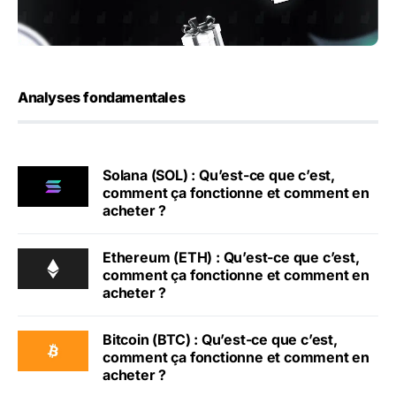
Analyses fondamentales
Solana (SOL) : Qu’est-ce que c’est,
comment ça fonctionne et comment en
acheter ?
Ethereum (ETH) : Qu’est-ce que c’est,
comment ça fonctionne et comment en
acheter ?
Bitcoin (BTC) : Qu’est-ce que c’est,
comment ça fonctionne et comment en
acheter ?