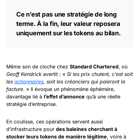
Ce n’est pas une stratégie de long
terme. À la fin, leur valeur reposera
uniquement sur les tokens au bilan.
Même son de cloche chez
Standard Chartered
, où
Geoff Kendrick
avertit : «
Si les prix chutent, c’est soit
les
actionnaires
, soit les créanciers qui paieront la
facture
. » Il évoque un phénomène éphémère,
davantage lié à
l’effet d’annonce
qu’à une réelle
stratégie d’entreprise.
En coulisse, ces opérations servent aussi
d’infrastructure pour
des baleines cherchant à
stocker leurs tokens de manière légitime
, voire à