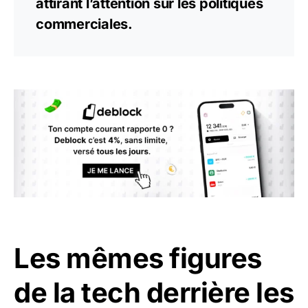
attirant l’attention sur les politiques
commerciales.
Les mêmes figures
de la tech derrière les