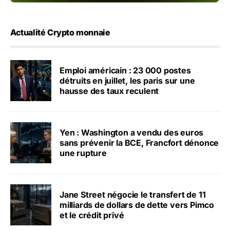
Actualité Crypto monnaie
Emploi américain : 23 000 postes
détruits en juillet, les paris sur une
hausse des taux reculent
Yen : Washington a vendu des euros
sans prévenir la BCE, Francfort dénonce
une rupture
Jane Street négocie le transfert de 11
milliards de dollars de dette vers Pimco
et le crédit privé