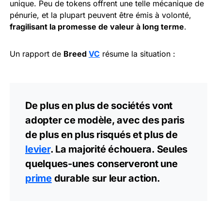
unique. Peu de tokens offrent une telle mécanique de
pénurie, et la plupart peuvent être émis à volonté,
fragilisant la promesse de valeur à long terme
.
Un rapport de
Breed
VC
résume la situation :
De plus en plus de sociétés vont
adopter ce modèle, avec des paris
de plus en plus risqués et plus de
levier
. La majorité échouera. Seules
quelques-unes conserveront une
prime
durable sur leur action.