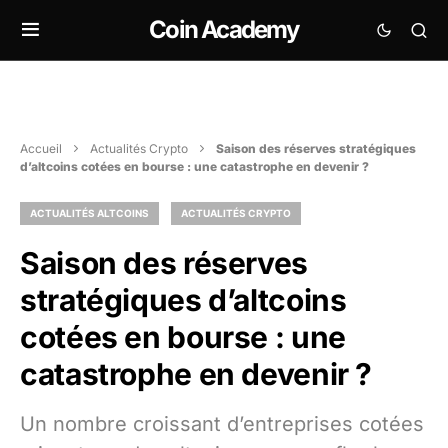
Coin Academy
Accueil
Actualités Crypto
Saison des réserves stratégiques
d’altcoins cotées en bourse : une catastrophe en devenir ?
ACTUALITÉS ALTCOINS
ACTUALITÉS CRYPTO
Saison des réserves
stratégiques d’altcoins
cotées en bourse : une
catastrophe en devenir ?
Un nombre croissant d’entreprises cotées