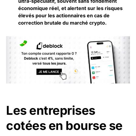
ultra-spéculatif, souvent sans fondement
économique réel, et alertent sur les risques
élevés pour les actionnaires en cas de
correction brutale du marché crypto.
Les entreprises
cotées en bourse se