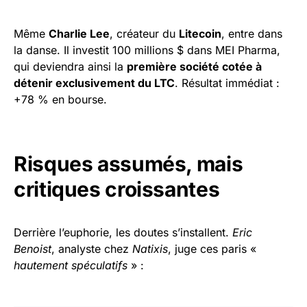
Même
Charlie Lee
, créateur du
Litecoin
, entre dans
la danse. Il investit 100 millions $ dans MEI Pharma,
qui deviendra ainsi la
première société cotée à
détenir exclusivement du LTC
. Résultat immédiat :
+78 % en bourse.
Risques assumés, mais
critiques croissantes
Derrière l’euphorie, les doutes s’installent.
Eric
Benoist
, analyste chez
Natixis
, juge ces paris «
hautement spéculatifs
» :