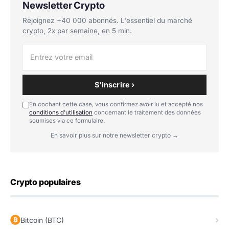
Newsletter Crypto
Rejoignez +40 000 abonnés. L'essentiel du marché
crypto, 2x par semaine, en 5 min.
S'inscrire ›
En cochant cette case, vous confirmez avoir lu et accepté nos
conditions d'utilisation
concernant le traitement des données
soumises via ce formulaire.
En savoir plus sur notre newsletter crypto →
Crypto populaires
Bitcoin (BTC)