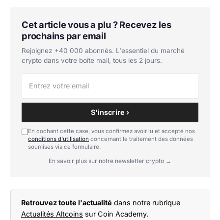
Cet article vous a plu ? Recevez les
prochains par email
Rejoignez +40 000 abonnés. L'essentiel du marché
crypto dans votre boîte mail, tous les 2 jours.
S'inscrire ›
En cochant cette case, vous confirmez avoir lu et accepté nos
conditions d'utilisation
concernant le traitement des données
soumises via ce formulaire.
En savoir plus sur notre newsletter crypto →
Retrouvez toute l'actualité
dans notre rubrique
Actualités Altcoins
sur Coin Academy.