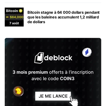
Bitcoin stagne à 64 000 dollars pendant
que les baleines accumulent 1,2 milliard
de dollars