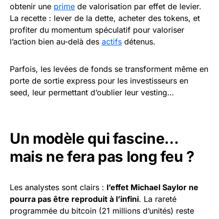
obtenir une
prime
de valorisation par effet de levier.
La recette : lever de la dette, acheter des tokens, et
profiter du momentum spéculatif pour valoriser
l’action bien au-delà des
actifs
détenus.
Parfois, les levées de fonds se transforment même en
porte de sortie express pour les investisseurs en
seed, leur permettant d’oublier leur vesting…
Un modèle qui fascine…
mais ne fera pas long feu ?
Les analystes sont clairs :
l’effet Michael Saylor ne
pourra pas être reproduit à l’infini
. La rareté
programmée du bitcoin (21 millions d’unités) reste