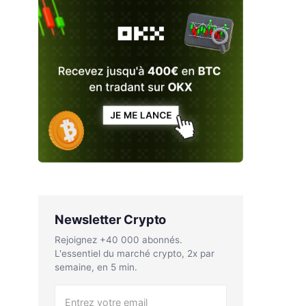
Newsletter Crypto
Rejoignez +40 000 abonnés.
L'essentiel du marché crypto, 2x par
semaine, en 5 min.