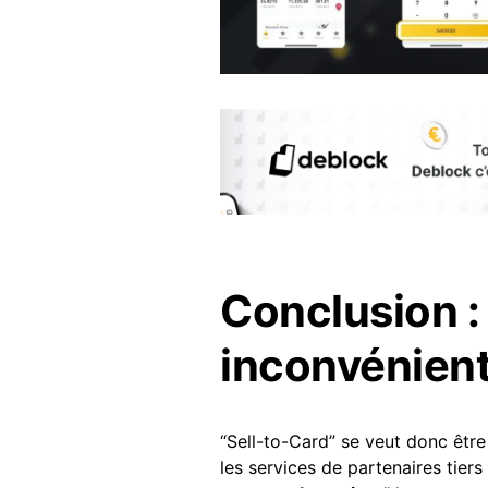
Conclusion :
inconvénien
“Sell-to-Card” se veut donc être
les services de partenaires tiers