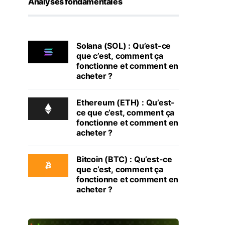
Analyses fondamentales
Solana (SOL) : Qu’est-ce
que c’est, comment ça
fonctionne et comment en
acheter ?
Ethereum (ETH) : Qu’est-
ce que c’est, comment ça
fonctionne et comment en
acheter ?
Bitcoin (BTC) : Qu’est-ce
que c’est, comment ça
fonctionne et comment en
acheter ?