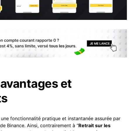
 avantages et
ts
 une fonctionnalité pratique et instantanée assurée par
 de Binance. Ainsi, contrairement à “
Retrait sur les