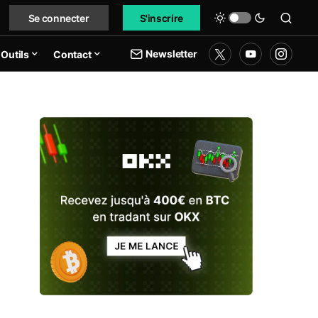
Se connecter
S'inscrire
Newsletter
Outils
Contact