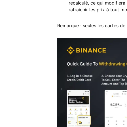
recalculé, ce qui modifiera
rafraichir les prix à tout 
Remarque : seules les cartes de