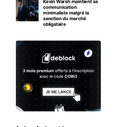
Kevin Warsh maintient sa
communication
minimaliste malgré la
sanction du marché
obligataire