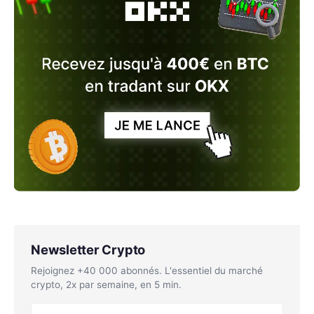
Newsletter Crypto
Rejoignez +40 000 abonnés. L'essentiel du marché
crypto, 2x par semaine, en 5 min.