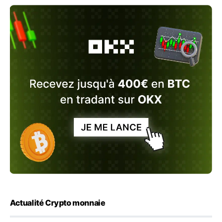
Actualité Crypto monnaie