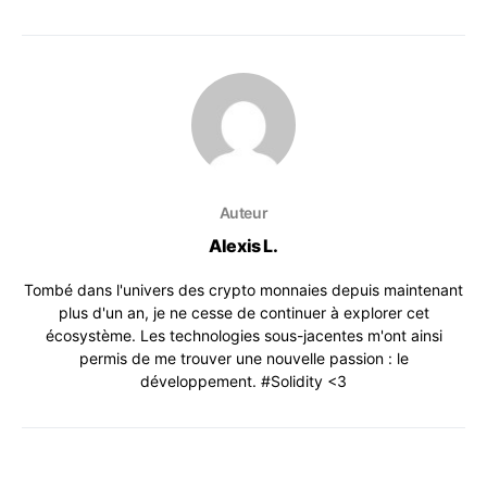
Auteur
Alexis L.
Tombé dans l'univers des crypto monnaies depuis maintenant
plus d'un an, je ne cesse de continuer à explorer cet
écosystème. Les technologies sous-jacentes m'ont ainsi
permis de me trouver une nouvelle passion : le
développement. #Solidity <3