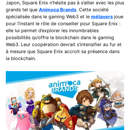
Japon, Square Enix n’hésite pas à s’allier avec les plus
grands tel que
Animoca Brands
. Cette société
spécialisée dans le gaming Web3 et le
métavers
joue
pour l’instant le rôle de conseiller pour Square Enix :
elle lui permet d’explorer les innombrables
possibilités qu’offre la blockchain dans le gaming
Web3. Leur coopération devrait s’intensifier au fur et
à mesure que Square Enix accroit sa présence dans
la blockchain.