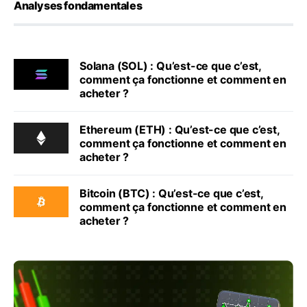
Analyses fondamentales
Solana (SOL) : Qu’est-ce que c’est,
comment ça fonctionne et comment en
acheter ?
Ethereum (ETH) : Qu’est-ce que c’est,
comment ça fonctionne et comment en
acheter ?
Bitcoin (BTC) : Qu’est-ce que c’est,
comment ça fonctionne et comment en
acheter ?