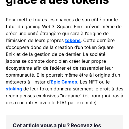
Pour mettre toutes les chances de son côté pour le
futur du gaming Web3, Square Enix prévoit même de
créer une unité étrangère qui sera à l’origine de
l’émission de leurs propres
tokens
. Cette dernière
s’occupera donc de la création d’un token Square
Enix et de la gestion de ce dernier. La société
japonaise compte donc bien créer leur propre
écosystème afin de fédérer et de rassembler leur
communauté. Elle pourrait même être à l’origine d’un
métavers à l’instar d’
Epic Games
. Les NFT ou le
staking
de leur token donnera sûrement le droit à des
récompenses exclusives “in-game” (et pourquoi pas à
des rencontres avec le PDG par exemple).
Cet article vous a plu ? Recevez les