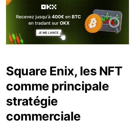
Square Enix, les NFT
comme principale
stratégie
commerciale