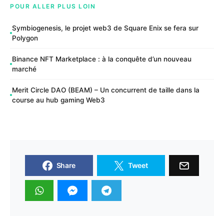
POUR ALLER PLUS LOIN
Symbiogenesis, le projet web3 de Square Enix se fera sur
Polygon
Binance NFT Marketplace : à la conquête d’un nouveau
marché
Merit Circle DAO (BEAM) – Un concurrent de taille dans la
course au hub gaming Web3
Share
Tweet