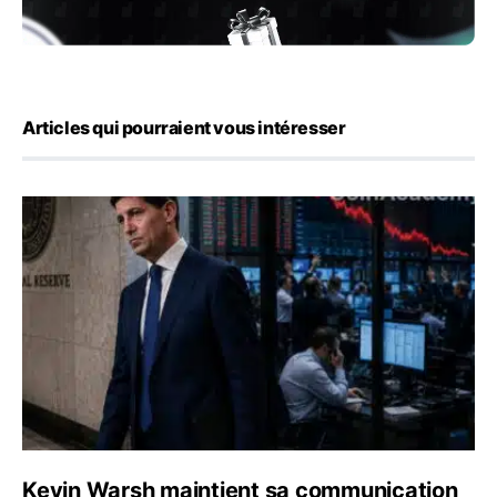
Articles qui pourraient vous intéresser
Kevin Warsh maintient sa communication minimaliste mal
Kevin Warsh maintient sa communication