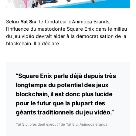
Selon
Yat Siu
, le fondateur d’Animoca Brands,
l’influence du mastodonte Square Enix dans le milieu
du jeu vidéo devrait aider à la démocratisation de la
blockchain. Il a déclaré :
“Square Enix parle déjà depuis très
longtemps du potentiel des jeux
blockchain, il est donc plus lucide
pour le futur que la plupart des
géants traditionnels du jeu vidéo.”
Yat Siu, président exécutif de Yat Siu, Animoca Brands