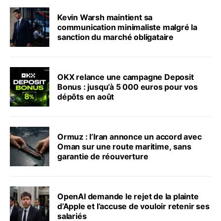
Kevin Warsh maintient sa
communication minimaliste malgré la
sanction du marché obligataire
OKX relance une campagne Deposit
Bonus : jusqu’à 5 000 euros pour vos
dépôts en août
Ormuz : l’Iran annonce un accord avec
Oman sur une route maritime, sans
garantie de réouverture
OpenAI demande le rejet de la plainte
d’Apple et l’accuse de vouloir retenir ses
salariés