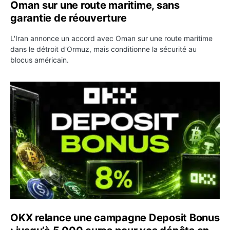
Oman sur une route maritime, sans
garantie de réouverture
L'Iran annonce un accord avec Oman sur une route maritime
dans le détroit d'Ormuz, mais conditionne la sécurité au
blocus américain.
OKX relance une campagne Deposit Bonus : jusqu’à 5 00
OKX relance une campagne Deposit Bonus