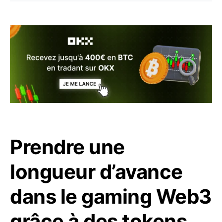
Prendre une
longueur d’avance
dans le gaming Web3
grâce à des tokens