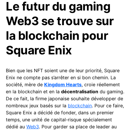
Le futur du gaming
Web3 se trouve sur
la blockchain pour
Square Enix
Bien que les NFT soient une de leur priorité, Square
Enix ne compte pas s’arrêter en si bon chemin. La
société, mère de
Kingdom Hearts
, croie réellement
en la blockchain et en la
décentralisation
du gaming.
De ce fait, la firme japonaise souhaite développer de
nombreux jeux basés sur la
blockchain
. Pour ce faire,
Square Enix a décidé de fonder, dans un premier
temps, une unité de capital-risque spécialement
dédié au
Web3
. Pour garder sa place de leader au