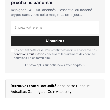
prochains par email
Rejoignez +40 000 abonnés. L'essentiel du marché
crypto dans votre boîte mail, tous les 2 jours.
S'inscrire ›
En cochant cette case, vous confirmez avoir lu et accepté nos
conditions d'utilisation
concernant le traitement des données
soumises via ce formulaire.
En savoir plus sur notre newsletter crypto →
Retrouvez toute l'actualité
dans notre rubrique
Actualités Gaming
sur Coin Academy.