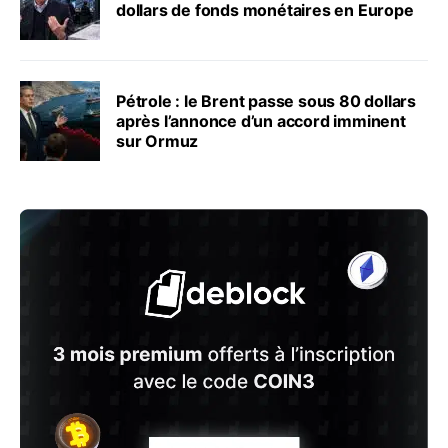
dollars de fonds monétaires en Europe
Pétrole : le Brent passe sous 80 dollars
après l’annonce d’un accord imminent
sur Ormuz