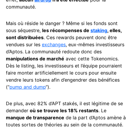
communauté.
Mais où réside le danger ? Même si les fonds sont
sous séquestre,
les récompenses de
staking
, elles,
sont distribuées
. Ces rewards peuvent donc être
vendues sur les
exchanges
, eux-mêmes investisseurs
d’Aptos. La communauté redoute donc des
manipulations de marché
avec cette Tokenomics.
Dès le listing, les investisseurs et l’équipe pourraient
faire monter artificiellement le cours pour ensuite
vendre leurs tokens afin d’engendrer des bénéfices
(“
pump and dump
“).
De plus, avec 82% d’APT stakés, il est légitime de se
demander
où se trouve les 18% restants
. Le
manque de transparence
de la part d’Aptos amène à
toutes sortes de théories au sein de la communauté.