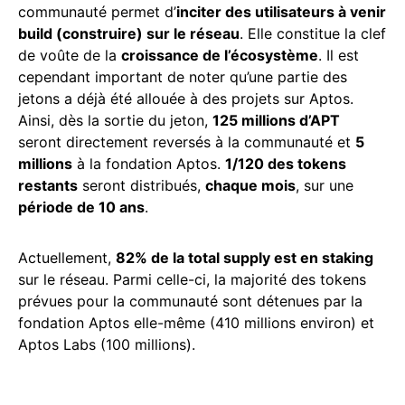
communauté permet d’
inciter des utilisateurs à venir
build (construire) sur le réseau
. Elle constitue la clef
de voûte de la
croissance de l’écosystème
. Il est
cependant important de noter qu’une partie des
jetons a déjà été allouée à des projets sur Aptos.
Ainsi, dès la sortie du jeton,
125 millions d’APT
seront directement reversés à la communauté et
5
millions
à la fondation Aptos.
1/120 des tokens
restants
seront distribués,
chaque mois
, sur une
période de 10 ans
.
Actuellement,
82% de la total supply est en staking
sur le réseau. Parmi celle-ci, la majorité des tokens
prévues pour la communauté sont détenues par la
fondation Aptos elle-même (410 millions environ) et
Aptos Labs (100 millions).