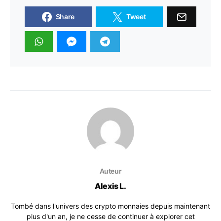
Share
Tweet
Auteur
Alexis L.
Tombé dans l'univers des crypto monnaies depuis maintenant
plus d'un an, je ne cesse de continuer à explorer cet