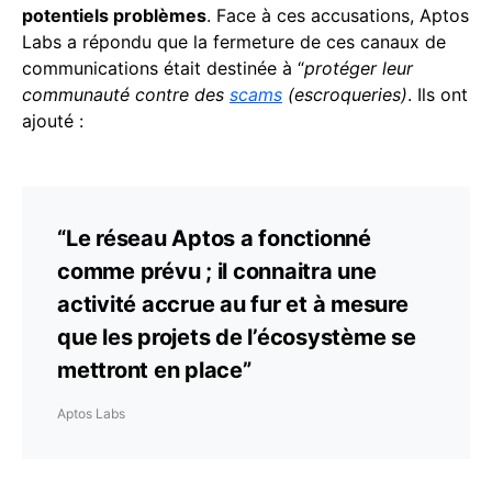
potentiels problèmes
. Face à ces accusations, Aptos
Labs a répondu que la fermeture de ces canaux de
communications était destinée à “
protéger leur
communauté contre des
scams
(escroqueries)
. Ils ont
ajouté :
“Le réseau Aptos a fonctionné
comme prévu ; il connaitra une
activité accrue au fur et à mesure
que les projets de l’écosystème se
mettront en place”
Aptos Labs