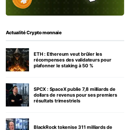
Actualité Crypto monnaie
ETH : Ethereum veut brûler les
récompenses des validateurs pour
plafonner le staking à 50 %
SPCX : SpaceX publie 7,8 milliards de
dollars de revenus pour ses premiers
résultats trimestriels
BlackRock tokenise 311 milliards de