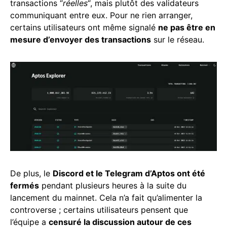
transactions “
réelles
“, mais plutôt des validateurs
communiquant entre eux. Pour ne rien arranger,
certains utilisateurs ont même signalé
ne pas être en
mesure d’envoyer des transactions
sur le réseau.
De plus, le
Discord et le Telegram d’Aptos ont été
fermés
pendant plusieurs heures à la suite du
lancement du mainnet. Cela n’a fait qu’alimenter la
controverse ; certains utilisateurs pensent que
l’équipe a
censuré la discussion autour de ces