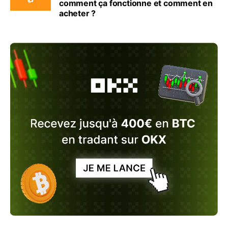
comment ça fonctionne et comment en
acheter ?