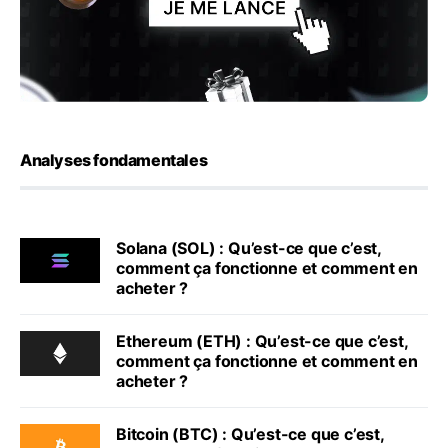
Analyses fondamentales
Solana (SOL) : Qu’est-ce que c’est,
comment ça fonctionne et comment en
acheter ?
Ethereum (ETH) : Qu’est-ce que c’est,
comment ça fonctionne et comment en
acheter ?
Bitcoin (BTC) : Qu’est-ce que c’est,