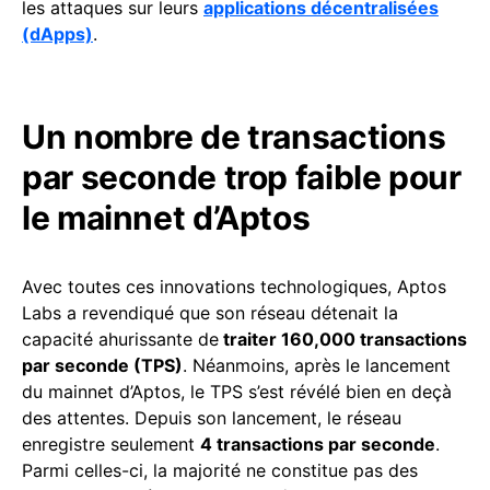
les attaques sur leurs
applications décentralisées
(dApps)
.
Un nombre de transactions
par seconde trop faible pour
le mainnet d’Aptos
Avec toutes ces innovations technologiques, Aptos
Labs a revendiqué que son réseau détenait la
capacité ahurissante de
traiter 160,000 transactions
par seconde (TPS)
. Néanmoins, après le lancement
du mainnet d’Aptos, le TPS s’est révélé bien en deçà
des attentes. Depuis son lancement, le réseau
enregistre seulement
4 transactions par seconde
.
Parmi celles-ci, la majorité ne constitue pas des