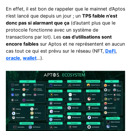
En effet, il est bon de rappeler que le mainnet d’Aptos
n’est lancé que depuis un jour ; un
TPS faible n’est
donc pas si alarmant que ça
(d’autant plus que le
protocole fonctionne avec un système de
transactions par lot). Les
cas d’utilisations sont
encore faibles
sur Aptos et ne représentent en aucun
cas tout ce qui est prévu sur le réseau (NFT,
DeFi
,
oracle
,
wallet
…).