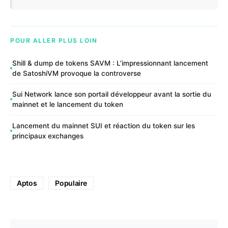
POUR ALLER PLUS LOIN
Shill & dump de tokens SAVM : L’impressionnant lancement
de SatoshiVM provoque la controverse
Sui Network lance son portail développeur avant la sortie du
mainnet et le lancement du token
Lancement du mainnet SUI et réaction du token sur les
principaux exchanges
Aptos
Populaire