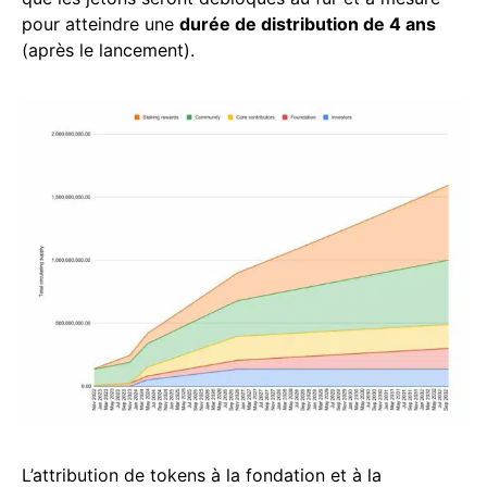
pour atteindre une
durée de distribution de 4 ans
(après le lancement).
L’attribution de tokens à la fondation et à la