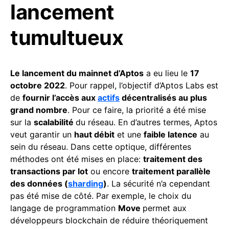
lancement
tumultueux
Le lancement du mainnet d’Aptos
a eu lieu le
17
octobre 2022
. Pour rappel, l’objectif d’Aptos Labs est
de
fournir l’accès aux
actifs
décentralisés au plus
grand nombre
. Pour ce faire, la priorité a été mise
sur la
scalabilité
du réseau. En d’autres termes, Aptos
veut garantir un
haut débit
et une
faible latence
au
sein du réseau. Dans cette optique, différentes
méthodes ont été mises en place:
traitement des
transactions par lot
ou encore
traitement parallèle
des données (
sharding
)
. La sécurité n’a cependant
pas été mise de côté. Par exemple, le choix du
langage de programmation
Move
permet aux
développeurs blockchain de réduire théoriquement