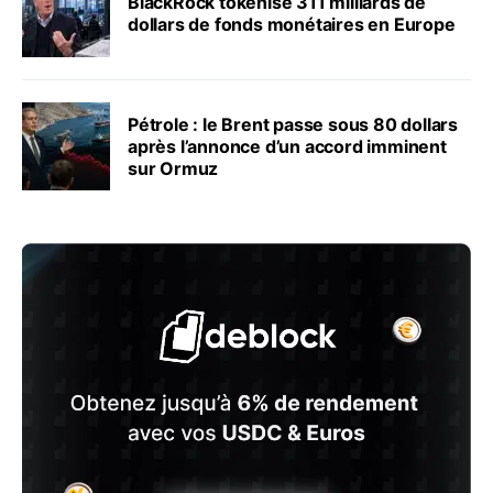
BlackRock tokenise 311 milliards de
dollars de fonds monétaires en Europe
Pétrole : le Brent passe sous 80 dollars
après l’annonce d’un accord imminent
sur Ormuz