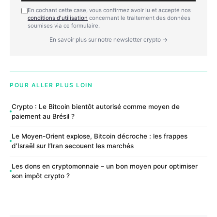
En cochant cette case, vous confirmez avoir lu et accepté nos
conditions d'utilisation
concernant le traitement des données
soumises via ce formulaire.
En savoir plus sur notre newsletter crypto →
POUR ALLER PLUS LOIN
Crypto : Le Bitcoin bientôt autorisé comme moyen de
paiement au Brésil ?
Le Moyen-Orient explose, Bitcoin décroche : les frappes
d’Israël sur l’Iran secouent les marchés
Les dons en cryptomonnaie – un bon moyen pour optimiser
son impôt crypto ?