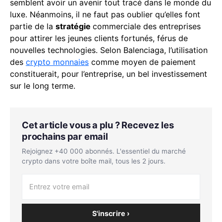
semblent avoir un avenir tout tracé dans le monde du
luxe. Néanmoins, il ne faut pas oublier qu’elles font
partie de la
stratégie
commerciale des entreprises
pour attirer les jeunes clients fortunés, férus de
nouvelles technologies. Selon Balenciaga, l’utilisation
des
crypto monnaies
comme moyen de paiement
constituerait, pour l’entreprise, un bel investissement
sur le long terme.
Cet article vous a plu ? Recevez les
prochains par email
Rejoignez +40 000 abonnés. L'essentiel du marché
crypto dans votre boîte mail, tous les 2 jours.
S'inscrire ›