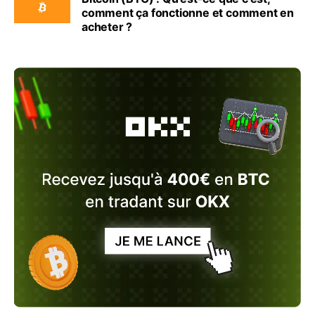
comment ça fonctionne et comment en
acheter ?