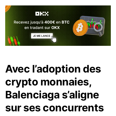
Avec l’adoption des
crypto monnaies,
Balenciaga s’aligne
sur ses concurrents