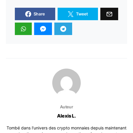
Share
Tweet
Auteur
Alexis L.
Tombé dans l'univers des crypto monnaies depuis maintenant