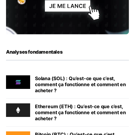
Analyses fondamentales
Solana (SOL) : Qu’est-ce que c’est,
comment ça fonctionne et comment en
acheter ?
Ethereum (ETH) : Qu’est-ce que c’est,
comment ça fonctionne et comment en
acheter ?
Bitcoin (BTC) : Qu’est-ce que c’est,