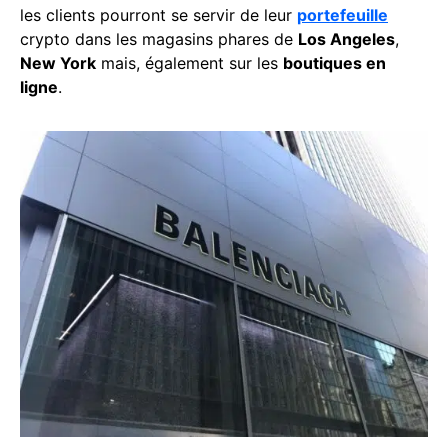
les clients pourront se servir de leur
portefeuille
crypto dans les magasins phares de
Los Angeles
,
New York
mais, également sur les
boutiques en
ligne
.