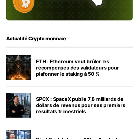
Actualité Crypto monnaie
ETH : Ethereum veut brûler les
récompenses des validateurs pour
plafonner le staking à 50 %
SPCX : SpaceX publie 7,8 milliards de
dollars de revenus pour ses premiers
résultats trimestriels