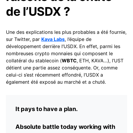
de l’USDX ?
Une des explications les plus probables a été fournie,
sur Twitter, par
Kava Labs
, l’équipe de
développement derrière l’USDX. En effet, parmi les
nombreuses crypto monnaies qui composent le
collatéral du stablecoin (
WBTC
, ETH, KAVA…), l’UST
détient une partie assez conséquente. Or, comme
celui-ci s’est récemment effondré, l’USDX a
également été exposé au marché et a chuté.
It pays to have a plan.
Absolute battle today working with