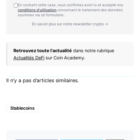
En cochant cette case, vous confirmez avoir lu et accepté nos
conditions d'utilisation
concernant le traitement des données
soumises via ce formulaire.
En savoir plus sur notre newsletter crypto →
Retrouvez toute l'actualité
dans notre rubrique
Actualités DeFi
sur Coin Academy.
Il n’y a pas d’articles similaires.
Stablecoins