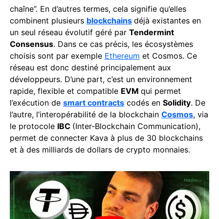
chaîne”. En d’autres termes, cela signifie qu’elles
combinent plusieurs
blockchains
déjà existantes en
un seul réseau évolutif géré par
Tendermint
Consensus
. Dans ce cas précis, les écosystèmes
choisis sont par exemple
Ethereum
et Cosmos. Ce
réseau est donc destiné principalement aux
développeurs. D’une part, c’est un environnement
rapide, flexible et compatible
EVM
qui permet
l’exécution de
smart contracts
codés en
Solidity
. De
l’autre, l’interopérabilité de la blockchain
Cosmos
, via
le protocole
IBC
(Inter-Blockchain Communication),
permet de connecter Kava à plus de 30 blockchains
et à des milliards de dollars de crypto monnaies.