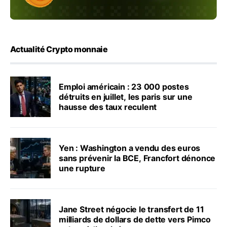
Actualité Crypto monnaie
Emploi américain : 23 000 postes
détruits en juillet, les paris sur une
hausse des taux reculent
Yen : Washington a vendu des euros
sans prévenir la BCE, Francfort dénonce
une rupture
Jane Street négocie le transfert de 11
milliards de dollars de dette vers Pimco