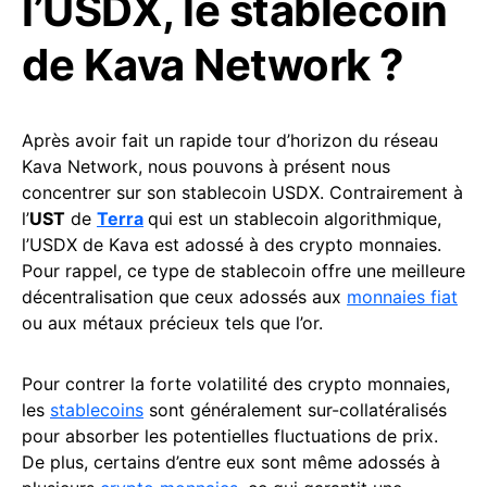
l’USDX, le stablecoin
de Kava Network ?
Après avoir fait un rapide tour d’horizon du réseau
Kava Network, nous pouvons à présent nous
concentrer sur son stablecoin USDX. Contrairement à
l’
UST
de
Terra
qui est un stablecoin algorithmique,
l’USDX de Kava est adossé à des crypto monnaies.
Pour rappel, ce type de stablecoin offre une meilleure
décentralisation que ceux adossés aux
monnaies fiat
ou aux métaux précieux tels que l’or.
Pour contrer la forte volatilité des crypto monnaies,
les
stablecoins
sont généralement sur-collatéralisés
pour absorber les potentielles fluctuations de prix.
De plus, certains d’entre eux sont même adossés à