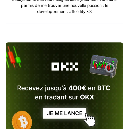
permis de me trouver une nouvelle passion : le
développement. #Solidity <3