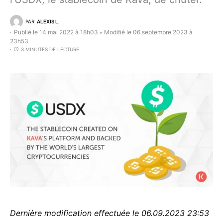
PAR
ALEXIS L.
Publié le 14 mai 2022 à 18h03
Modifié le 06 septembre 2023 à
•
23h53
3 MINUTES DE LECTURE
Dernière modification effectuée le 06.09.2023 23:53