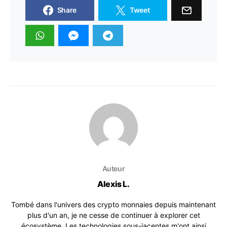
Share
Tweet
Auteur
Alexis L.
Tombé dans l'univers des crypto monnaies depuis maintenant
plus d'un an, je ne cesse de continuer à explorer cet
écosystème. Les technologies sous-jacentes m'ont ainsi