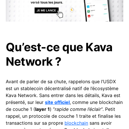
Qu’est-ce que Kava
Network ?
Avant de parler de sa chute, rappelons que l’USDX
est un stablecoin décentralisé natif de l’écosystème
Kava Network. Sans entrer dans les détails, Kava est
présenté, sur leur
site officiel
, comme une blockchain
de couche 1 (
layer 1
) “
rapide comme l’éclair
“. Petit
rappel, un protocole de couche 1 traite et finalise les
transactions sur sa propre
blockchain
sans avoir