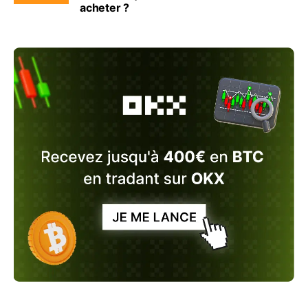
acheter ?