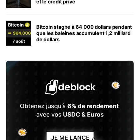
et le crédit privé
Bitcoin stagne à 64 000 dollars pendant
que les baleines accumulent 1,2 milliard
de dollars