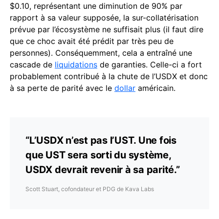
$0.10, représentant une diminution de 90% par
rapport à sa valeur supposée, la sur-collatérisation
prévue par l’écosystème ne suffisait plus (il faut dire
que ce choc avait été prédit par très peu de
personnes). Conséquemment, cela a entraîné une
cascade de
liquidations
de garanties. Celle-ci a fort
probablement contribué à la chute de l’USDX et donc
à sa perte de parité avec le
dollar
américain.
“L’USDX n’est pas l’UST. Une fois
que UST sera sorti du système,
USDX devrait revenir à sa parité.”
Scott Stuart, cofondateur et PDG de Kava Labs