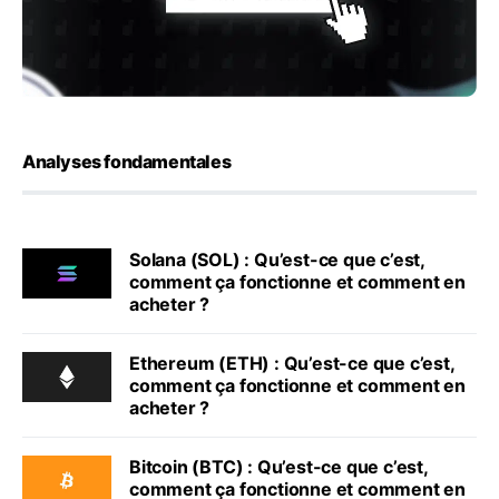
Analyses fondamentales
Solana (SOL) : Qu’est-ce que c’est,
comment ça fonctionne et comment en
acheter ?
Ethereum (ETH) : Qu’est-ce que c’est,
comment ça fonctionne et comment en
acheter ?
Bitcoin (BTC) : Qu’est-ce que c’est,
comment ça fonctionne et comment en