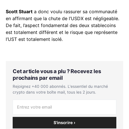
Scott Stuart
a donc voulu rassurer sa communauté
en affirmant que la chute de l’USDX est négligeable.
De fait, l’aspect fondamental des deux stablecoins
est totalement différent et le risque que représente
l’UST est totalement isolé.
Cet article vous a plu ? Recevez les
prochains par email
Rejoignez +40 000 abonnés. L'essentiel du marché
crypto dans votre boîte mail, tous les 2 jours.
S'inscrire ›