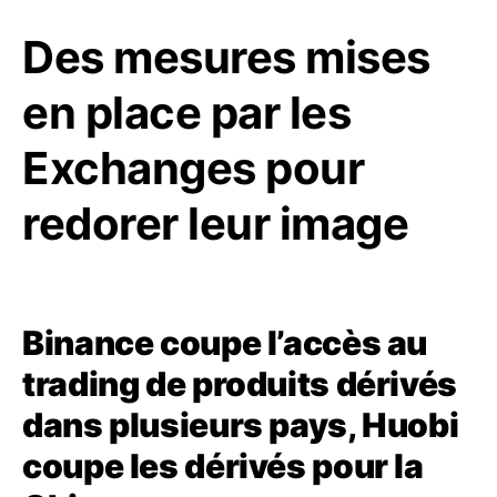
Des mesures mises
en place par les
Exchanges pour
redorer leur image
Binance coupe l’accès au
trading de produits dérivés
dans plusieurs pays, Huobi
coupe les dérivés pour la