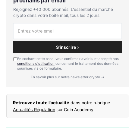
prochains par email
Rejoignez +40 000 abonnés. L'essentiel du marché
crypto dans votre boîte mail, tous les 2 jours.
S'inscrire ›
En cochant cette case, vous confirmez avoir lu et accepté nos
conditions d'utilisation
concernant le traitement des données
soumises via ce formulaire.
En savoir plus sur notre newsletter crypto →
Retrouvez toute l'actualité
dans notre rubrique
Actualités Régulation
sur Coin Academy.