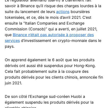
savoir à Binance qu’il risque des charges lourdes à la
suite du lancement de leurs
actions
boursières
tokenisées, et ce, dès le mois d’avril 2021. C’est
ensuite la “Italian Companies and Exchange
Commission (Consob)” qui a averti, en juillet 2021,
que
Binance n’était pas autorisée à proposer des
services
d’investissement en crypto-monnaie dans le
pays.
On apprend également le 6 août que les produits
dérivés ont aussi été suspendus pour Hong-Kong.
Cela fait probablement suite à la coupure des
produits dérivés pour les clients chinois, annoncée fin
juin 2021.
De son côté l’Exchange sud-coréen Huobi a
également suspendu les produits dérivés pour la
clientèle chinoise.