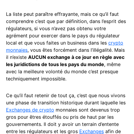
La liste peut paraître effrayante, mais ce qu’il faut
comprendre c’est que par définition, dans l’esprit des
régulateurs, si vous n’avez pas obtenu votre
agrément pour exercer dans le pays du régulateur
local et que vous faites un business dans les
crypto
monnaies
, vous êtes forcément dans l’illégalité. Mais
il n’existe
AUCUN exchange à ce jour en règle avec
les juridictions de tous les pays du monde
, même
avec la meilleure volonté du monde c’est presque
techniquement impossible.
Ce qu’il faut retenir de tout ça, c’est que nous vivons
une phase de transition historique durant laquelle les
Exchanges de crypto
monnaies sont devenus trop
gros pour êtres étouffés ou pris de haut par les
gouvernements. Il doit y avoir un terrain d’entente
entre les régulateurs et les gros
Exchanges
afin de