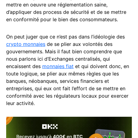
mettre en oeuvre une réglementation saine,
d’appliquer des process de sécurité et de se mettre
en conformité pour le bien des consommateurs.
On peut juger que ce n’est pas dans l’idéologie des
crypto monnaies
de se plier aux volontés des
gouvernements. Mais il faut bien comprendre que
nous parlons ici d’Exchanges centralisés, qui
encaissent des
monnaies fiat
et qui doivent donc, en
toute logique, se plier aux mêmes règles que les
banques, néobanques, services financiers et
entreprises, qui eux ont fait l’effort de se mettre en
conformité avec les régulateurs locaux pour exercer
leur activité.