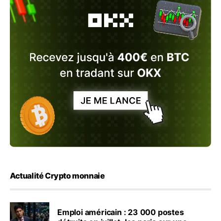
Actualité Crypto monnaie
Emploi américain : 23 000 postes