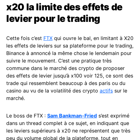
x20 la limite des effets de
levier pour le trading
Cette fois c’est
FTX
qui ouvre le bal, en limitant à X20
les effets de leviers sur sa plateforme pour le trading,
Binance à annoncé la même chose le lendemain pour
suivre le mouvement. C’est une pratique très
commune dans le marché des crypto de proposer
des effets de levier jusqu’à x100 voir 125, ce sont des
trade qui ressemblent beaucoup à des paris ou du
casino au vu de la volatilité des crypto
actifs
sur le
marché.
Le boss de FTX :
Sam Bankman-Fried
s’est exprimé
dans un thread complet à ce sujet, en indiquant que
les leviers supérieurs à x20 ne représentent que très
peu du volume global de la plateforme, tout en