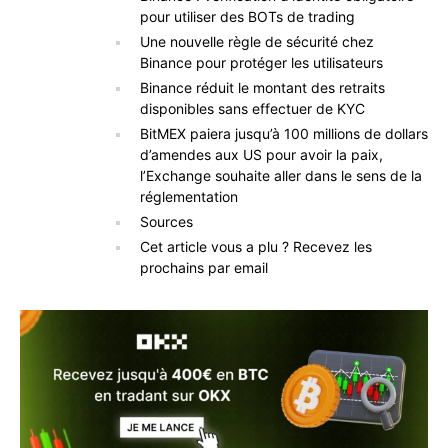
pour utiliser des BOTs de trading
Une nouvelle règle de sécurité chez
Binance pour protéger les utilisateurs
Binance réduit le montant des retraits
disponibles sans effectuer de KYC
BitMEX paiera jusqu’à 100 millions de dollars
d’amendes aux US pour avoir la paix,
l’Exchange souhaite aller dans le sens de la
réglementation
Sources
Cet article vous a plu ? Recevez les
prochains par email