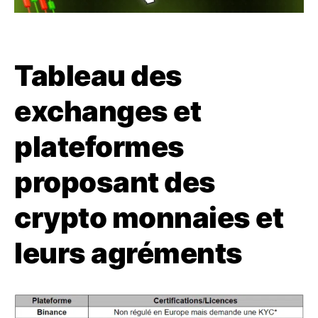
Tableau des
exchanges et
plateformes
proposant des
crypto monnaies et
leurs agréments