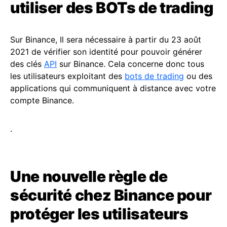
utiliser des BOTs de trading
Sur Binance, Il sera nécessaire à partir du 23 août
2021 de vérifier son identité pour pouvoir générer
des clés
API
sur Binance. Cela concerne donc tous
les utilisateurs exploitant des
bots de trading
ou des
applications qui communiquent à distance avec votre
compte Binance.
.
Une nouvelle règle de
sécurité chez Binance pour
protéger les utilisateurs