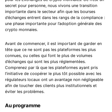
secret pour personne, nous vivons une transition
importante dans le secteur afin que les bourses
d’échanges entrent dans les rangs de la compliance :
une phase importante pour l’adoption générale des
crypto monnaies.
Avant de commencer, il est important de garder en
tête que ce ne sont pas les plateformes les plus
connues, ou celles qui font le plus de volumes
d’échanges qui sont les plus réglementées.
Comprenez par là que les plateformes ayant pris
l’initiative de coopérer le plus tôt possible avec les
régulateurs locaux ont un avantage non négligeable
afin de toucher des clients plus institutionnels et
éviter les problèmes.
Au programme