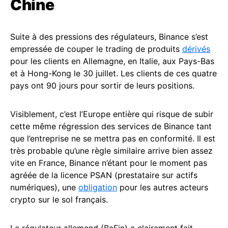
Chine
Suite à des pressions des régulateurs, Binance s’est
empressée de couper le trading de produits
dérivés
pour les clients en Allemagne, en Italie, aux Pays-Bas
et à Hong-Kong le 30 juillet. Les clients de ces quatre
pays ont 90 jours pour sortir de leurs positions.
Visiblement, c’est l’Europe entière qui risque de subir
cette même régression des services de Binance tant
que l’entreprise ne se mettra pas en conformité. Il est
très probable qu’une règle similaire arrive bien assez
vite en France, Binance n’étant pour le moment pas
agréée de la licence PSAN (prestataire sur actifs
numériques), une
obligation
pour les autres acteurs
crypto sur le sol français.
Le régulateur allemand (BaFin) a clairement fait