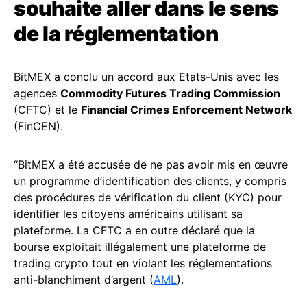
souhaite aller dans le sens
de la réglementation
BitMEX a conclu un accord aux Etats-Unis avec les
agences
Commodity Futures Trading Commission
(CFTC) et le
Financial Crimes Enforcement Network
(FinCEN).
“BitMEX a été accusée de ne pas avoir mis en œuvre
un programme d’identification des clients, y compris
des procédures de vérification du client (KYC) pour
identifier les citoyens américains utilisant sa
plateforme. La CFTC a en outre déclaré que la
bourse exploitait illégalement une plateforme de
trading crypto tout en violant les réglementations
anti-blanchiment d’argent (
AML
).