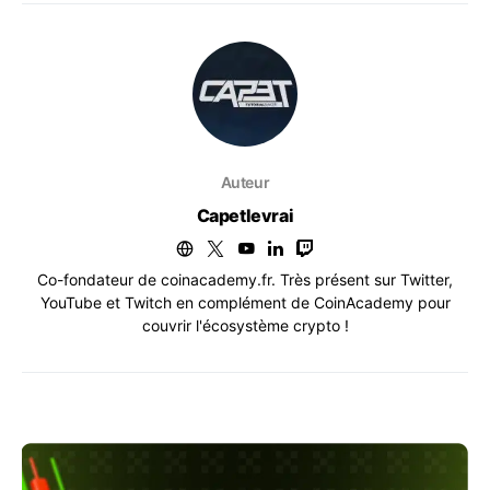
Auteur
Capetlevrai
Co-fondateur de coinacademy.fr. Très présent sur Twitter,
YouTube et Twitch en complément de CoinAcademy pour
couvrir l'écosystème crypto !