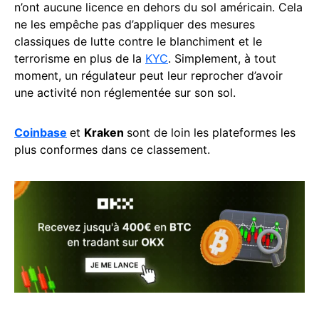
n’ont aucune licence en dehors du sol américain. Cela
ne les empêche pas d’appliquer des mesures
classiques de lutte contre le blanchiment et le
terrorisme en plus de la
KYC
. Simplement, à tout
moment, un régulateur peut leur reprocher d’avoir
une activité non réglementée sur son sol.
Coinbase
et
Kraken
sont de loin les plateformes les
plus conformes dans ce classement.