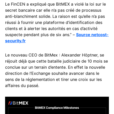
Le FinCEN a expliqué que BitMEX a violé la loi sur le
secret bancaire car elle n’a pas créé de processus
anti-blanchiment solide. La raison est qu’elle n’a pas
réussi à fournir une plateforme d’identification des
clients et à alerter les autorités en cas d’activité
suspecte pendant plus de six ans.” –
Source netcost-
security.fr
Le nouveau CEO de BitMex : Alexander Höptner, se
réjouit déjà que cette bataille judiciaire de 10 mois se
conclue sur un terrain d’entente. En effet la nouvelle
direction de l’Exchange souhaite avancer dans le
sens de la réglementation et tirer une croix sur les
affaires du passé.