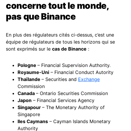
concerne tout le monde,
pas que Binance
En plus des régulateurs cités ci-dessus, c’est une
équipe de régulateurs de tous les horizons qui se
sont exprimés sur le
cas de Binance
:
Pologne
– Financial Supervision Authority.
Royaume-Uni
– Financial Conduct Autority
Thaïlande
– Securities and
Exchange
Commission
Canada
– Ontario Securities Commission
Japon
– Financial Services Agency
Singapour
– The Monetary Authority of
Singapore
Iles Caymans
– Cayman Islands Monetary
Authority