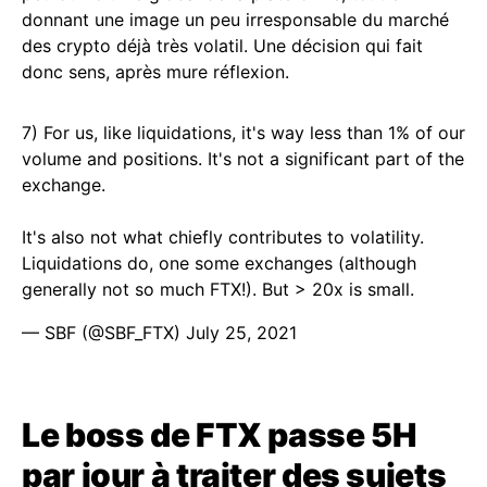
donnant une image un peu irresponsable du marché
des crypto déjà très volatil. Une décision qui fait
donc sens, après mure réflexion.
7) For us, like liquidations, it's way less than 1% of our
volume and positions. It's not a significant part of the
exchange.
It's also not what chiefly contributes to volatility.
Liquidations do, one some exchanges (although
generally not so much FTX!). But > 20x is small.
— SBF (@SBF_FTX)
July 25, 2021
Le boss de FTX passe 5H
par jour à traiter des sujets