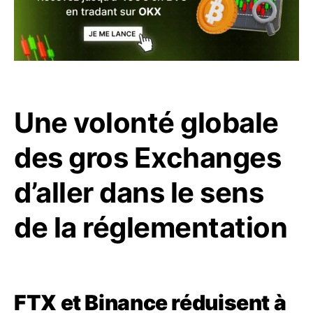
Une volonté globale
des gros Exchanges
d’aller dans le sens
de la réglementation
FTX et Binance réduisent à