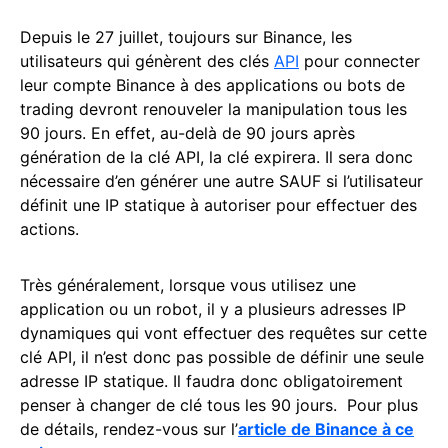
Depuis le 27 juillet, toujours sur Binance, les
utilisateurs qui génèrent des clés
API
pour connecter
leur compte Binance à des applications ou bots de
trading devront renouveler la manipulation tous les
90 jours. En effet, au-delà de 90 jours après
génération de la clé API, la clé expirera. Il sera donc
nécessaire d’en générer une autre SAUF si l’utilisateur
définit une IP statique à autoriser pour effectuer des
actions.
Très généralement, lorsque vous utilisez une
application ou un robot, il y a plusieurs adresses IP
dynamiques qui vont effectuer des requêtes sur cette
clé API, il n’est donc pas possible de définir une seule
adresse IP statique. Il faudra donc obligatoirement
penser à changer de clé tous les 90 jours. Pour plus
de détails, rendez-vous sur l’
article de Binance à ce