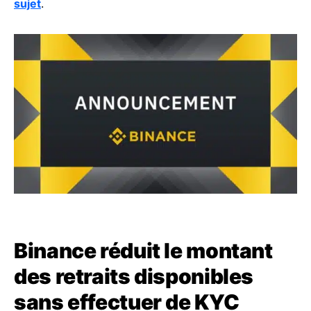
sujet
.
Binance réduit le montant
des retraits disponibles
sans effectuer de KYC