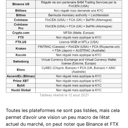
Tableau réalisé le 12 aout 2021
Toutes les plateformes ne sont pas listées, mais cela
permet d’avoir une vision un peu macro de l’état
actuel du marché, on peut noter que Binance et FTX