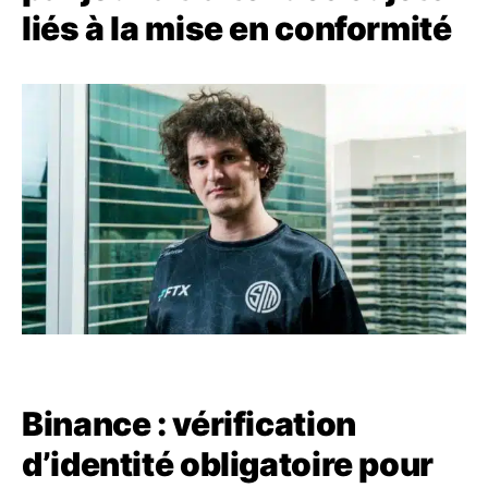
liés à la mise en conformité
Binance : vérification
d’identité obligatoire pour