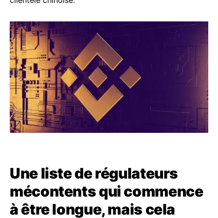
Une liste de régulateurs
mécontents qui commence
à être longue, mais cela