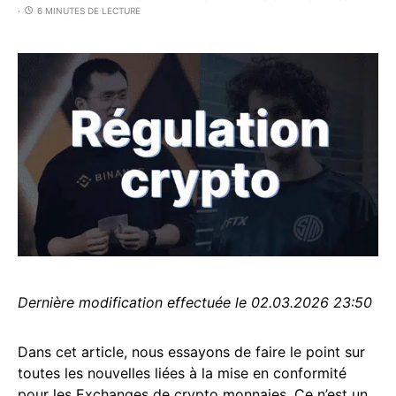
6 MINUTES DE LECTURE
Dernière modification effectuée le 02.03.2026 23:50
Dans cet article, nous essayons de faire le point sur
toutes les nouvelles liées à la mise en conformité
pour les Exchanges de crypto monnaies. Ce n’est un