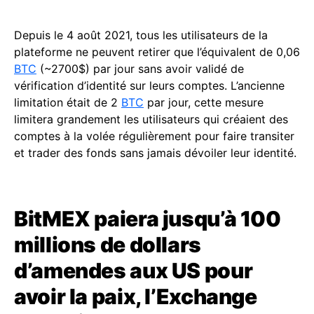
Depuis le 4 août 2021, tous les utilisateurs de la
plateforme ne peuvent retirer que l’équivalent de 0,06
BTC
(~2700$) par jour sans avoir validé de
vérification d’identité sur leurs comptes. L’ancienne
limitation était de 2
BTC
par jour, cette mesure
limitera grandement les utilisateurs qui créaient des
comptes à la volée régulièrement pour faire transiter
et trader des fonds sans jamais dévoiler leur identité.
BitMEX paiera jusqu’à 100
millions de dollars
d’amendes aux US pour
avoir la paix, l’Exchange