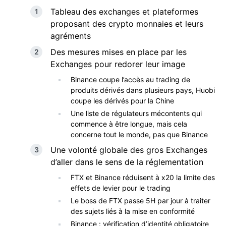
Tableau des exchanges et plateformes
proposant des crypto monnaies et leurs
agréments
Des mesures mises en place par les
Exchanges pour redorer leur image
Binance coupe l’accès au trading de
produits dérivés dans plusieurs pays, Huobi
coupe les dérivés pour la Chine
Une liste de régulateurs mécontents qui
commence à être longue, mais cela
concerne tout le monde, pas que Binance
Une volonté globale des gros Exchanges
d’aller dans le sens de la réglementation
FTX et Binance réduisent à x20 la limite des
effets de levier pour le trading
Le boss de FTX passe 5H par jour à traiter
des sujets liés à la mise en conformité
Binance : vérification d’identité obligatoire