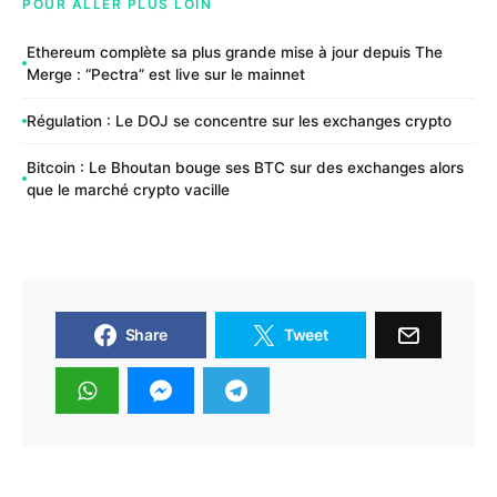
POUR ALLER PLUS LOIN
Ethereum complète sa plus grande mise à jour depuis The
Merge : “Pectra” est live sur le mainnet
Régulation : Le DOJ se concentre sur les exchanges crypto
Bitcoin : Le Bhoutan bouge ses BTC sur des exchanges alors
que le marché crypto vacille
Share
Tweet