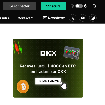
Se connecter
S'inscrire
Newsletter
Outils
Contact