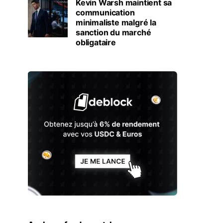
Kevin Warsh maintient sa
communication
minimaliste malgré la
sanction du marché
obligataire