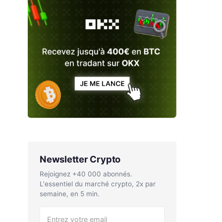
Newsletter Crypto
Rejoignez +40 000 abonnés.
L'essentiel du marché crypto, 2x par
semaine, en 5 min.