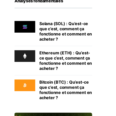
Analyses fondamentales
Solana (SOL) : Qu’est-ce
que c’est, comment ça
fonctionne et comment en
acheter ?
Ethereum (ETH) : Qu’est-
ce que c’est, comment ça
fonctionne et comment en
acheter ?
Bitcoin (BTC) : Qu’est-ce
que c’est, comment ça
fonctionne et comment en
acheter ?