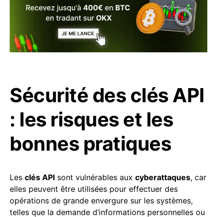
Sécurité des clés API
: les risques et les
bonnes pratiques
Les
clés API
sont vulnérables aux
cyberattaques
, car
elles peuvent être utilisées pour effectuer des
opérations de grande envergure sur les systèmes,
telles que la demande d’informations personnelles ou