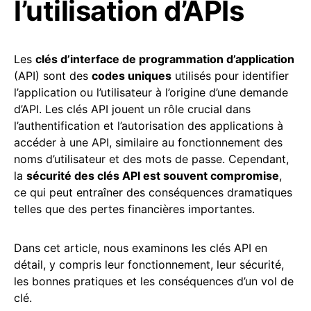
l’utilisation d’APIs
Les
clés d’interface de programmation d’application
(API) sont des
codes uniques
utilisés pour identifier
l’application ou l’utilisateur à l’origine d’une demande
d’API. Les clés API jouent un rôle crucial dans
l’authentification et l’autorisation des applications à
accéder à une API, similaire au fonctionnement des
noms d’utilisateur et des mots de passe. Cependant,
la
sécurité des clés API est souvent compromise
,
ce qui peut entraîner des conséquences dramatiques
telles que des pertes financières importantes.
Dans cet article, nous examinons les clés API en
détail, y compris leur fonctionnement, leur sécurité,
les bonnes pratiques et les conséquences d’un vol de
clé.