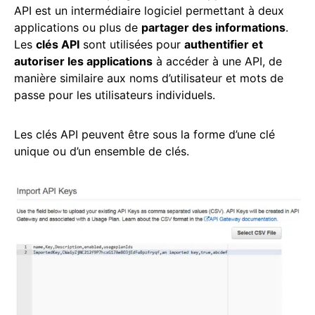
API est un intermédiaire logiciel permettant à deux
applications ou plus de
partager des informations
.
Les
clés API
sont utilisées pour
authentifier et
autoriser les applications
à accéder à une API, de
manière similaire aux noms d’utilisateur et mots de
passe pour les utilisateurs individuels.
Les clés API peuvent être sous la forme d’une clé
unique ou d’un ensemble de clés.