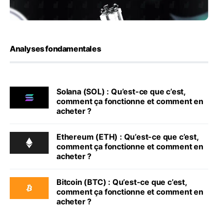
Analyses fondamentales
Solana (SOL) : Qu’est-ce que c’est,
comment ça fonctionne et comment en
acheter ?
Ethereum (ETH) : Qu’est-ce que c’est,
comment ça fonctionne et comment en
acheter ?
Bitcoin (BTC) : Qu’est-ce que c’est,
comment ça fonctionne et comment en
acheter ?