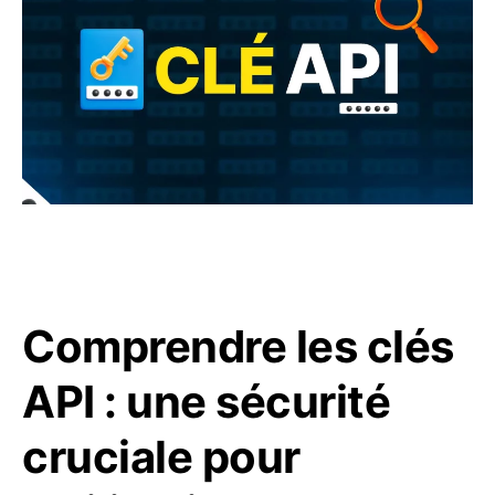
Comprendre les clés
API : une sécurité
cruciale pour