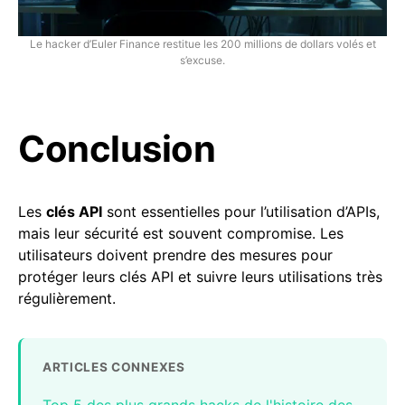
Le hacker d’Euler Finance restitue les 200 millions de dollars volés et
s’excuse.
Conclusion
Les
clés API
sont essentielles pour l’utilisation d’APIs,
mais leur sécurité est souvent compromise. Les
utilisateurs doivent prendre des mesures pour
protéger leurs clés API et suivre leurs utilisations très
régulièrement.
ARTICLES CONNEXES