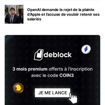
OpenAI demande le rejet de la plainte
d’Apple et l’accuse de vouloir retenir ses
salariés