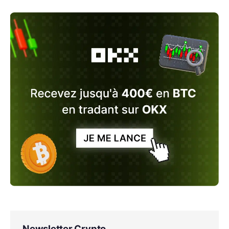
Newsletter Crypto