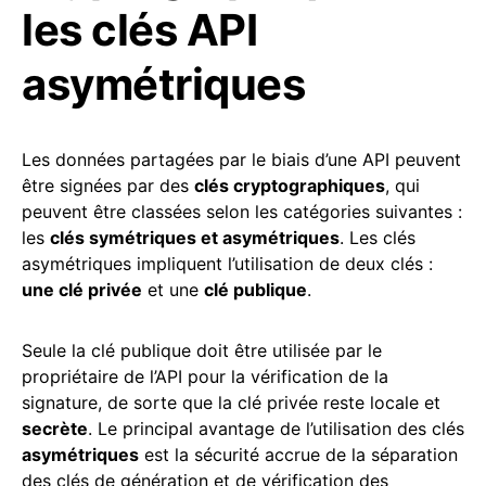
les clés API
asymétriques
Les données partagées par le biais d’une API peuvent
être signées par des
clés cryptographiques
, qui
peuvent être classées selon les catégories suivantes :
les
clés symétriques et asymétriques
. Les clés
asymétriques impliquent l’utilisation de deux clés :
une clé privée
et une
clé publique
.
Seule la clé publique doit être utilisée par le
propriétaire de l’API pour la vérification de la
signature, de sorte que la clé privée reste locale et
secrète
. Le principal avantage de l’utilisation des clés
asymétriques
est la sécurité accrue de la séparation
des clés de génération et de vérification des