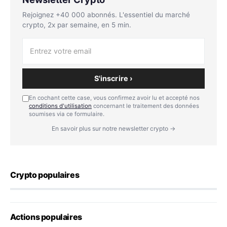
Rejoignez +40 000 abonnés. L'essentiel du marché
crypto, 2x par semaine, en 5 min.
S'inscrire ›
En cochant cette case, vous confirmez avoir lu et accepté nos
conditions d'utilisation
concernant le traitement des données
soumises via ce formulaire.
En savoir plus sur notre newsletter crypto →
Crypto populaires
Actions populaires