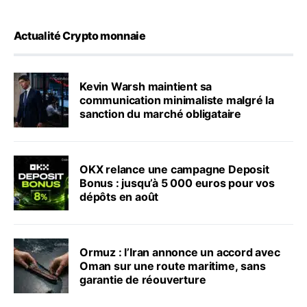
Actualité Crypto monnaie
Kevin Warsh maintient sa
communication minimaliste malgré la
sanction du marché obligataire
OKX relance une campagne Deposit
Bonus : jusqu’à 5 000 euros pour vos
dépôts en août
Ormuz : l’Iran annonce un accord avec
Oman sur une route maritime, sans
garantie de réouverture