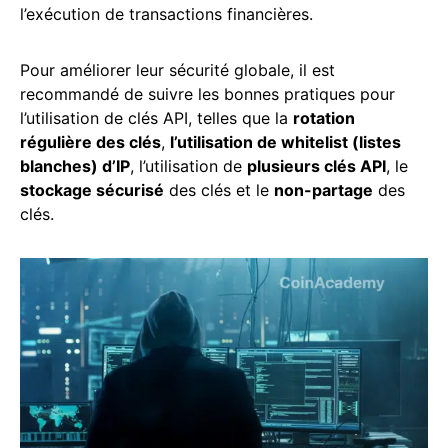
l’exécution de transactions financières.
Pour améliorer leur sécurité globale, il est
recommandé de suivre les bonnes pratiques pour
l’utilisation de clés API, telles que la
rotation
régulière des clés
,
l’utilisation de whitelist (listes
blanches) d’IP
, l’utilisation de
plusieurs clés API
, le
stockage sécurisé
des clés et le
non-partage
des
clés.