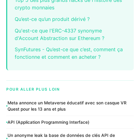
Top 5 des plus grands hacks de l'histoire des
crypto monnaies
Qu’est-ce qu’un produit dérivé ?
Qu'est-ce que l'ERC-4337 synonyme
d'Account Abstraction sur Ethereum ?
SynFutures - Qu’est-ce que c’est, comment ça
fonctionne et comment en acheter ?
POUR ALLER PLUS LOIN
Meta annonce un Metaverse éducatif avec son casque VR
Quest pour les 13 ans et plus
API (Application Programming Interface)
Un anonyme leak la base de données de clés API de