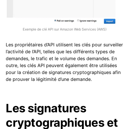
Exemple de clé API sur Amazon Web Services (AWS)
Les propriétaires d’API utilisent les clés pour surveiller
l’activité de l’API, telles que les différents types de
demandes, le trafic et le volume des demandes. En
outre, les clés API peuvent également être utilisées
pour la création de signatures cryptographiques afin
de prouver la légitimité d’une demande.
Les signatures
cryptographiques et