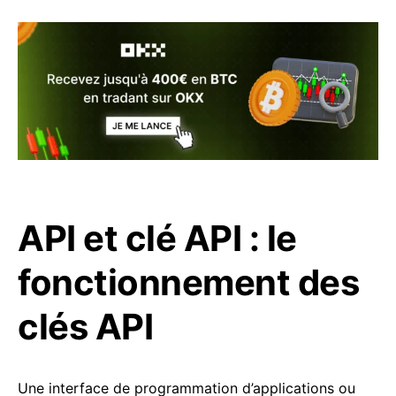
API et clé API : le
fonctionnement des
clés API
Une interface de programmation d’applications ou