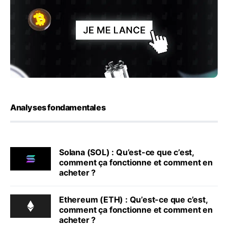
Analyses fondamentales
Solana (SOL) : Qu’est-ce que c’est,
comment ça fonctionne et comment en
acheter ?
Ethereum (ETH) : Qu’est-ce que c’est,
comment ça fonctionne et comment en
acheter ?