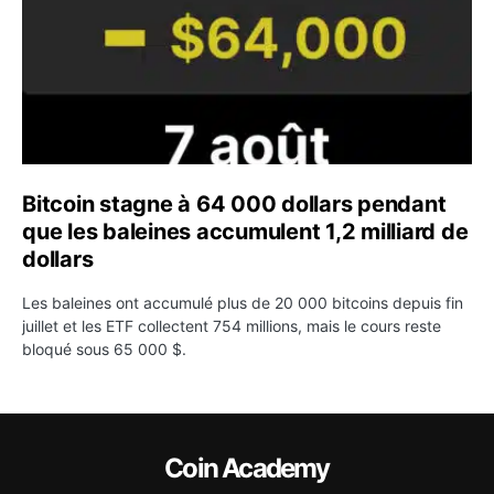
Bitcoin stagne à 64 000 dollars pendant
que les baleines accumulent 1,2 milliard de
dollars
Les baleines ont accumulé plus de 20 000 bitcoins depuis fin
juillet et les ETF collectent 754 millions, mais le cours reste
bloqué sous 65 000 $.
Coin Academy