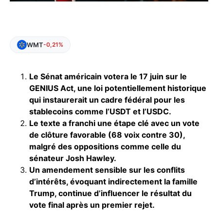
WMT
-0,21%
Le Sénat américain votera le 17 juin sur le
GENIUS Act, une loi potentiellement historique
qui instaurerait un cadre fédéral pour les
stablecoins comme l’USDT et l’USDC.
Le texte a franchi une étape clé avec un vote
de clôture favorable (68 voix contre 30),
malgré des oppositions comme celle du
sénateur Josh Hawley.
Un amendement sensible sur les conflits
d’intérêts, évoquant indirectement la famille
Trump, continue d’influencer le résultat du
vote final après un premier rejet.