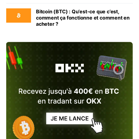
Bitcoin (BTC) : Qu’est-ce que c’est,
comment ça fonctionne et comment en
acheter ?