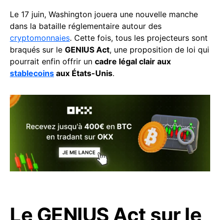
Le 17 juin, Washington jouera une nouvelle manche
dans la bataille réglementaire autour des
cryptomonnaies
. Cette fois, tous les projecteurs sont
braqués sur le
GENIUS Act
, une proposition de loi qui
pourrait enfin offrir un
cadre légal clair aux
stablecoins
aux États-Unis
.
Le GENIUS Act sur le