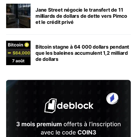
Jane Street négocie le transfert de 11
milliards de dollars de dette vers Pimco
et le crédit privé
Bitcoin stagne à 64 000 dollars pendant
que les baleines accumulent 1,2 milliard
de dollars