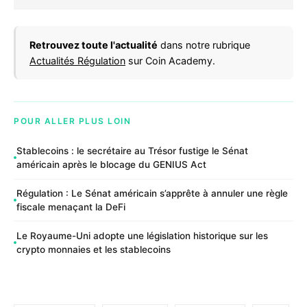
Retrouvez toute l'actualité
dans notre rubrique
Actualités Régulation
sur Coin Academy.
POUR ALLER PLUS LOIN
Stablecoins : le secrétaire au Trésor fustige le Sénat
américain après le blocage du GENIUS Act
Régulation : Le Sénat américain s’apprête à annuler une règle
fiscale menaçant la DeFi
Le Royaume-Uni adopte une législation historique sur les
crypto monnaies et les stablecoins