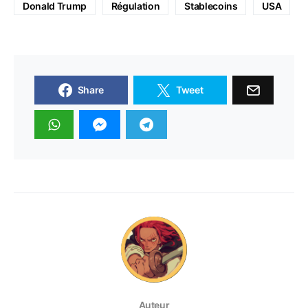
Donald Trump
Régulation
Stablecoins
USA
Share
Tweet
Auteur