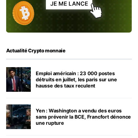
Actualité Crypto monnaie
Emploi américain : 23 000 postes
détruits en juillet, les paris sur une
hausse des taux reculent
Yen : Washington a vendu des euros
sans prévenir la BCE, Francfort dénonce
une rupture