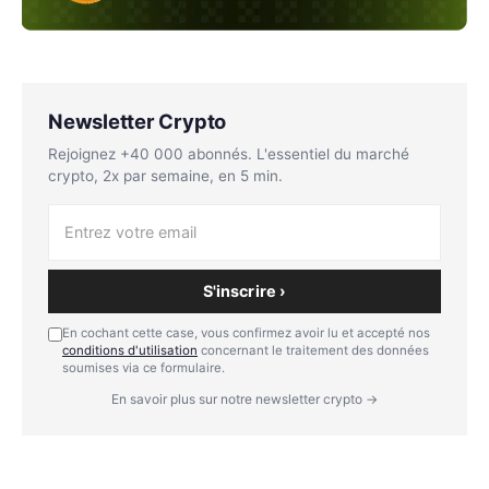
Newsletter Crypto
Rejoignez +40 000 abonnés. L'essentiel du marché
crypto, 2x par semaine, en 5 min.
S'inscrire ›
En cochant cette case, vous confirmez avoir lu et accepté nos
conditions d'utilisation
concernant le traitement des données
soumises via ce formulaire.
En savoir plus sur notre newsletter crypto →