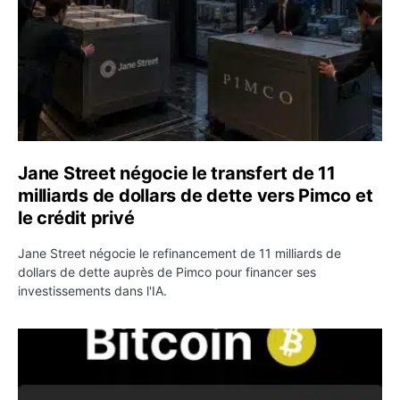
Jane Street négocie le transfert de 11
milliards de dollars de dette vers Pimco et
le crédit privé
Jane Street négocie le refinancement de 11 milliards de
dollars de dette auprès de Pimco pour financer ses
investissements dans l'IA.
Bitcoin stagne à 64 000 dollars pendant que les baleines