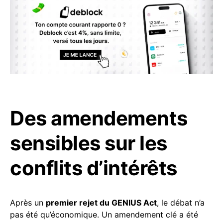
Des amendements
sensibles sur les
conflits d’intérêts
Après un
premier rejet du GENIUS Act
, le débat n’a
pas été qu’économique. Un amendement clé a été