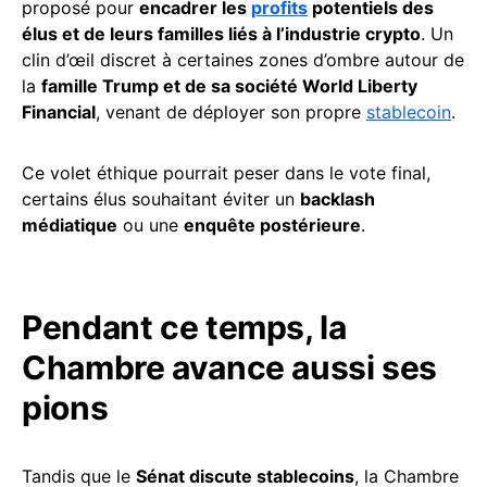
proposé pour
encadrer les
profits
potentiels des
élus et de leurs familles liés à l’industrie crypto
. Un
clin d’œil discret à certaines zones d’ombre autour de
la
famille Trump et de sa société World Liberty
Financial
, venant de déployer son propre
stablecoin
.
Ce volet éthique pourrait peser dans le vote final,
certains élus souhaitant éviter un
backlash
médiatique
ou une
enquête postérieure
.
Pendant ce temps, la
Chambre avance aussi ses
pions
Tandis que le
Sénat discute stablecoins
, la Chambre