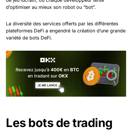
d’optimiser au mieux son robot ou “bot”.
La diversité des services offerts par les différentes
plateformes DeFi a engendré la création d’une grande
variété de bots DeFi.
Les bots de trading