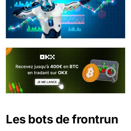
Les bots de frontrun