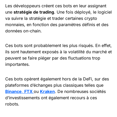
Les développeurs créent ces bots en leur assignant
une
stratégie de trading
. Une fois déployé, le logiciel
va suivre la stratégie et trader certaines crypto
monnaies, en fonction des paramètres définis et des
données on-chain.
Ces bots sont probablement les plus risqués. En effet,
ils sont hautement exposés à la volatilité du marché et
peuvent se faire piéger par des fluctuations trop
importantes.
Ces bots opèrent également hors de la DeFi, sur des
plateformes d’échanges plus classiques telles que
Binance
,
FTX
ou
Kraken
. De nombreuses sociétés
d’investissements ont également recours à ces
robots.