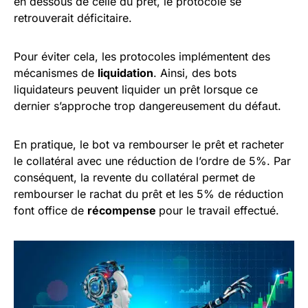
en dessous de celle du prêt, le protocole se
retrouverait déficitaire.
Pour éviter cela, les protocoles implémentent des
mécanismes de
liquidation
. Ainsi, des bots
liquidateurs peuvent liquider un prêt lorsque ce
dernier s’approche trop dangereusement du défaut.
En pratique, le bot va rembourser le prêt et racheter
le collatéral avec une réduction de l’ordre de 5%. Par
conséquent, la revente du collatéral permet de
rembourser le rachat du prêt et les 5% de réduction
font office de
récompense
pour le travail effectué.