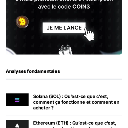
Analyses fondamentales
Solana (SOL) : Qu’est-ce que c’est,
comment ça fonctionne et comment en
acheter ?
Ethereum (ETH) : Qu’est-ce que c’est,