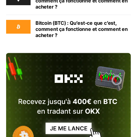
comment ça fonctionne et comment en
acheter ?
Bitcoin (BTC) : Qu’est-ce que c’est,
comment ça fonctionne et comment en
acheter ?