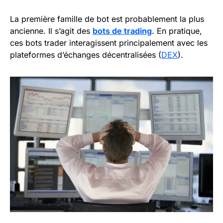
La première famille de bot est probablement la plus
ancienne. Il s’agit des
bots de trading
. En pratique,
ces bots trader interagissent principalement avec les
plateformes d’échanges décentralisées (
DEX
).