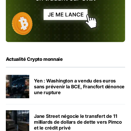
Actualité Crypto monnaie
Yen : Washington a vendu des euros
sans prévenir la BCE, Francfort dénonce
une rupture
Jane Street négocie le transfert de 11
milliards de dollars de dette vers Pimco
et le crédit privé