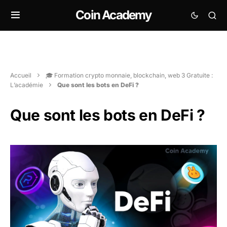
Coin Academy
Accueil
🎓 Formation crypto monnaie, blockchain, web 3 Gratuite :
L’académie
Que sont les bots en DeFi ?
Que sont les bots en DeFi ?