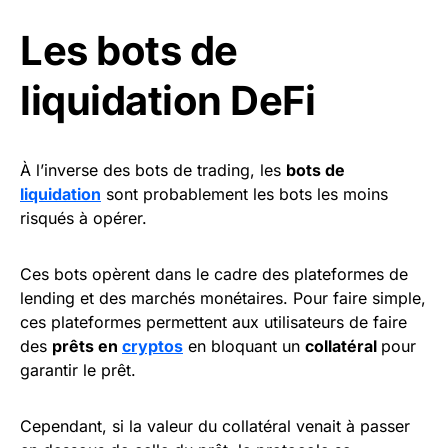
Les bots de
liquidation DeFi
À l’inverse des bots de trading, les
bots de
liquidation
sont probablement les bots les moins
risqués à opérer.
Ces bots opèrent dans le cadre des plateformes de
lending et des marchés monétaires. Pour faire simple,
ces plateformes permettent aux utilisateurs de faire
des
prêts en
cryptos
en bloquant un
collatéral
pour
garantir le prêt.
Cependant, si la valeur du collatéral venait à passer