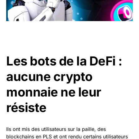
Les bots de la DeFi :
aucune crypto
monnaie ne leur
résiste
Ils ont mis des utilisateurs sur la paille, des
blockchains en PLS et ont rendu certains utilisateurs