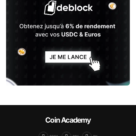
Coin Academy