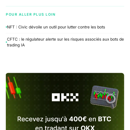
POUR ALLER PLUS LOIN
NFT : Civic dévoile un outil pour lutter contre les bots
CFTC : le régulateur alerte sur les risques associés aux bots de
trading IA