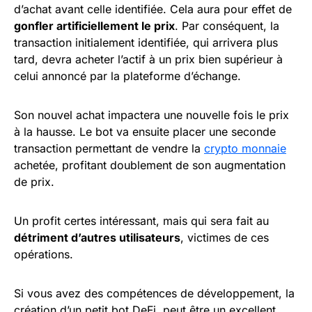
d’achat avant celle identifiée. Cela aura pour effet de
gonfler artificiellement le prix
. Par conséquent, la
transaction initialement identifiée, qui arrivera plus
tard, devra acheter l’actif à un prix bien supérieur à
celui annoncé par la plateforme d’échange.
Son nouvel achat impactera une nouvelle fois le prix
à la hausse. Le bot va ensuite placer une seconde
transaction permettant de vendre la
crypto monnaie
achetée, profitant doublement de son augmentation
de prix.
Un profit certes intéressant, mais qui sera fait au
détriment d’autres utilisateurs
, victimes de ces
opérations.
Si vous avez des compétences de développement, la
création d’un petit bot DeFi, peut être un excellent