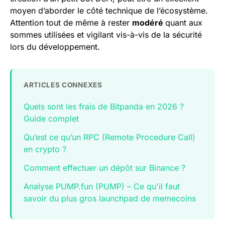
moyen d’aborder le côté technique de l’écosystème.
Attention tout de même à rester
modéré
quant aux
sommes utilisées et vigilant vis-à-vis de la sécurité
lors du développement.
ARTICLES CONNEXES
Quels sont les frais de Bitpanda en 2026 ?
Guide complet
Qu’est ce qu’un RPC (Remote Procedure Call)
en crypto ?
Comment effectuer un dépôt sur Binance ?
Analyse PUMP.fun (PUMP) – Ce qu'il faut
savoir du plus gros launchpad de memecoins