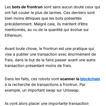
Les
bots de frontrun
sont sans aucun doute ceux qui
ont fait couler le plus de larmes. Ces derniers sont
bien moins éthiques que les bots présentés
précédemment. Malgré cela, ils méritent d’être
mentionnés, au vu de la quantité qui évolue sur
Ethereum.
Avant toute chose, le frontrun est une pratique qui
vise à publier une transaction avec énormément de
frais, dans le but de la faire passer avant une autre
transaction présentant moins de frais.
Dans les faits, ces robots vont
scanner la
blockchain
à la recherche de transactions à frontrun. Par
exemple, un important swap sur Uniswap.
Ils vont alors placer une importante transaction