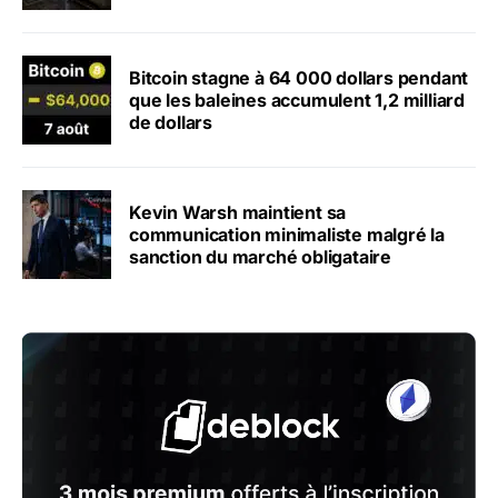
Bitcoin stagne à 64 000 dollars pendant
que les baleines accumulent 1,2 milliard
de dollars
Kevin Warsh maintient sa
communication minimaliste malgré la
sanction du marché obligataire