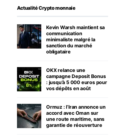
Actualité Crypto monnaie
Kevin Warsh maintient sa
communication
minimaliste malgré la
sanction du marché
obligataire
OKX relance une
campagne Deposit Bonus
: jusqu’à 5 000 euros pour
vos dépôts en août
Ormuz : l’Iran annonce un
accord avec Oman sur
une route maritime, sans
garantie de réouverture