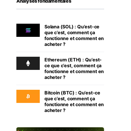
Analyses fondamentales
Solana (SOL) : Qu’est-ce
que c’est, comment ça
fonctionne et comment en
acheter ?
Ethereum (ETH) : Qu’est-
ce que c’est, comment ça
fonctionne et comment en
acheter ?
Bitcoin (BTC) : Qu’est-ce
que c’est, comment ça
fonctionne et comment en
acheter ?