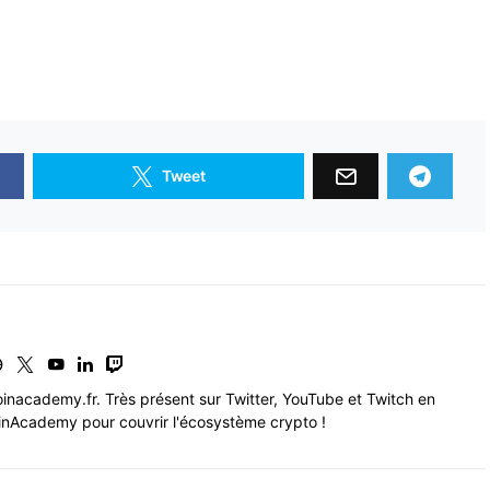
Tweet
inacademy.fr. Très présent sur Twitter, YouTube et Twitch en
nAcademy pour couvrir l'écosystème crypto !