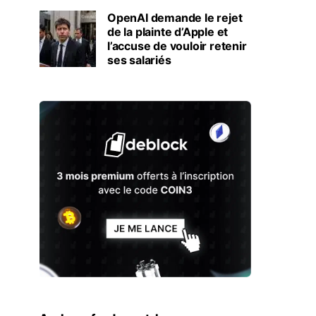
OpenAI demande le rejet
de la plainte d’Apple et
l’accuse de vouloir retenir
ses salariés