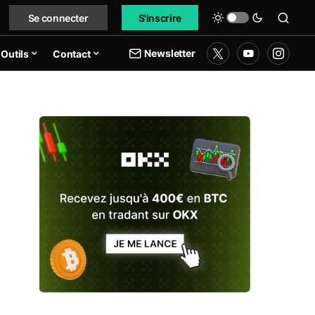
Se connecter
S'inscrire
Newsletter
Outils
Contact