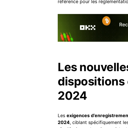
référence pour les réglementati
Les nouvelle
dispositions
2024
Les
exigences d’enregistremen
2024
, ciblant spécifiquement les