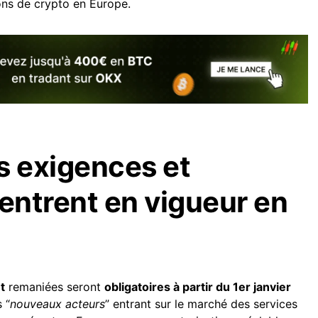
ons de crypto en Europe.
s exigences et
 entrent en vigueur en
t
remaniées seront
obligatoires à partir du 1er janvier
 “
nouveaux acteurs
” entrant sur le marché des services