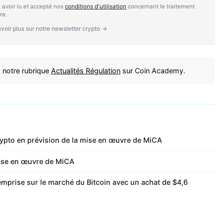
 avoir lu et accepté nos
conditions d'utilisation
concernant le traitement
re.
voir plus sur notre newsletter crypto →
 notre rubrique
Actualités Régulation
sur Coin Academy.
rypto en prévision de la mise en œuvre de MiCA
mise en œuvre de MiCA
emprise sur le marché du Bitcoin avec un achat de $4,6