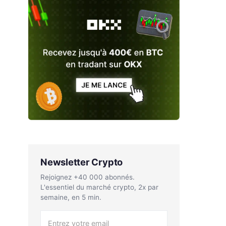
Newsletter Crypto
Rejoignez +40 000 abonnés.
L'essentiel du marché crypto, 2x par
semaine, en 5 min.