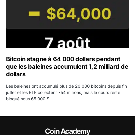
Bitcoin stagne à 64 000 dollars pendant
que les baleines accumulent 1,2 milliard de
dollars
Les baleines ont accumulé plus de 20 000 bitcoins depuis fin
juillet et les ETF collectent 754 millions, mais le cours reste
bloqué sous 65 000 $.
Coin Academy