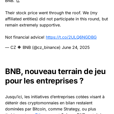
BNB. 👏
Their stock price went through the roof. We (my
affiliated entities) did not participate in this round, but
remain extremely supportive.
Not financial advice!
https://t.co/2ULQ6NGDBG
— CZ 🔶 BNB (@cz_binance)
June 24, 2025
BNB, nouveau terrain de jeu
pour les entreprises ?
Jusqu’ici, les initiatives d’entreprises cotées visant à
détenir des cryptomonnaies en bilan restaient
dominées par Bitcoin, comme Strategy, ou plus