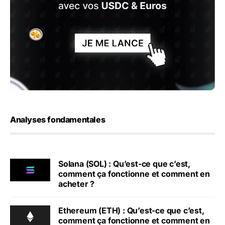
Analyses fondamentales
Solana (SOL) : Qu’est-ce que c’est,
comment ça fonctionne et comment en
acheter ?
Ethereum (ETH) : Qu’est-ce que c’est,
comment ça fonctionne et comment en