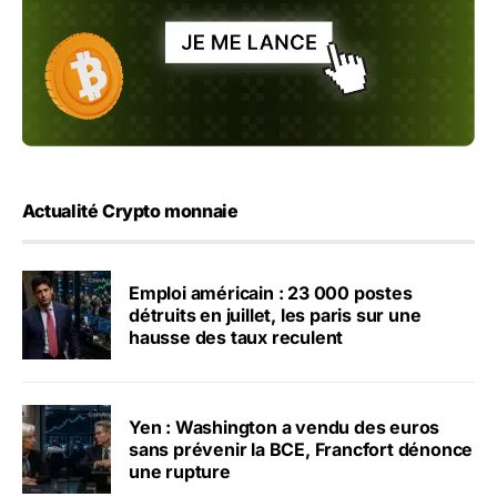
Actualité Crypto monnaie
Emploi américain : 23 000 postes
détruits en juillet, les paris sur une
hausse des taux reculent
Yen : Washington a vendu des euros
sans prévenir la BCE, Francfort dénonce
une rupture