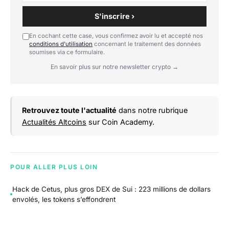
S'inscrire ›
En cochant cette case, vous confirmez avoir lu et accepté nos
conditions d'utilisation
concernant le traitement des données
soumises via ce formulaire.
En savoir plus sur notre newsletter crypto →
Retrouvez toute l'actualité
dans notre rubrique
Actualités Altcoins
sur Coin Academy.
POUR ALLER PLUS LOIN
Hack de Cetus, plus gros DEX de Sui : 223 millions de dollars
envolés, les tokens s’effondrent