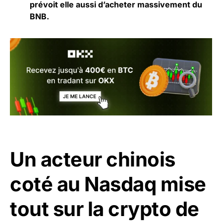
prévoit elle aussi d’acheter massivement du
BNB.
Un acteur chinois
coté au Nasdaq mise
tout sur la crypto de