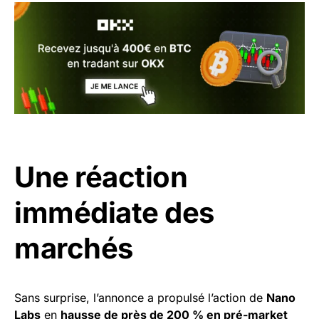
Une réaction
immédiate des
marchés
Sans surprise, l’annonce a propulsé l’action de
Nano
Labs
en
hausse de près de 200 % en pré-market