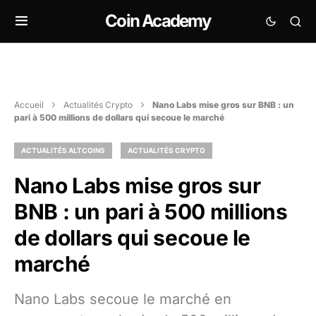
Coin Academy
Accueil
Actualités Crypto
Nano Labs mise gros sur BNB : un
pari à 500 millions de dollars qui secoue le marché
ACTUALITÉS ALTCOINS
ACTUALITÉS CRYPTO
Nano Labs mise gros sur
BNB : un pari à 500 millions
de dollars qui secoue le
marché
Nano Labs secoue le marché en