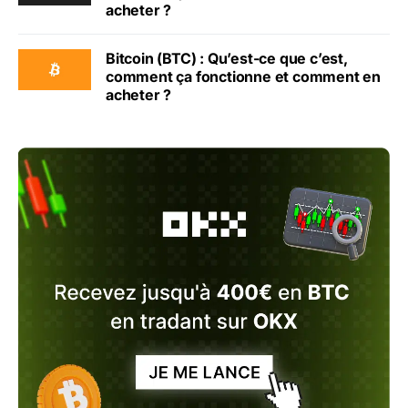
acheter ?
Bitcoin (BTC) : Qu’est-ce que c’est,
comment ça fonctionne et comment en
acheter ?