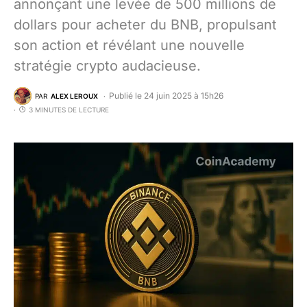
annonçant une levée de 500 millions de
dollars pour acheter du BNB, propulsant
son action et révélant une nouvelle
stratégie crypto audacieuse.
Publié le 24 juin 2025 à 15h26
PAR
ALEX LEROUX
3 MINUTES DE LECTURE