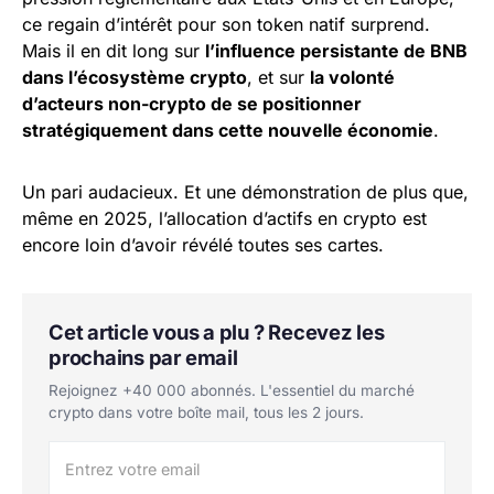
ce regain d’intérêt pour son token natif surprend.
Mais il en dit long sur
l’influence persistante de BNB
dans l’écosystème crypto
, et sur
la volonté
d’acteurs non-crypto de se positionner
stratégiquement dans cette nouvelle économie
.
Un pari audacieux. Et une démonstration de plus que,
même en 2025, l’allocation d’actifs en crypto est
encore loin d’avoir révélé toutes ses cartes.
Cet article vous a plu ? Recevez les
prochains par email
Rejoignez +40 000 abonnés. L'essentiel du marché
crypto dans votre boîte mail, tous les 2 jours.