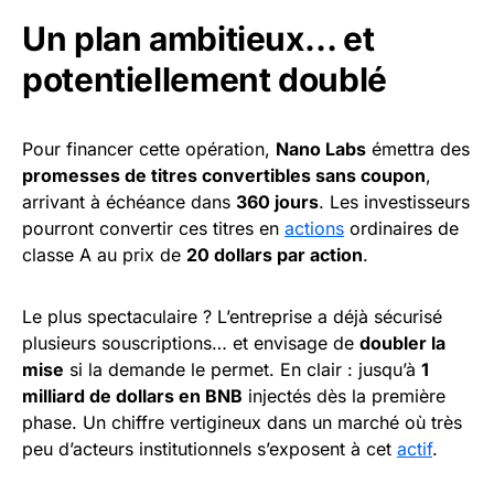
Un plan ambitieux… et
potentiellement doublé
Pour financer cette opération,
Nano Labs
émettra des
promesses de titres convertibles sans coupon
,
arrivant à échéance dans
360 jours
. Les investisseurs
pourront convertir ces titres en
actions
ordinaires de
classe A au prix de
20 dollars par action
.
Le plus spectaculaire ? L’entreprise a déjà sécurisé
plusieurs souscriptions… et envisage de
doubler la
mise
si la demande le permet. En clair : jusqu’à
1
milliard de dollars en BNB
injectés dès la première
phase. Un chiffre vertigineux dans un marché où très
peu d’acteurs institutionnels s’exposent à cet
actif
.