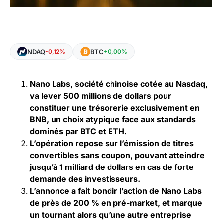
NDAQ
BTC
-0,12%
+0,00%
Nano Labs, société chinoise cotée au Nasdaq,
va lever 500 millions de dollars pour
constituer une trésorerie exclusivement en
BNB, un choix atypique face aux standards
dominés par BTC et ETH.
L’opération repose sur l’émission de titres
convertibles sans coupon, pouvant atteindre
jusqu’à 1 milliard de dollars en cas de forte
demande des investisseurs.
L’annonce a fait bondir l’action de Nano Labs
de près de 200 % en pré-market, et marque
un tournant alors qu’une autre entreprise