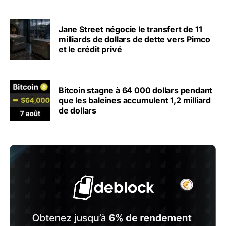
Jane Street négocie le transfert de 11
milliards de dollars de dette vers Pimco
et le crédit privé
Bitcoin stagne à 64 000 dollars pendant
que les baleines accumulent 1,2 milliard
de dollars