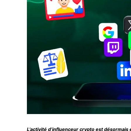
L’activité d’influenceur crypto est désormais 