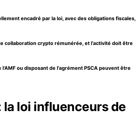
ellement encadré par la loi, avec des obligations fiscales,
te collaboration
crypto
rémunérée, et l’activité doit être
e l’AMF ou disposant de l’agrément PSCA peuvent être
 la loi influenceurs de