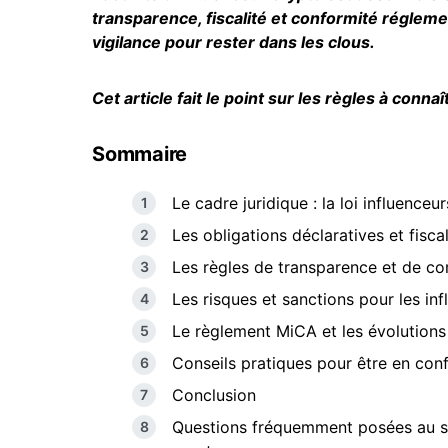
transparence, fiscalité et conformité réglem
vigilance pour rester dans les clous.
Cet article fait le point sur les règles à conna
Sommaire
Le cadre juridique : la loi influence
Les obligations déclaratives et fisca
Les règles de transparence et de co
Les risques et sanctions pour les in
Le règlement MiCA et les évolution
Conseils pratiques pour être en con
Conclusion
Questions fréquemment posées au suje