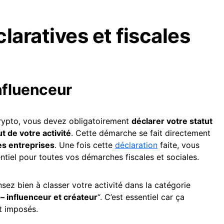
laratives et fiscales
influenceur
crypto, vous devez obligatoirement
déclarer votre statut
t de votre activité
. Cette démarche se fait directement
es entreprises
. Une fois cette
déclaration
faite, vous
ntiel pour toutes vos démarches fiscales et sociales.
sez bien à classer votre activité dans la catégorie
 – influenceur et créateur
“. C’est essentiel car ça
t imposés.