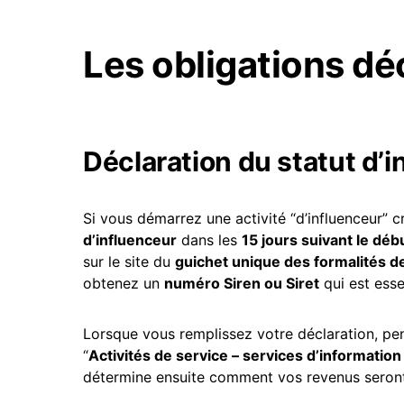
Les obligations déc
Déclaration du statut d’
Si vous démarrez une activité “d’influenceur” 
d’influenceur
dans les
15 jours suivant le débu
sur le site du
guichet unique des formalités d
obtenez un
numéro Siren ou Siret
qui est esse
Lorsque vous remplissez votre déclaration, pen
“
Activités de service – services d’information
détermine ensuite comment vos revenus seron