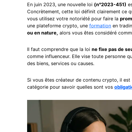
En juin 2023, une nouvelle loi
(n°2023-451)
es
Concrètement, cette loi définit clairement ce q
vous utilisez votre notoriété pour faire la
prom
une plateforme crypto, une
formation
en tradin
ou en nature,
alors vous êtes considéré com
Il faut comprendre que la loi
ne fixe pas de se
comme influenceur. Elle vise toute personne q
des biens, services ou causes.
Si vous êtes créateur de contenu crypto, il est
catégorie pour savoir quelles sont vos
obligat