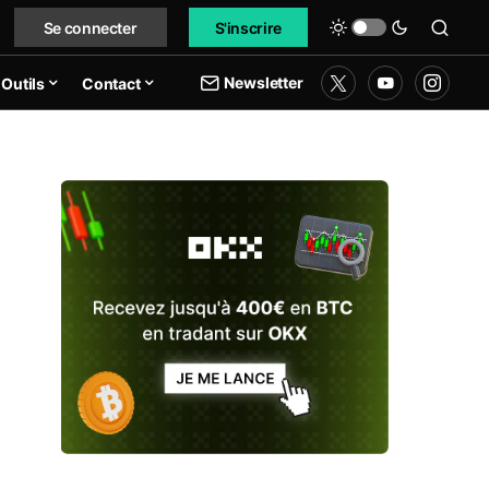
Se connecter
S'inscrire
Newsletter
Outils
Contact