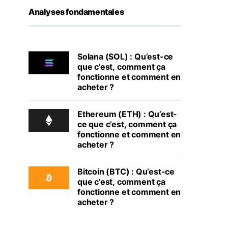
Analyses fondamentales
Solana (SOL) : Qu’est-ce
que c’est, comment ça
fonctionne et comment en
acheter ?
Ethereum (ETH) : Qu’est-
ce que c’est, comment ça
fonctionne et comment en
acheter ?
Bitcoin (BTC) : Qu’est-ce
que c’est, comment ça
fonctionne et comment en
acheter ?