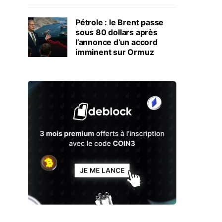
Pétrole : le Brent passe
sous 80 dollars après
l’annonce d’un accord
imminent sur Ormuz