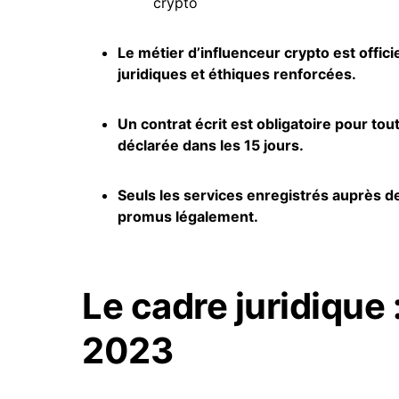
crypto
Le métier d’influenceur crypto est offici
juridiques et éthiques renforcées.
Un contrat écrit est obligatoire pour tou
déclarée dans les 15 jours.
Seuls les services enregistrés auprès d
promus légalement.
Le cadre juridique :
2023