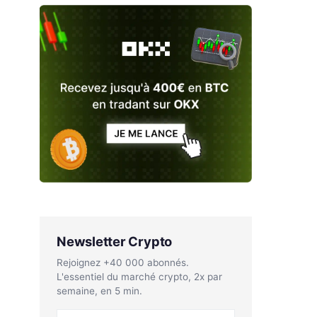
Newsletter Crypto
Rejoignez +40 000 abonnés.
L'essentiel du marché crypto, 2x par
semaine, en 5 min.