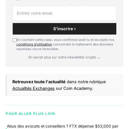
S'inscrire ›
En cochant cette case, vous confirmez avoir lu et accepté nos
conditions d'utilisation
concernant le traitement des données
soumises via ce formulaire.
En savoir plus sur notre newsletter crypto →
Retrouvez toute l'actualité
dans notre rubrique
Actualités Exchanges
sur Coin Academy.
POUR ALLER PLUS LOIN
Abus des avocats et conseillers ? FTX dépense $53,000 par