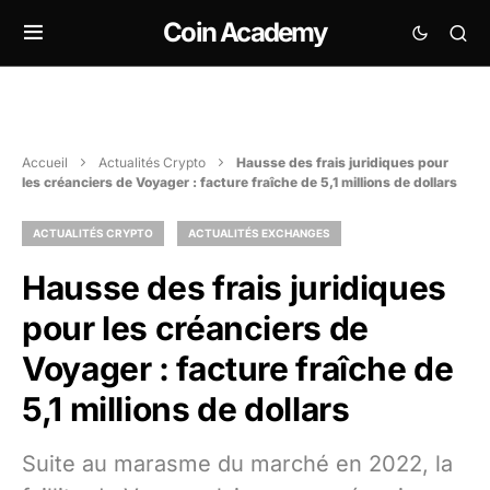
Coin Academy
Accueil
Actualités Crypto
Hausse des frais juridiques pour
les créanciers de Voyager : facture fraîche de 5,1 millions de dollars
ACTUALITÉS CRYPTO
ACTUALITÉS EXCHANGES
Hausse des frais juridiques
pour les créanciers de
Voyager : facture fraîche de
5,1 millions de dollars
Suite au marasme du marché en 2022, la