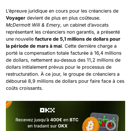
L’épreuve juridique en cours pour les créanciers de
Voyager
devient de plus en plus coûteuse.
McDermott Will & Emery
, un cabinet d’avocats
représentant les créanciers non garantis, a présenté
une nouvelle
facture de 5,1 millions de dollars pour
la période de mars à mai
. Cette dernière charge a
porté la compensation totale facturée à 16,4 millions
de dollars, nettement au-dessus des 11,2 millions de
dollars initialement prévus pour le processus de
restructuration. À ce jour, le groupe de créanciers a
déboursé 8,9 millions de dollars pour faire face à ces
coûts croissants.