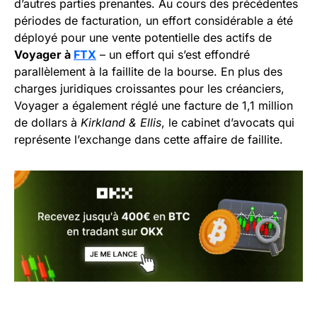
d’autres parties prenantes. Au cours des précédentes
périodes de facturation, un effort considérable a été
déployé pour une vente potentielle des actifs de
Voyager à
FTX
– un effort qui s’est effondré
parallèlement à la faillite de la bourse. En plus des
charges juridiques croissantes pour les créanciers,
Voyager a également réglé une facture de 1,1 million
de dollars à
Kirkland & Ellis
, le cabinet d’avocats qui
représente l’exchange dans cette affaire de faillite.