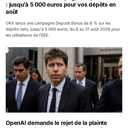
: jusqu’à 5 000 euros pour vos dépôts en
août
OKX lance une campagne Deposit Bonus de 8 % sur les
dépôts nets, jusqu'à 5 000 euros, du 6 au 31 août 2026 pour
les utilisateurs de l'EEE.
OpenAI demande le rejet de la plainte d’Apple et l’accuse 
OpenAI demande le rejet de la plainte