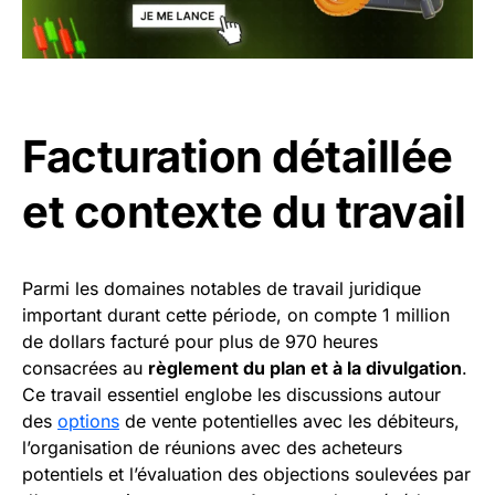
Facturation détaillée
et contexte du travail
Parmi les domaines notables de travail juridique
important durant cette période, on compte 1 million
de dollars facturé pour plus de 970 heures
consacrées au
règlement du plan et à la divulgation
.
Ce travail essentiel englobe les discussions autour
des
options
de vente potentielles avec les débiteurs,
l’organisation de réunions avec des acheteurs
potentiels et l’évaluation des objections soulevées par