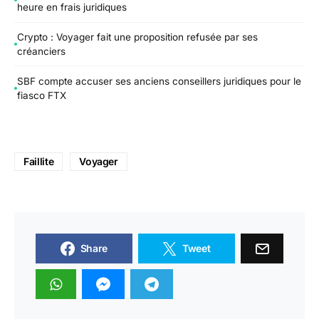
heure en frais juridiques
Crypto : Voyager fait une proposition refusée par ses
créanciers
SBF compte accuser ses anciens conseillers juridiques pour le
fiasco FTX
Faillite
Voyager
Share
Tweet