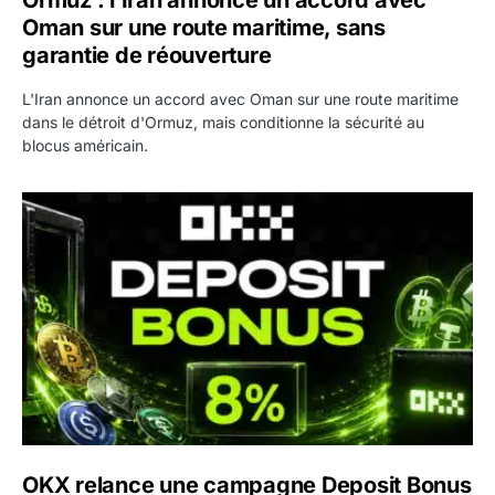
Oman sur une route maritime, sans
garantie de réouverture
L'Iran annonce un accord avec Oman sur une route maritime
dans le détroit d'Ormuz, mais conditionne la sécurité au
blocus américain.
OKX relance une campagne Deposit Bonus : jusqu’à 5 00
OKX relance une campagne Deposit Bonus