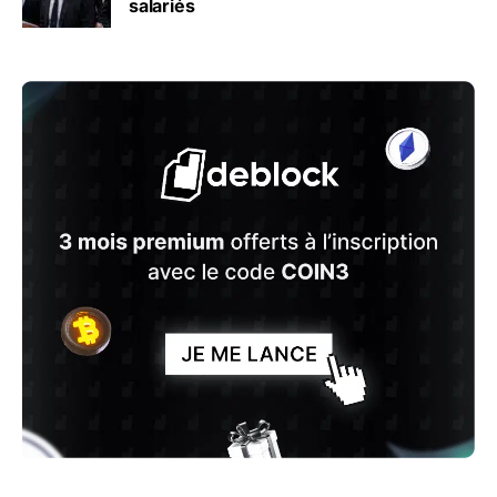
salariés