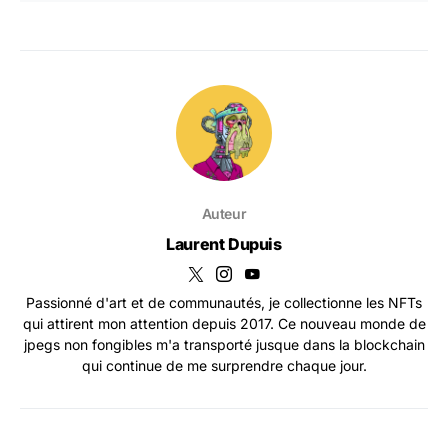
Auteur
Laurent Dupuis
Passionné d'art et de communautés, je collectionne les NFTs
qui attirent mon attention depuis 2017. Ce nouveau monde de
jpegs non fongibles m'a transporté jusque dans la blockchain
qui continue de me surprendre chaque jour.