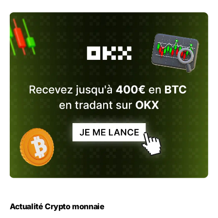
Actualité Crypto monnaie