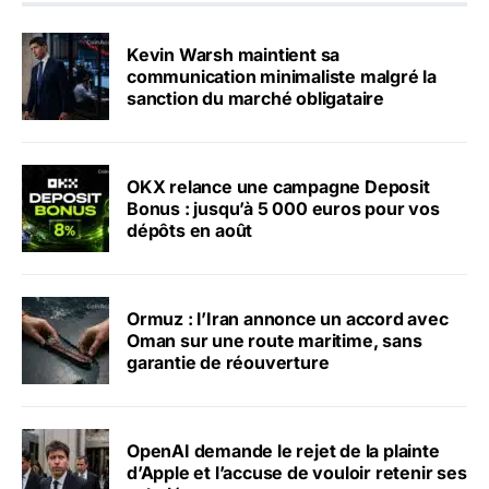
Kevin Warsh maintient sa
communication minimaliste malgré la
sanction du marché obligataire
OKX relance une campagne Deposit
Bonus : jusqu’à 5 000 euros pour vos
dépôts en août
Ormuz : l’Iran annonce un accord avec
Oman sur une route maritime, sans
garantie de réouverture
OpenAI demande le rejet de la plainte
d’Apple et l’accuse de vouloir retenir ses