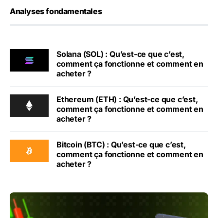
Analyses fondamentales
Solana (SOL) : Qu’est-ce que c’est,
comment ça fonctionne et comment en
acheter ?
Ethereum (ETH) : Qu’est-ce que c’est,
comment ça fonctionne et comment en
acheter ?
Bitcoin (BTC) : Qu’est-ce que c’est,
comment ça fonctionne et comment en
acheter ?