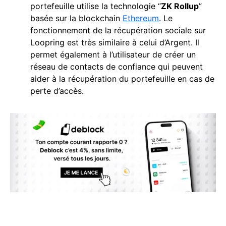
portefeuille utilise la technologie “
ZK Rollup
”
basée sur la blockchain
Ethereum
. Le
fonctionnement de la récupération sociale sur
Loopring est très similaire à celui d’Argent. Il
permet également à l’utilisateur de créer un
réseau de contacts de confiance qui peuvent
aider à la récupération du portefeuille en cas de
perte d’accès.