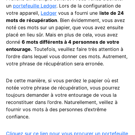
un
portefeuille Ledger
. Lors de la configuration de
votre appareil,
Ledger
vous a fourni une l
iste de 24
mots de récupération
. Bien évidemment, vous avez
noté ces mots sur un papier, que vous avez ensuite
placé en lieu sûr. Mais en plus de cela, vous avez
donné
6 mots différents à 4 personnes de votre
entourage.
Toutefois, veuillez faire très attention à
l’ordre dans lequel vous donner ces mots. Autrement,
votre phrase de récupération sera erronée.
De cette manière, si vous perdez le papier où est
notée votre phrase de récupération, vous pourrez
toujours demander à votre entourage de vous la
reconstituer dans l’ordre. Naturellement, veillez à
fournir vos mots à des personnes d’extrême
confiance.
Cliquez sur ce lien pour vous procurer un portefeuille