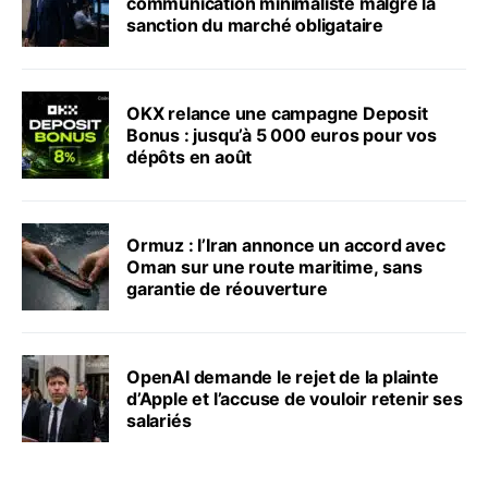
communication minimaliste malgré la
sanction du marché obligataire
OKX relance une campagne Deposit
Bonus : jusqu’à 5 000 euros pour vos
dépôts en août
Ormuz : l’Iran annonce un accord avec
Oman sur une route maritime, sans
garantie de réouverture
OpenAI demande le rejet de la plainte
d’Apple et l’accuse de vouloir retenir ses
salariés