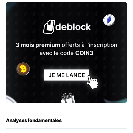
Analyses fondamentales