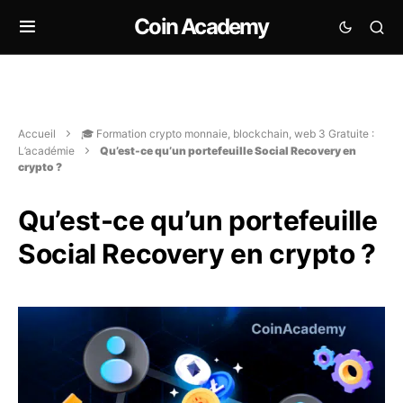
Coin Academy
Accueil
🎓 Formation crypto monnaie, blockchain, web 3 Gratuite :
L’académie
Qu’est-ce qu’un portefeuille Social Recovery en
crypto ?
Qu’est-ce qu’un portefeuille
Social Recovery en crypto ?