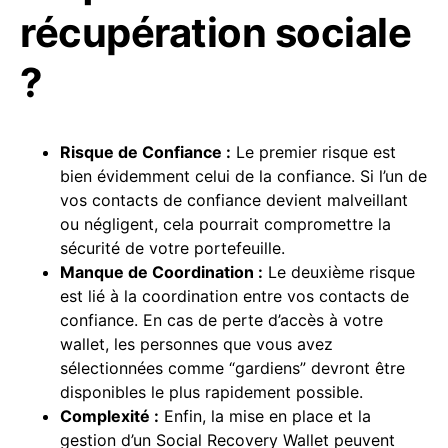
récupération sociale
?
Risque de Confiance :
Le premier risque est
bien évidemment celui de la confiance. Si l’un de
vos contacts de confiance devient malveillant
ou négligent, cela pourrait compromettre la
sécurité de votre portefeuille.
Manque de Coordination :
Le deuxième risque
est lié à la coordination entre vos contacts de
confiance. En cas de perte d’accès à votre
wallet, les personnes que vous avez
sélectionnées comme “gardiens” devront être
disponibles le plus rapidement possible.
Complexité :
Enfin, la mise en place et la
gestion d’un Social Recovery Wallet peuvent