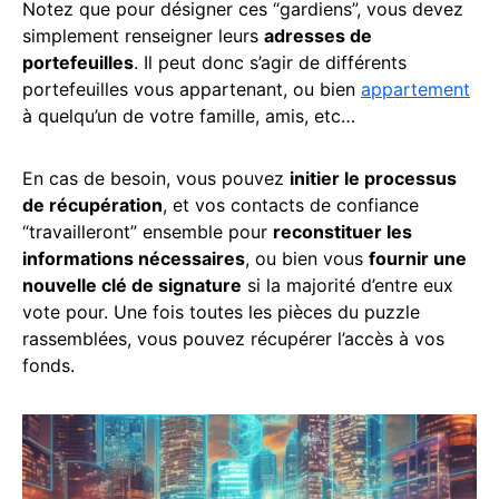
Notez que pour désigner ces “gardiens”, vous devez
simplement renseigner leurs
adresses de
portefeuilles
. Il peut donc s’agir de différents
portefeuilles vous appartenant, ou bien
appartement
à quelqu’un de votre famille, amis, etc…
En cas de besoin, vous pouvez
initier le processus
de récupération
, et vos contacts de confiance
“travailleront” ensemble pour
reconstituer les
informations nécessaires
, ou bien vous
fournir une
nouvelle clé de signature
si la majorité d’entre eux
vote pour. Une fois toutes les pièces du puzzle
rassemblées, vous pouvez récupérer l’accès à vos
fonds.