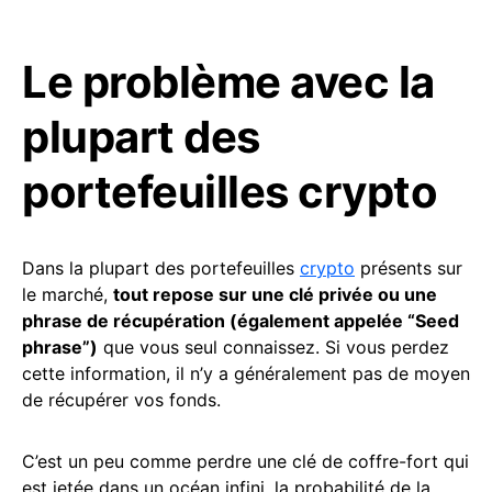
Le problème avec la
plupart des
portefeuilles crypto
Dans la plupart des portefeuilles
crypto
présents sur
le marché,
tout repose sur une clé privée ou une
phrase de récupération (également appelée “Seed
phrase”)
que vous seul connaissez. Si vous perdez
cette information, il n’y a généralement pas de moyen
de récupérer vos fonds.
C’est un peu comme perdre une clé de coffre-fort qui
est jetée dans un océan infini, la probabilité de la