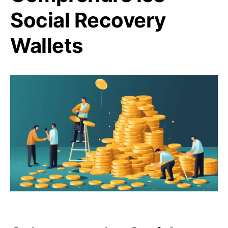
Social Recovery
Wallets