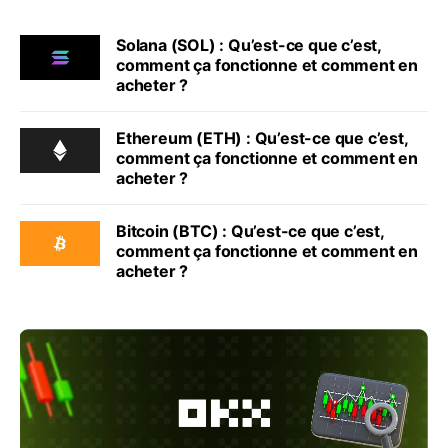
Solana (SOL) : Qu’est-ce que c’est,
comment ça fonctionne et comment en
acheter ?
Ethereum (ETH) : Qu’est-ce que c’est,
comment ça fonctionne et comment en
acheter ?
Bitcoin (BTC) : Qu’est-ce que c’est,
comment ça fonctionne et comment en
acheter ?