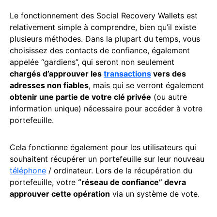
Le fonctionnement des Social Recovery Wallets est
relativement simple à comprendre, bien qu’il existe
plusieurs méthodes. Dans la plupart du temps, vous
choisissez des contacts de confiance, également
appelée “gardiens”, qui seront non seulement
chargés d’approuver les
transactions
vers des
adresses non fiables
, mais qui se verront également
obtenir une partie de votre clé privée
(ou autre
information unique) nécessaire pour accéder à votre
portefeuille.
Cela fonctionne également pour les utilisateurs qui
souhaitent récupérer un portefeuille sur leur nouveau
téléphone
/ ordinateur. Lors de la récupération du
portefeuille, votre
“réseau de confiance” devra
approuver cette opération
via un système de vote.