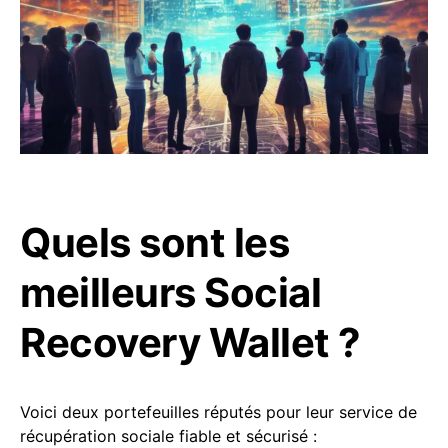
Quels sont les
meilleurs Social
Recovery Wallet ?
Voici deux portefeuilles réputés pour leur service de
récupération sociale fiable et sécurisé :