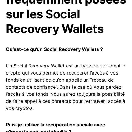
sur les Social
Recovery Wallets
Qu’est-ce qu’un Social Recovery Wallets ?
Un Social Recovery Wallet est un type de portefeuille
crypto qui vous permet de récupérer l’accès à vos
fonds en utilisant ce qu’on appelle un “réseau de
contacts de confiance”. Dans le cas où vous perdez
l’accès à vos fonds, vous aurez toujours la possibilité
de faire appel à ces contacts pour retrouver l’accès à
vos cryptos.
Puis-je utiliser la récupération sociale avec
n’importe quel portefeuille ?