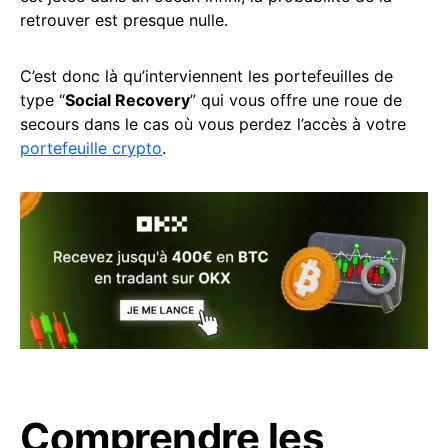
retrouver est presque nulle.
C’est donc là qu’interviennent les portefeuilles de
type “
Social Recovery
” qui vous offre une roue de
secours dans le cas où vous perdez l’accès à votre
portefeuille crypto
.
Comprendre les