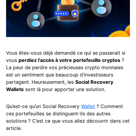
Vous êtes-vous déjà demandé ce qui se passerait si
vous
perdiez l’accès à votre portefeuille cryptos
?
La peur de perdre vos précieuses crypto monnaies
est un sentiment que beaucoup d’investisseurs
partagent. Heureusement, les
Social Recovery
Wallets
sont là pour apporter une solution.
Qu’est-ce qu’un Social Recovery
Wallet
? Comment
ces portefeuilles se distinguent-ils des autres
solutions ? C’est ce que vous allez découvrir dans cet
article.