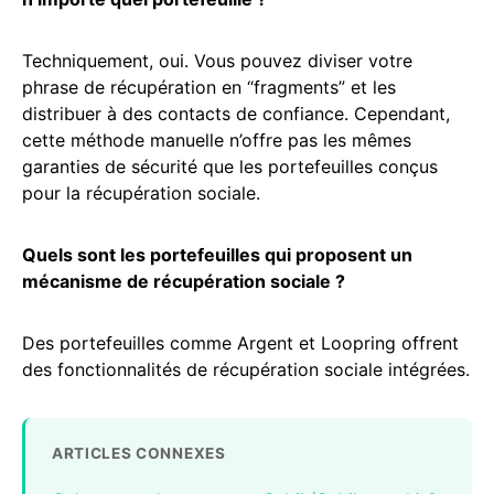
Techniquement, oui. Vous pouvez diviser votre
phrase de récupération en “fragments” et les
distribuer à des contacts de confiance. Cependant,
cette méthode manuelle n’offre pas les mêmes
garanties de sécurité que les portefeuilles conçus
pour la récupération sociale.
Quels sont les portefeuilles qui proposent un
mécanisme de récupération sociale ?
Des portefeuilles comme Argent et Loopring offrent
des fonctionnalités de récupération sociale intégrées.
ARTICLES CONNEXES