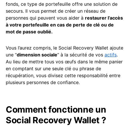
fonds, ce type de portefeuille offre une solution de
secours. Il vous permet de créer un réseau de
personnes qui peuvent vous aider à
restaurer l’accès
à votre portefeuille en cas de perte de clé ou de
mot de passe oublié.
Vous l’aurez compris, le Social Recovery Wallet ajoute
une “
dimension sociale
” à la sécurité de vos
actifs
.
Au lieu de mettre tous vos œufs dans le même panier
en comptant sur une seule clé ou phrase de
récupération, vous divisez cette responsabilité entre
plusieurs personnes de confiance.
Comment fonctionne un
Social Recovery Wallet ?