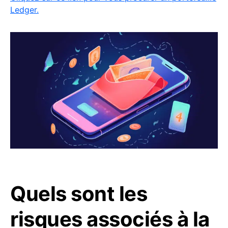
Ledger.
Quels sont les
risques associés à la