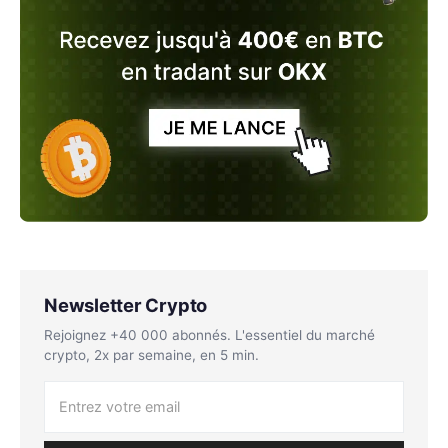
Newsletter Crypto
Rejoignez +40 000 abonnés. L'essentiel du marché
crypto, 2x par semaine, en 5 min.