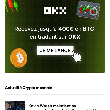
Actualité Crypto monnaie
Kevin Warsh maintient sa