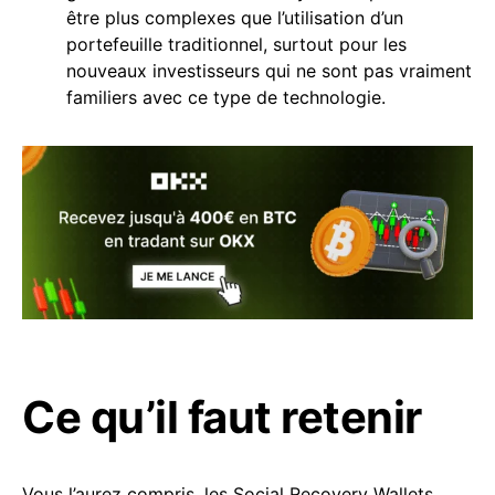
être plus complexes que l’utilisation d’un
portefeuille traditionnel, surtout pour les
nouveaux investisseurs qui ne sont pas vraiment
familiers avec ce type de technologie.
Ce qu’il faut retenir
Vous l’aurez compris, les Social Recovery Wallets