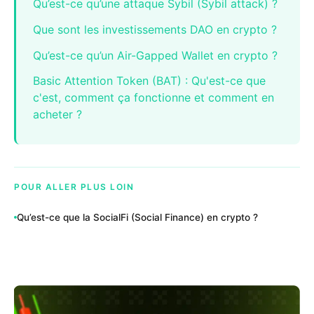
Qu’est-ce qu’une attaque Sybil (Sybil attack) ?
Que sont les investissements DAO en crypto ?
Qu’est-ce qu’un Air-Gapped Wallet en crypto ?
Basic Attention Token (BAT) : Qu'est-ce que
c'est, comment ça fonctionne et comment en
acheter ?
POUR ALLER PLUS LOIN
Qu’est-ce que la SocialFi (Social Finance) en crypto ?