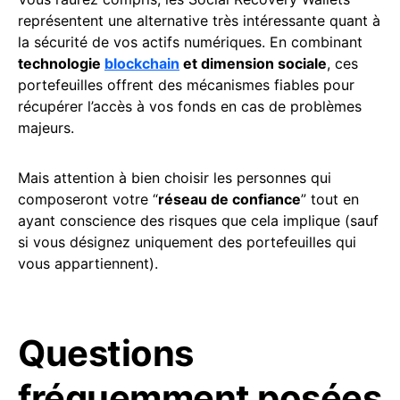
représentent une alternative très intéressante quant à
la sécurité de vos actifs numériques. En combinant
technologie
blockchain
et dimension sociale
, ces
portefeuilles offrent des mécanismes fiables pour
récupérer l’accès à vos fonds en cas de problèmes
majeurs.
Mais attention à bien choisir les personnes qui
composeront votre “
réseau de confiance
” tout en
ayant conscience des risques que cela implique (sauf
si vous désignez uniquement des portefeuilles qui
vous appartiennent).
Questions
fréquemment posées