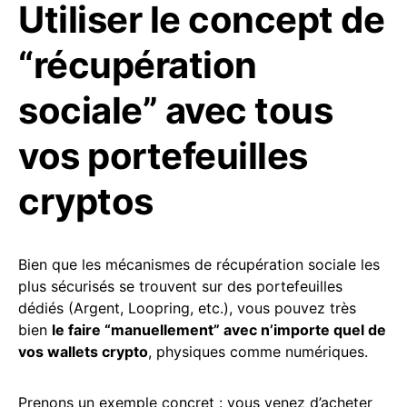
Utiliser le concept de
“récupération
sociale” avec tous
vos portefeuilles
cryptos
Bien que les mécanismes de récupération sociale les
plus sécurisés se trouvent sur des portefeuilles
dédiés (Argent, Loopring, etc.), vous pouvez très
bien
le faire “manuellement” avec n’importe quel de
vos wallets crypto
, physiques comme numériques.
Prenons un exemple concret : vous venez d’acheter