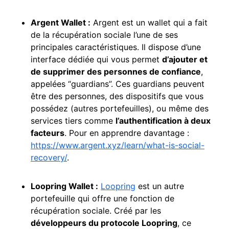
Argent Wallet :
Argent est un wallet qui a fait
de la récupération sociale l’une de ses
principales caractéristiques. Il dispose d’une
interface dédiée qui vous permet
d’ajouter et
de supprimer des personnes de confiance
,
appelées “guardians”. Ces guardians peuvent
être des personnes, des dispositifs que vous
possédez (autres portefeuilles), ou même des
services tiers comme
l’authentification à deux
facteurs
. Pour en apprendre davantage :
https://www.argent.xyz/learn/what-is-social-
recovery/
.
Loopring Wallet :
Loopring
est un autre
portefeuille qui offre une fonction de
récupération sociale. Créé par les
développeurs du protocole Loopring
, ce