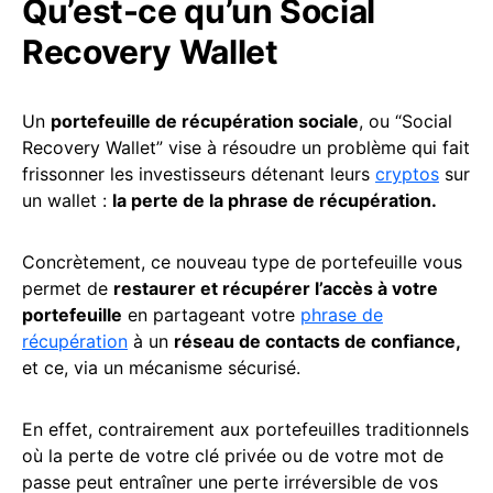
Qu’est-ce qu’un Social
Recovery Wallet
Un
portefeuille de récupération sociale
, ou “Social
Recovery Wallet” vise à résoudre un problème qui fait
frissonner les investisseurs détenant leurs
cryptos
sur
un wallet :
la perte de la phrase de récupération.
Concrètement, ce nouveau type de portefeuille vous
permet de
restaurer et récupérer l’accès à votre
portefeuille
en partageant votre
phrase de
récupération
à un
réseau de contacts de confiance,
et ce, via un mécanisme sécurisé.
En effet, contrairement aux portefeuilles traditionnels
où la perte de votre clé privée ou de votre mot de
passe peut entraîner une perte irréversible de vos