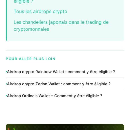
éligible ?
Tous les airdrops crypto
Les chandeliers japonais dans le trading de
cryptomonnaies
POUR ALLER PLUS LOIN
Airdrop crypto Rainbow Wallet : comment y être éligible ?
Airdrop crypto Zerion Wallet : comment y être éligible ?
Airdrop Ordinals Wallet – Comment y être éligible ?