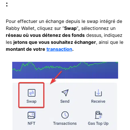
:
Pour effectuer un échange depuis le swap intégré de
Rabby Wallet, cliquez sur “
Swap
”
,
sélectionnez un
réseau où vous détenez des fonds
dessus, indiquez
les
jetons que vous souhaitez échanger
, ainsi que le
montant de votre
transaction
.