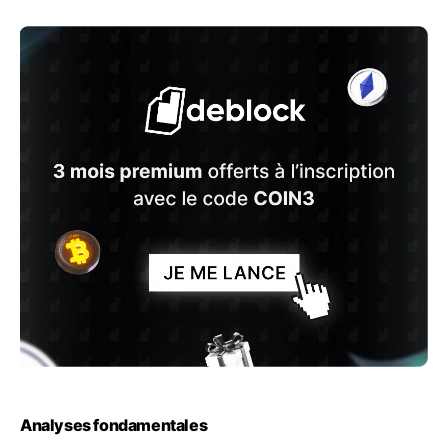
Analyses fondamentales