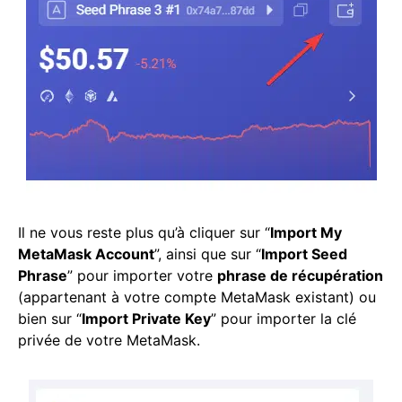
Il ne vous reste plus qu’à cliquer sur “
Import My
MetaMask Account
”, ainsi que sur “
Import Seed
Phrase
” pour importer votre
phrase de récupération
(appartenant à votre compte MetaMask existant) ou
bien sur “
Import Private Key
” pour importer la clé
privée de votre MetaMask.