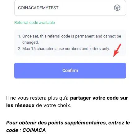
Il ne vous restera plus qu’à
partager votre code sur
les réseaux
de votre choix.
Pour obtenir des points supplémentaires, entrez le
code
: COINACA