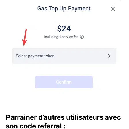
Parrainer d’autres utilisateurs avec
son code referral :