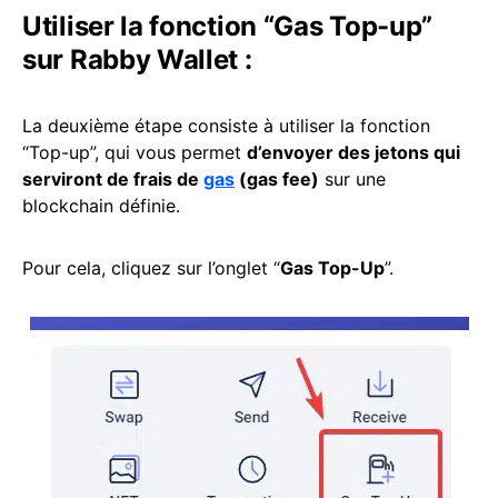
Utiliser la fonction “Gas Top-up”
sur Rabby Wallet :
La deuxième étape consiste à utiliser la fonction
“Top-up”, qui vous permet
d’envoyer des jetons qui
serviront de frais de
gas
(gas fee)
sur une
blockchain définie.
Pour cela, cliquez sur l’onglet “
Gas Top-Up
”.