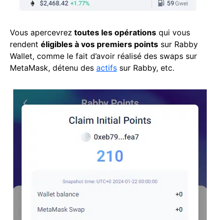
Vous apercevrez
toutes les opérations
qui vous
rendent
éligibles à vos premiers points
sur Rabby
Wallet, comme le fait d’avoir réalisé des swaps sur
MetaMask, détenu des
actifs
sur Rabby, etc.