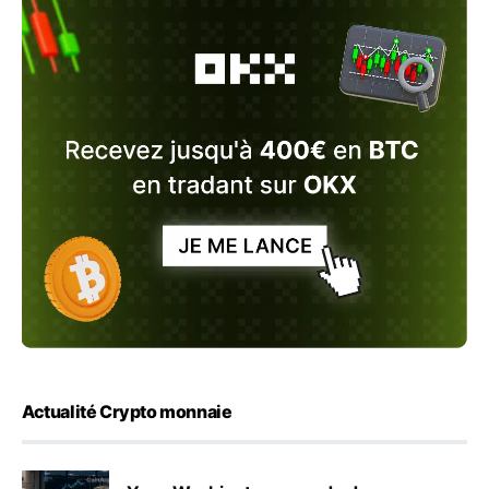
Actualité Crypto monnaie