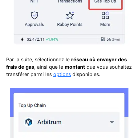
Par la suite, sélectionnez le
réseau où envoyer des
frais de gas
, ainsi que le
montant
que vous souhaitez
transférer parmi les
options
disponibles.