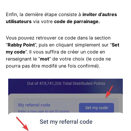
Enfin, la dernière étape consiste à
inviter d’autres
utilisateurs
via votre
code de parrainage.
Vous pouvez retrouver ce code dans la section
“
Rabby Point
”, puis en cliquant simplement sur “
Set
my code
”. Il vous suffira de créer un code en
renseignant le “
mot
” de votre choix (le code ne
pourra pas être modifé une fois confirmé).