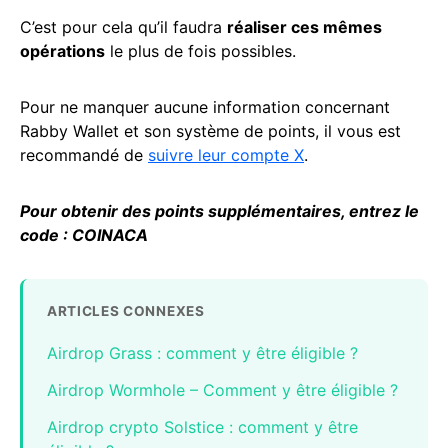
C’est pour cela qu’il faudra
réaliser ces mêmes
opérations
le plus de fois possibles.
Pour ne manquer aucune information concernant
Rabby Wallet et son système de points, il vous est
recommandé de
suivre leur compte X
.
Pour obtenir des points supplémentaires, entrez le
code
: COINACA
ARTICLES CONNEXES
Airdrop Grass : comment y être éligible ?
Airdrop Wormhole – Comment y être éligible ?
Airdrop crypto Solstice : comment y être