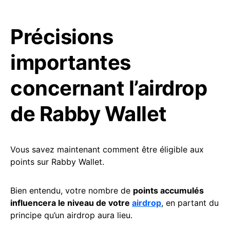
Précisions
importantes
concernant l’airdrop
de Rabby Wallet
Vous savez maintenant comment être éligible aux
points sur Rabby Wallet.
Bien entendu, votre nombre de
points accumulés
influencera le niveau de votre
airdrop
, en partant du
principe qu’un airdrop aura lieu.