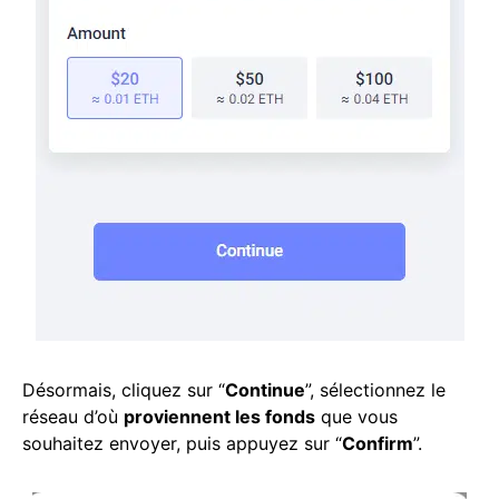
Désormais, cliquez sur “
Continue
”, sélectionnez le
réseau d’où
proviennent les fonds
que vous
souhaitez envoyer, puis appuyez sur “
Confirm
”.