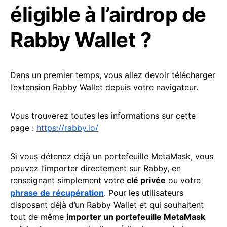
éligible à l’airdrop de
Rabby Wallet ?
Dans un premier temps, vous allez devoir télécharger
l’extension Rabby Wallet depuis votre navigateur.
Vous trouverez toutes les informations sur cette
page :
https://rabby.io/
Si vous détenez déjà un portefeuille MetaMask, vous
pouvez l’importer directement sur Rabby, en
renseignant simplement votre
clé privée
ou votre
phrase de récupération
. Pour les utilisateurs
disposant déjà d’un Rabby Wallet et qui souhaitent
tout de même
importer un portefeuille MetaMask