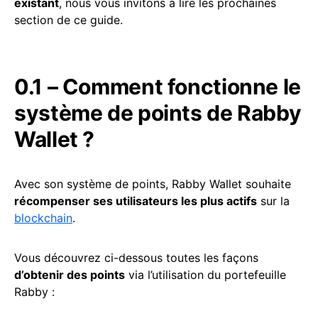
existant
, nous vous invitons à lire les prochaines
section de ce guide.
0.1 – Comment fonctionne le
système de points de Rabby
Wallet ?
Avec son système de points, Rabby Wallet souhaite
récompenser ses utilisateurs les plus actifs
sur la
blockchain
.
Vous découvrez ci-dessous toutes les façons
d’obtenir des points
via l’utilisation du portefeuille
Rabby :