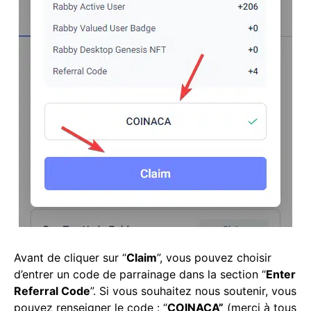
Avant de cliquer sur “
Claim
”, vous pouvez choisir
d’entrer un code de parrainage dans la section “
Enter
Referral Code
”. Si vous souhaitez nous soutenir, vous
pouvez renseigner le code : “
COINACA”
(merci à tous