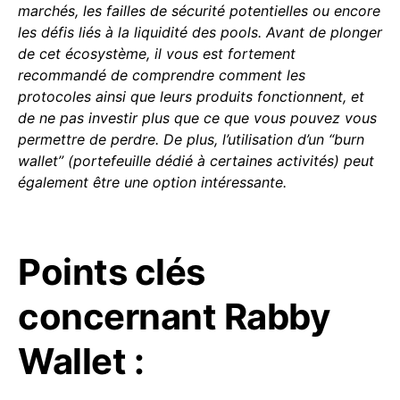
marchés, les failles de sécurité potentielles ou encore
les défis liés à la
liquidité
des pools. Avant de plonger
de cet écosystème, il vous est fortement
recommandé de comprendre comment les
protocoles ainsi que leurs produits fonctionnent, et
de ne pas investir plus que ce que vous pouvez vous
permettre de perdre. De plus, l’utilisation d’un “burn
wallet” (portefeuille dédié à certaines activités) peut
également être une option intéressante.
Points clés
concernant Rabby
Wallet :