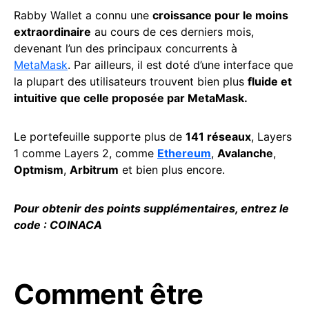
Rabby Wallet a connu une
croissance pour le moins
extraordinaire
au cours de ces derniers mois,
devenant l’un des principaux concurrents à
MetaMask
. Par ailleurs, il est doté d’une interface que
la plupart des utilisateurs trouvent bien plus
fluide et
intuitive que celle proposée par MetaMask.
Le portefeuille supporte plus de
141 réseaux
, Layers
1 comme Layers 2, comme
Ethereum
,
Avalanche
,
Optmism
,
Arbitrum
et bien plus encore.
Pour obtenir des
points
supplémentaires, entrez le
code
: COINACA
Comment être