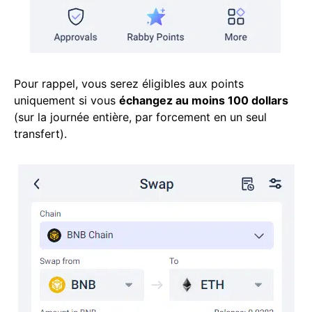
Pour rappel, vous serez éligibles aux points
uniquement si vous
échangez au moins 100 dollars
(sur la journée entière, par forcement en un seul
transfert).