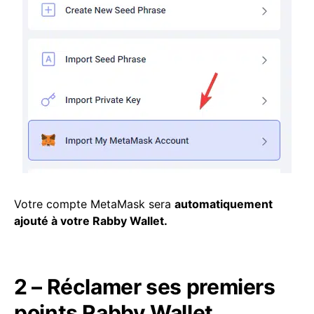
Votre compte MetaMask sera
automatiquement
ajouté à votre Rabby Wallet.
2 – Réclamer ses premiers
points Rabby Wallet