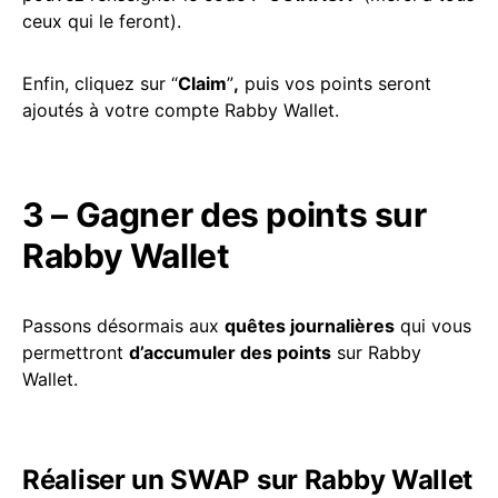
ceux qui le feront).
Enfin, cliquez sur “
Claim
”
,
puis vos points seront
ajoutés à votre compte Rabby Wallet.
3 – Gagner des points sur
Rabby Wallet
Passons désormais aux
quêtes journalières
qui vous
permettront
d’accumuler des points
sur Rabby
Wallet.
Réaliser un SWAP sur Rabby Wallet