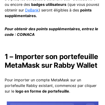
ou encore des
badges utilisateurs
(que vous pouvez
obtenir sur
DeBank
) seront éligibles à des
points
supplémentaires.
Pour obtenir des points supplémentaires, entrez le
code
: COINACA
1 – Importer son portefeuille
MetaMask sur Rabby Wallet
Pour importer un compte MetaMask sur un
portefeuille Rabby existant, commencez par cliquer
sur le
logo en forme de portefeuille
.