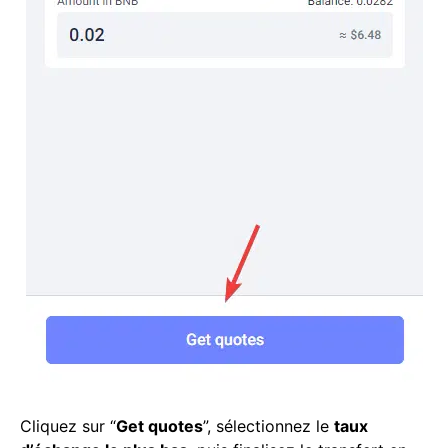
Cliquez sur “
Get quotes
”, sélectionnez le
taux