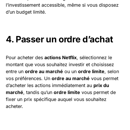
l’investissement accessible, même si vous disposez
d’un budget limité.
4. Passer un ordre d’achat
Pour acheter des
actions Netflix
, sélectionnez le
montant que vous souhaitez investir et choisissez
entre un
ordre au marché
ou un
ordre limite
, selon
vos préférences. Un
ordre au marché
vous permet
d’acheter les actions immédiatement au
prix du
marché
, tandis qu’un
ordre limite
vous permet de
fixer un prix spécifique auquel vous souhaitez
acheter.