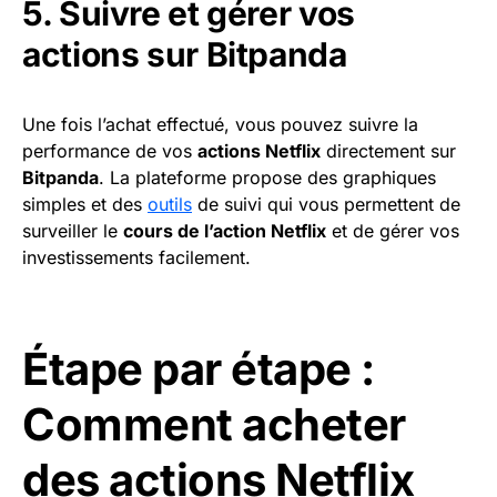
5. Suivre et gérer vos
actions sur Bitpanda
Une fois l’achat effectué, vous pouvez suivre la
performance de vos
actions Netflix
directement sur
Bitpanda
. La plateforme propose des graphiques
simples et des
outils
de suivi qui vous permettent de
surveiller le
cours de l’action Netflix
et de gérer vos
investissements facilement.
Étape par étape :
Comment acheter
des actions Netflix