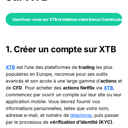
Inscrivez-vous sur XTB et obtenez votre bonus CoinAcademy 
1. Créer un compte sur XTB
XTB
est l’une des plateformes de
trading
les plus
populaires en Europe, reconnue pour ses outils
avancés et son accès à une large gamme d’
actions
et
de
CFD
. Pour acheter des
actions Netflix
via
XTB
,
commencez par ouvrir un compte sur leur site ou leur
application mobile. Vous devrez fournir vos
informations personnelles, telles que votre nom,
adresse e-mail, et numéro de
téléphone
, puis passer
par le processus de
vérification d’identité (KYC)
.