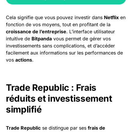
Cela signifie que vous pouvez investir dans
Netflix
en
fonction de vos moyens, tout en profitant de la
croissance de l’entreprise
. L’interface utilisateur
intuitive de
Bitpanda
vous permet de gérer vos
investissements sans complications, et d’accéder
facilement aux informations sur les performances de
vos
actions
.
Trade Republic : Frais
réduits et investissement
simplifié
Trade Republic
se distingue par ses
frais de