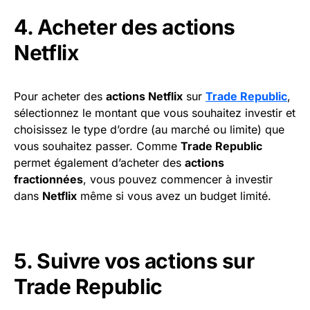
4. Acheter des actions
Netflix
Pour acheter des
actions Netflix
sur
Trade Republic
,
sélectionnez le montant que vous souhaitez investir et
choisissez le type d’ordre (au marché ou limite) que
vous souhaitez passer. Comme
Trade Republic
permet également d’acheter des
actions
fractionnées
, vous pouvez commencer à investir
dans
Netflix
même si vous avez un budget limité.
5. Suivre vos actions sur
Trade Republic