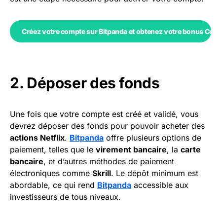
Créez votre compte sur Bitpanda et obtenez votre bonus Coin
2. Déposer des fonds
Une fois que votre compte est créé et validé, vous
devrez déposer des fonds pour pouvoir acheter des
actions Netflix
.
Bitpanda
offre plusieurs options de
paiement, telles que le
virement bancaire
, la
carte
bancaire
, et d’autres méthodes de paiement
électroniques comme
Skrill
. Le dépôt minimum est
abordable, ce qui rend
Bitpanda
accessible aux
investisseurs de tous niveaux.