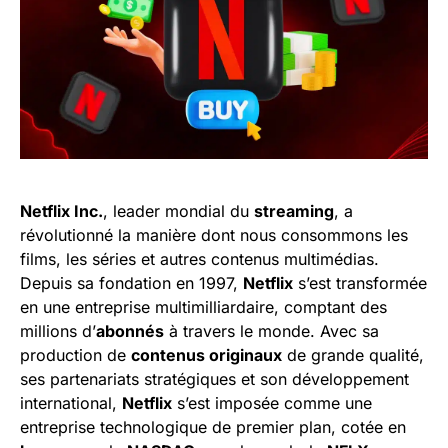
Netflix Inc.
, leader mondial du
streaming
, a
révolutionné la manière dont nous consommons les
films, les séries et autres contenus multimédias.
Depuis sa fondation en 1997,
Netflix
s’est transformée
en une entreprise multimilliardaire, comptant des
millions d’
abonnés
à travers le monde. Avec sa
production de
contenus originaux
de grande qualité,
ses partenariats stratégiques et son développement
international,
Netflix
s’est imposée comme une
entreprise technologique de premier plan, cotée en