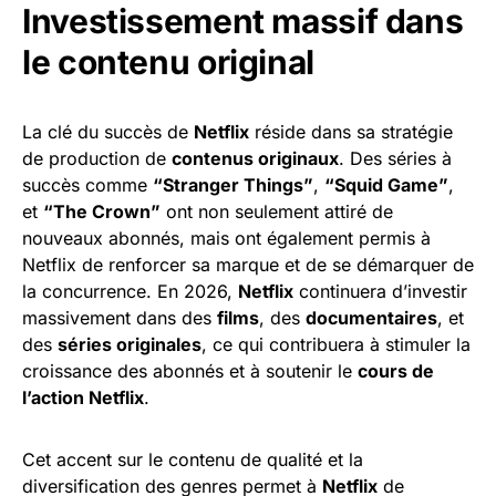
Investissement massif dans
le contenu original
La clé du succès de
Netflix
réside dans sa stratégie
de production de
contenus originaux
. Des séries à
succès comme
“Stranger Things”
,
“Squid Game”
,
et
“The Crown”
ont non seulement attiré de
nouveaux abonnés, mais ont également permis à
Netflix de renforcer sa marque et de se démarquer de
la concurrence. En 2026,
Netflix
continuera d’investir
massivement dans des
films
, des
documentaires
, et
des
séries originales
, ce qui contribuera à stimuler la
croissance des abonnés et à soutenir le
cours de
l’action Netflix
.
Cet accent sur le contenu de qualité et la
diversification des genres permet à
Netflix
de