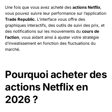
Une fois que vous avez acheté des
actions Netflix
,
vous pouvez suivre leur performance sur l’application
Trade Republic
. L’interface vous offre des
graphiques interactifs, des outils de suivi des prix, et
des notifications sur les mouvements du
cours de
l’action
, vous aidant ainsi à ajuster votre stratégie
d’investissement en fonction des fluctuations du
marché.
Pourquoi acheter des
actions Netflix en
2026 ?