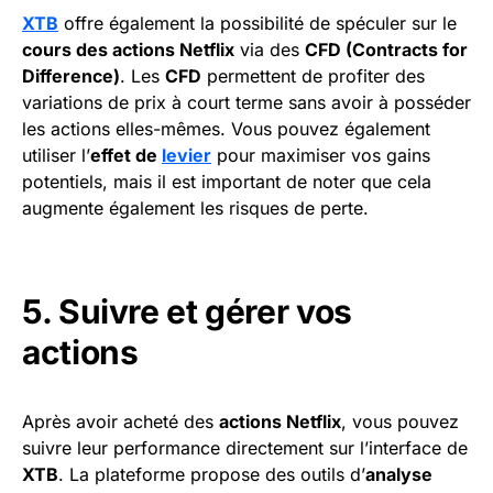
XTB
offre également la possibilité de spéculer sur le
cours des actions Netflix
via des
CFD (Contracts for
Difference)
. Les
CFD
permettent de profiter des
variations de prix à court terme sans avoir à posséder
les actions elles-mêmes. Vous pouvez également
utiliser l’
effet de
levier
pour maximiser vos gains
potentiels, mais il est important de noter que cela
augmente également les risques de perte.
5. Suivre et gérer vos
actions
Après avoir acheté des
actions Netflix
, vous pouvez
suivre leur performance directement sur l’interface de
XTB
. La plateforme propose des outils d’
analyse