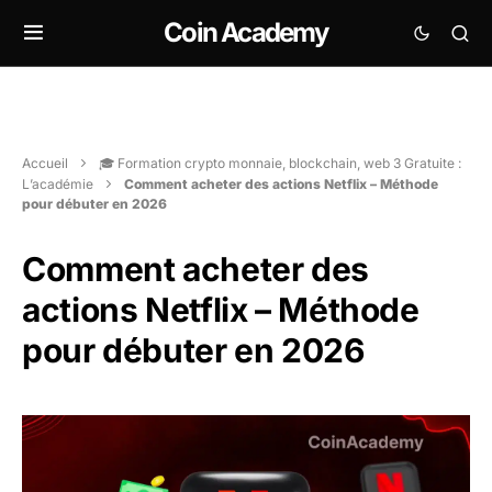
Coin Academy
Accueil
🎓 Formation crypto monnaie, blockchain, web 3 Gratuite :
L’académie
Comment acheter des actions Netflix – Méthode
pour débuter en 2026
Comment acheter des
actions Netflix – Méthode
pour débuter en 2026