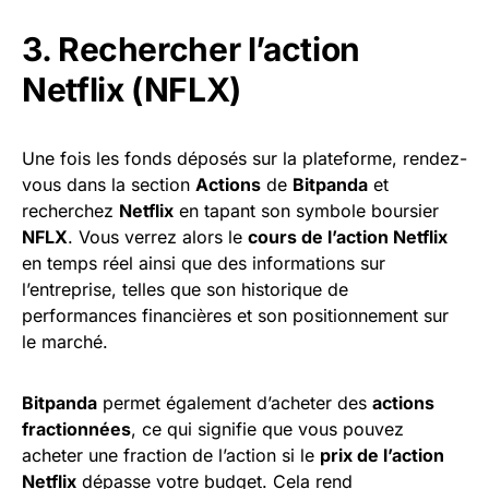
3. Rechercher l’action
Netflix (NFLX)
Une fois les fonds déposés sur la plateforme, rendez-
vous dans la section
Actions
de
Bitpanda
et
recherchez
Netflix
en tapant son symbole boursier
NFLX
. Vous verrez alors le
cours de l’action Netflix
en temps réel ainsi que des informations sur
l’entreprise, telles que son historique de
performances financières et son positionnement sur
le marché.
Bitpanda
permet également d’acheter des
actions
fractionnées
, ce qui signifie que vous pouvez
acheter une fraction de l’action si le
prix de l’action
Netflix
dépasse votre budget. Cela rend