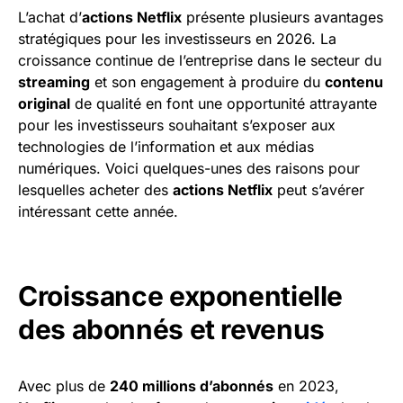
L’achat d’
actions Netflix
présente plusieurs avantages
stratégiques pour les investisseurs en 2026. La
croissance continue de l’entreprise dans le secteur du
streaming
et son engagement à produire du
contenu
original
de qualité en font une opportunité attrayante
pour les investisseurs souhaitant s’exposer aux
technologies de l’information et aux médias
numériques. Voici quelques-unes des raisons pour
lesquelles acheter des
actions Netflix
peut s’avérer
intéressant cette année.
Croissance exponentielle
des abonnés et revenus
Avec plus de
240 millions d’abonnés
en 2023,