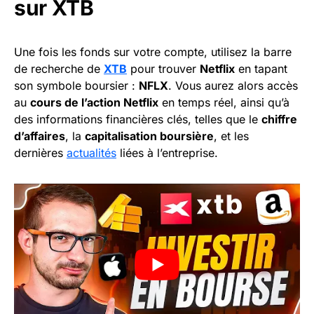
sur XTB
Une fois les fonds sur votre compte, utilisez la barre
de recherche de
XTB
pour trouver
Netflix
en tapant
son symbole boursier :
NFLX
. Vous aurez alors accès
au
cours de l’action Netflix
en temps réel, ainsi qu’à
des informations financières clés, telles que le
chiffre
d’affaires
, la
capitalisation boursière
, et les
dernières
actualités
liées à l’entreprise.