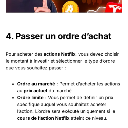
4. Passer un ordre d’achat
Pour acheter des
actions Netflix
, vous devez choisir
le montant à investir et sélectionner le type d’ordre
que vous souhaitez passer :
Ordre au marché
: Permet d’acheter les actions
au
prix actuel
du marché.
Ordre limite
: Vous permet de définir un prix
spécifique auquel vous souhaitez acheter
l’action. L’ordre sera exécuté uniquement si le
cours de l’action Netflix
atteint ce niveau.