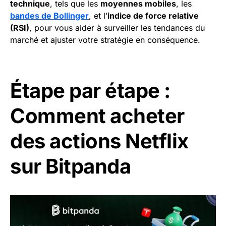
technique
, tels que les
moyennes mobiles
, les
bandes de Bollinger
, et l’
indice de force relative
(RSI)
, pour vous aider à surveiller les tendances du
marché et ajuster votre stratégie en conséquence.
Étape par étape :
Comment acheter
des actions Netflix
sur Bitpanda