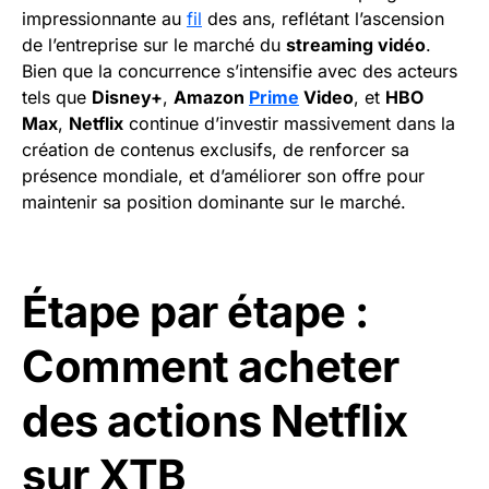
impressionnante au
fil
des ans, reflétant l’ascension
de l’entreprise sur le marché du
streaming vidéo
.
Bien que la concurrence s’intensifie avec des acteurs
tels que
Disney+
,
Amazon
Prime
Video
, et
HBO
Max
,
Netflix
continue d’investir massivement dans la
création de contenus exclusifs, de renforcer sa
présence mondiale, et d’améliorer son offre pour
maintenir sa position dominante sur le marché.
Étape par étape :
Comment acheter
des actions Netflix
sur XTB