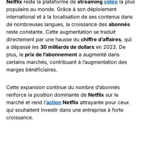
Netflix
reste la plateforme de
streaming
vidéo
la plus
populaire au monde. Grâce à son déploiement
international et à la localisation de ses contenus dans
de nombreuses langues, la croissance des
abonnés
reste constante. Cette augmentation se traduit
directement par une hausse du
chiffre d’affaires
, qui
a dépassé les
30 milliards de dollars
en 2023. De
plus, le
prix de l’abonnement
a augmenté dans
certains marchés, contribuant à l’augmentation des
marges bénéficiaires.
Cette expansion continue du nombre d’abonnés
renforce la position dominante de
Netflix
sur le
marché et rend l’
action
Netflix
attrayante pour ceux
qui souhaitent investir dans une entreprise à forte
croissance.