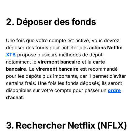
2. Déposer des fonds
Une fois que votre compte est activé, vous devrez
déposer des fonds pour acheter des
actions Netflix
.
XTB
propose plusieurs méthodes de dépôt,
notamment le
virement bancaire
et la
carte
bancaire
. Le
virement bancaire
est recommandé
pour les dépôts plus importants, car il permet d’éviter
certains frais. Une fois les fonds déposés, ils seront
disponibles sur votre compte pour passer un
ordre
d’achat
.
3. Rechercher Netflix (NFLX)