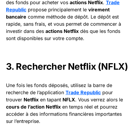
des fonds pour acheter vos
actions Netflix
.
Trade
Republic
propose principalement le
virement
bancaire
comme méthode de dépôt. Le dépôt est
rapide, sans frais, et vous permet de commencer à
investir dans des
actions Netflix
dès que les fonds
sont disponibles sur votre compte.
3. Rechercher Netflix (NFLX)
Une fois les fonds déposés, utilisez la barre de
recherche de l’application
Trade Republic
pour
trouver
Netflix
en tapant
NFLX
. Vous verrez alors le
cours de l’action Netflix
en temps réel et pourrez
accéder à des informations financières importantes
sur l’entreprise.