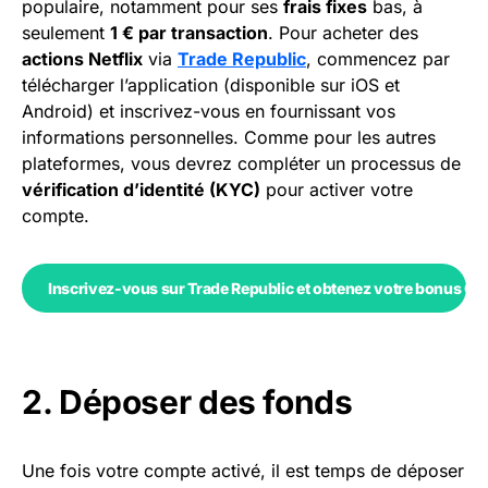
populaire, notamment pour ses
frais fixes
bas, à
seulement
1 € par transaction
. Pour acheter des
actions Netflix
via
Trade Republic
, commencez par
télécharger l’application (disponible sur iOS et
Android) et inscrivez-vous en fournissant vos
informations personnelles. Comme pour les autres
plateformes, vous devrez compléter un processus de
vérification d’identité (KYC)
pour activer votre
compte.
Inscrivez-vous sur Trade Republic et obtenez votre bonus Co
2. Déposer des fonds
Une fois votre compte activé, il est temps de déposer