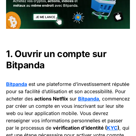
1. Ouvrir un compte sur
Bitpanda
Bitpanda
est une plateforme d’investissement réputée
pour sa facilité d’utilisation et son accessibilité. Pour
acheter des
actions Netflix
sur
Bitpanda
, commencez
par créer un compte en vous inscrivant sur leur site
web ou leur application mobile. Vous devrez
renseigner vos informations personnelles et passer
par le processus de
vérification d’identité (
KYC
)
, qui
est une étape nécessaire pour activer votre compte.