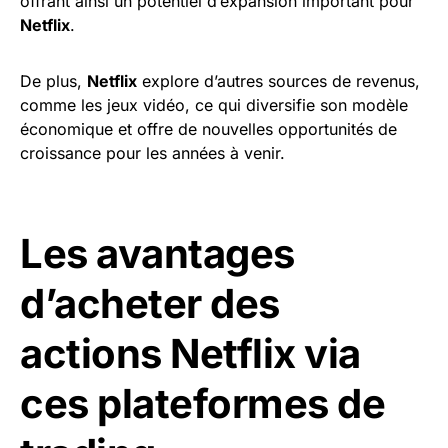
offrant ainsi un potentiel d’expansion important pour
Netflix
.
De plus,
Netflix
explore d’autres sources de revenus,
comme les jeux vidéo, ce qui diversifie son modèle
économique et offre de nouvelles opportunités de
croissance pour les années à venir.
Les avantages
d’acheter des
actions Netflix via
ces plateformes de