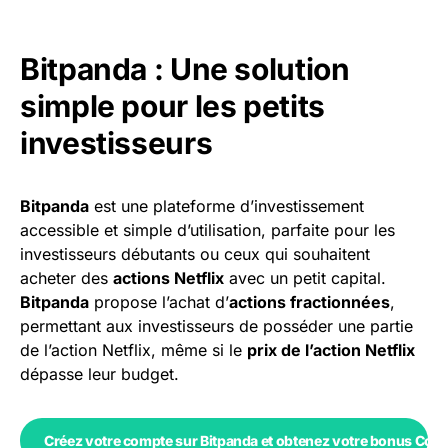
Bitpanda : Une solution
simple pour les petits
investisseurs
Bitpanda
est une plateforme d’investissement
accessible et simple d’utilisation, parfaite pour les
investisseurs débutants ou ceux qui souhaitent
acheter des
actions Netflix
avec un petit capital.
Bitpanda
propose l’achat d’
actions fractionnées
,
permettant aux investisseurs de posséder une partie
de l’action Netflix, même si le
prix de l’action Netflix
dépasse leur budget.
Créez votre compte sur Bitpanda et obtenez votre bonus Coin