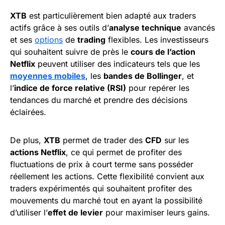
XTB
est particulièrement bien adapté aux traders
actifs grâce à ses outils d’
analyse technique
avancés
et ses
options
de
trading
flexibles. Les investisseurs
qui souhaitent suivre de près le
cours de l’action
Netflix
peuvent utiliser des indicateurs tels que les
moyennes mobiles
, les
bandes de Bollinger
, et
l’
indice de force relative (RSI)
pour repérer les
tendances du marché et prendre des décisions
éclairées.
De plus,
XTB
permet de trader des
CFD
sur les
actions Netflix
, ce qui permet de profiter des
fluctuations de prix à court terme sans posséder
réellement les actions. Cette flexibilité convient aux
traders expérimentés qui souhaitent profiter des
mouvements du marché tout en ayant la possibilité
d’utiliser l’
effet de levier
pour maximiser leurs gains.