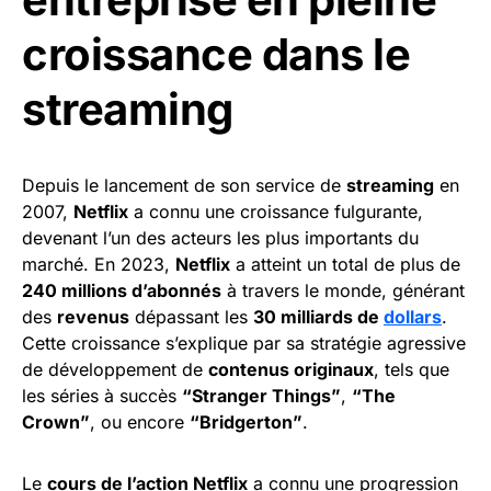
croissance dans le
streaming
Depuis le lancement de son service de
streaming
en
2007,
Netflix
a connu une croissance fulgurante,
devenant l’un des acteurs les plus importants du
marché. En 2023,
Netflix
a atteint un total de plus de
240 millions d’abonnés
à travers le monde, générant
des
revenus
dépassant les
30 milliards de
dollars
.
Cette croissance s’explique par sa stratégie agressive
de développement de
contenus originaux
, tels que
les séries à succès
“Stranger Things”
,
“The
Crown”
, ou encore
“Bridgerton”
.
Le
cours de l’action Netflix
a connu une progression