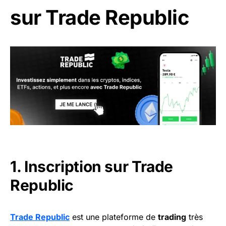
sur Trade Republic
1. Inscription sur Trade
Republic
Trade Republic
est une plateforme de
trading
très