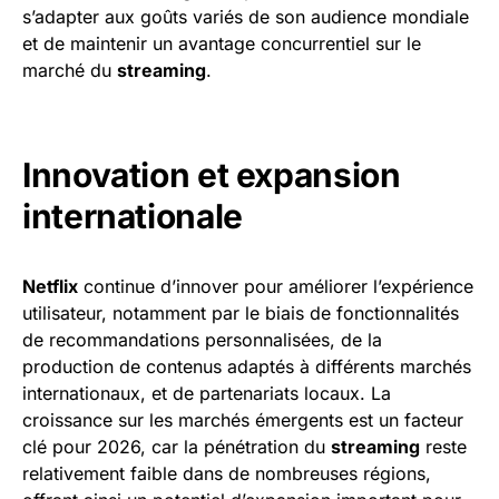
s’adapter aux goûts variés de son audience mondiale
et de maintenir un avantage concurrentiel sur le
marché du
streaming
.
Innovation et expansion
internationale
Netflix
continue d’innover pour améliorer l’expérience
utilisateur, notamment par le biais de fonctionnalités
de recommandations personnalisées, de la
production de contenus adaptés à différents marchés
internationaux, et de partenariats locaux. La
croissance sur les marchés émergents est un facteur
clé pour 2026, car la pénétration du
streaming
reste
relativement faible dans de nombreuses régions,