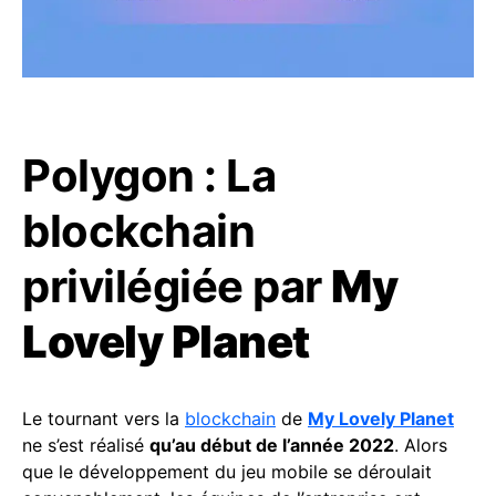
Polygon : La
blockchain
privilégiée par
My
Lovely Planet
Le tournant vers la
blockchain
de
My Lovely Planet
ne s’est réalisé
qu’au début de l’année 2022
. Alors
que le développement du jeu mobile se déroulait