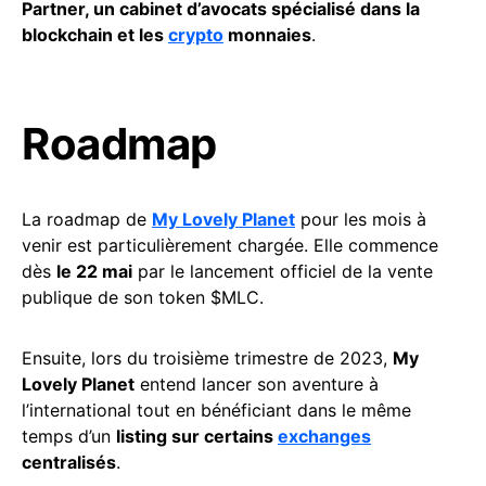
Partner, un cabinet d’avocats spécialisé dans la
blockchain et les
crypto
monnaies
.
Roadmap
La roadmap de
My Lovely Planet
pour les mois à
venir est particulièrement chargée. Elle commence
dès
le 22 mai
par le lancement officiel de la vente
publique de son token $MLC.
Ensuite, lors du troisième trimestre de 2023,
My
Lovely Planet
entend lancer son aventure à
l’international tout en bénéficiant dans le même
temps d’un
listing sur certains
exchanges
centralisés
.