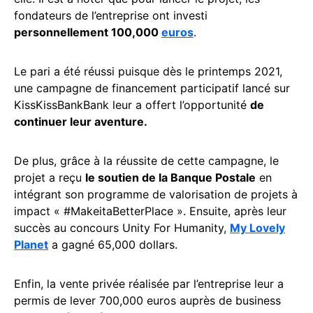
fondateurs de l’entreprise ont investi
personnellement 100,000
euros
.
Le pari a été réussi puisque dès le printemps 2021,
une campagne de financement participatif lancé sur
KissKissBankBank leur a offert l’opportunité
de
continuer leur aventure.
De plus, grâce à la réussite de cette campagne, le
projet a reçu
le soutien de la Banque Postale
en
intégrant son programme de valorisation de projets à
impact « #MakeitaBetterPlace ». Ensuite, après leur
succès au concours Unity For Humanity,
My Lovely
Planet
a gagné 65,000 dollars.
Enfin, la vente privée réalisée par l’entreprise leur a
permis de lever 700,000 euros auprès de business