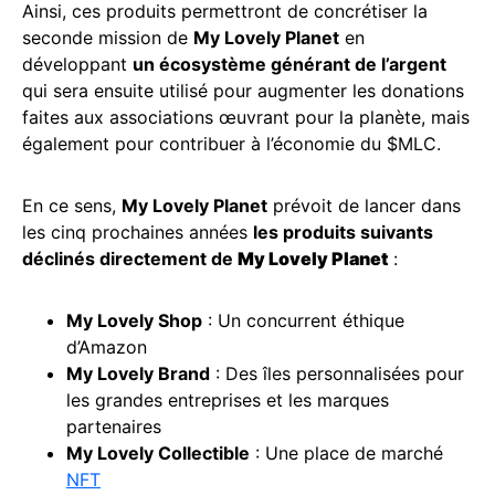
Ainsi, ces produits permettront de concrétiser la
seconde mission de
My Lovely Planet
en
développant
un écosystème générant de l’argent
qui sera ensuite utilisé pour augmenter les donations
faites aux associations œuvrant pour la planète, mais
également pour contribuer à l’économie du $MLC.
En ce sens,
My Lovely Planet
prévoit de lancer dans
les cinq prochaines années
les produits suivants
déclinés directement de
My Lovely Planet
:
My Lovely Shop
: Un concurrent éthique
d’Amazon
My Lovely Brand
: Des îles personnalisées pour
les grandes entreprises et les marques
partenaires
My Lovely Collectible
: Une place de marché
NFT