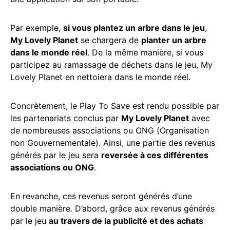
Par exemple,
si vous plantez un arbre dans le jeu
,
My Lovely Planet
se chargera de
planter un arbre
dans le monde réel
. De la même manière, si vous
participez au ramassage de déchets dans le jeu, My
Lovely Planet en nettoiera dans le monde réel.
Concrètement, le Play To Save est rendu possible par
les partenariats conclus par
My Lovely Planet
avec
de nombreuses associations ou ONG (Organisation
non Gouvernementale). Ainsi, une partie des revenus
générés par le jeu sera
reversée à ces différentes
associations ou ONG
.
En revanche, ces revenus seront générés d’une
double manière. D’abord, grâce aux revenus générés
par le jeu
au travers de la publicité et des achats