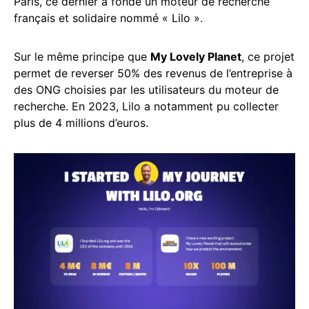
Paris, ce dernier a fondé un moteur de recherche
français et solidaire nommé « Lilo ».
Sur le même principe que
My Lovely Planet
, ce projet
permet de reverser 50% des revenus de l’entreprise à
des ONG choisies par les utilisateurs du moteur de
recherche. En 2023, Lilo a notamment pu collecter
plus de 4 millions d’euros.