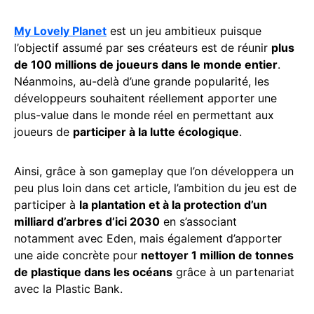
My Lovely Planet
est un jeu ambitieux puisque
l’objectif assumé par ses créateurs est de réunir
plus
de 100 millions de joueurs dans le monde entier
.
Néanmoins, au-delà d’une grande popularité, les
développeurs souhaitent réellement apporter une
plus-value dans le monde réel en permettant aux
joueurs de
participer à la lutte écologique
.
Ainsi, grâce à son gameplay que l’on développera un
peu plus loin dans cet article, l’ambition du jeu est de
participer à
la plantation et à la protection d’un
milliard d’arbres d’ici 2030
en s’associant
notamment avec Eden, mais également d’apporter
une aide concrète pour
nettoyer 1 million de tonnes
de plastique dans les océans
grâce à un partenariat
avec la Plastic Bank.