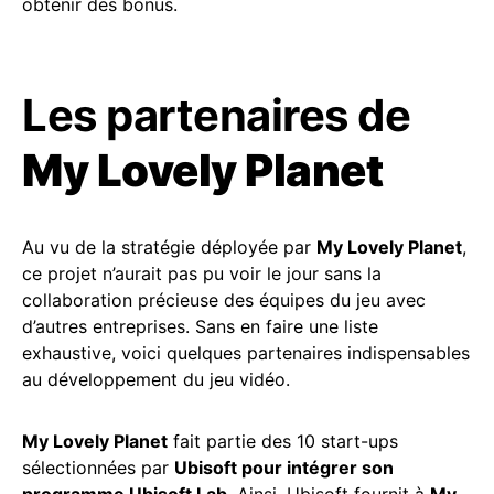
obtenir des bonus.
Les partenaires de
My Lovely Planet
Au vu de la stratégie déployée par
My Lovely Planet
,
ce projet n’aurait pas pu voir le jour sans la
collaboration précieuse des équipes du jeu avec
d’autres entreprises. Sans en faire une liste
exhaustive, voici quelques partenaires indispensables
au développement du jeu vidéo.
My Lovely Planet
fait partie des 10 start-ups
sélectionnées par
Ubisoft pour intégrer son
programme Ubisoft Lab
. Ainsi, Ubisoft fournit à
My