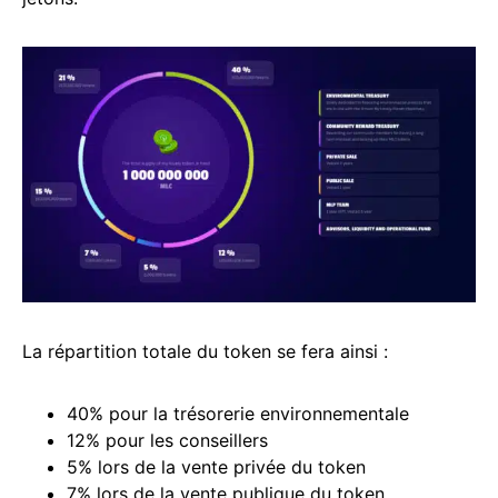
La répartition totale du token se fera ainsi :
40% pour la trésorerie environnementale
12% pour les conseillers
5% lors de la vente privée du token
7% lors de la vente publique du token