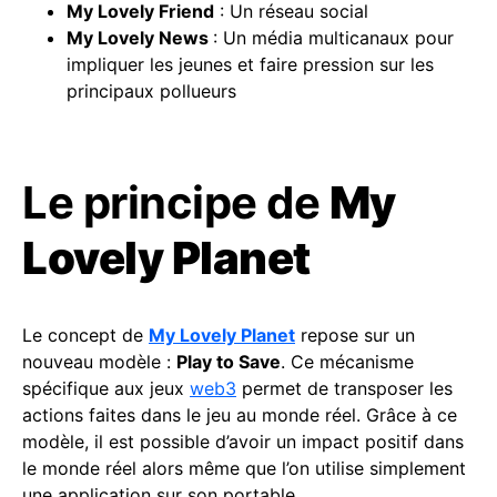
My Lovely
Friend
: Un réseau social
My Lovely
News
: Un média multicanaux pour
impliquer les jeunes et faire pression sur les
principaux pollueurs
Le principe de
My
Lovely Planet
Le concept de
My Lovely Planet
repose sur un
nouveau modèle :
Play to Save
. Ce mécanisme
spécifique aux jeux
web3
permet de transposer les
actions faites dans le jeu au monde réel. Grâce à ce
modèle, il est possible d’avoir un impact positif dans
le monde réel alors même que l’on utilise simplement
une application sur son portable.