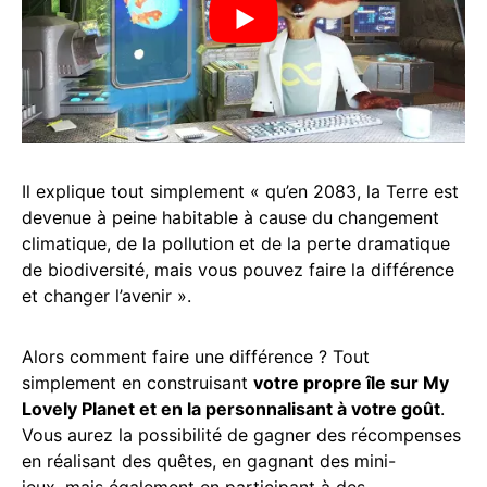
Il explique tout simplement « qu’en 2083, la Terre est
devenue à peine habitable à cause du changement
climatique, de la pollution et de la perte dramatique
de biodiversité, mais vous pouvez faire la différence
et changer l’avenir ».
Alors comment faire une différence ? Tout
simplement en construisant
votre propre île sur My
Lovely Planet et en la personnalisant à votre goût
.
Vous aurez la possibilité de gagner des récompenses
en réalisant des quêtes, en gagnant des mini-