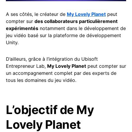
A ses côtés, le créateur de
My Lovely Planet
peut
compter sur
des collaborateurs particulièrement
expérimentés
notamment dans le développement de
jeu vidéo basé sur la plateforme de développement
Unity.
D’ailleurs, grâce à l’intégration du Ubisoft
Entrepreneur Lab,
My Lovely Planet
peut compter sur
un accompagnement complet par des experts de
tous les domaines du jeu vidéo.
L’objectif de My
Lovely Planet