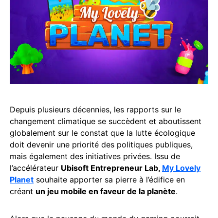
Depuis plusieurs décennies, les rapports sur le
changement climatique se succèdent et aboutissent
globalement sur le constat que la lutte écologique
doit devenir une priorité des politiques publiques,
mais également des initiatives privées. Issu de
l’accélérateur
Ubisoft Entrepreneur Lab,
My Lovely
Planet
souhaite apporter sa pierre à l’édifice en
créant
un jeu mobile en faveur de la planète
.