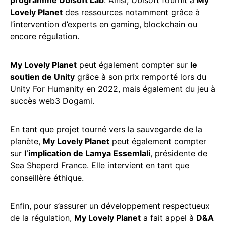
Lovely Planet
des ressources notamment grâce à
l’intervention d’experts en gaming, blockchain ou
encore régulation.
My Lovely Planet
peut également compter sur
le
soutien de Unity
grâce à son prix remporté lors du
Unity For Humanity en 2022, mais également du jeu à
succès web3 Dogami.
En tant que projet tourné vers la sauvegarde de la
planète,
My Lovely Planet
peut également compter
sur
l’implication de Lamya Essemlali
, présidente de
Sea Sheperd France. Elle intervient en tant que
conseillère éthique.
Enfin, pour s’assurer un développement respectueux
de la régulation,
My Lovely Planet
a fait appel à
D&A