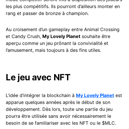
les plus compétitifs. Ils pourront d’ailleurs monter en
rang et passer de bronze à champion.
Au croisement d’un gameplay entre Animal Crossing
et Candy Crush,
My Lovely Planet
souhaite être
aperçu comme un jeu prônant la convivialité et
l’amusement, mais toujours à des fins utiles.
Le jeu avec NFT
L’idée d’intégrer la blockchain à
My Lovely Planet
est
apparue quelques années après le début de son
développement. Dès lors, toute une partie du jeu
pourra être utilisée sans avoir nécessairement le
besoin de se familiariser avec les NFT ou le $MLC.