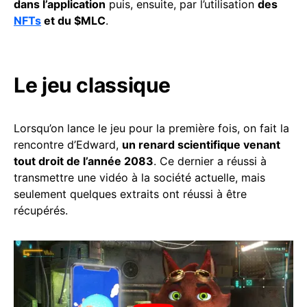
dans l’application
puis, ensuite, par l’utilisation
des
NFTs
et du $MLC
.
Le jeu classique
Lorsqu’on lance le jeu pour la première fois, on fait la
rencontre d’Edward,
un renard scientifique venant
tout droit de l’année 2083
. Ce dernier a réussi à
transmettre une vidéo à la société actuelle, mais
seulement quelques extraits ont réussi à être
récupérés.