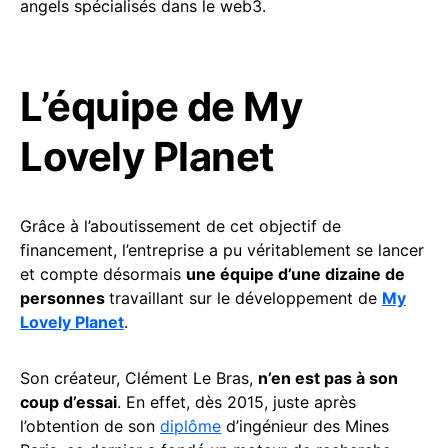
angels spécialisés dans le web3.
L’équipe de My
Lovely Planet
Grâce à l’aboutissement de cet objectif de
financement, l’entreprise a pu véritablement se lancer
et compte désormais
une équipe d’une dizaine de
personnes
travaillant sur le développement de
My
Lovely Planet
.
Son créateur, Clément Le Bras,
n’en est pas à son
coup d’essai
. En effet, dès 2015, juste après
l’obtention de son
diplôme
d’ingénieur des Mines