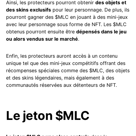
Ainsi, les protecteurs pourront obtenir
des objets et
des skins exclusifs
pour leur personnage. De plus, ils
pourront gagner des $MLC en jouant à des mini-jeux
avec leur personnage sous forme de NFT. Les $MLC
obtenus pourront ensuite être
dépensés dans le jeu
ou alors vendus sur le marché
.
Enfin, les protecteurs auront accès à un contenu
unique tel que des mini-jeux compétitifs offrant des
récompenses spéciales comme des $MLC, des objets
et des skins légendaires, mais également à des
communautés réservées aux détenteurs de NFT.
Le jeton $MLC