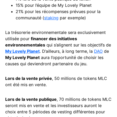
15% pour l’équipe de My Lovely Planet
21% pour les récompenses prévues pour la
communauté (
staking
par exemple)
La trésorerie environnementale sera exclusivement
utilisée pour
financer des initiatives
environnementales
qui s’alignent sur les objectifs de
My Lovely Planet
. D’ailleurs, à long terme, la
DAO
de
My Lovely Planet
aura l’opportunité de choisir les
causes qui deviendront partenaire du jeu.
Lors de la vente privée
, 50 millions de tokens MLC
ont été mis en vente.
Lors de la vente publique
, 70 millions de tokens MLC
seront mis en vente et les investisseurs auront le
choix entre 5 périodes de vesting différentes pour