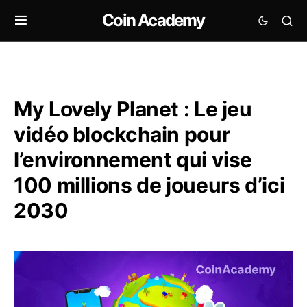
Coin Academy
My Lovely Planet : Le jeu
vidéo blockchain pour
l’environnement qui vise
100 millions de joueurs d’ici
2030