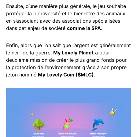
Ensuite, d’une manière plus générale, le jeu souhaite
protéger la biodiversité et le bien-être des animaux
en s’associant avec des associations spécialisées
dans cet enjeu de société
comme la SPA
.
Enfin, alors que l’on sait que l’argent est généralement
le nerf de la guerre,
My Lovely Planet
a pour
deuxième mission de créer le plus grand fonds pour
la protection de l’environnement grâce à son propre
jeton nommé
My Lovely Coin ($MLC)
.