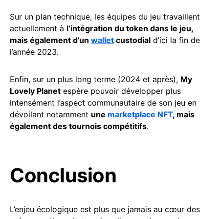
Sur un plan technique, les équipes du jeu travaillent
actuellement à
l’intégration du token dans le jeu,
mais également d’un
wallet
custodial
d’ici la fin de
l’année 2023.
Enfin, sur un plus long terme (2024 et après),
My
Lovely Planet
espère pouvoir développer plus
intensément l’aspect communautaire de son jeu en
dévoilant notamment
une
marketplace NFT
, mais
également des tournois compétitifs
.
Conclusion
L’enjeu écologique est plus que jamais au cœur des