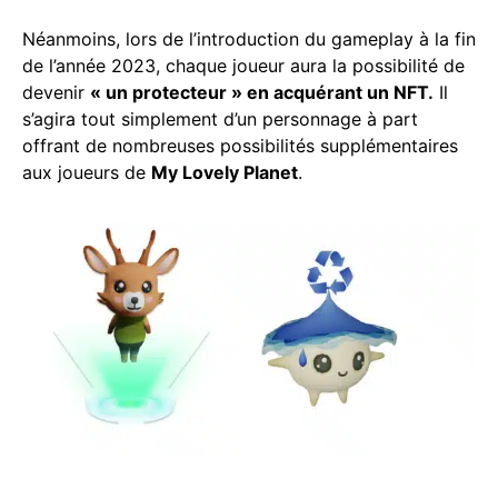
Néanmoins, lors de l’introduction du gameplay à la fin
de l’année 2023, chaque joueur aura la possibilité de
devenir
« un protecteur » en acquérant un NFT.
Il
s’agira tout simplement d’un personnage à part
offrant de nombreuses possibilités supplémentaires
aux joueurs de
My Lovely Planet
.