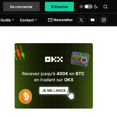
Se connecter
S'inscrire
Newsletter
Outils
Contact