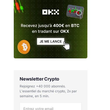
Newsletter Crypto
Rejoignez +40 000 abonnés.
L'essentiel du marché crypto, 2x par
semaine, en 5 min.