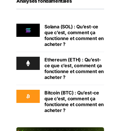
Analyses fondamentales
Solana (SOL) : Qu’est-ce
que c’est, comment ça
fonctionne et comment en
acheter ?
Ethereum (ETH) : Qu’est-
ce que c’est, comment ça
fonctionne et comment en
acheter ?
Bitcoin (BTC) : Qu’est-ce
que c’est, comment ça
fonctionne et comment en
acheter ?