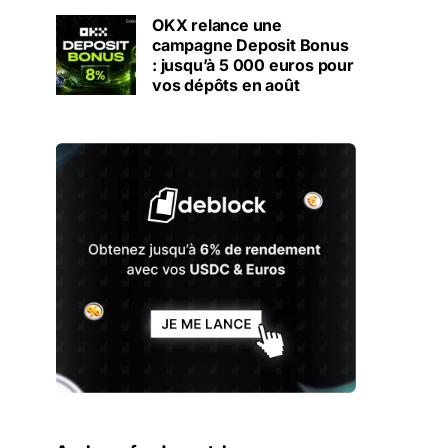
OKX relance une
campagne Deposit Bonus
: jusqu’à 5 000 euros pour
vos dépôts en août