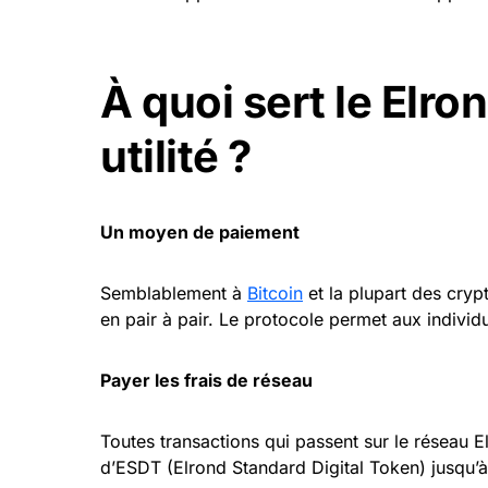
À quoi sert le Elro
utilité ?
Un moyen de paiement
Semblablement à
Bitcoin
et la plupart des cry
en pair à pair. Le protocole permet aux individ
Payer les frais de réseau
Toutes transactions qui passent sur le réseau 
d’ESDT (Elrond Standard Digital Token) jusqu’à