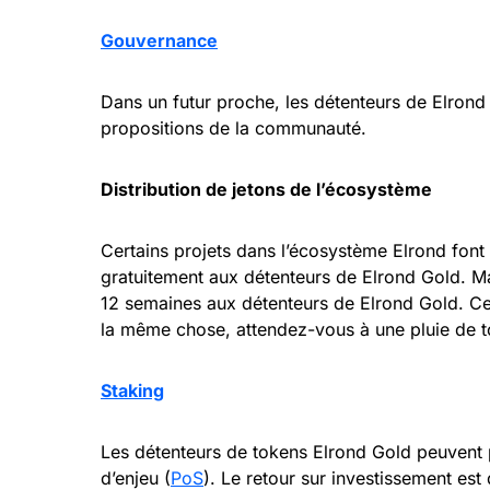
Gouvernance
Dans un futur proche, les détenteurs de Elrond
propositions de la communauté.
Distribution de jetons de l’écosystème
Certains projets dans l’écosystème Elrond font l
gratuitement aux détenteurs de Elrond Gold. M
12 semaines aux détenteurs de Elrond Gold. Cel
la même chose, attendez-vous à une pluie de 
Staking
Les détenteurs de tokens Elrond Gold peuvent 
d’enjeu (
PoS
). Le retour sur investissement est