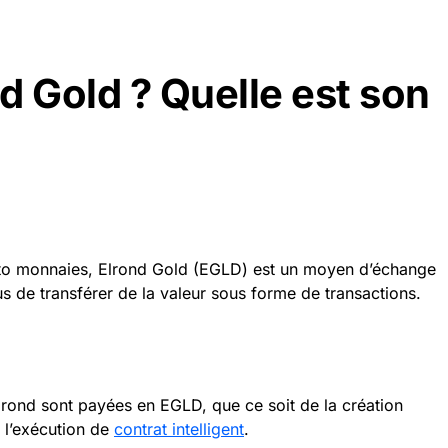
nd Gold ? Quelle est son
pto monnaies, Elrond Gold (EGLD) est un moyen d’échange
us de transférer de la valeur sous forme de transactions.
Elrond sont payées en EGLD, que ce soit de la création
 l’exécution de
contrat intelligent
.