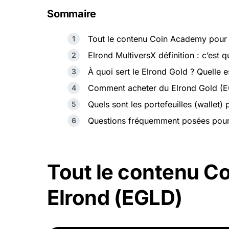
Sommaire
Tout le contenu Coin Academy pour
Elrond MultiversX définition : c’est
À quoi sert le Elrond Gold ? Quelle es
Comment acheter du Elrond Gold (E
Quels sont les portefeuilles (wallet)
Questions fréquemment posées pour
Tout le contenu C
Elrond (EGLD)