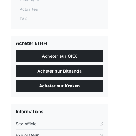
Actualités
FAQ
Acheter ETHFI
Acheter sur OKX
Acheter sur Bitpanda
Acheter sur Kraken
Informations
Site officiel
Explorateur