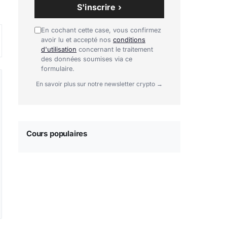
S'inscrire ›
En cochant cette case, vous confirmez
avoir lu et accepté nos
conditions
d'utilisation
concernant le traitement
des données soumises via ce
formulaire.
En savoir plus sur notre newsletter crypto →
Cours populaires