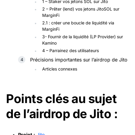
1 – Staker vos jetons SOL sur Jito
2 – Prêter (lend) vos jetons JitoSOL sur
MarginFi
2.1 : créer une boucle de liquidité via
MarginFi
3- Fournir de la liquidité (LP Provider) sur
Kamino
4 – Parrainez des utilisateurs
Précisions importantes sur l’airdrop de Jito
Articles connexes
Points clés au sujet
de l’airdrop de Jito :
Projet :
Jito