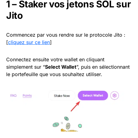
1 – Staker vos jetons SOL sur
Jito
Commencez par vous rendre sur le protocole Jito :
[
cliquez sur ce lien
]
Connectez ensuite votre wallet en cliquant
simplement sur “
Select Wallet
”, puis en sélectionnant
le portefeuille que vous souhaitez utiliser.