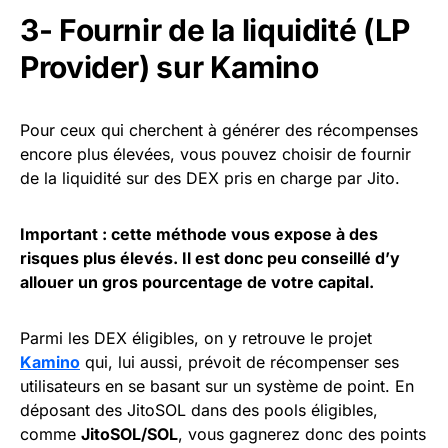
3- Fournir de la liquidité (LP
Provider) sur Kamino
Pour ceux qui cherchent à générer des récompenses
encore plus élevées, vous pouvez choisir de fournir
de la liquidité sur des DEX pris en charge par Jito.
Important : cette méthode vous expose à des
risques plus élevés. Il est donc peu conseillé d’y
allouer un gros pourcentage de votre capital.
Parmi les DEX éligibles, on y retrouve le projet
Kamino
qui, lui aussi, prévoit de récompenser ses
utilisateurs en se basant sur un système de point. En
déposant des JitoSOL dans des pools éligibles,
comme
JitoSOL/SOL
, vous gagnerez donc des points