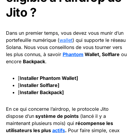
Jito ?
Dans un premier temps, vous devez vous munir d’un
portefeuille numérique (
wallet
) qui supporte le réseau
Solana. Nous vous conseillons de vous tourner vers
les plus connus, à savoir
Phantom
Wallet, Solflare
ou
encore
Backpack
.
[
Installer Phantom Wallet
]
[
Installer Solflare
]
[
Installer Backpack
]
En ce qui concerne l’airdrop, le protocole Jito
dispose d’un
système de points
(lancé il y a
maintenant plusieurs mois) qui
récompense les
utilisateurs les plus
actifs
.
Pour faire simple, ceux