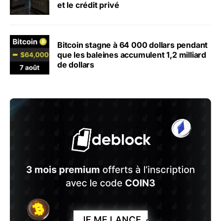
et le crédit privé
Bitcoin stagne à 64 000 dollars pendant
que les baleines accumulent 1,2 milliard
de dollars