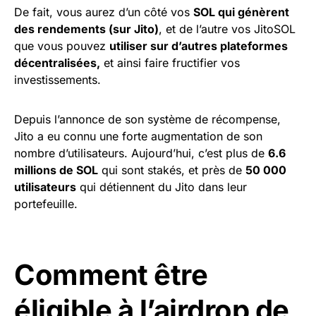
De fait, vous aurez d’un côté vos
SOL qui génèrent
des rendements (sur Jito)
, et de l’autre vos JitoSOL
que vous pouvez
utiliser sur d’autres plateformes
décentralisées,
et ainsi faire fructifier vos
investissements.
Depuis l’annonce de son système de récompense,
Jito a eu connu une forte augmentation de son
nombre d’utilisateurs. Aujourd’hui, c’est plus de
6.6
millions de SOL
qui sont stakés, et près de
50 000
utilisateurs
qui détiennent du Jito dans leur
portefeuille.
Comment être
éligible à l’airdrop de