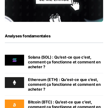
Analyses fondamentales
Solana (SOL) : Qu’est-ce que c’est,
comment ça fonctionne et comment en
acheter ?
Ethereum (ETH) : Qu’est-ce que c’est,
comment ça fonctionne et comment en
acheter ?
Bitcoin (BTC) : Qu’est-ce que c’est,
comment ça fonctionne et comment en