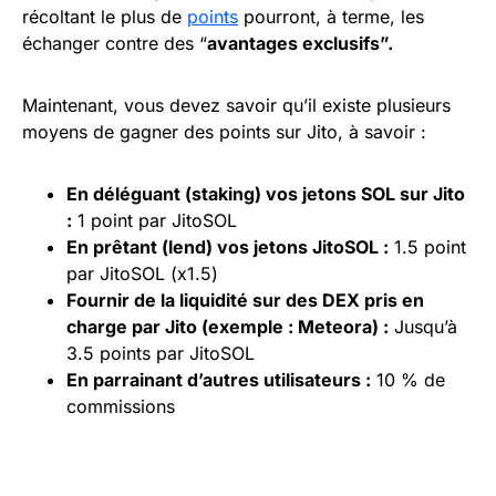
récoltant le plus de
points
pourront, à terme, les
échanger contre des “
avantages exclusifs”.
Maintenant, vous devez savoir qu’il existe plusieurs
moyens de gagner des points sur Jito, à savoir :
En déléguant (staking) vos jetons SOL sur Jito
:
1 point par JitoSOL
En prêtant (lend) vos jetons JitoSOL :
1.5 point
par JitoSOL (x1.5)
Fournir de la liquidité sur des
DEX
pris en
charge par Jito (exemple : Meteora) :
Jusqu’à
3.5 points par JitoSOL
En parrainant d’autres utilisateurs :
10 % de
commissions