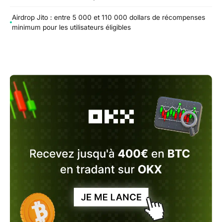
Airdrop Jito : entre 5 000 et 110 000 dollars de récompenses
minimum pour les utilisateurs éligibles