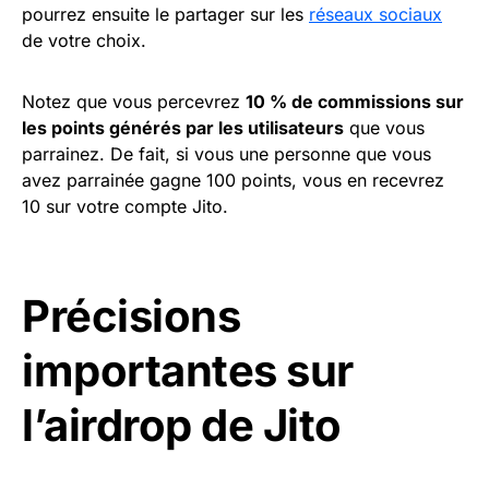
pourrez ensuite le partager sur les
réseaux sociaux
de votre choix.
Notez que vous percevrez
10 % de commissions sur
les points générés par les utilisateurs
que vous
parrainez. De fait, si vous une personne que vous
avez parrainée gagne 100 points, vous en recevrez
10 sur votre compte Jito.
Précisions
importantes sur
l’airdrop de Jito