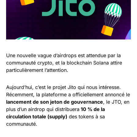
Une nouvelle vague d’airdrops est attendue par la
communauté crypto, et la blockchain Solana attire
particulièrement l’attention.
Aujourd’hui, c’est le projet Jito qui nous intéresse.
Récemment, la plateforme a officiellement annoncé le
lancement de son jeton de gouvernance
, le JTO, en
plus d’un airdrop qui distribuera
10 % de la
circulation totale (supply)
des tokens à sa
communauté.