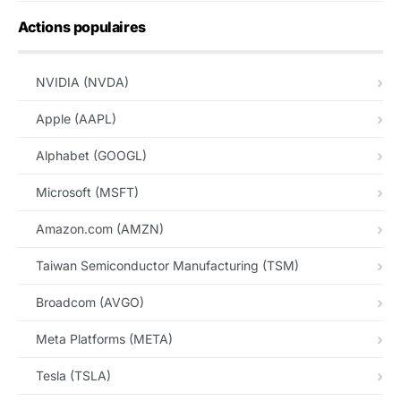
Actions populaires
NVIDIA (NVDA)
Apple (AAPL)
Alphabet (GOOGL)
Microsoft (MSFT)
Amazon.com (AMZN)
Taiwan Semiconductor Manufacturing (TSM)
Broadcom (AVGO)
Meta Platforms (META)
Tesla (TSLA)