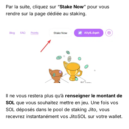
Par la suite, cliquez sur “
Stake Now
” pour vous
rendre sur la page dédiée au staking.
Il ne vous restera plus qu’à
renseigner le montant de
SOL
que vous souhaitez mettre en jeu. Une fois vos
SOL déposés dans le pool de staking Jito, vous
recevrez instantanément vos JitoSOL sur votre wallet.