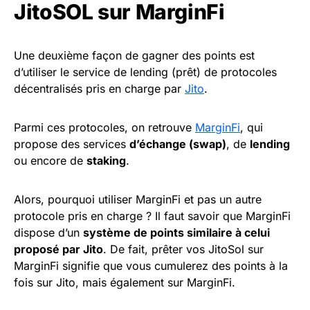
JitoSOL sur MarginFi
Une deuxième façon de gagner des points est
d’utiliser le service de lending (prêt) de protocoles
décentralisés pris en charge par
Jito
.
Parmi ces protocoles, on retrouve
MarginFi
, qui
propose des services
d’échange (swap)
, de
lending
ou encore de
staking
.
Alors, pourquoi utiliser MarginFi et pas un autre
protocole pris en charge ? Il faut savoir que MarginFi
dispose d’un
système de points similaire à celui
proposé par Jito
. De fait, prêter vos JitoSol sur
MarginFi signifie que vous cumulerez des points à la
fois sur Jito, mais également sur MarginFi.