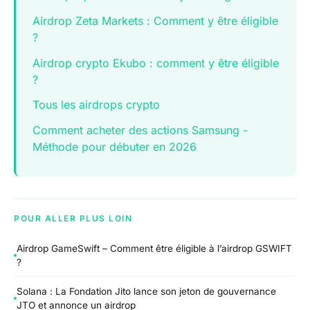
Airdrop Zeta Markets : Comment y être éligible
?
Airdrop crypto Ekubo : comment y être éligible
?
Tous les airdrops crypto
Comment acheter des actions Samsung -
Méthode pour débuter en 2026
POUR ALLER PLUS LOIN
Airdrop GameSwift – Comment être éligible à l’airdrop GSWIFT
?
Solana : La Fondation Jito lance son jeton de gouvernance
JTO et annonce un airdrop