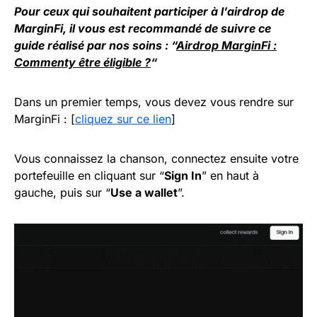
Pour ceux qui souhaitent participer à l’airdrop de
MarginFi, il vous est recommandé de suivre ce
guide réalisé par nos soins : “
Airdrop MarginFi :
Commenty être éligible ?
“
Dans un premier temps, vous devez vous rendre sur
MarginFi : [
cliquez sur ce lien
]
Vous connaissez la chanson, connectez ensuite votre
portefeuille en cliquant sur “
Sign In
” en haut à
gauche, puis sur “
Use a wallet
”.