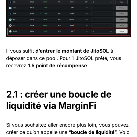
Il vous suffit
d’entrer le montant de JitoSOL
à
déposer dans ce pool. Pour 1 JitoSOL prêté, vous
recevrez
1.5 point de récompense.
2.1 : créer une boucle de
liquidité via MarginFi
Si vous souhaitez aller encore plus loin, vous pouvez
créer ce qu’on appelle une “
boucle de liquidité
”. Voici