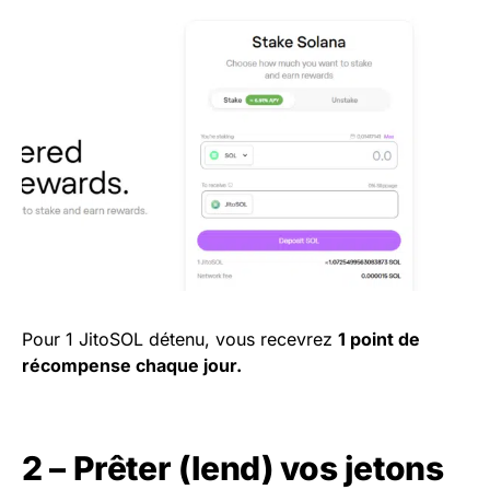
Pour 1 JitoSOL détenu, vous recevrez
1 point de
récompense chaque jour.
2 – Prêter (lend) vos jetons