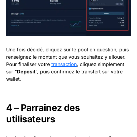
Une fois décidé, cliquez sur le pool en question, puis
renseignez le montant que vous souhaitez y allouer.
Pour finaliser votre
transaction
, cliquez simplement
sur “
Deposit
”, puis confirmez le transfert sur votre
wallet.
4 – Parrainez des
utilisateurs