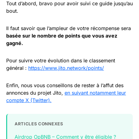
Tout d’abord, bravo pour avoir suivi ce guide jusqu’au
bout.
Il faut savoir que l’ampleur de votre récompense sera
basée sur le nombre de points que vous avez
gagné.
Pour suivre votre évolution dans le classement
général :
https://www.jito.network/points/
Enfin, nous vous conseillons de rester à l’affut des
annonces du projet Jito,
en suivant notamment leur
compte X (Twitter).
ARTICLES CONNEXES
Airdrop OpBNB – Comment y être éligible ?