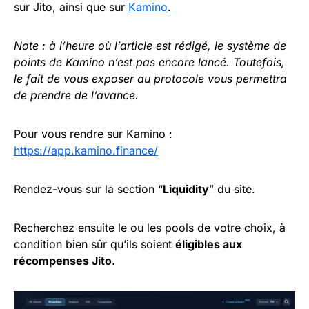
sur Jito, ainsi que sur
Kamino
.
Note : à l’heure où l’article est rédigé, le système de
points de Kamino n’est pas encore lancé. Toutefois,
le fait de vous exposer au protocole vous permettra
de prendre de l’avance.
Pour vous rendre sur Kamino :
https://app.kamino.finance/
Rendez-vous sur la section “
Liquidity
” du site.
Recherchez ensuite le ou les pools de votre choix, à
condition bien sûr qu’ils soient
éligibles aux
récompenses Jito.