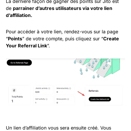
La dernière façon de gagner des points sur Jito est
de
parrainer d’autres utilisateurs via votre lien
d’affiliation.
Pour accéder à votre lien, rendez-vous sur la page
“
Points
” de votre compte, puis cliquez sur “
Create
Your Referral Link
”.
Un lien d’affiliation vous sera ensuite créé. Vous