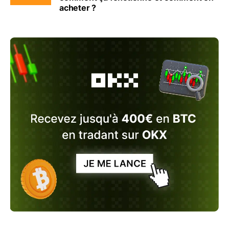
acheter ?