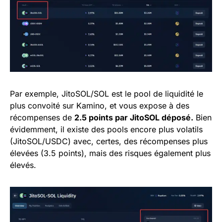
Par exemple, JitoSOL/SOL est le pool de liquidité le
plus convoité sur Kamino, et vous expose à des
récompenses de
2.5 points par JitoSOL déposé.
Bien
évidemment, il existe des pools encore plus volatils
(JitoSOL/USDC) avec, certes, des récompenses plus
élevées (3.5 points), mais des risques également plus
élevés.