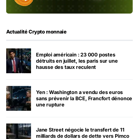
Actualité Crypto monnaie
Emploi américain : 23 000 postes
détruits en juillet, les paris sur une
hausse des taux reculent
Yen : Washington a vendu des euros
sans prévenir la BCE, Francfort dénonce
une rupture
Jane Street négocie le transfert de 11
milliards de dollars de dette vers Pimco