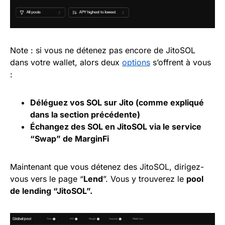
Note : si vous ne détenez pas encore de JitoSOL
dans votre wallet, alors deux
options
s’offrent à vous
:
Déléguez vos SOL sur Jito (comme expliqué
dans la section précédente)
Échangez des SOL en JitoSOL via le service
“Swap” de MarginFi
Maintenant que vous détenez des JitoSOL, dirigez-
vous vers le page “
Lend
”. Vous y trouverez le
pool
de lending “JitoSOL”.