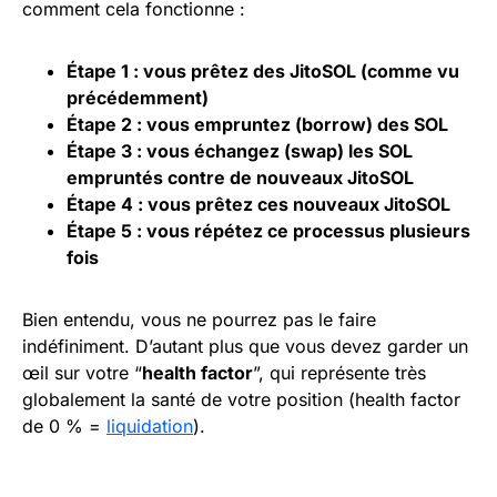
comment cela fonctionne :
Étape 1 : vous prêtez des JitoSOL (comme vu
précédemment)
Étape 2 : vous empruntez (borrow) des SOL
Étape 3 : vous échangez (swap) les SOL
empruntés contre de nouveaux JitoSOL
Étape 4 : vous prêtez ces nouveaux JitoSOL
Étape 5 : vous répétez ce processus plusieurs
fois
Bien entendu, vous ne pourrez pas le faire
indéfiniment. D’autant plus que vous devez garder un
œil sur votre “
health factor
”, qui représente très
globalement la santé de votre position (health factor
de 0 % =
liquidation
).