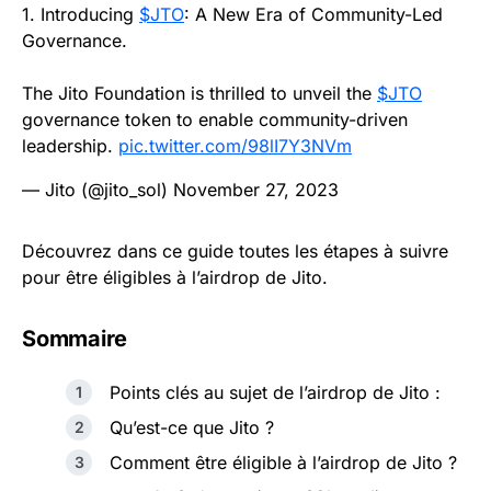
1. Introducing
$JTO
: A New Era of Community-Led
Governance.
The Jito Foundation is thrilled to unveil the
$JTO
governance token to enable community-driven
leadership.
pic.twitter.com/98lI7Y3NVm
— Jito (@jito_sol)
November 27, 2023
Découvrez dans ce guide toutes les étapes à suivre
pour être éligibles à l’airdrop de Jito.
Sommaire
Points clés au sujet de l’airdrop de Jito :
Qu’est-ce que Jito ?
Comment être éligible à l’airdrop de Jito ?