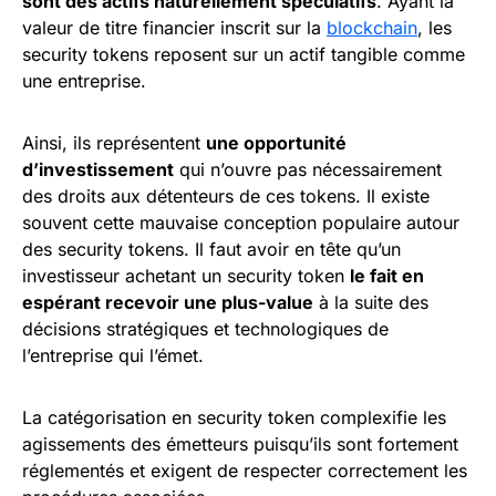
sont des actifs naturellement spéculatifs
. Ayant la
valeur de titre financier inscrit sur la
blockchain
, les
security tokens reposent sur un actif tangible comme
une entreprise.
Ainsi, ils représentent
une opportunité
d’investissement
qui n’ouvre pas nécessairement
des droits aux détenteurs de ces tokens. Il existe
souvent cette mauvaise conception populaire autour
des security tokens. Il faut avoir en tête qu’un
investisseur achetant un security token
le fait en
espérant recevoir une plus-value
à la suite des
décisions stratégiques et technologiques de
l’entreprise qui l’émet.
La catégorisation en security token complexifie les
agissements des émetteurs puisqu’ils sont fortement
réglementés et exigent de respecter correctement les