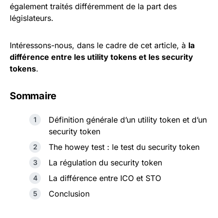
également traités différemment de la part des
législateurs.
Intéressons-nous, dans le cadre de cet article, à
la
différence entre les utility tokens et les security
tokens
.
Sommaire
Définition générale d’un utility token et d’un
security token
The howey test : le test du security token
La régulation du security token
La différence entre ICO et STO
Conclusion