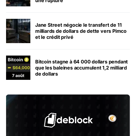
une rupture
Jane Street négocie le transfert de 11
milliards de dollars de dette vers Pimco
et le crédit privé
Bitcoin stagne à 64 000 dollars pendant
que les baleines accumulent 1,2 milliard
de dollars