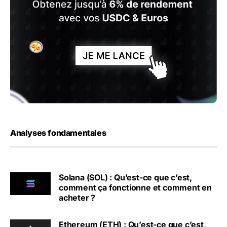
Analyses fondamentales
Solana (SOL) : Qu’est-ce que c’est,
comment ça fonctionne et comment en
acheter ?
Ethereum (ETH) : Qu’est-ce que c’est,