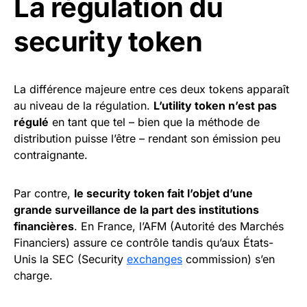
La régulation du
security token
La différence majeure entre ces deux tokens apparaît
au niveau de la régulation.
L’utility token n’est pas
régulé
en tant que tel – bien que la méthode de
distribution puisse l’être – rendant son émission peu
contraignante.
Par contre,
le security token fait l’objet d’une
grande surveillance de la part des institutions
financières
. En France, l’AFM (Autorité des Marchés
Financiers) assure ce contrôle tandis qu’aux États-
Unis la SEC (Security
exchanges
commission) s’en
charge.