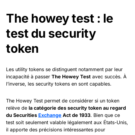
The howey test : le
test du security
token
Les utility tokens se distinguent notamment par leur
incapacité à passer
The Howey Test
avec succès. À
l’inverse, les security tokens en sont capables.
The Howey Test permet de considérer si un token
relève de
la catégorie des security token au regard
du Securities
Exchange
Act de 1933
. Bien que ce
test soit seulement valable légalement aux États-Unis,
il apporte des précisions intéressantes pour