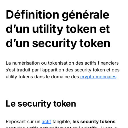
Définition générale
d’un utility token et
d’un security token
La numérisation ou tokenisation des actifs financiers
s’est traduit par l’apparition des security token et des
utility tokens dans le domaine des
crypto monnaies
.
Le security token
Reposant sur un
actif
tangible,
les security tokens