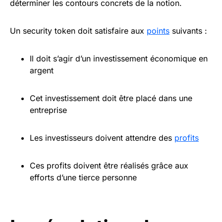
déterminer les contours concrets de la notion.
Un security token doit satisfaire aux
points
suivants :
Il doit s’agir d’un investissement économique en
argent
Cet investissement doit être placé dans une
entreprise
Les investisseurs doivent attendre des
profits
Ces profits doivent être réalisés grâce aux
efforts d’une tierce personne