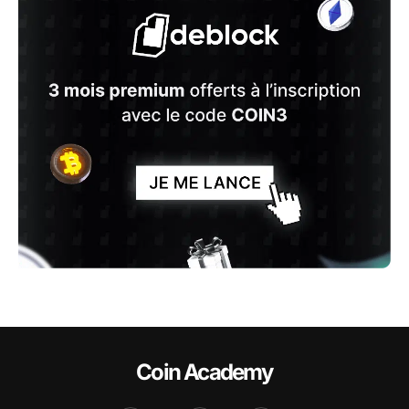
Coin Academy