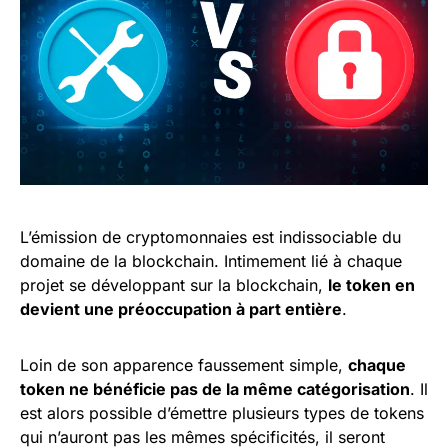
L’émission de cryptomonnaies est indissociable du
domaine de la blockchain. Intimement lié à chaque
projet se développant sur la blockchain,
le token en
devient une préoccupation à part entière
.
Loin de son apparence faussement simple,
chaque
token ne bénéficie pas de la même catégorisation
. Il
est alors possible d’émettre plusieurs types de tokens
qui n’auront pas les mêmes spécificités, il seront