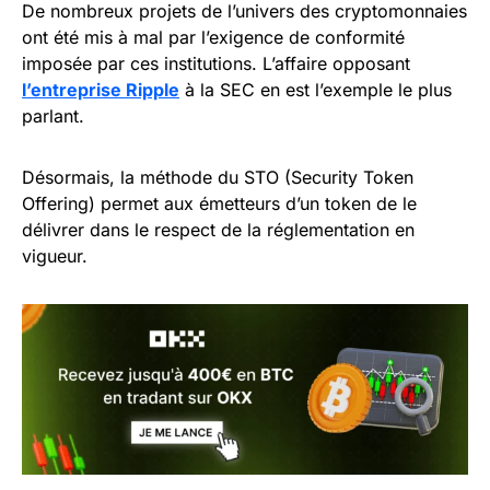
De nombreux projets de l’univers des cryptomonnaies
ont été mis à mal par l’exigence de conformité
imposée par ces institutions. L’affaire opposant
l’entreprise Ripple
à la SEC en est l’exemple le plus
parlant.
Désormais, la méthode du STO (Security Token
Offering) permet aux émetteurs d’un token de le
délivrer dans le respect de la réglementation en
vigueur.