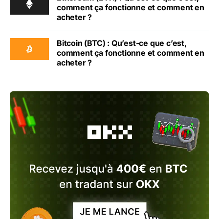
comment ça fonctionne et comment en
acheter ?
Bitcoin (BTC) : Qu’est-ce que c’est,
comment ça fonctionne et comment en
acheter ?