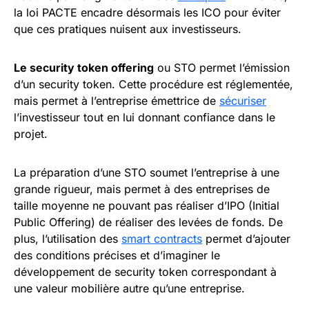
la loi PACTE encadre désormais les ICO pour éviter
que ces pratiques nuisent aux investisseurs.
Le security token offering
ou STO permet l’émission
d’un security token. Cette procédure est réglementée,
mais permet à l’entreprise émettrice de
sécuriser
l’investisseur tout en lui donnant confiance dans le
projet.
La préparation d’une STO soumet l’entreprise à une
grande rigueur, mais permet à des entreprises de
taille moyenne ne pouvant pas réaliser d’IPO (Initial
Public Offering) de réaliser des levées de fonds. De
plus, l’utilisation des
smart contracts
permet d’ajouter
des conditions précises et d’imaginer le
développement de security token correspondant à
une valeur mobilière autre qu’une entreprise.