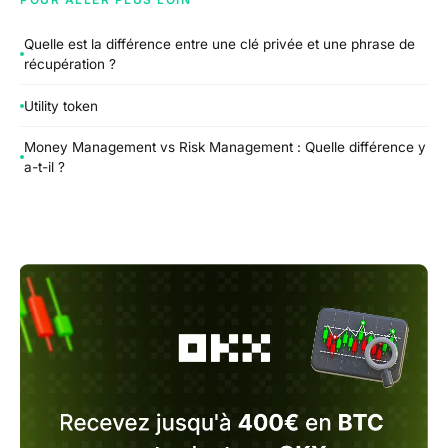
Quelle est la différence entre une clé privée et une phrase de
récupération ?
Utility token
Money Management vs Risk Management : Quelle différence y
a-t-il ?