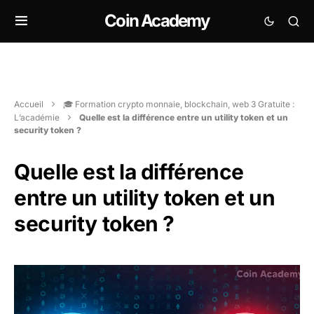
Coin Academy
Accueil
🎓 Formation crypto monnaie, blockchain, web 3 Gratuite :
L’académie
Quelle est la différence entre un utility token et un
security token ?
Quelle est la différence
entre un utility token et un
security token ?