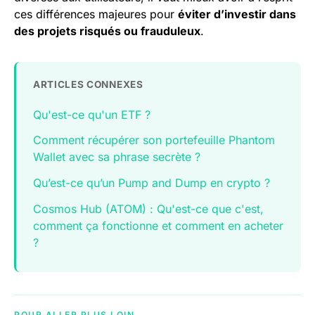
ces différences majeures pour
éviter d’investir dans
des projets risqués ou frauduleux
.
ARTICLES CONNEXES
Qu'est-ce qu'un ETF ?
Comment récupérer son portefeuille Phantom
Wallet avec sa phrase secrète ?
Qu’est-ce qu’un Pump and Dump en crypto ?
Cosmos Hub (ATOM) : Qu'est-ce que c'est,
comment ça fonctionne et comment en acheter
?
POUR ALLER PLUS LOIN