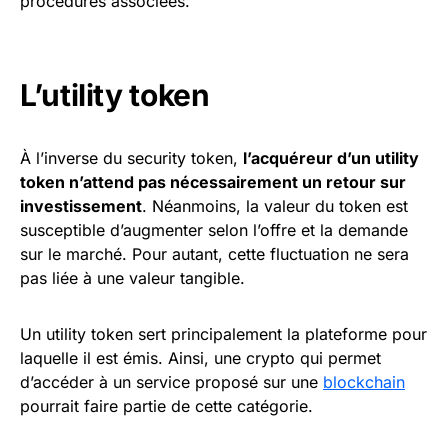
procédures associées.
L’utility token
À l’inverse du security token,
l’acquéreur d’un utility
token n’attend pas nécessairement un retour sur
investissement
. Néanmoins, la valeur du token est
susceptible d’augmenter selon l’offre et la demande
sur le marché. Pour autant, cette fluctuation ne sera
pas liée à une valeur tangible.
Un utility token sert principalement la plateforme pour
laquelle il est émis. Ainsi, une crypto qui permet
d’accéder à un service proposé sur une
blockchain
pourrait faire partie de cette catégorie.