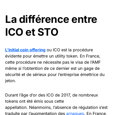
La différence entre
ICO et STO
L’initial coin offering
ou ICO est la procédure
évidente pour émettre un utility token. En France,
cette procédure ne nécessite pas le visa de l’AMF
même si l’obtention de ce dernier est un gage de
sécurité et de sérieux pour l’entreprise émettrice du
jeton.
Durant l’âge d’or des ICO de 2017, de nombreux
tokens ont été émis sous cette
appellation. Néanmoins, l’absence de régulation s’est
traduite par l’augmentation des
arnaques
. En France,