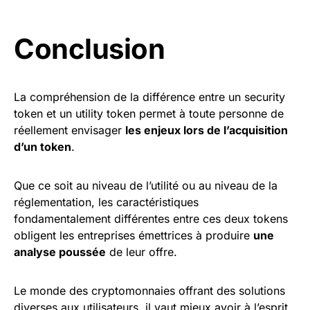
Conclusion
La compréhension de la différence entre un security
token et un utility token permet à toute personne de
réellement envisager
les enjeux lors de l’acquisition
d’un token
.
Que ce soit au niveau de l’utilité ou au niveau de la
réglementation, les caractéristiques
fondamentalement différentes entre ces deux tokens
obligent les entreprises émettrices à produire
une
analyse poussée
de leur offre.
Le monde des cryptomonnaies offrant des solutions
diverses aux utilisateurs, il vaut mieux avoir à l’esprit