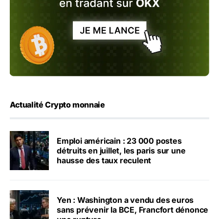
Actualité Crypto monnaie
Emploi américain : 23 000 postes
détruits en juillet, les paris sur une
hausse des taux reculent
Yen : Washington a vendu des euros
sans prévenir la BCE, Francfort dénonce