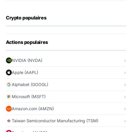
Crypto populaires
Actions populaires
NVIDIA (NVDA)
Apple (AAPL)
Alphabet (GOOGL)
Microsoft (MSFT)
Amazon.com (AMZN)
Taiwan Semiconductor Manufacturing (TSM)