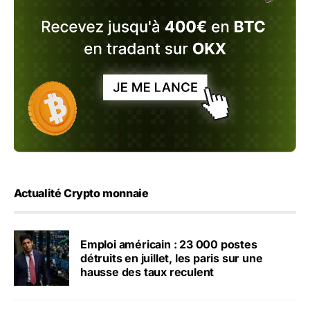
Actualité Crypto monnaie
Emploi américain : 23 000 postes
détruits en juillet, les paris sur une
hausse des taux reculent