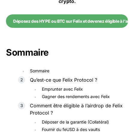
crypto.
Déposez des HYPE ou BTC sur Felix et devenez éligible à l’aird
Sommaire
Sommaire
Qu’est-ce que Felix Protocol ?
Emprunter avec Felix
Gagner des rendements avec Felix
Comment être éligible à l’airdrop de Felix
Protocol ?
Déposer de la garantie (Collatéral)
Fournir du feUSD à des vaults