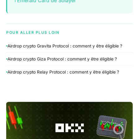
l’Emerald Card de Solayer
POUR ALLER PLUS LOIN
Airdrop crypto Gravita Protocol : comment y être éligible ?
Airdrop crypto Giza Protocol : comment y être éligible ?
Airdrop crypto Relay Protocol : comment y être éligible ?