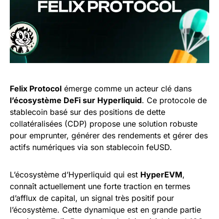
Felix Protocol
émerge comme un acteur clé dans
l’écosystème DeFi sur Hyperliquid
. Ce protocole de
stablecoin basé sur des positions de dette
collatéralisées (CDP) propose une solution robuste
pour emprunter, générer des rendements et gérer des
actifs numériques via son stablecoin feUSD.
L’écosystème d’Hyperliquid qui est
HyperEVM
,
connaît actuellement une forte traction en termes
d’afflux de capital, un signal très positif pour
l’écosystème. Cette dynamique est en grande partie