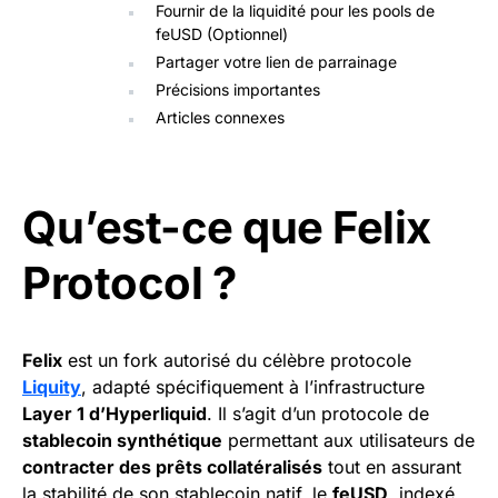
Fournir de la liquidité pour les pools de
feUSD (Optionnel)
Partager votre lien de parrainage
Précisions importantes
Articles connexes
Qu’est-ce que Felix
Protocol ?
Felix
est un fork autorisé du célèbre protocole
Liquity
, adapté spécifiquement à l’infrastructure
Layer 1 d’Hyperliquid
. Il s’agit d’un protocole de
stablecoin synthétique
permettant aux utilisateurs de
contracter des prêts collatéralisés
tout en assurant
la stabilité de son stablecoin natif, le
feUSD
, indexé