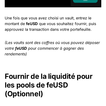
Une fois que vous avez choisi un vault, entrez le
montant de
feUSD
que vous souhaitez fournir, puis
approuvez la transaction dans votre portefeuille.
(Les vaults sont des coffres où vous pouvez déposer
votre
feUSD
pour commencer à gagner des
rendements)
Fournir de la liquidité pour
les pools de feUSD
(Optionnel)