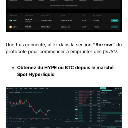
Une fois connecté, allez dans la section
“Borrow”
du
protocole pour commencer à emprunter des
feUSD
.
Obtenez du HYPE ou
BTC
depuis le marché
Spot Hyperliquid