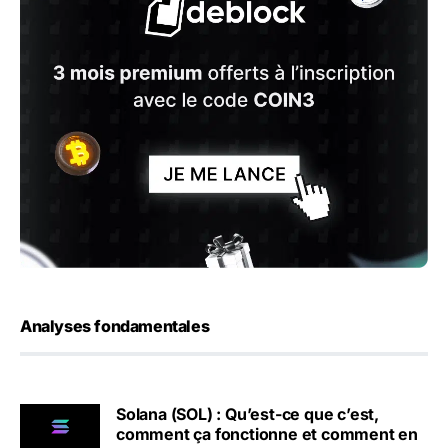
Analyses fondamentales
Solana (SOL) : Qu’est-ce que c’est,
comment ça fonctionne et comment en