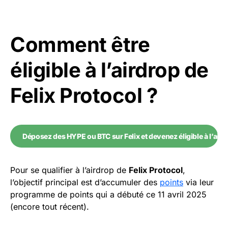
Comment être
éligible à l’airdrop de
Felix Protocol ?
Déposez des HYPE ou BTC sur Felix et devenez éligible à l’aird
Pour se qualifier à l’airdrop de
Felix Protocol
,
l’objectif principal est d’accumuler des
points
via leur
programme de points qui a débuté ce 11 avril 2025
(encore tout récent).