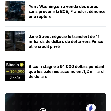
Yen : Washington a vendu des euros
sans prévenir la BCE, Francfort dénonce
une rupture
Jane Street négocie le transfert de 11
milliards de dollars de dette vers Pimco
et le crédit privé
Bitcoin stagne à 64 000 dollars pendant
que les baleines accumulent 1,2 milliard
de dollars