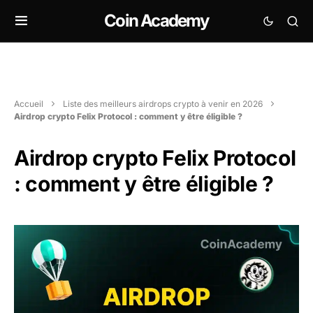
Coin Academy
Accueil
Liste des meilleurs airdrops crypto à venir en 2026
Airdrop crypto Felix Protocol : comment y être éligible ?
Airdrop crypto Felix Protocol
: comment y être éligible ?