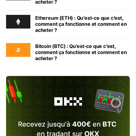
acheter ?
Ethereum (ETH) : Qu’est-ce que c’est,
comment ça fonctionne et comment en
acheter ?
Bitcoin (BTC) : Qu’est-ce que c’est,
comment ça fonctionne et comment en
acheter ?