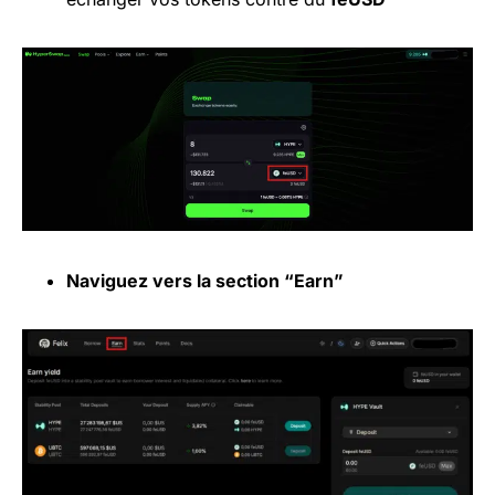
Naviguez vers la section “Earn”