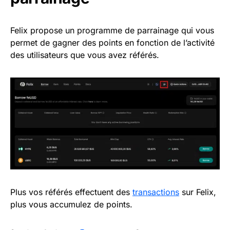
Felix propose un programme de parrainage qui vous
permet de gagner des points en fonction de l’activité
des utilisateurs que vous avez référés.
Plus vos référés effectuent des
transactions
sur Felix,
plus vous accumulez de points.