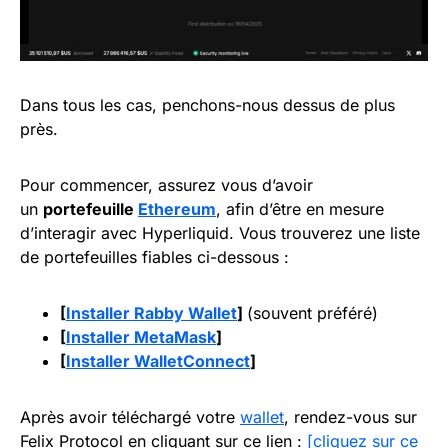
Dans tous les cas, penchons-nous dessus de plus
près.
Pour commencer, assurez vous d’avoir
un
portefeuille
Ethereum
, afin d’être en mesure
d’interagir avec Hyperliquid. Vous trouverez une liste
de portefeuilles fiables ci-dessous :
[
Installer Rabby Wallet
]
(souvent préféré)
[
Installer MetaMask
]
[
Installer WalletConnect
]
Après avoir téléchargé votre
wallet
, rendez-vous sur
Felix Protocol en cliquant sur ce lien :
[cliquez sur ce