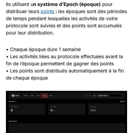
Ils utilisent u
n système d’Epoch (époque)
pour
distribuer leurs
points
:
les époques sont des périodes
de temps pendant lesquelles les activités de votre
protocole sont suivies et des points sont accumulés
pour leur distribution.
• Chaque époque dure 1 semaine
• Les activités liées au protocole effectuées avant la
fin de l’époque permettent de gagner des points
• Les points sont distribués automatiquement à la fin
de chaque époque