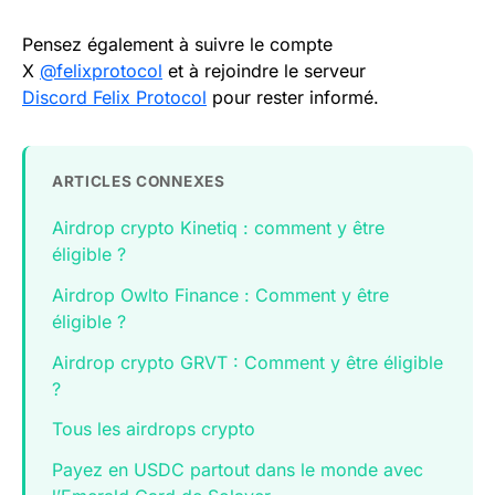
Pensez également à suivre le compte
X
@
felixprotocol
et à rejoindre le serveur
Discord Felix Protocol
pour rester informé.
ARTICLES CONNEXES
Airdrop crypto Kinetiq : comment y être
éligible ?
Airdrop Owlto Finance : Comment y être
éligible ?
Airdrop crypto GRVT : Comment y être éligible
?
Tous les airdrops crypto
Payez en USDC partout dans le monde avec