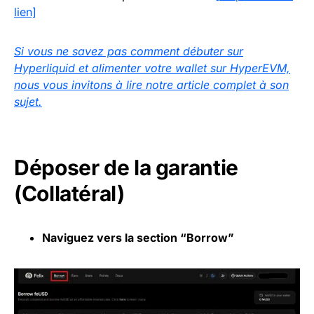
lien]
Si vous ne savez pas comment débuter sur
Hyperliquid et alimenter votre wallet sur HyperEVM,
nous vous invitons à lire notre article complet à son
sujet.
Déposer de la garantie
(Collatéral)
Naviguez vers la section “Borrow”