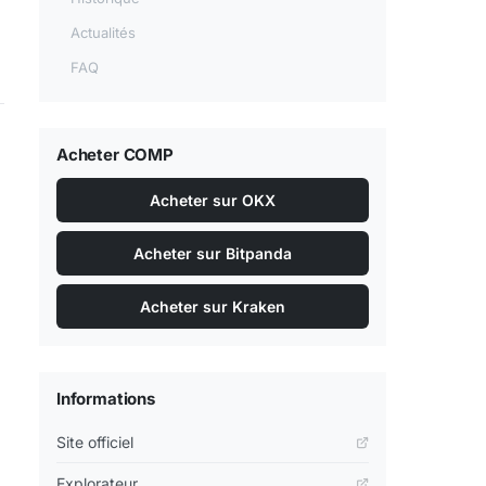
Actualités
FAQ
Acheter COMP
Acheter sur OKX
Acheter sur Bitpanda
Acheter sur Kraken
Informations
Site officiel
Explorateur