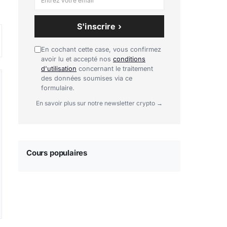
S'inscrire ›
En cochant cette case, vous confirmez
avoir lu et accepté nos
conditions
d'utilisation
concernant le traitement
des données soumises via ce
formulaire.
En savoir plus sur notre newsletter crypto →
Cours populaires