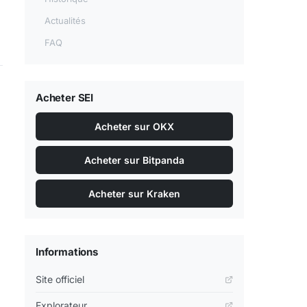
Actualités
FAQ
Acheter SEI
Acheter sur OKX
Acheter sur Bitpanda
Acheter sur Kraken
Informations
Site officiel
Explorateur