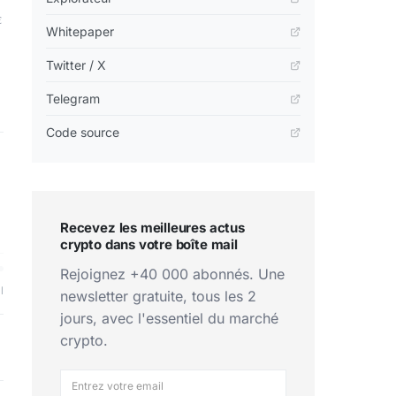
Whitepaper
Twitter / X
Telegram
Code source
Recevez les meilleures actus
crypto dans votre boîte mail
Rejoignez +40 000 abonnés. Une
l
newsletter gratuite, tous les 2
jours, avec l'essentiel du marché
crypto.