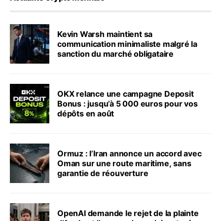
Kevin Warsh maintient sa
communication minimaliste malgré la
sanction du marché obligataire
OKX relance une campagne Deposit
Bonus : jusqu’à 5 000 euros pour vos
dépôts en août
Ormuz : l’Iran annonce un accord avec
Oman sur une route maritime, sans
garantie de réouverture
OpenAI demande le rejet de la plainte