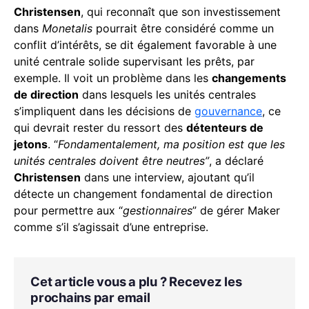
Christensen
, qui reconnaît que son investissement
dans
Monetalis
pourrait être considéré comme un
conflit d’intérêts, se dit également favorable à une
unité centrale solide supervisant les prêts, par
exemple. Il voit un problème dans les
changements
de direction
dans lesquels les unités centrales
s’impliquent dans les décisions de
gouvernance
, ce
qui devrait rester du ressort des
détenteurs de
jetons
. “
Fondamentalement, ma position est que les
unités centrales doivent être neutres”
, a déclaré
Christensen
dans une interview, ajoutant qu’il
détecte un changement fondamental de direction
pour permettre aux “
gestionnaires
” de gérer Maker
comme s’il s’agissait d’une entreprise.
Cet article vous a plu ? Recevez les
prochains par email