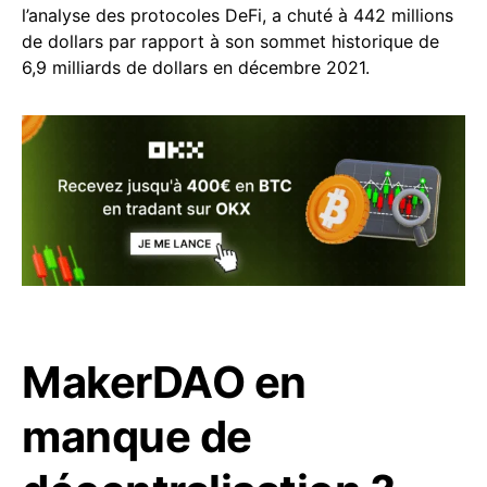
l’analyse des protocoles DeFi, a chuté à 442 millions
de dollars par rapport à son sommet historique de
6,9 milliards de dollars en décembre 2021.
MakerDAO en
manque de