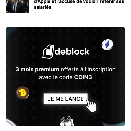
d’Apple et l’accuse de vouloir retenir ses
salariés