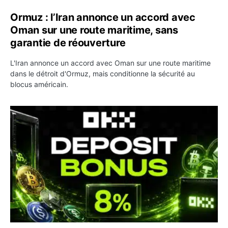
Ormuz : l’Iran annonce un accord avec
Oman sur une route maritime, sans
garantie de réouverture
L'Iran annonce un accord avec Oman sur une route maritime
dans le détroit d'Ormuz, mais conditionne la sécurité au
blocus américain.
OKX relance une campagne Deposit Bonus : jusqu’à 5 00