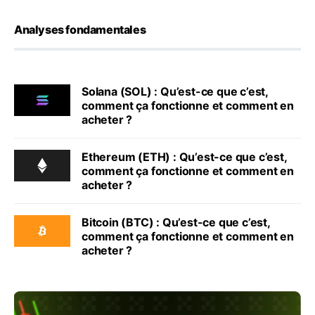
Analyses fondamentales
Solana (SOL) : Qu’est-ce que c’est,
comment ça fonctionne et comment en
acheter ?
Ethereum (ETH) : Qu’est-ce que c’est,
comment ça fonctionne et comment en
acheter ?
Bitcoin (BTC) : Qu’est-ce que c’est,
comment ça fonctionne et comment en
acheter ?