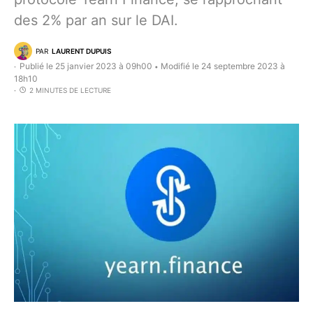
des 2% par an sur le DAI.
PAR
LAURENT DUPUIS
Publié le 25 janvier 2023 à 09h00
Modifié le 24 septembre 2023 à
•
18h10
2 MINUTES DE LECTURE