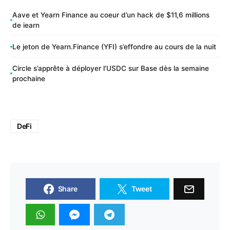
Aave et Yearn Finance au coeur d’un hack de $11,6 millions
de iearn
Le jeton de Yearn.Finance (YFI) s’effondre au cours de la nuit
Circle s’apprête à déployer l’USDC sur Base dès la semaine
prochaine
DeFi
Share
Tweet