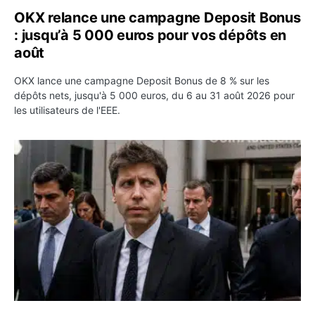
OKX relance une campagne Deposit Bonus
: jusqu’à 5 000 euros pour vos dépôts en
août
OKX lance une campagne Deposit Bonus de 8 % sur les
dépôts nets, jusqu'à 5 000 euros, du 6 au 31 août 2026 pour
les utilisateurs de l'EEE.
OpenAI demande le rejet de la plainte d’Apple et l’accuse 