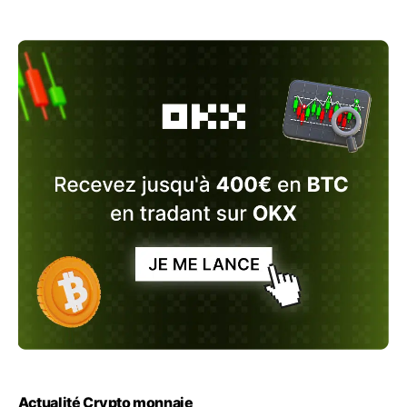
Actualité Crypto monnaie