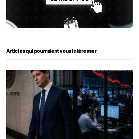
Articles qui pourraient vous intéresser
Kevin Warsh maintient sa communication minimaliste mal