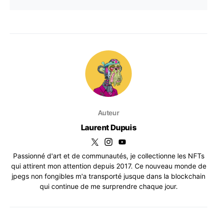
Auteur
Laurent Dupuis
Passionné d'art et de communautés, je collectionne les NFTs
qui attirent mon attention depuis 2017. Ce nouveau monde de
jpegs non fongibles m'a transporté jusque dans la blockchain
qui continue de me surprendre chaque jour.