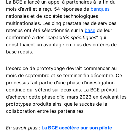
La BCE a lancé un appel à partenaires à la fin du
mois d’avril et a reçu 54 réponses de
banques
nationales et de sociétés technologiques
multinationales. Les cinq prestataires de services
retenus ont été sélectionnés sur la
base
de leur
conformité à des “
capacités spécifiques
” qui
constituaient un avantage en plus des critères de
base requis.
L’exercice de prototypage devrait commencer au
mois de septembre et se terminer fin décembre. Ce
processus fait partie d’une phase d’investigation
continue qui s’étend sur deux ans. La BCE prévoit
d’achever cette phase d’ici mars 2023 en évaluant les
prototypes produits ainsi que le succès de la
collaboration entre les partenaires.
En savoir plus :
La BCE accélère sur son pilote