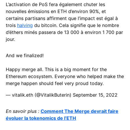
L’activation de PoS fera également chuter les
nouvelles émissions en ETH d’environ 90%, et
certains partisans affirment que l’impact est égal à
trois
halving
du bitcoin. Cela signifie que le nombre
d’éthers minés passera de 13 000 à environ 1 700 par
jour.
And we finalized!
Happy merge all. This is a big moment for the
Ethereum ecosystem. Everyone who helped make the
merge happen should feel very proud today.
— vitalik.eth (@VitalikButerin)
September 15, 2022
En savoir plus :
Comment The Merge devrait faire
évoluer la tokenomics de l’ETH