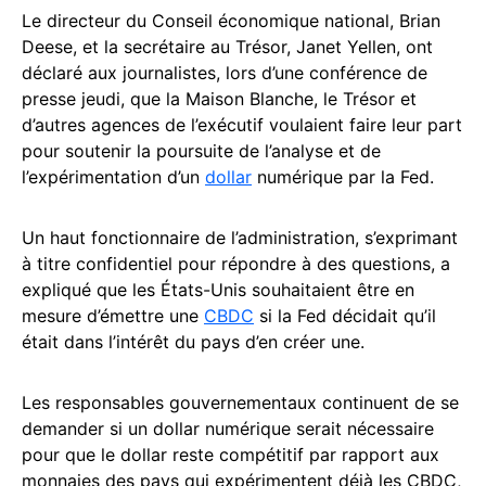
Le directeur du Conseil économique national, Brian
Deese, et la secrétaire au Trésor, Janet Yellen, ont
déclaré aux journalistes, lors d’une conférence de
presse jeudi, que la Maison Blanche, le Trésor et
d’autres agences de l’exécutif voulaient faire leur part
pour soutenir la poursuite de l’analyse et de
l’expérimentation d’un
dollar
numérique par la Fed.
Un haut fonctionnaire de l’administration, s’exprimant
à titre confidentiel pour répondre à des questions, a
expliqué que les États-Unis souhaitaient être en
mesure d’émettre une
CBDC
si la Fed décidait qu’il
était dans l’intérêt du pays d’en créer une.
Les responsables gouvernementaux continuent de se
demander si un dollar numérique serait nécessaire
pour que le dollar reste compétitif par rapport aux
monnaies des pays qui expérimentent déjà les CBDC,