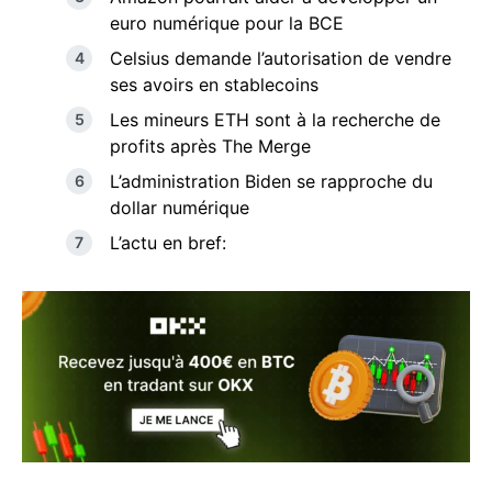
euro numérique pour la BCE
Celsius demande l’autorisation de vendre
ses avoirs en stablecoins
Les mineurs ETH sont à la recherche de
profits après The Merge
L’administration Biden se rapproche du
dollar numérique
L’actu en bref: