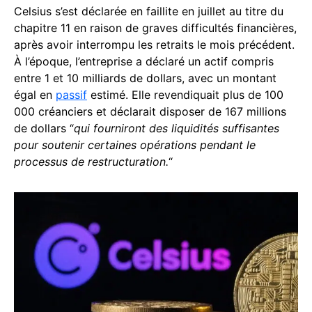
Celsius s’est déclarée en faillite en juillet au titre du
chapitre 11 en raison de graves difficultés financières,
après avoir interrompu les retraits le mois précédent.
À l’époque, l’entreprise a déclaré un actif compris
entre 1 et 10 milliards de dollars, avec un montant
égal en
passif
estimé. Elle revendiquait plus de 100
000 créanciers et déclarait disposer de 167 millions
de dollars “
qui fourniront des liquidités suffisantes
pour soutenir certaines opérations pendant le
processus de restructuration.
“