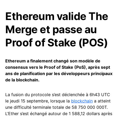
Ethereum valide The
Merge et passe au
Proof of Stake (POS)
Ethereum a finalement changé son modèle de
consensus vers le Proof of Stake (PoS), après sept
ans de planification par les développeurs principaux
de la blockchain.
La fusion du protocole s’est déclenchée à 6h43 UTC
le jeudi 15 septembre, lorsque la
blockchain
a atteint
une difficulté terminale totale de 58 750 000 000T.
L’Ether s’est échangé autour de 1 588,12 dollars après