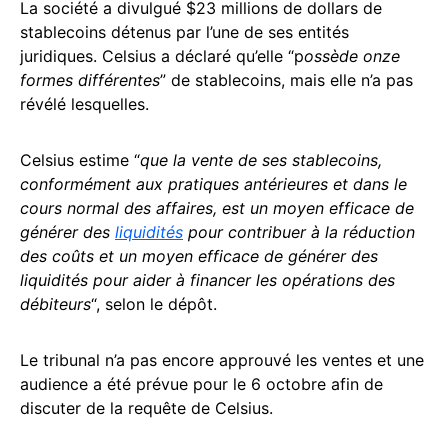
La société a divulgué $23 millions de dollars de
stablecoins détenus par l’une de ses entités
juridiques. Celsius a déclaré qu’elle “p
ossède onze
formes différentes
” de stablecoins, mais elle n’a pas
révélé lesquelles.
Celsius estime “
que la vente de ses stablecoins,
conformément aux pratiques antérieures et dans le
cours normal des affaires, est un moyen efficace de
générer des
liquidités
pour contribuer à la réduction
des coûts et un moyen efficace de générer des
liquidités pour aider à financer les opérations des
débiteurs
“, selon le dépôt.
Le tribunal n’a pas encore approuvé les ventes et une
audience a été prévue pour le 6 octobre afin de
discuter de la requête de Celsius.