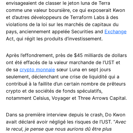
envisageaient de classer le jeton luna de Terra
comme une valeur boursière, ce qui exposerait Kwon
et d’autres développeurs de Terraform Labs à des
violations de la loi sur les marchés de capitaux du
pays, anciennement appelée Securities and
Exchange
Act, qui régit les produits d’investissement.
Après l’effondrement, près de $45 milliards de dollars
ont été effacés de la valeur marchande de l’UST et
de sa
crypto monnaie
sœur Luna en sept jours
seulement, déclenchant une crise de liquidité qui a
contribué à la faillite d’un certain nombre de prêteurs
crypto et de sociétés de fonds spéculatifs,
notamment Celsius, Voyager et Three Arrows Capital.
Dans sa première interview depuis le crash, Do Kwon
avait déclaré avoir négligé les risques de l’UST. “
Avec
le recul, je pense que nous aurions dû être plus