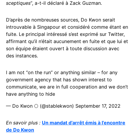
sceptiques
“, a-t-il déclaré à Zack Guzman.
D’après de nombreuses sources, Do Kwon serait
introuvable à Singapour et considéré comme étant en
fuite. Le principal intéressé s’est exprimé sur Twitter,
affirmant qu’il n’était aucunement en fuite et que lui et
son équipe étaient ouvert à toute discussion avec
des instances.
I am not “on the run” or anything similar – for any
government agency that has shown interest to
communicate, we are in full cooperation and we don’t
have anything to hide
— Do Kwon 🌕 (@stablekwon)
September 17, 2022
En savoir plus :
Un mandat d’arrêt émis à l’encontre
de Do Kwon