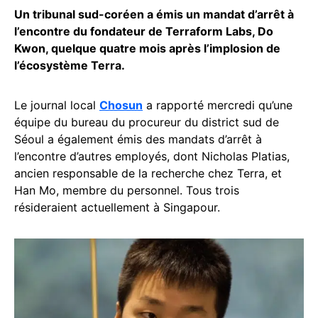
Un tribunal sud-coréen a émis un mandat d’arrêt à
l’encontre du fondateur de Terraform Labs, Do
Kwon, quelque quatre mois après l’implosion de
l’écosystème Terra.
Le journal local
Chosun
a rapporté mercredi qu’une
équipe du bureau du procureur du district sud de
Séoul a également émis des mandats d’arrêt à
l’encontre d’autres employés, dont Nicholas Platias,
ancien responsable de la recherche chez Terra, et
Han Mo, membre du personnel. Tous trois
résideraient actuellement à Singapour.