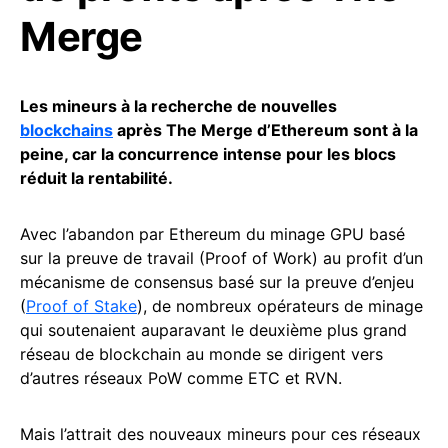
Merge
Les mineurs à la recherche de nouvelles
blockchains
après The Merge d’Ethereum sont à la
peine, car la concurrence intense pour les blocs
réduit la rentabilité.
Avec l’abandon par Ethereum du minage GPU basé
sur la preuve de travail (Proof of Work) au profit d’un
mécanisme de consensus basé sur la preuve d’enjeu
(
Proof of Stake
), de nombreux opérateurs de minage
qui soutenaient auparavant le deuxième plus grand
réseau de blockchain au monde se dirigent vers
d’autres réseaux PoW comme ETC et RVN.
Mais l’attrait des nouveaux mineurs pour ces réseaux