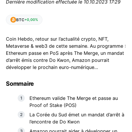
Dernière modification effectuée le 10.10.2023 17:29
BTC
+0,00%
Coin Hebdo, retour sur l’actualité crypto, NFT,
Metaverse & web3 de cette semaine. Au programme :
Ethereum passe en PoS après The Merge, un mandat
d’arrêt émis contre Do Kwon, Amazon pourrait
développer le prochain euro-numérique…
Sommaire
Ethereum valide The Merge et passe au
Proof of Stake (POS)
La Corée du Sud émet un mandat d’arrêt à
l’encontre de Do Kwon
Amazon pourrait aider à développer un