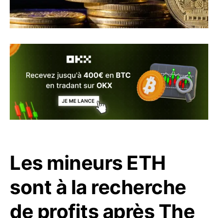
Les mineurs ETH
sont à la recherche
de profits après The