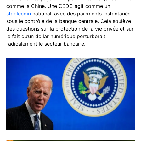
comme la Chine. Une CBDC agit comme un
stablecoin
national, avec des paiements instantanés
sous le contrôle de la banque centrale. Cela soulève
des questions sur la protection de la vie privée et sur
le fait qu’un dollar numérique perturberait
radicalement le secteur bancaire.