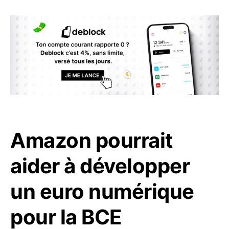
Amazon pourrait
aider à développer
un euro numérique
pour la BCE