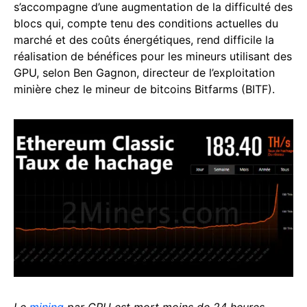
s’accompagne d’une augmentation de la difficulté des
blocs qui, compte tenu des conditions actuelles du
marché et des coûts énergétiques, rend difficile la
réalisation de bénéfices pour les mineurs utilisant des
GPU, selon Ben Gagnon, directeur de l’exploitation
minière chez le mineur de bitcoins Bitfarms (BITF).