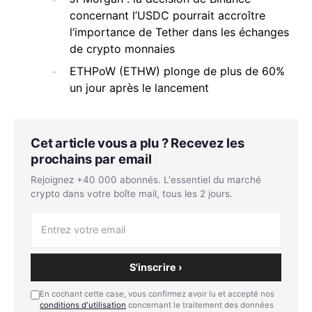
concernant l’USDC pourrait accroître
l’importance de Tether dans les échanges
de crypto monnaies
ETHPoW (ETHW) plonge de plus de 60%
un jour après le lancement
Cet article vous a plu ? Recevez les
prochains par email
Rejoignez +40 000 abonnés. L'essentiel du marché
crypto dans votre boîte mail, tous les 2 jours.
S'inscrire ›
En cochant cette case, vous confirmez avoir lu et accepté nos
conditions d'utilisation
concernant le traitement des données