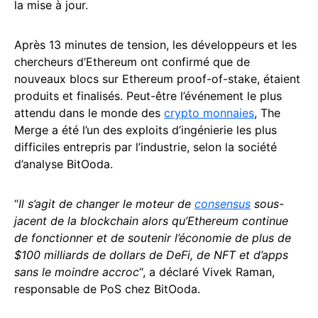
la mise à jour.
Après 13 minutes de tension, les développeurs et les
chercheurs d’Ethereum ont confirmé que de
nouveaux blocs sur Ethereum proof-of-stake, étaient
produits et finalisés. Peut-être l’événement le plus
attendu dans le monde des
crypto monnaies
, The
Merge a été l’un des exploits d’ingénierie les plus
difficiles entrepris par l’industrie, selon la société
d’analyse BitOoda.
“
Il s’agit de changer le moteur de
consensus
sous-
jacent de la blockchain alors qu’Ethereum continue
de fonctionner et de soutenir l’économie de plus de
$100 milliards de dollars de DeFi, de NFT et d’apps
sans le moindre accroc
“, a déclaré Vivek Raman,
responsable de PoS chez BitOoda.