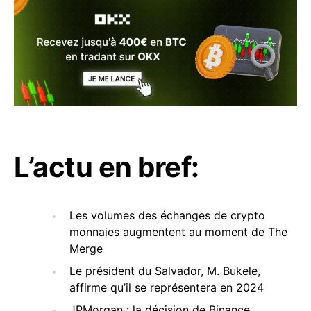
L’actu en bref:
Les volumes des échanges de crypto
monnaies augmentent au moment de The
Merge
Le président du Salvador, M. Bukele,
affirme qu’il se représentera en 2024
JPMorgan : la décision de Binance