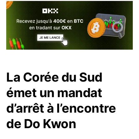
La Corée du Sud
émet un mandat
d’arrêt à l’encontre
de Do Kwon