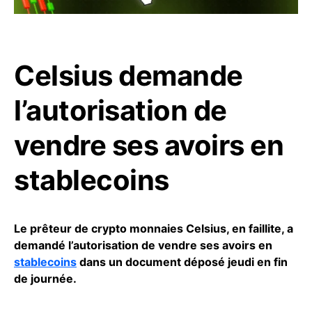
Celsius demande
l’autorisation de
vendre ses avoirs en
stablecoins
Le prêteur de crypto monnaies Celsius, en faillite, a
demandé l’autorisation de vendre ses avoirs en
stablecoins
dans un document déposé jeudi en fin
de journée.