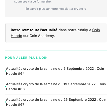
soumises via ce formulaire.
En savoir plus sur notre newsletter crypto →
Retrouvez toute l'actualité
dans notre rubrique
Coin
Hebdo
sur Coin Academy.
POUR ALLER PLUS LOIN
Actualités crypto de la semaine du 5 Septembre 2022 : Coin
Hebdo #64
Actualités crypto de la semaine du 19 Septembre 2022 : Coin
Hebdo #66
Actualités crypto de la semaine du 26 Septembre 2022 : Coin
Hebdo #67