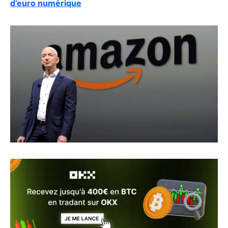
d’euro numérique