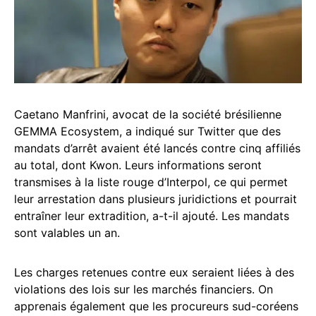
Caetano Manfrini, avocat de la société brésilienne
GEMMA Ecosystem, a indiqué sur Twitter que des
mandats d’arrêt avaient été lancés contre cinq affiliés
au total, dont Kwon. Leurs informations seront
transmises à la liste rouge d’Interpol, ce qui permet
leur arrestation dans plusieurs juridictions et pourrait
entraîner leur extradition, a-t-il ajouté. Les mandats
sont valables un an.
Les charges retenues contre eux seraient liées à des
violations des lois sur les marchés financiers. On
apprenais également que les procureurs sud-coréens