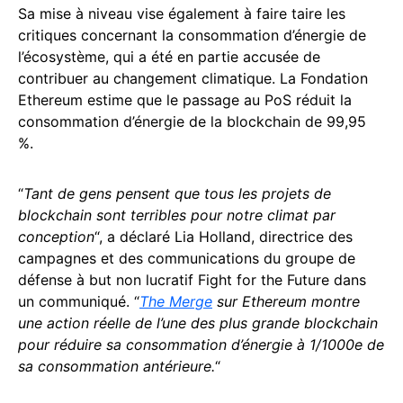
Sa mise à niveau vise également à faire taire les
critiques concernant la consommation d’énergie de
l’écosystème, qui a été en partie accusée de
contribuer au changement climatique. La Fondation
Ethereum estime que le passage au PoS réduit la
consommation d’énergie de la blockchain de 99,95
%.
“
Tant de gens pensent que tous les projets de
blockchain sont terribles pour notre climat par
conception
“, a déclaré Lia Holland, directrice des
campagnes et des communications du groupe de
défense à but non lucratif Fight for the Future dans
un communiqué. “
The Merge
sur Ethereum montre
une action réelle de l’une des plus grande blockchain
pour réduire sa consommation d’énergie à 1/1000e de
sa consommation antérieure.
“