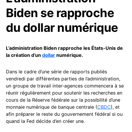
Biden se rapproche
du dollar numérique
L’administration Biden rapproche les États-Unis de
la création d’un
dollar
numérique.
Dans le cadre d’une série de rapports publiés
vendredi par différentes parties de l’administration,
un groupe de travail inter-agences commencera à se
réunir régulièrement pour soutenir les recherches en
cours de la Réserve fédérale sur la possibilité d’une
monnaie numérique de banque centrale (
CBDC
), et
afin préparer le reste du gouvernement fédéral si ou
quand la Fed décide d’en créer une.