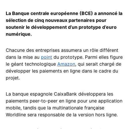
La Banque centrale européenne (BCE) a annoncé la
sélection de cinq nouveaux partenaires pour
soutenir le développement d’un prototype d’euro
numérique.
Chacune des entreprises assumera un rôle différent
dans la mise au
point
du prototype. Parmi elles figure
le géant technologique
Amazon
, qui serait chargé de
développer les paiements en ligne dans le cadre du
projet.
La banque espagnole CaixaBank développera les
paiements peer-to-peer en ligne pour une application
mobile, tandis que la multinationale française
Worldline sera responsable de la version hors ligne.