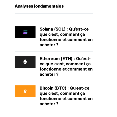
Analyses fondamentales
Solana (SOL) : Qu’est-ce
que c’est, comment ça
fonctionne et comment en
acheter ?
Ethereum (ETH) : Qu’est-
ce que c’est, comment ça
fonctionne et comment en
acheter ?
Bitcoin (BTC) : Qu’est-ce
que c’est, comment ça
fonctionne et comment en
acheter ?