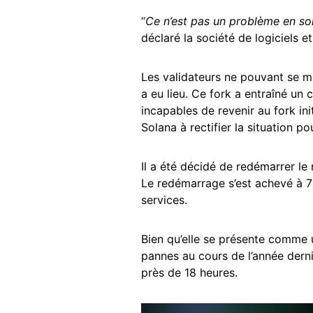
“
Ce n’est pas un problème en soi
déclaré la société de logiciels e
Les validateurs ne pouvant se me
a eu lieu. Ce fork a entraîné un 
incapables de revenir au fork ini
Solana à rectifier la situation p
Il a été décidé de redémarrer le
Le redémarrage s’est achevé à 
services.
Bien qu’elle se présente comme 
pannes au cours de l’année derni
près de 18 heures.