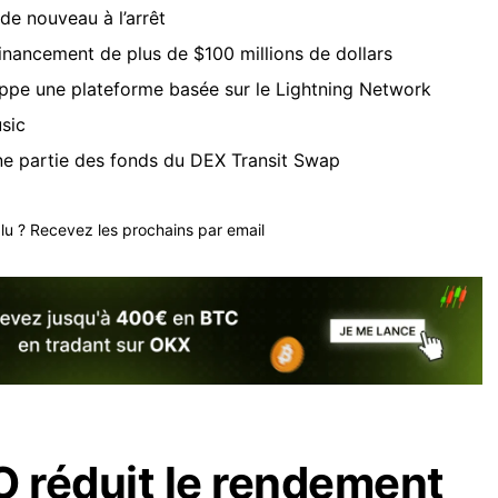
de nouveau à l’arrêt
nancement de plus de $100 millions de dollars
ppe une plateforme basée sur le Lightning Network
sic
ne partie des fonds du DEX Transit Swap
plu ? Recevez les prochains par email
 réduit le rendement