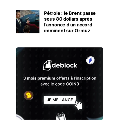
Pétrole : le Brent passe
sous 80 dollars après
l’annonce d’un accord
imminent sur Ormuz