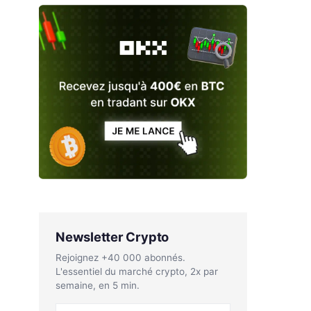
Newsletter Crypto
Rejoignez +40 000 abonnés.
L'essentiel du marché crypto, 2x par
semaine, en 5 min.