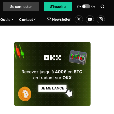
Se connecter
S'inscrire
Newsletter
Outils
Contact