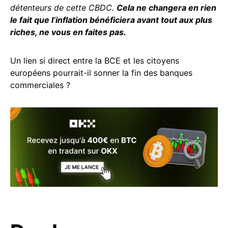
détenteurs de cette CBDC.
Cela ne changera en rien
le fait que l’inflation bénéficiera avant tout aux plus
riches, ne vous en faites pas.
Un lien si direct entre la BCE et les citoyens
européens pourrait-il sonner la fin des banques
commerciales ?