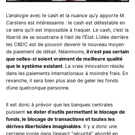
L’analogie avec le cash et la nuance qu’y apporte M.
Carstens est intéressante : le cash est détestable en
ce sens qu’il est impossible à traquer. Le cash, c’est la
liberté de se soustraire à l’œil de l’État.
L’idée derrière
les CBDC est de pouvoir devenir le nouveau moyen
de paiement de détail. Néanmoins,
il n’est pas certain
que celles-ci soient vraiment de meilleure qualité
que le système existant
. La vraie innovation réside
dans les paiements internationaux à moindre frais. En
revanche, il sera bien plus aisé de geler les fonds
d’une quelconque personne.
Il est donc à prévoir que les banques centrales
puissent
se doter d’outils permettant le blocage de
fonds, le blocage de transactions et toutes les
dérives liberticides imaginables
. Il y a donc une
certaine ironie dans l’aspect “sécurité” abordé en