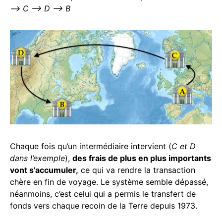
–> C –> D –> B
Chaque fois qu’un intermédiaire intervient (
C et D
dans l’exemple
),
des frais de plus en plus importants
vont s’accumuler,
ce qui va rendre la transaction
chère en fin de voyage. Le système semble dépassé,
néanmoins, c’est celui qui a permis le transfert de
fonds vers chaque recoin de la Terre depuis 1973.