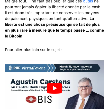
Malgré tout, il ne faut pas oublier que ces
outils
ne
pourront jamais égaler la liberté donnée par le cash.
Il est donc très important de conserver les moyens
de paiement physiques en tant qu’alternative.
La
liberté est une chose précieuse qui se fait de plus
en plus rare à mesure que le temps passe … comme
le Bitcoin.
Pour aller plus loin sur le sujet :