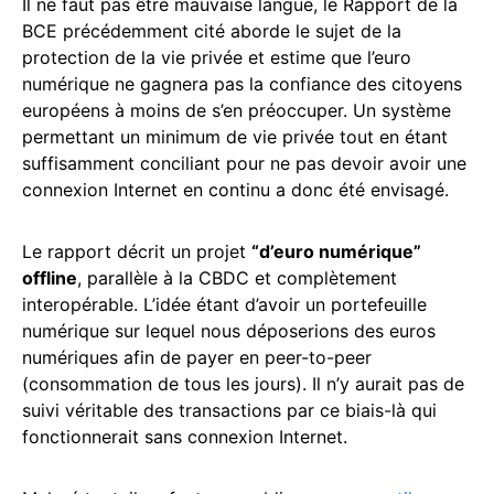
Il ne faut pas être mauvaise langue, le Rapport de la
BCE précédemment cité aborde le sujet de la
protection de la vie privée et estime que l’euro
numérique ne gagnera pas la confiance des citoyens
européens à moins de s’en préoccuper. Un système
permettant un minimum de vie privée tout en étant
suffisamment conciliant pour ne pas devoir avoir une
connexion Internet en continu a donc été envisagé.
Le rapport décrit un projet
“d’euro numérique”
offline
, parallèle à la CBDC et complètement
interopérable. L’idée étant d’avoir un portefeuille
numérique sur lequel nous déposerions des euros
numériques afin de payer en peer-to-peer
(consommation de tous les jours). Il n’y aurait pas de
suivi véritable des transactions par ce biais-là qui
fonctionnerait sans connexion Internet.