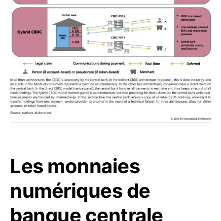
Les monnaies
numériques de
banque centrale