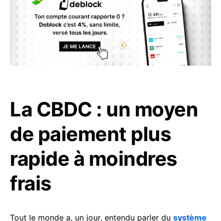
La CBDC : un moyen
de paiement plus
rapide à moindres
frais
Tout le monde a, un jour, entendu parler du
système