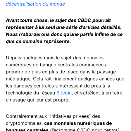
décentralisation du monde
Avant toute chose, le sujet des
CBDC
pourrait
représenter à lui seul une série d’articles détaillés.
Nous n’aborderons donc qu’une partie infime de ce
que ce domaine représente.
Depuis quelques mois le sujet des monnaies
numériques de banque centrales commence à
prendre de plus en plus de place dans le paysage
médiatique. Cela fait finalement quelques années que
les banques centrales s’intéressent de près à la
technologie du réseau
Bitcoin
, et s’attèlent à en faire
un usage qui leur est propre.
Contrairement aux “initiatives privées” des
cryptomonnaies,
ces monnaies numériques de
banques centrales
(l’acronyme CBDC pour
central