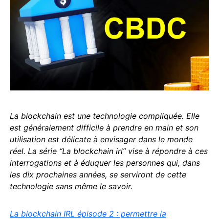
La blockchain est une technologie compliquée. Elle
est généralement difficile à prendre en main et son
utilisation est délicate à envisager dans le monde
réel. La série “La blockchain irl” vise à répondre à ces
interrogations et à éduquer les personnes qui, dans
les dix prochaines années, se serviront de cette
technologie sans même le savoir.
La blockchain IRL épisode 2 : permettre la