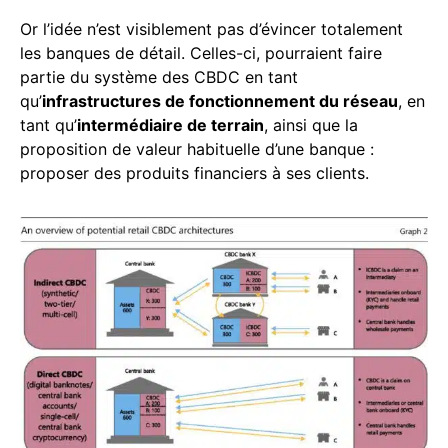
Or l’idée n’est visiblement pas d’évincer totalement
les banques de détail. Celles-ci, pourraient faire
partie du système des CBDC en tant
qu’
infrastructures de fonctionnement du réseau
, en
tant qu’
intermédiaire de terrain
, ainsi que la
proposition de valeur habituelle d’une banque :
proposer des produits financiers à ses clients.