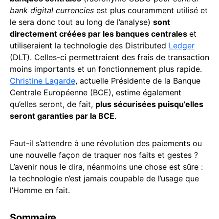
bank digital currencies
est plus couramment utilisé et
le sera donc tout au long de l’analyse)
sont
directement créées par les banques centrales
et
utiliseraient la technologie des Distributed
Ledger
(DLT). Celles-ci permettraient des frais de transaction
moins importants et un fonctionnement plus rapide.
Christine Lagarde
, actuelle Présidente de la Banque
Centrale Européenne (BCE), estime également
qu’elles seront, de fait,
plus sécurisées puisqu’elles
seront garanties par la BCE
.
Faut-il s’attendre à une révolution des paiements ou
une nouvelle façon de traquer nos faits et gestes ?
L’avenir nous le dira, néanmoins une chose est sûre :
la technologie n’est jamais coupable de l’usage que
l’Homme en fait.
Sommaire