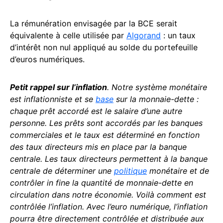
La rémunération envisagée par la BCE serait
équivalente à celle utilisée par
Algorand
: un taux
d’intérêt non nul appliqué au solde du portefeuille
d’euros numériques.
Petit rappel sur l’inflation
. Notre système monétaire
est inflationniste et se
base
sur la monnaie-dette :
chaque prêt accordé est le salaire d’une autre
personne. Les prêts sont accordés par les banques
commerciales et le taux est déterminé en fonction
des taux directeurs mis en place par la banque
centrale. Les taux directeurs permettent à la banque
centrale de déterminer une
politique
monétaire et de
contrôler in fine la quantité de monnaie-dette en
circulation dans notre économie. Voilà comment est
contrôlée l’inflation. Avec l’euro numérique, l’inflation
pourra être directement contrôlée et distribuée aux