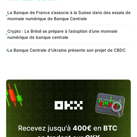
La Banque de France s’associe à la Suisse dans des essais de
monnaie numérique de Banque Centrale
Crypto : Le Brésil se prépare à l’adoption d’une monnaie
numérique de banque centrale
La Banque Centrale d’Ukraine présente son projet de CBDC