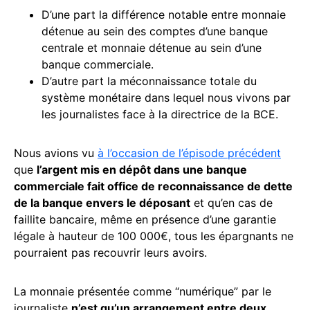
D’une part la différence notable entre monnaie
détenue au sein des comptes d’une banque
centrale et monnaie détenue au sein d’une
banque commerciale.
D’autre part la méconnaissance totale du
système monétaire dans lequel nous vivons par
les journalistes face à la directrice de la BCE.
Nous avions vu
à l’occasion de l’épisode précédent
que
l’argent mis en dépôt dans une banque
commerciale fait office de reconnaissance de dette
de la banque envers le déposant
et qu’en cas de
faillite bancaire, même en présence d’une garantie
légale à hauteur de 100 000€, tous les épargnants ne
pourraient pas recouvrir leurs avoirs.
La monnaie présentée comme “numérique” par le
journaliste
n’est qu’un arrangement entre deux