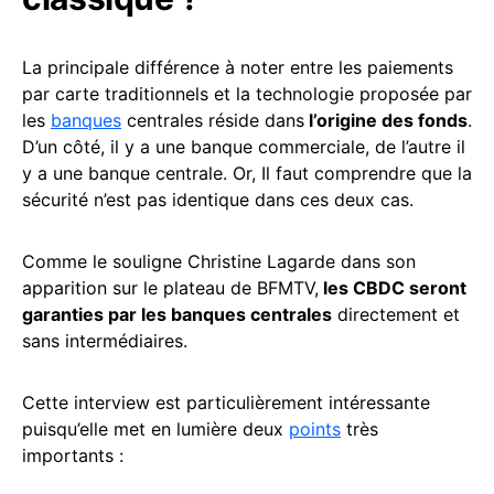
La principale différence à noter entre les paiements
par carte traditionnels et la technologie proposée par
les
banques
centrales réside dans
l’origine des fonds
.
D’un côté, il y a une banque commerciale, de l’autre il
y a une banque centrale. Or, Il faut comprendre que la
sécurité n’est pas identique dans ces deux cas.
Comme le souligne Christine Lagarde dans son
apparition sur le plateau de BFMTV,
les CBDC seront
garanties par les banques centrales
directement et
sans intermédiaires.
Cette interview est particulièrement intéressante
puisqu’elle met en lumière deux
points
très
importants :