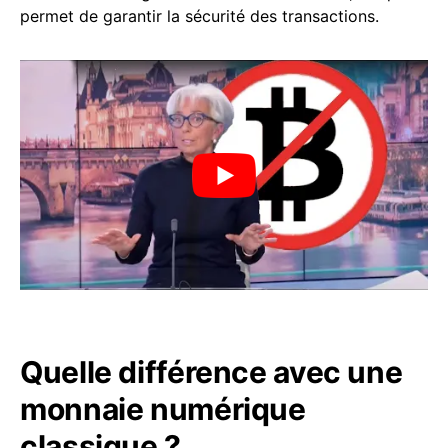
permet de garantir la sécurité des transactions.
Quelle différence avec une
monnaie numérique
classique ?