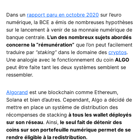
Dans un
rapport paru en octobre 2020
sur l’euro
numérique, la BCE a émis de nombreuses hypothèses
sur le lancement à venir de sa monnaie numérique de
banque centrale.
L’un des nombreux sujets abordés
concerne la “rémunération”
que l’on peut facilement
traduire par
“staking”
dans le domaine des
cryptos
.
Une analogie avec le fonctionnement du coin
ALGO
peut être faite tant les deux systèmes semblent se
ressembler.
Algorand
est une blockchain comme Ethereum,
Solana et bien d’autres. Cependant, Algo a décidé de
mettre en place un système de distribution des
récompenses de stacking
à tous les wallet déployés
sur son réseau
. Ainsi,
le seul fait de détenir des
coins sur son portefeuille numérique permet de se
rendre éligible à la redistribution.