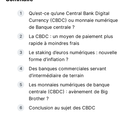
Qu’est-ce qu’une Central Bank Digital
Currency (CBDC) ou monnaie numérique
de Banque centrale ?
La CBDC : un moyen de paiement plus
rapide à moindres frais
Le staking d’euros numériques : nouvelle
forme d’inflation ?
Des banques commerciales servant
d’intermédiaire de terrain
Les monnaies numériques de banque
centrale (CBDC) : avènement de Big
Brother ?
Conclusion au sujet des CBDC