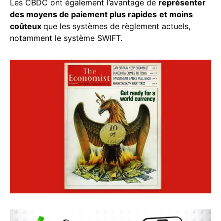
Les CBDC ont également l’avantage de
représenter
des moyens de paiement plus rapides
et moins
coûteux
que les systèmes de règlement actuels,
notamment le système SWIFT.