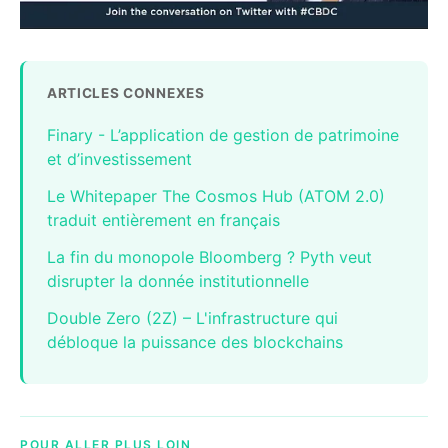
ARTICLES CONNEXES
Finary - L’application de gestion de patrimoine
et d’investissement
Le Whitepaper The Cosmos Hub (ATOM 2.0)
traduit entièrement en français
La fin du monopole Bloomberg ? Pyth veut
disrupter la donnée institutionnelle
Double Zero (2Z) – L'infrastructure qui
débloque la puissance des blockchains
POUR ALLER PLUS LOIN