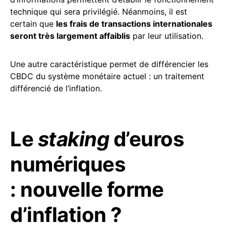
technique qui sera privilégié. Néanmoins, il est
certain que
les frais de transactions internationales
seront très largement affaiblis
par leur utilisation.
Une autre caractéristique permet de différencier les
CBDC du système monétaire actuel : un traitement
différencié de l’inflation.
Le
staking
d’euros
numériques
: nouvelle forme
d’inflation ?