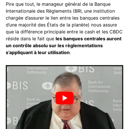
Pire que tout, le manageur général de la Banque
Internationale des Règlements (BRI, une institution
chargée d’assurer le lien entre les banques centrales
d’une majorité des États de la planète) nous assure
que la différence principale entre le cash et les CBDC
réside dans le fait que
les banques centrales auront
un contrôle absolu sur les règlementations
s’appliquant à leur utilisation
.