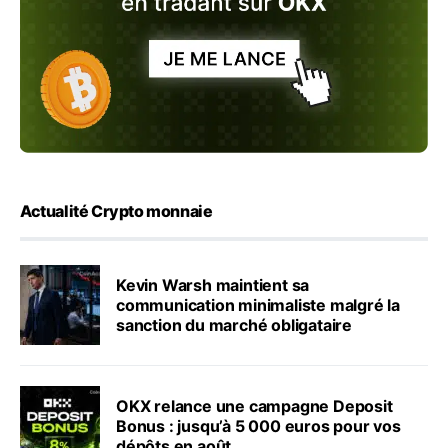
Actualité Crypto monnaie
Kevin Warsh maintient sa
communication minimaliste malgré la
sanction du marché obligataire
OKX relance une campagne Deposit
Bonus : jusqu’à 5 000 euros pour vos
dépôts en août