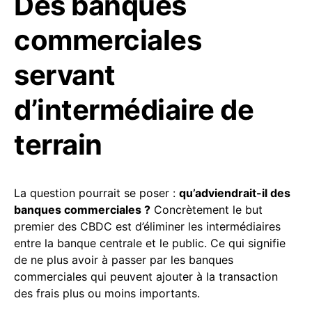
Des banques
commerciales
servant
d’intermédiaire de
terrain
La question pourrait se poser :
qu’adviendrait-il des
banques commerciales ?
Concrètement le but
premier des CBDC est d’éliminer les intermédiaires
entre la banque centrale et le public. Ce qui signifie
de ne plus avoir à passer par les banques
commerciales qui peuvent ajouter à la transaction
des frais plus ou moins importants.