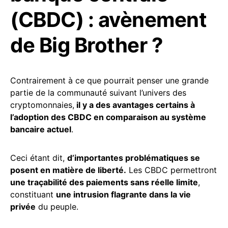
(CBDC) : avènement
de Big Brother ?
Contrairement à ce que pourrait penser une grande
partie de la communauté suivant l’univers des
cryptomonnaies,
il y a des avantages certains à
l’adoption des CBDC en comparaison au système
bancaire actuel
.
Ceci étant dit,
d’importantes problématiques se
posent en matière de liberté.
Les CBDC permettront
une traçabilité des paiements sans réelle limite
,
constituant
une intrusion flagrante dans la vie
privée
du peuple.