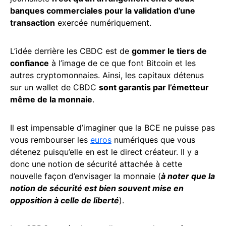
banques commerciales pour la validation d’une
transaction
exercée numériquement.
L’idée derrière les CBDC est de
gommer le tiers de
confiance
à l’image de ce que font Bitcoin et les
autres cryptomonnaies. Ainsi, les capitaux détenus
sur un wallet de CBDC
sont garantis par l’émetteur
même de la monnaie
.
Il est impensable d’imaginer que la BCE ne puisse pas
vous rembourser les
euros
numériques que vous
détenez puisqu’elle en est le direct créateur. Il y a
donc une notion de sécurité attachée à cette
nouvelle façon d’envisager la monnaie (
à noter que la
notion de sécurité est bien souvent mise en
opposition à celle de liberté
).