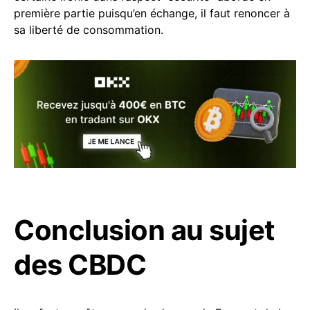
première partie puisqu’en échange, il faut renoncer à
sa liberté de consommation.
Conclusion au sujet
des CBDC