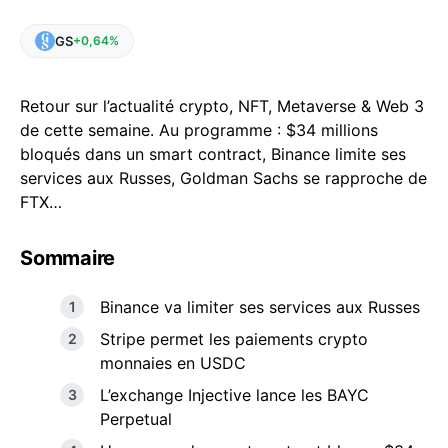
GS
+0,64%
Retour sur l’actualité crypto, NFT, Metaverse & Web 3
de cette semaine. Au programme : $34 millions
bloqués dans un smart contract, Binance limite ses
services aux Russes, Goldman Sachs se rapproche de
FTX…
Sommaire
Binance va limiter ses services aux Russes
Stripe permet les paiements crypto
monnaies en USDC
L’exchange Injective lance les BAYC
Perpetual