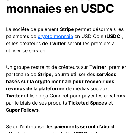
monnaies en USDC
La société de paiement
Stripe
permet désormais les
paiements de
crypto monnaie
en USD Coin (
USDC
),
et les créateurs de
Twitter
seront les premiers à
utiliser ce service.
Un groupe restreint de créateurs sur
Twitter
, premier
partenaire de
Stripe
, pourra utiliser des
services
basés sur la crypto monnaie pour recevoir des
revenus de la plateforme
de médias sociaux.
Twitter
utilise déjà Connect pour payer les créateurs
par le biais de ses produits
Ticketed Spaces
et
Super Follows
.
Selon l’entreprise, les
paiements seront d’abord