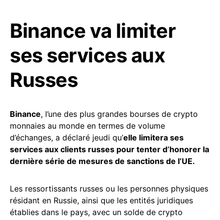
Binance va limiter
ses services aux
Russes
Binance
, l’une des plus grandes bourses de crypto
monnaies au monde en termes de volume
d’échanges, a déclaré jeudi qu’
elle limitera ses
services aux clients russes pour tenter d’honorer la
dernière série de mesures de sanctions de l’UE.
Les ressortissants russes ou les personnes physiques
résidant en Russie, ainsi que les entités juridiques
établies dans le pays, avec un solde de crypto