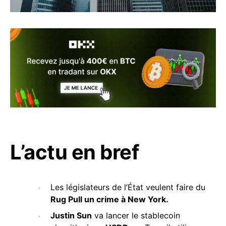
L’actu en bref
Les législateurs de l’État veulent faire du
Rug
Pull un crime à New York.
Justin Sun
va lancer le stablecoin