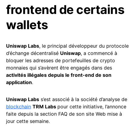
frontend de certains
wallets
Uniswap Labs
, le principal développeur du protocole
d’échange décentralisé
Uniswap
, a commencé à
bloquer les adresses de portefeuilles de crypto
monnaies qui s’avèrent être engagés dans des
activités illégales depuis le front-end de son
application
.
Uniswap Labs
s’est associé à la société d’analyse de
blockchain
TRM Labs
pour cette initiative, l’annonce
faite depuis la section FAQ de son site Web mise à
jour cette semaine.