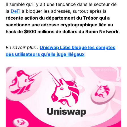
Il semble qu’il y ait une tendance dans le secteur de
la
DeFi
à bloquer les adresses, surtout après la
récente action du département du Trésor qui a
sanctionné une adresse cryptographique liée au
hack de $600 millions de dollars du Ronin Network.
En savoir plus :
Uniswap Labs bloque les comptes
des utilisateurs qu’elle juge illégaux