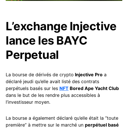
L’exchange Injective
lance les BAYC
Perpetual
La bourse de dérivés de crypto
Injective Pro
a
déclaré jeudi qu’elle avait listé des contrats
perpétuels basés sur les
NFT
Bored Ape Yacht Club
dans le but de les rendre plus accessibles à
l’investisseur moyen.
La bourse a également déclaré qu’elle était la “toute
première” à mettre sur le marché un
perpétuel basé