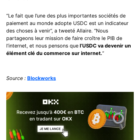
“Le fait que l’une des plus importantes sociétés de
paiement au monde adopte USDC est un indicateur
des choses à venir”, a tweeté Allaire. “Nous
partageons leur mission de faire croître le PIB de
l’internet, et nous pensons que
l’USDC va devenir un
élément clé du commerce sur internet.
“
Source :
Blockworks