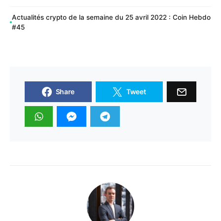
Actualités crypto de la semaine du 25 avril 2022 : Coin Hebdo
#45
Share
Tweet