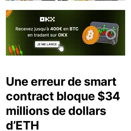
Une erreur de smart
contract bloque $34
millions de dollars
d’ETH