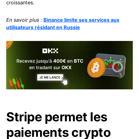
croissantes.
En savoir plus :
Binance limite ses services aux
utilisateurs résidant en Russie
Stripe permet les
paiements crypto