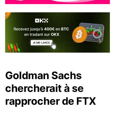
Goldman Sachs
chercherait à se
rapprocher de FTX