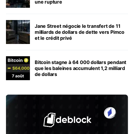
une rupture
Jane Street négocie le transfert de 11
milliards de dollars de dette vers Pimco
et le crédit privé
Bitcoin stagne à 64 000 dollars pendant
que les baleines accumulent 1,2 milliard
de dollars