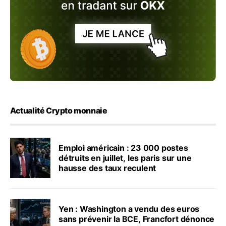
Actualité Crypto monnaie
Emploi américain : 23 000 postes
détruits en juillet, les paris sur une
hausse des taux reculent
Yen : Washington a vendu des euros
sans prévenir la BCE, Francfort dénonce