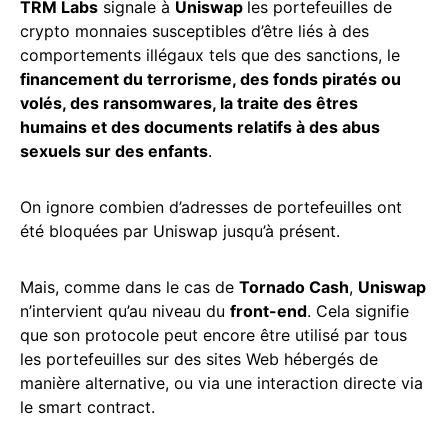
TRM Labs
signale à
Uniswap
les portefeuilles de
crypto monnaies susceptibles d’être liés à des
comportements illégaux tels que des sanctions, le
financement du terrorisme, des fonds piratés ou
volés, des ransomwares, la traite des êtres
humains et des documents relatifs à des abus
sexuels sur des enfants
.
On ignore combien d’adresses de portefeuilles ont
été bloquées par Uniswap jusqu’à présent.
Mais, comme dans le cas de
Tornado Cash
,
Uniswap
n’intervient qu’au niveau du
front-end
. Cela signifie
que son protocole peut encore être utilisé par tous
les portefeuilles sur des sites Web hébergés de
manière alternative, ou via une interaction directe via
le smart contract.