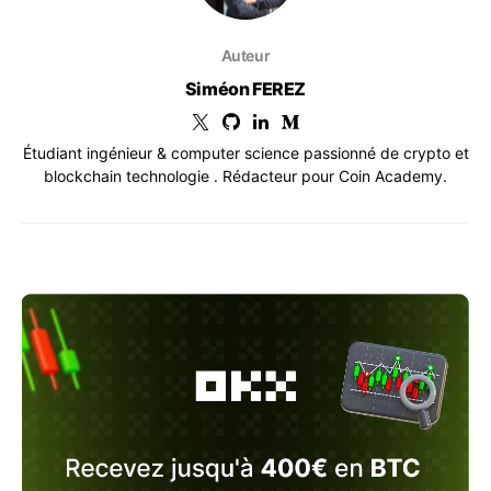
Auteur
Siméon FEREZ
Étudiant ingénieur & computer science passionné de crypto et
blockchain technologie . Rédacteur pour Coin Academy.