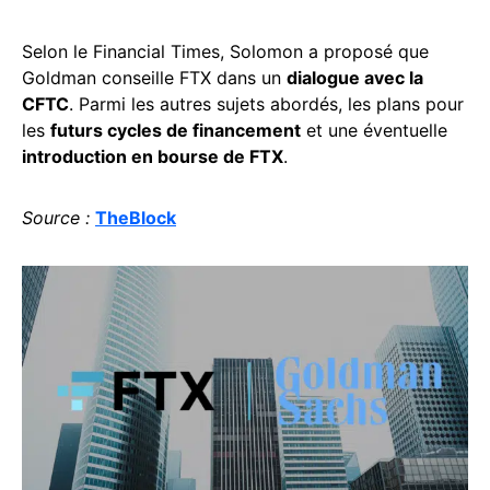
Selon le Financial Times, Solomon a proposé que
Goldman conseille FTX dans un
dialogue avec la
CFTC
. Parmi les autres sujets abordés, les plans pour
les
futurs cycles de financement
et une éventuelle
introduction en bourse de FTX
.
Source :
TheBlock