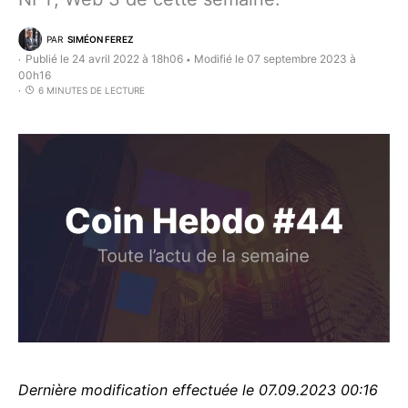
PAR
SIMÉON FEREZ
Publié le 24 avril 2022 à 18h06
Modifié le 07 septembre 2023 à
•
00h16
6 MINUTES DE LECTURE
Dernière modification effectuée le 07.09.2023 00:16