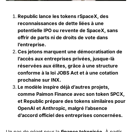
Republic lance les tokens rSpaceX, des
reconnaissances de dette liées à une
potentielle IPO ou revente de SpaceX, sans
offrir de parts ni de droits de vote dans
l’entreprise.
Ces jetons marquent une démocratisation de
l’accès aux entreprises privées, jusque-là
réservées aux élites, grâce à une structure
conforme à la loi JOBS Act et à une cotation
prochaine sur INX.
Le modèle inspire déjà d’autres projets,
comme Paimon Finance avec son token SPCX,
et Republic prépare des tokens similaires pour
OpenAI et Anthropic, malgré l’absence
d’accord officiel des entreprises concernées.
Un pas de géant pour la
finance tokenisée
. À partir