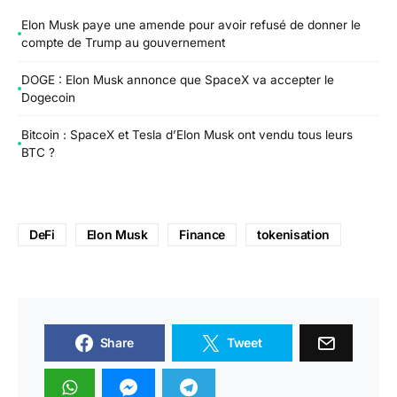
Elon Musk paye une amende pour avoir refusé de donner le
compte de Trump au gouvernement
DOGE : Elon Musk annonce que SpaceX va accepter le
Dogecoin
Bitcoin : SpaceX et Tesla d’Elon Musk ont vendu tous leurs
BTC ?
DeFi
Elon Musk
Finance
tokenisation
Share
Tweet