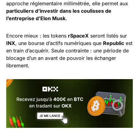
approche réglementaire millimétrée, elle permet aux
particuliers d’investir dans les coulisses de
l’entreprise d’Elon Musk
.
Encore mieux : les tokens
rSpaceX
seront listés sur
INX
, une bourse d’actifs numériques que
Republic
est
en train d’acquérir. Seule contrainte : une période de
blocage d’un an avant de pouvoir les échanger
librement.