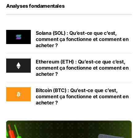
Analyses fondamentales
Solana (SOL) : Qu’est-ce que c’est,
comment ça fonctionne et comment en
acheter ?
Ethereum (ETH) : Qu’est-ce que c’est,
comment ça fonctionne et comment en
acheter ?
Bitcoin (BTC) : Qu’est-ce que c’est,
comment ça fonctionne et comment en
acheter ?