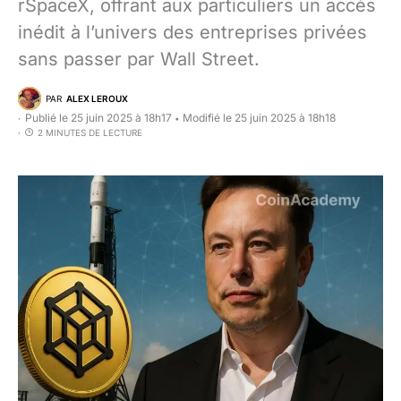
rSpaceX, offrant aux particuliers un accès
inédit à l’univers des entreprises privées
sans passer par Wall Street.
PAR
ALEX LEROUX
Publié le 25 juin 2025 à 18h17
Modifié le 25 juin 2025 à 18h18
•
2 MINUTES DE LECTURE