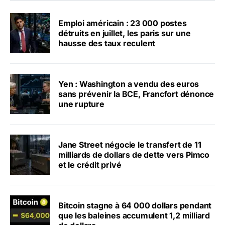
Emploi américain : 23 000 postes
détruits en juillet, les paris sur une
hausse des taux reculent
Yen : Washington a vendu des euros
sans prévenir la BCE, Francfort dénonce
une rupture
Jane Street négocie le transfert de 11
milliards de dollars de dette vers Pimco
et le crédit privé
Bitcoin stagne à 64 000 dollars pendant
que les baleines accumulent 1,2 milliard