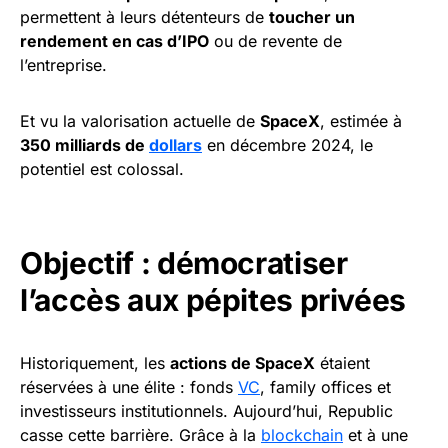
permettent à leurs détenteurs de
toucher un
rendement en cas d’IPO
ou de revente de
l’entreprise.
Et vu la valorisation actuelle de
SpaceX
, estimée à
350 milliards de
dollars
en décembre 2024, le
potentiel est colossal.
Objectif : démocratiser
l’accès aux pépites privées
Historiquement, les
actions de SpaceX
étaient
réservées à une élite : fonds
VC
, family offices et
investisseurs institutionnels. Aujourd’hui, Republic
casse cette barrière. Grâce à la
blockchain
et à une