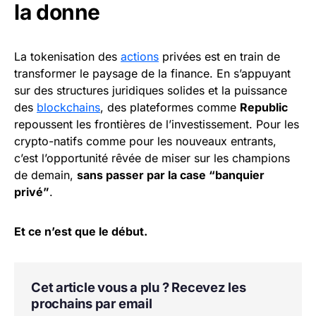
la donne
La tokenisation des
actions
privées est en train de
transformer le paysage de la finance. En s’appuyant
sur des structures juridiques solides et la puissance
des
blockchains
, des plateformes comme
Republic
repoussent les frontières de l’investissement. Pour les
crypto-natifs comme pour les nouveaux entrants,
c’est l’opportunité rêvée de miser sur les champions
de demain,
sans passer par la case “banquier
privé”
.
Et ce n’est que le début.
Cet article vous a plu ? Recevez les
prochains par email