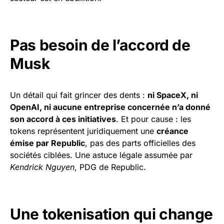
Pas besoin de l’accord de
Musk
Un détail qui fait grincer des dents :
ni SpaceX, ni
OpenAI, ni aucune entreprise concernée n’a donné
son accord à ces initiatives
. Et pour cause : les
tokens représentent juridiquement une
créance
émise par Republic
, pas des parts officielles des
sociétés ciblées. Une astuce légale assumée par
Kendrick Nguyen
, PDG de Republic.
Une tokenisation qui change