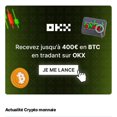
Actualité Crypto monnaie