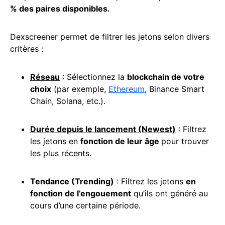
% des paires disponibles.
Dexscreener permet de filtrer les jetons selon divers
critères :
Réseau
: Sélectionnez la
blockchain de votre
choix
(par exemple,
Ethereum
, Binance Smart
Chain, Solana, etc.).
Durée depuis le lancement (Newest)
: Filtrez
les jetons en
fonction de leur âge
pour trouver
les plus récents.
Tendance (Trending)
: Filtrez les jetons
en
fonction de l’engouement
qu’ils ont généré au
cours d’une certaine période.