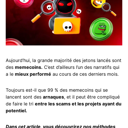
Aujourd’hui, la grande majorité des jetons lancés sont
des
memecoins.
C’est d’ailleurs l’un des narratifs qui
a le
mieux performé
au cours de ces derniers mois.
Toujours est-il que 99 % des memecoins qui se
lancent sont des
arnaques
, et il peut être compliqué
de faire le tri
entre les scams et les projets ayant du
potentiel.
Dans cet article, vous découvrirez nos méthodes