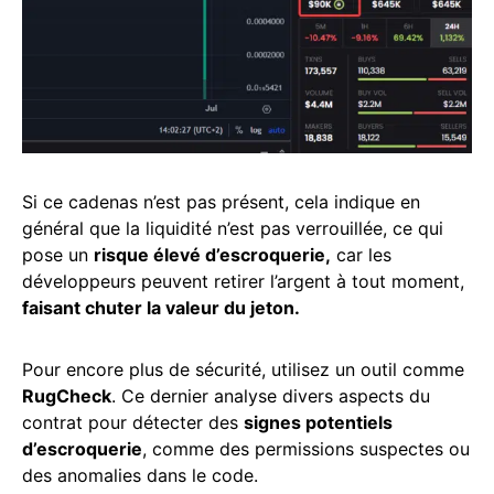
Si ce cadenas n’est pas présent, cela indique en
général que la liquidité n’est pas verrouillée, ce qui
pose un
risque élevé d’escroquerie,
car les
développeurs peuvent retirer l’argent à tout moment,
faisant chuter la valeur du jeton.
Pour encore plus de sécurité, utilisez un outil comme
RugCheck
. Ce dernier analyse divers aspects du
contrat pour détecter des
signes potentiels
d’escroquerie
, comme des permissions suspectes ou
des anomalies dans le code.