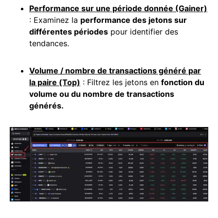
Performance sur une période donnée (Gainer)
: Examinez la
performance des jetons sur
différentes périodes
pour identifier des
tendances.
Volume / nombre de
transactions
généré par
la paire (Top)
: Filtrez les jetons en
fonction du
volume ou du nombre de transactions
générés.