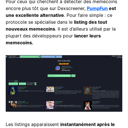
Pour ceux qui cherchent à détecter des memecoins
encore plus tôt que sur Dexscreener,
PumpFun
est
une excellente alternative
. Pour faire simple : ce
protocole se spécialise dans le
listing des tout
nouveaux memecoins
. Il est d’ailleurs utilisé par la
plupart des développeurs pour
lancer leurs
memecoins.
Les listings apparaissent
instantanément après le