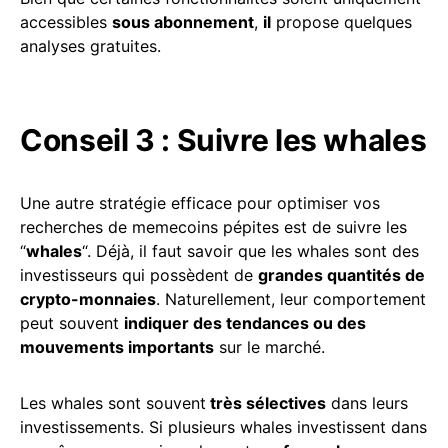
accessibles
sous abonnement
,
il
propose quelques
analyses gratuites.
Conseil 3 : Suivre les whales
Une autre stratégie efficace pour optimiser vos
recherches de memecoins pépites est de suivre les
“
whales
“. Déjà, il faut savoir que les whales sont des
investisseurs qui possèdent de
grandes quantités de
crypto-monnaies
. Naturellement, leur comportement
peut souvent
indiquer des tendances ou des
mouvements importants
sur le marché.
Les whales sont souvent
très sélectives
dans leurs
investissements. Si plusieurs whales investissent dans