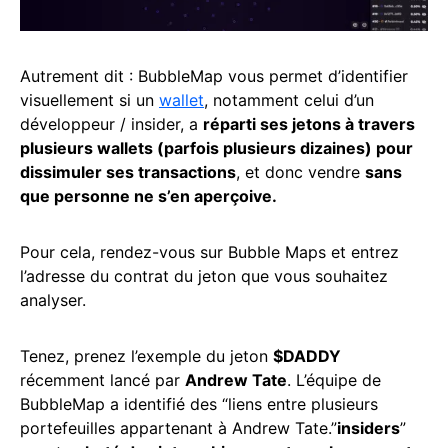
Autrement dit : BubbleMap vous permet d’identifier
visuellement si un
wallet
, notamment celui d’un
développeur / insider, a
réparti ses jetons à travers
plusieurs wallets (parfois plusieurs dizaines) pour
dissimuler ses transactions
, et donc vendre
sans
que personne ne s’en aperçoive.
Pour cela, rendez-vous sur Bubble Maps et entrez
l’adresse du contrat du jeton que vous souhaitez
analyser.
Tenez, prenez l’exemple du jeton
$DADDY
récemment lancé par
Andrew Tate
. L’équipe de
BubbleMap a identifié des “liens entre plusieurs
portefeuilles appartenant à Andrew Tate.”
insiders
”