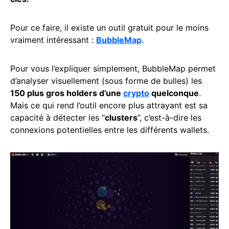
Pour ce faire, il existe un outil gratuit pour le moins
vraiment intéressant :
BubbleMap
.
Pour vous l’expliquer simplement, BubbleMap permet
d’analyser visuellement (sous forme de bulles) les
150 plus gros holders d’une
crypto
quelconque
.
Mais ce qui rend l’outil encore plus attrayant est sa
capacité à détecter les “
clusters
”, c’est-à-dire les
connexions potentielles entre les différents wallets.