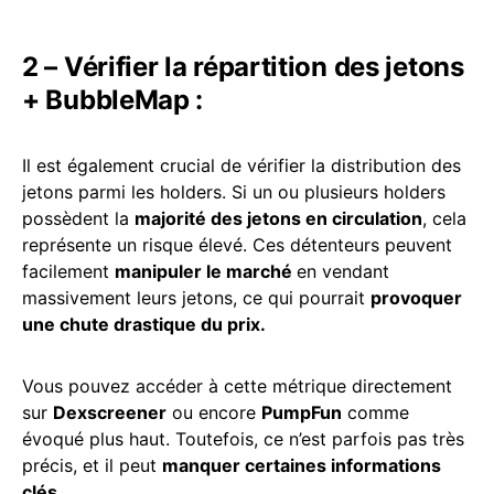
2 – Vérifier la répartition des jetons
+ BubbleMap :
Il est également crucial de vérifier la distribution des
jetons parmi les holders. Si un ou plusieurs holders
possèdent la
majorité des jetons en circulation
, cela
représente un risque élevé. Ces détenteurs peuvent
facilement
manipuler le marché
en vendant
massivement leurs jetons, ce qui pourrait
provoquer
une chute drastique du prix.
Vous pouvez accéder à cette métrique directement
sur
Dexscreener
ou encore
PumpFun
comme
évoqué plus haut. Toutefois, ce n’est parfois pas très
précis, et il peut
manquer certaines informations
clés.