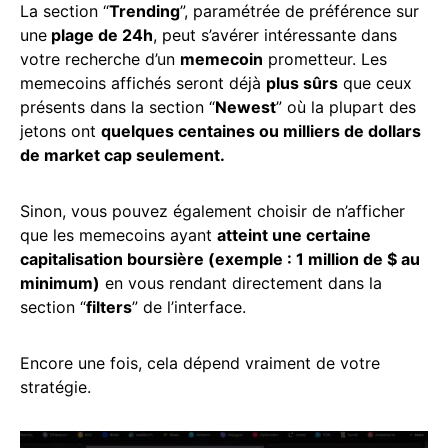
La section “
Trending
”, paramétrée de préférence sur
une
plage de 24h
, peut s’avérer intéressante dans
votre recherche d’un
memecoin
prometteur. Les
memecoins affichés seront déjà
plus sûrs
que ceux
présents dans la section “
Newest
” où la plupart des
jetons ont
quelques centaines ou milliers de dollars
de market cap seulement.
Sinon, vous pouvez également choisir de n’afficher
que les memecoins ayant
atteint une certaine
capitalisation boursière (exemple : 1 million de $ au
minimum)
en vous rendant directement dans la
section “
filters
” de l’interface.
Encore une fois, cela dépend vraiment de votre
stratégie.