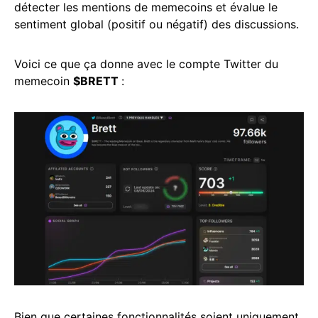
détecter les mentions de memecoins et évalue le
sentiment global (positif ou négatif) des discussions.
Voici ce que ça donne avec le compte Twitter du
memecoin
$BRETT
:
Bien que certaines fonctionnalités soient uniquement