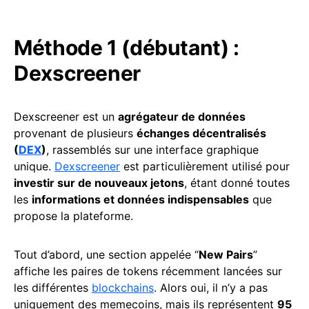
Méthode 1 (débutant) :
Dexscreener
Dexscreener est un
agrégateur de données
provenant de plusieurs
échanges décentralisés
(
DEX
)
, rassemblés sur une interface graphique
unique.
Dexscreener
est particulièrement utilisé pour
investir sur de nouveaux jetons
, étant donné toutes
les
informations et données indispensables
que
propose la plateforme.
Tout d’abord, une section appelée “
New Pairs
”
affiche les paires de tokens récemment lancées sur
les différentes
blockchains
. Alors oui, il n’y a pas
uniquement des memecoins, mais ils représentent
95