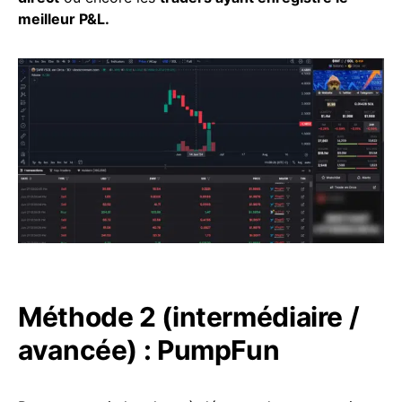
meilleur P&L.
Méthode 2 (intermédiaire /
avancée) : PumpFun