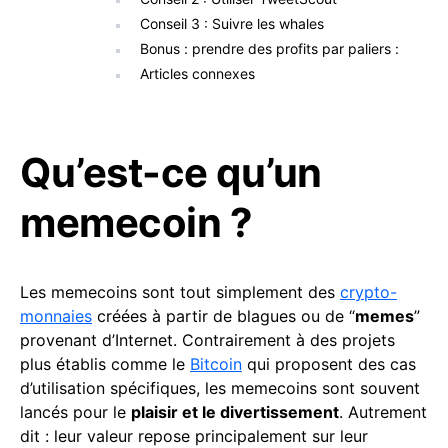
Conseil 3 : Suivre les whales
Bonus : prendre des profits par paliers :
Articles connexes
Qu’est-ce qu’un
memecoin ?
Les memecoins sont tout simplement des
crypto-
monnaies
créées à partir de blagues ou de “
memes
”
provenant d’Internet. Contrairement à des projets
plus établis comme le
Bitcoin
qui proposent des cas
d’utilisation spécifiques, les memecoins sont souvent
lancés pour le
plaisir et le divertissement
. Autrement
dit : leur valeur repose principalement sur leur