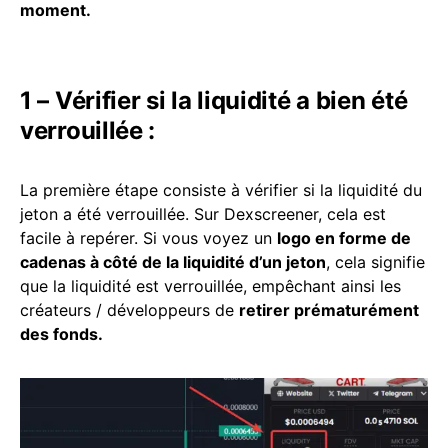
moment.
1 – Vérifier si la liquidité a bien été
verrouillée :
La première étape consiste à vérifier si la liquidité du
jeton a été verrouillée. Sur Dexscreener, cela est
facile à repérer. Si vous voyez un
logo en forme de
cadenas à côté de la liquidité d’un jeton
, cela signifie
que la liquidité est verrouillée, empêchant ainsi les
créateurs / développeurs de
retirer prématurément
des fonds.