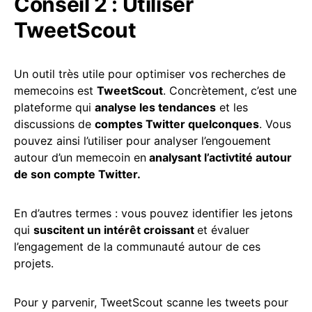
Conseil 2 : Utiliser
TweetScout
Un outil très utile pour optimiser vos recherches de
memecoins est
TweetScout
. Concrètement, c’est une
plateforme qui
analyse les tendances
et les
discussions de
comptes Twitter quelconques
. Vous
pouvez ainsi l’utiliser pour analyser l’engouement
autour d’un memecoin en
analysant l’activtité autour
de son compte Twitter.
En d’autres termes : vous pouvez identifier les jetons
qui
suscitent un intérêt croissant
et évaluer
l’engagement de la communauté autour de ces
projets.
Pour y parvenir, TweetScout scanne les tweets pour