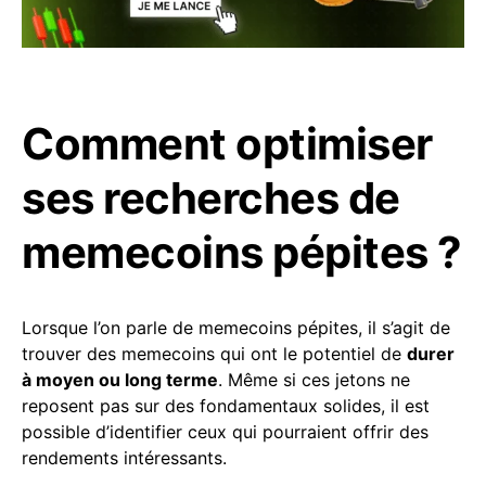
Comment optimiser
ses recherches de
memecoins pépites ?
Lorsque l’on parle de memecoins pépites, il s’agit de
trouver des memecoins qui ont le potentiel de
durer
à moyen ou long terme
. Même si ces jetons ne
reposent pas sur des fondamentaux solides, il est
possible d’identifier ceux qui pourraient offrir des
rendements intéressants.