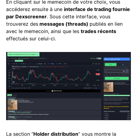
En cliquant sur le memecoin de votre choix, vous
accéderez ensuite à une
interface de trading fournie
par Dexscreener
. Sous cette interface, vous
trouverez des
messages (threads)
publiés en lien
avec le memecoin, ainsi que les
trades récents
effectués sur celui-ci.
La section “
Holder distribution
” vous montre la