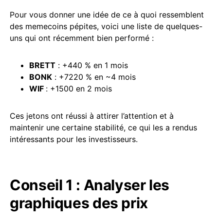
Pour vous donner une idée de ce à quoi ressemblent
des memecoins pépites, voici une liste de quelques-
uns qui ont récemment bien performé :
BRETT
: +440 % en 1 mois
BONK
: +7220 % en ~4 mois
WIF
: +1500 en 2 mois
Ces jetons ont réussi à attirer l’attention et à
maintenir une certaine stabilité, ce qui les a rendus
intéressants pour les investisseurs.
Conseil 1 : Analyser les
graphiques des prix