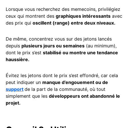
Lorsque vous recherchez des memecoins, privilégiez
ceux qui montrent des
graphiques intéressants
avec
des prix qui
oscillent (range) entre deux niveaux.
De même, concentrez vous sur des jetons lancés
depuis
plusieurs jours ou semaines
(au minimum),
dont le prix s’est
stabilisé ou montre une tendance
haussière.
Évitez les jetons dont le prix s’est effondré, car cela
peut indiquer un
manque d’engouement ou de
support
de la part de la communauté, où tout
simplement que les
développeurs ont abandonné le
projet.