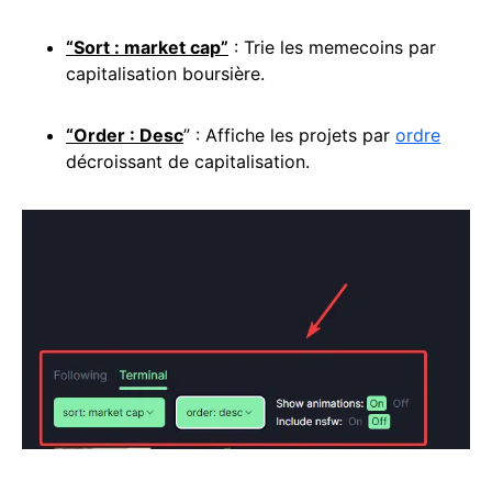
“Sort : market cap”
: Trie les memecoins par
capitalisation boursière.
“Order : Desc
” : Affiche les projets par
ordre
décroissant de capitalisation.