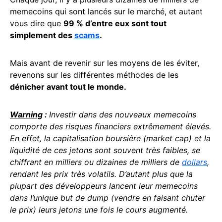
memecoins qui sont lancés sur le marché, et autant
vous dire que
99 % d’entre eux sont tout
simplement des
scams
.
Mais avant de revenir sur les moyens de les éviter,
revenons sur les différentes méthodes de les
dénicher avant tout le monde.
Warning
:
Investir dans des nouveaux memecoins
comporte des risques financiers extrêmement élevés.
En effet, la capitalisation boursière (market cap) et la
liquidité de ces jetons sont souvent très faibles, se
chiffrant en milliers ou dizaines de milliers de
dollars
,
rendant les prix très volatils. D’autant plus que la
plupart des développeurs lancent leur memecoins
dans l’unique but de dump (vendre en faisant chuter
le prix) leurs jetons une fois le cours augmenté.