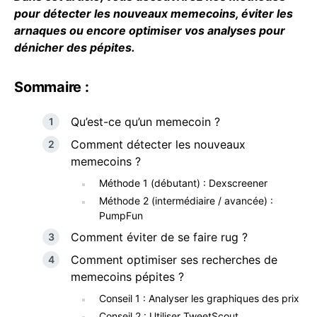
pour détecter les nouveaux memecoins, éviter les
arnaques ou encore optimiser vos analyses pour
dénicher des pépites.
Sommaire :
Qu’est-ce qu’un memecoin ?
Comment détecter les nouveaux
memecoins ?
Méthode 1 (débutant) : Dexscreener
Méthode 2 (intermédiaire / avancée) :
PumpFun
Comment éviter de se faire rug ?
Comment optimiser ses recherches de
memecoins pépites ?
Conseil 1 : Analyser les graphiques des prix
Conseil 2 : Utiliser TweetScout