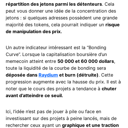
répartition des jetons parmi les détenteurs
. Cela
peut vous donner une idée de la concentration des
jetons : si quelques adresses possèdent une grande
majorité des tokens, cela pourrait indiquer un
risque
de manipulation des prix.
Un autre indicateur intéressant est la “Bonding
Curve”. Lorsque la capitalisation boursière d’un
memecoin atteint entre
50 000 et 60 000 dollars
,
toute la liquidité de la courbe de bonding sera
déposée dans
Raydium
et burn (détruite)
. Cette
progression augmente avec la hausse du prix. Il est à
noter que le cours des projets a tendance à
chuter
avant d’atteindre ce seuil.
Ici, l’idée n’est pas de jouer à pile ou face en
investissant sur des projets à peine lancés, mais de
rechercher ceux ayant un
graphique et une traction