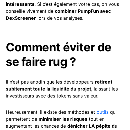
intéressants
. Si c’est également votre cas, on vous
conseille vivement de
combiner PumpFun avec
DexScreener
lors de vos analyses.
Comment éviter de
se faire rug ?
Il n’est pas anodin que les développeurs
retirent
subitement toute la liquidité du projet
, laissant les
investisseurs avec des tokens sans valeur.
Heureusement, il existe des méthodes et
outils
qui
permettent de
minimiser les risques
tout en
augmentant les chances de
dénicher LA pépite du