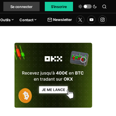
Se connecter
S'inscrire
Newsletter
Outils
Contact