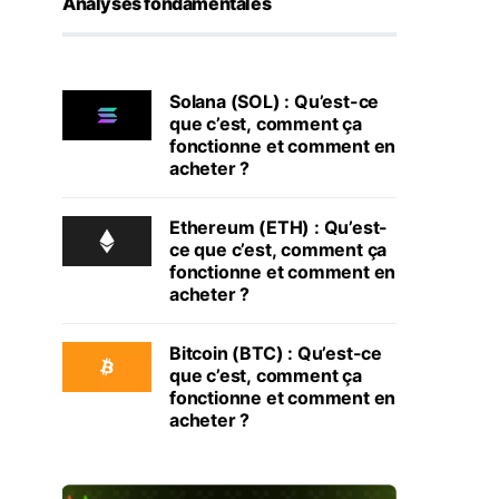
Analyses fondamentales
Solana (SOL) : Qu’est-ce
que c’est, comment ça
fonctionne et comment en
acheter ?
Ethereum (ETH) : Qu’est-
ce que c’est, comment ça
fonctionne et comment en
acheter ?
Bitcoin (BTC) : Qu’est-ce
que c’est, comment ça
fonctionne et comment en
acheter ?