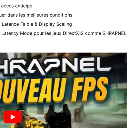
accès anticipé
er dans les meilleures conditions
Latence Faible & Display Scaling
w Latency Mode pour les jeux DirectX12 comme SHRAPNEL