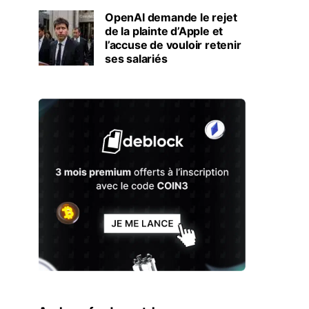
OpenAI demande le rejet
de la plainte d’Apple et
l’accuse de vouloir retenir
ses salariés