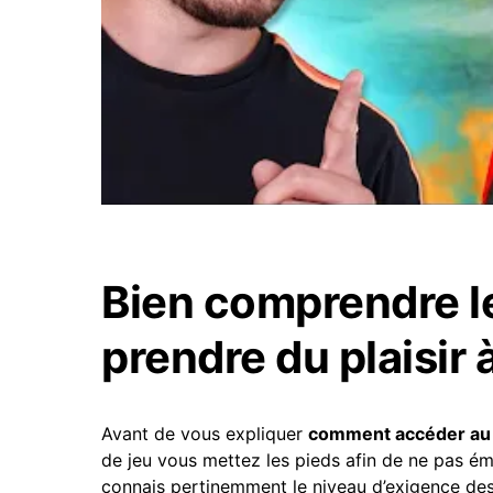
Bien comprendre l
prendre du plaisir 
Avant de vous expliquer
comment accéder au 
de jeu vous mettez les pieds afin de ne pas ém
connais pertinemment le niveau d’exigence de