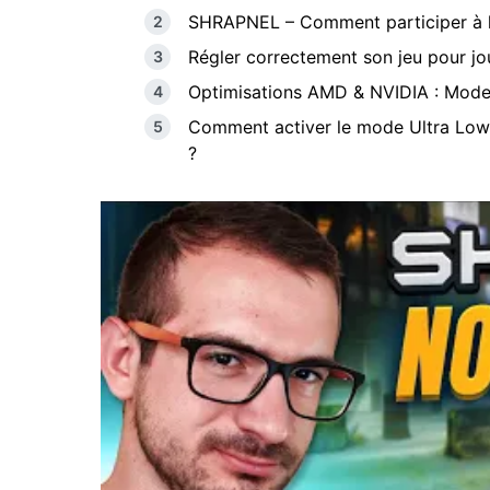
SHRAPNEL – Comment participer à l’
Régler correctement son jeu pour jou
Optimisations AMD & NVIDIA : Mode 
Comment activer le mode Ultra Lo
?