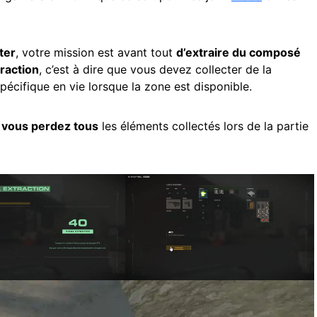
ter
, votre mission est avant tout
d’extraire du composé
raction
, c’est à dire que vous devez collecter de la
cifique en vie lorsque la zone est disponible.
 vous perdez tous
les éléments collectés lors de la partie