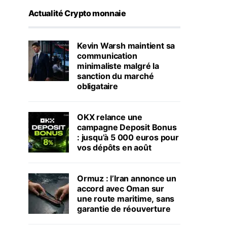
Actualité Crypto monnaie
Kevin Warsh maintient sa
communication
minimaliste malgré la
sanction du marché
obligataire
OKX relance une
campagne Deposit Bonus
: jusqu’à 5 000 euros pour
vos dépôts en août
Ormuz : l’Iran annonce un
accord avec Oman sur
une route maritime, sans
garantie de réouverture