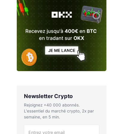
Newsletter Crypto
Rejoignez +40 000 abonnés.
L'essentiel du marché crypto, 2x par
semaine, en 5 min.