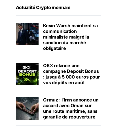
Actualité Crypto monnaie
Kevin Warsh maintient sa
communication
minimaliste malgré la
sanction du marché
obligataire
OKX relance une
campagne Deposit Bonus
: jusqu’à 5 000 euros pour
vos dépôts en août
Ormuz : l’Iran annonce un
accord avec Oman sur
une route maritime, sans
garantie de réouverture