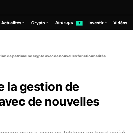
Airdrops
Actualités
Crypto
Investir
Vidéos
✦
tion de patrimoine crypto avec de nouvelles fonctionnalités
e la gestion de
avec de nouvelles