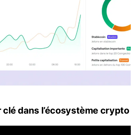
r clé dans l’écosystème crypto