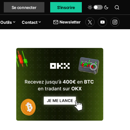
Se connecter
S'inscrire
Newsletter
Outils
Contact