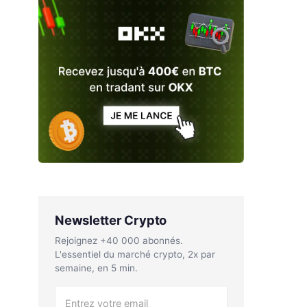
Newsletter Crypto
Rejoignez +40 000 abonnés.
L'essentiel du marché crypto, 2x par
semaine, en 5 min.