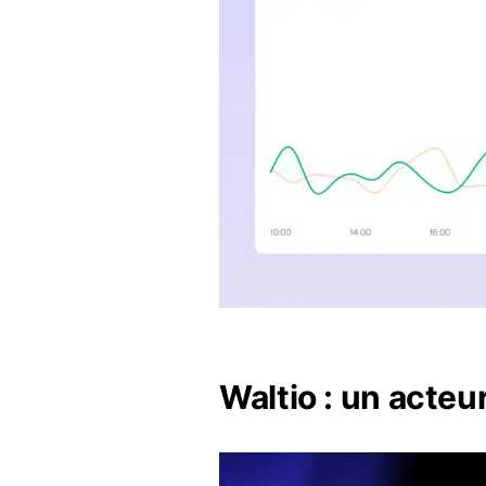
Waltio : un acteu