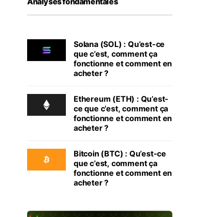
Analyses fondamentales
Solana (SOL) : Qu’est-ce
que c’est, comment ça
fonctionne et comment en
acheter ?
Ethereum (ETH) : Qu’est-
ce que c’est, comment ça
fonctionne et comment en
acheter ?
Bitcoin (BTC) : Qu’est-ce
que c’est, comment ça
fonctionne et comment en
acheter ?