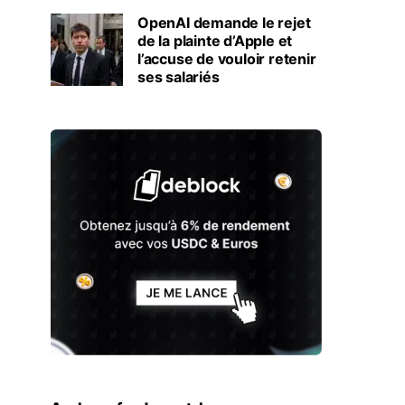
OpenAI demande le rejet
de la plainte d’Apple et
l’accuse de vouloir retenir
ses salariés