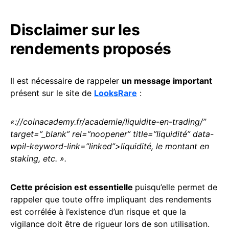
Disclaimer sur les
rendements proposés
Il est nécessaire de rappeler
un message important
présent sur le site de
LooksRare
:
«://coinacademy.fr/academie/liquidite-en-trading/”
target=”_blank” rel=”noopener” title=”liquidité” data-
wpil-keyword-link=”linked”>liquidité, le montant en
staking, etc. ».
Cette précision est essentielle
puisqu’elle permet de
rappeler que toute offre impliquant des rendements
est corrélée à l’existence d’un risque et que la
vigilance doit être de rigueur lors de son utilisation.