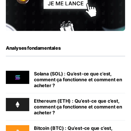
Analyses fondamentales
Solana (SOL) : Qu’est-ce que c’est,
comment ça fonctionne et comment en
acheter ?
Ethereum (ETH) : Qu’est-ce que c’est,
comment ça fonctionne et comment en
acheter ?
Bitcoin (BTC) : Qu’est-ce que c’est,