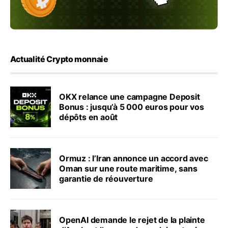
Actualité Crypto monnaie
OKX relance une campagne Deposit
Bonus : jusqu’à 5 000 euros pour vos
dépôts en août
Ormuz : l’Iran annonce un accord avec
Oman sur une route maritime, sans
garantie de réouverture
OpenAI demande le rejet de la plainte