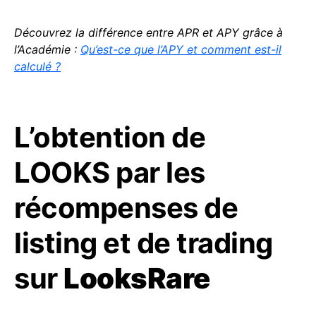
Découvrez la différence entre APR et APY grâce à
l’Académie :
Qu’est-ce que l’APY et comment est-il
calculé ?
L’obtention de
LOOKS par les
récompenses de
listing et de trading
sur
LooksRare