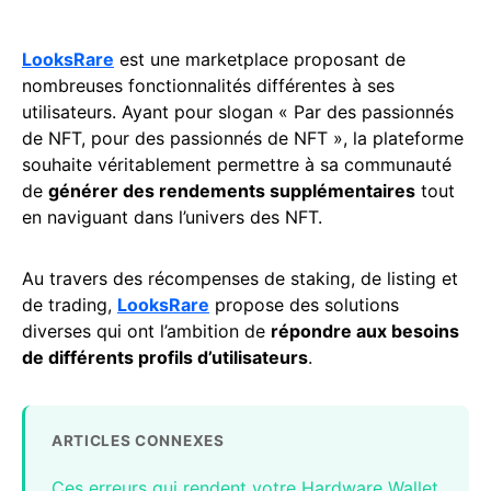
LooksRare
est une marketplace proposant de
nombreuses fonctionnalités différentes à ses
utilisateurs. Ayant pour slogan « Par des passionnés
de NFT, pour des passionnés de NFT », la plateforme
souhaite véritablement permettre à sa communauté
de
générer des rendements supplémentaires
tout
en naviguant dans l’univers des NFT.
Au travers des récompenses de staking, de listing et
de trading,
LooksRare
propose des solutions
diverses qui ont l’ambition de
répondre aux besoins
de différents profils d’utilisateurs
.
ARTICLES CONNEXES
Ces erreurs qui rendent votre Hardware Wallet