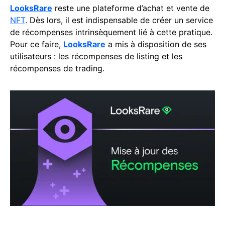
LooksRare
reste une plateforme d’achat et vente de
NFT
. Dès lors, il est indispensable de créer un service
de récompenses intrinsèquement lié à cette pratique.
Pour ce faire,
LooksRare
a mis à disposition de ses
utilisateurs : les récompenses de listing et les
récompenses de trading.