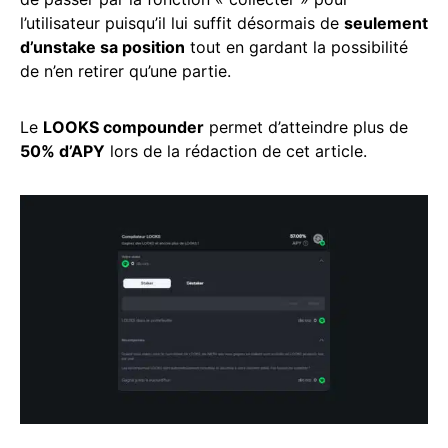
l’utilisateur puisqu’il lui suffit désormais de
seulement
d’unstake sa position
tout en gardant la possibilité
de n’en retirer qu’une partie.
Le
LOOKS compounder
permet d’atteindre plus de
50% d’APY
lors de la rédaction de cet article.