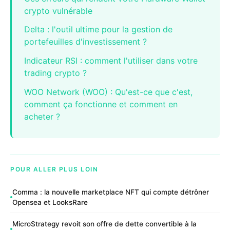
crypto vulnérable
Delta : l'outil ultime pour la gestion de
portefeuilles d'investissement ?
Indicateur RSI : comment l'utiliser dans votre
trading crypto ?
WOO Network (WOO) : Qu'est-ce que c'est,
comment ça fonctionne et comment en
acheter ?
POUR ALLER PLUS LOIN
Comma : la nouvelle marketplace NFT qui compte détrôner
Opensea et LooksRare
MicroStrategy revoit son offre de dette convertible à la