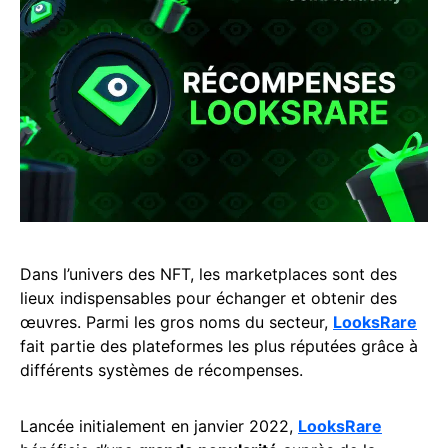
Dans l’univers des NFT, les marketplaces sont des
lieux indispensables pour échanger et obtenir des
œuvres. Parmi les gros noms du secteur,
LooksRare
fait partie des plateformes les plus réputées grâce à
différents systèmes de récompenses.
Lancée initialement en janvier 2022,
LooksRare