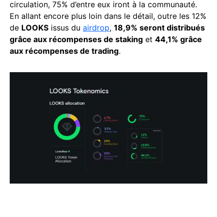
circulation, 75% d’entre eux iront à la communauté.
En allant encore plus loin dans le détail, outre les 12%
de
LOOKS
issus du
airdrop
,
18,9% seront distribués
grâce aux récompenses de staking
et
44,1% grâce
aux récompenses de trading
.