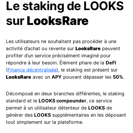
Le staking de LOOKS
sur
LooksRare
Les utilisateurs ne souhaitant pas procéder à une
activité d’achat ou revente sur
LooksRare
peuvent
profiter d’un service précisément imaginé pour
répondre à leur besoin. Élément phare de la
DeFi
(
Finance décentralisée
), le staking est présent sur
LooksRare
avec un
APY
pouvant dépasser les
50%
.
Décomposé en deux branches différentes, le staking
standard et le
LOOKS compounder
, ce service
permet à un utilisateur détenteur de
LOOKS
de
générer des
LOOKS
supplémentaires en les déposant
tout simplement sur la plateforme.