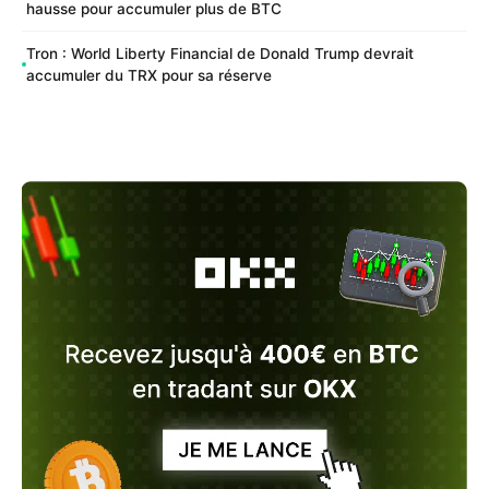
hausse pour accumuler plus de BTC
Tron : World Liberty Financial de Donald Trump devrait
accumuler du TRX pour sa réserve