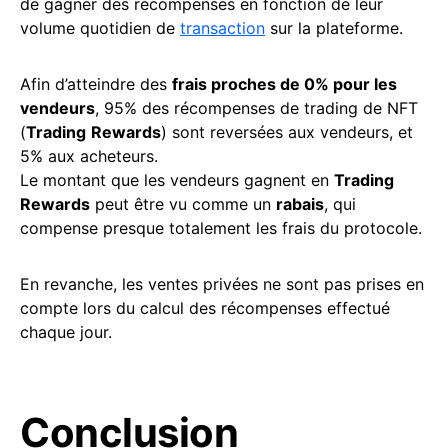
de gagner des récompenses en fonction de leur
volume quotidien de
transaction
sur la plateforme.
Afin d’atteindre des
frais proches de 0% pour les
vendeurs
, 95% des récompenses de trading de NFT
(
Trading
Rewards
) sont reversées aux vendeurs, et
5% aux acheteurs.
Le montant que les vendeurs gagnent en
Trading
Rewards
peut être vu comme un
rabais
, qui
compense presque totalement les frais du protocole.
En revanche, les ventes privées ne sont pas prises en
compte lors du calcul des récompenses effectué
chaque jour.
Conclusion