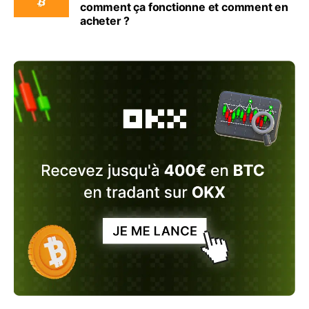
comment ça fonctionne et comment en
acheter ?