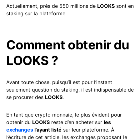
Actuellement, près de 550 millions de
LOOKS
sont en
staking sur la plateforme.
Comment obtenir du
LOOKS ?
Avant toute chose, puisqu’il est pour l’instant
seulement question du staking, il est indispensable de
se procurer des
LOOKS
.
En tant que crypto monnaie, le plus évident pour
obtenir du
LOOKS
reste d’en acheter sur
les
exchanges
l’ayant listé
sur leur plateforme. À
l’écriture de cet article, les exchanges proposant le