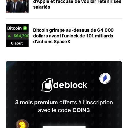
d’Apple et l’accuse de vouloir retenir ses
salariés
Bitcoin grimpe au-dessus de 64 000
dollars avant l’unlock de 101 milliards
d’actions SpaceX