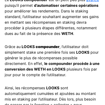
puisqu’il permet
d’automatiser certaines opérations
pour améliorer les rendements. Dans le staking
standard, l’utilisateur souhaitant augmenter ses gains
en mettant ses récompenses en staking devra
procéder à plusieurs étapes différentes, notamment
dues au fait de la présence des
WETH
.
Grâce au
LOOKS
compounder
, l’utilisateur doit
simplement stake une première fois ses
LOOKS
pour
générer le plus de récompenses possible
directement. En effet,
le compounder procède à une
conversion des WETH en LOOKS
plusieurs fois par
jour pour le compte de l’utilisateur.
Ainsi, les récompenses
LOOKS
sont
automatiquement cumulées et ajoutées au montant
mis en staking par l’utilisateur. Dès lors, plus besoin
de passer par la fonction « collecter » pour