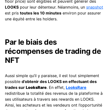
floor price) sont éligibles et peuvent générer des
LOOKS
pour leur détenteur. Néanmoins, un
snapshot
est pris
toutes les 10 minutes
environ pour assurer
une équité entre les holders.
Par le biais des
récompenses de trading de
NFT
Aussi simple qu’il y paraisse, il est tout simplement
possible
d’obtenir des LOOKS en effectuant des
trades sur
LooksRare
. En effet,
LooksRare
redistribue la totalité des revenus de la plateforme à
ses utilisateurs à travers ses rewards en LOOKS.
Ainsi, les acheteurs et les vendeurs ont l’opportunité