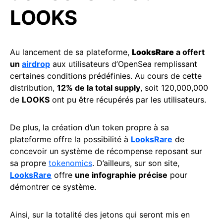
LOOKS
Au lancement de sa plateforme,
LooksRare
a offert
un
airdrop
aux utilisateurs d’OpenSea remplissant
certaines conditions prédéfinies. Au cours de cette
distribution,
12% de la total supply
, soit 120,000,000
de
LOOKS
ont pu être récupérés par les utilisateurs.
De plus, la création d’un token propre à sa
plateforme offre la possibilité à
LooksRare
de
concevoir un système de récompense reposant sur
sa propre
tokenomics
. D’ailleurs, sur son site,
LooksRare
offre
une infographie précise
pour
démontrer ce système.
Ainsi, sur la totalité des jetons qui seront mis en