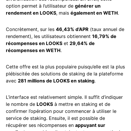
option permet à l’utilisateur de
générer un
rendement en LOOKS
, mais
également en WETH
.
Concrètement, sur les
46,43% d’APR
(taux annuel de
rendement), les utilisateurs obtiennent
16,79% de
récompenses en LOOKS
et
29,64% de
récompenses en WETH
.
Cette offre est la plus populaire puisqu’elle est la plus
plébiscitée des solutions de staking de la plateforme
avec
281 millions de LOOKS en staking
.
L’interface est relativement simple. Il suffit d’indiquer
le nombre de
LOOKS
à mettre en staking et de
confirmer l’opération pour commencer à utiliser le
service de staking. Ensuite, il est possible de
récupérer ses récompenses en
appuyant sur