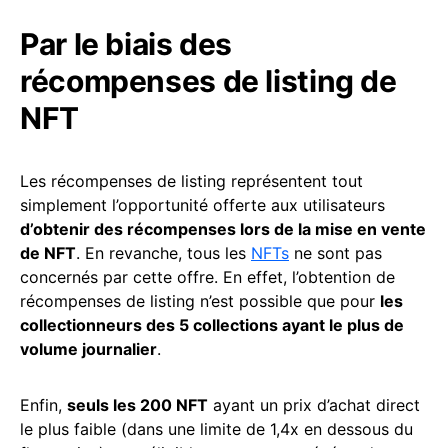
Par le biais des
récompenses de listing de
NFT
Les récompenses de listing représentent tout
simplement l’opportunité offerte aux utilisateurs
d’obtenir des récompenses lors de la mise en vente
de NFT
. En revanche, tous les
NFTs
ne sont pas
concernés par cette offre. En effet, l’obtention de
récompenses de listing n’est possible que pour
les
collectionneurs des 5 collections ayant le plus de
volume journalier
.
Enfin,
seuls les 200 NFT
ayant un prix d’achat direct
le plus faible (dans une limite de 1,4x en dessous du