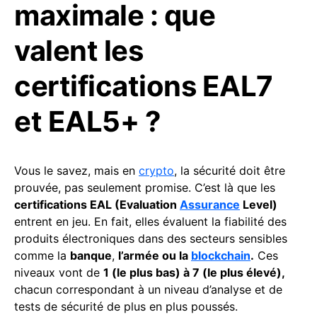
maximale : que
valent les
certifications EAL7
et EAL5+ ?
Vous le savez, mais en
crypto
, la sécurité doit être
prouvée, pas seulement promise. C’est là que les
certifications EAL (Evaluation
Assurance
Level)
entrent en jeu. En fait, elles évaluent la fiabilité des
produits électroniques dans des secteurs sensibles
comme la
banque
,
l’armée ou la
blockchain
.
Ces
niveaux vont de
1 (le plus bas) à 7 (le plus élevé),
chacun correspondant à un niveau d’analyse et de
tests de sécurité de plus en plus poussés.