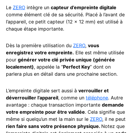
Le
ZERO
intègre un
capteur d’empreinte digitale
comme élément clé de sa sécurité. Placé à l’avant de
l’appareil, ce petit capteur (12 x 12 mm) est utilisé à
chaque étape importante.
Dès la première utilisation du
ZERO
,
vous
enregistrez votre empreinte.
Elle est même utilisée
pour
générer votre clé privée unique (générée
localement)
, appelée la “
Perfect Key
” dont on
parlera plus en détail dans une prochaine section.
L’empreinte digitale sert aussi à
verrouiller et
déverrouiller l’appareil
, comme un
téléphone
. Autre
avantage : chaque transaction importante
demande
votre empreinte pour être validée
. Cela signifie que
même si quelqu’un met la main sur le
ZERO
, il ne peut
rien faire sans votre présence physique.
Notez que