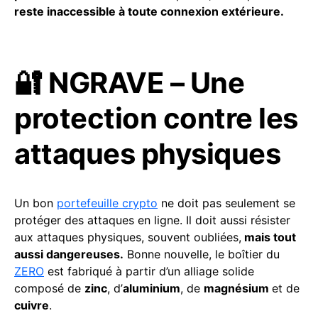
reste inaccessible à toute connexion extérieure.
🔐 NGRAVE – Une
protection contre les
attaques physiques
Un bon
portefeuille crypto
ne doit pas seulement se
protéger des attaques en ligne. Il doit aussi résister
aux attaques physiques, souvent oubliées,
mais tout
aussi dangereuses.
Bonne nouvelle, le boîtier du
ZERO
est fabriqué à partir d’un alliage solide
composé de
zinc
, d’
aluminium
, de
magnésium
et de
cuivre
.