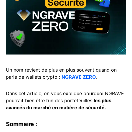
Un nom revient de plus en plus souvent quand on
parle de wallets crypto :
NGRAVE ZERO
.
Dans cet article, on vous explique pourquoi NGRAVE
pourrait bien être l’un des portefeuilles
les plus
avancés du marché en matière de sécurité.
Sommaire :