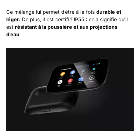
Ce mélange lui permet d’être à la fois
durable et
léger.
De plus, il est certifié IP55 : cela signifie qu’il
est
résistant à la poussière et aux projections
d’eau
.