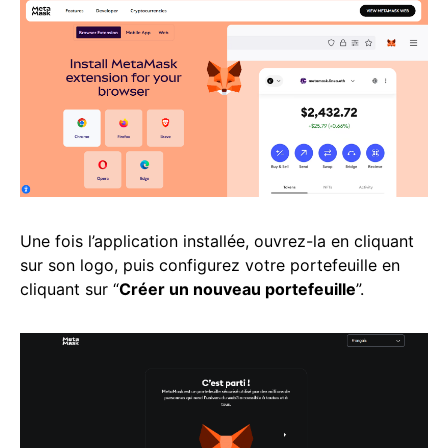
Une fois l’application installée, ouvrez-la en cliquant
sur son logo, puis configurez votre portefeuille en
cliquant sur “
Créer un nouveau portefeuille
”.