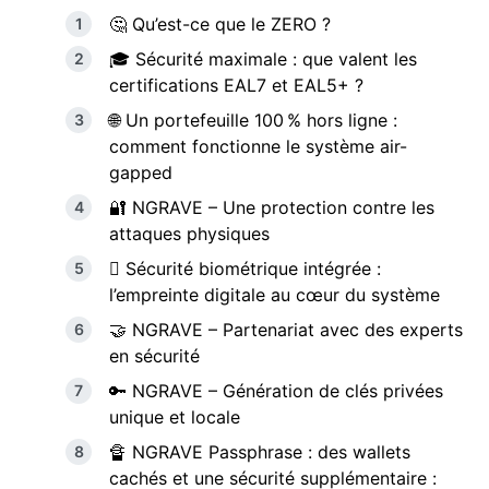
🤔 Qu’est-ce que le ZERO ?
🎓 Sécurité maximale : que valent les
certifications EAL7 et EAL5+ ?
🌐 Un portefeuille 100 % hors ligne :
comment fonctionne le système air-
gapped
🔐 NGRAVE – Une protection contre les
attaques physiques
🫆 Sécurité biométrique intégrée :
l’empreinte digitale au cœur du système
🤝 NGRAVE – Partenariat avec des experts
en sécurité
🔑 NGRAVE – Génération de clés privées
unique et locale
🔏 NGRAVE Passphrase : des wallets
cachés et une sécurité supplémentaire :