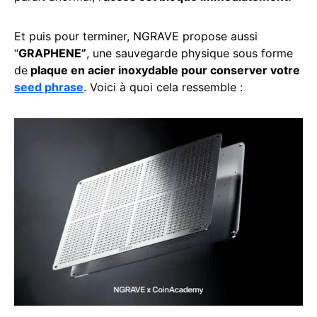
Et puis pour terminer, NGRAVE propose aussi
“
GRAPHENE”
, une sauvegarde physique sous forme
de
plaque en acier inoxydable pour conserver votre
seed phrase
. Voici à quoi cela ressemble :