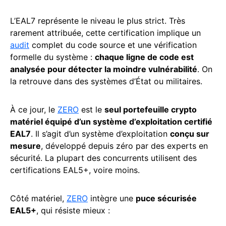
L’EAL7 représente le niveau le plus strict. Très
rarement attribuée, cette certification implique un
audit
complet du code source et une vérification
formelle du système :
chaque ligne de code est
analysée pour détecter la moindre vulnérabilité
. On
la retrouve dans des systèmes d’État ou militaires.
À ce jour, le
ZERO
est le
seul portefeuille crypto
matériel équipé d’un système d’exploitation certifié
EAL7
. Il s’agit d’un système d’exploitation
conçu sur
mesure
, développé depuis zéro par des experts en
sécurité. La plupart des concurrents utilisent des
certifications EAL5+, voire moins.
Côté matériel,
ZERO
intègre une
puce sécurisée
EAL5+
, qui résiste mieux :