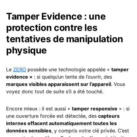
Tamper Evidence : une
protection contre les
tentatives de manipulation
physique
Le
ZERO
possède une technologie appelée «
tamper
evidence »
: si quelqu’un tente de l’ouvrir, des
marques visibles apparaissent sur l’appareil
. Vous
voyez donc tout de suite s’il a été touché.
Encore mieux : il est aussi «
tamper responsive
» : si
une ouverture forcée est détectée, des
capteurs
internes effacent automatiquement toutes les
données sensibles
, y compris votre clé privée. C’est