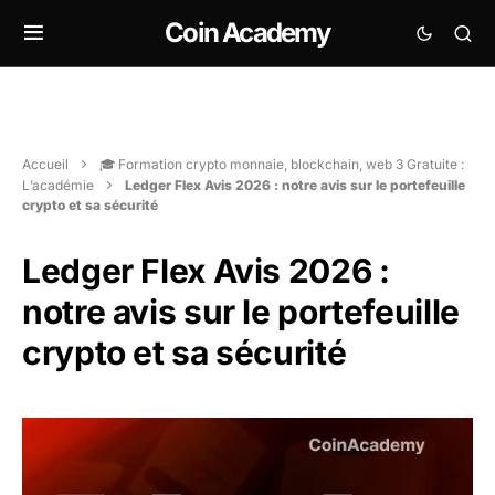
Coin Academy
Accueil
🎓 Formation crypto monnaie, blockchain, web 3 Gratuite :
L’académie
Ledger Flex Avis 2026 : notre avis sur le portefeuille
crypto et sa sécurité
Ledger Flex Avis 2026 :
notre avis sur le portefeuille
crypto et sa sécurité