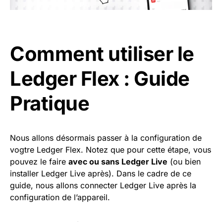
Comment utiliser le
Ledger Flex : Guide
Pratique
Nous allons désormais passer à la configuration de
vogtre Ledger Flex. Notez que pour cette étape, vous
pouvez le faire
avec ou sans Ledger Live
(ou bien
installer Ledger Live après). Dans le cadre de ce
guide, nous allons connecter Ledger Live après la
configuration de l’appareil.