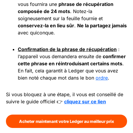
vous fournira une
phrase de récupération
composée de
24 mots
. Notez-la
soigneusement sur la feuille fournie et
conservez-la en lieu sûr
.
Ne la partagez jamais
avec quiconque.
Confirmation de la
phrase de récupération
:
l’appareil vous demandera ensuite de
confirmer
cette phrase en réintroduisant certains mots
.
En fait, cela garantit à Ledger que vous avez
bien noté chaque mot dans le bon
ordre
.
Si vous bloquez à une étape, il vous est conseillé de
suivre le guide officiel 👉
cliquez sur ce lien
Acheter maintenant votre Ledger au meilleur prix