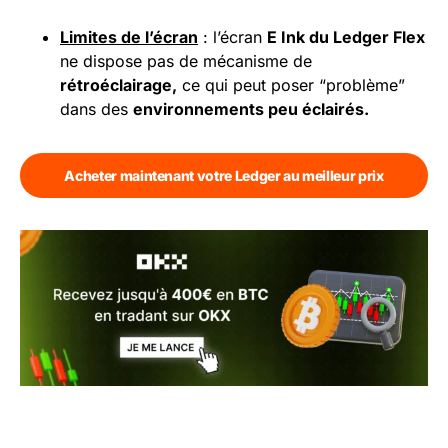
Limites de l’écran
: l’écran
E Ink du Ledger Flex
ne dispose pas de mécanisme de
rétroéclairage,
ce qui peut poser “problème”
dans des
environnements peu éclairés.
Acheter maintenant votre Ledger au meilleur prix