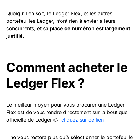
Quoiqu’il en soit, le Ledger Flex, et les autres
portefeuilles Ledger, n’ont rien à envier à leurs
concurrents, et sa
place de numéro 1 est largement
justifié.
Comment acheter le
Ledger Flex ?
Le meilleur moyen pour vous procurer une Ledger
Flex est de vous rendre directement sur la boutique
officielle de Ledger 👉
cliquez sur ce lien
Il ne vous restera plus qu’à sélectionner le portefeuille