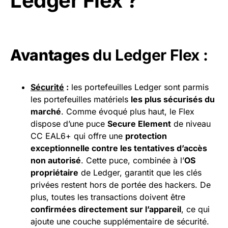
Ledger Flex ?
Avantages
du Ledger Flex :
Sécurité
:
les portefeuilles Ledger sont parmis
les portefeuilles matériels
les plus sécurisés du
marché
. Comme évoqué plus haut, le Flex
dispose d’une puce
Secure Element
de niveau
CC EAL6+ qui offre une
protection
exceptionnelle contre les tentatives d’accès
non autorisé
. Cette puce, combinée à l’
OS
propriétaire
de Ledger, garantit que les clés
privées restent hors de portée des hackers. De
plus, toutes les transactions doivent être
confirmées directement sur l’appareil
, ce qui
ajoute une couche supplémentaire de sécurité.