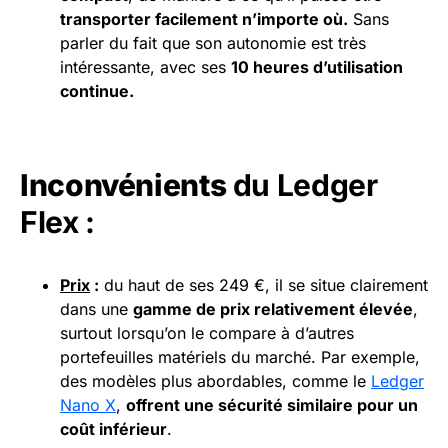
transporter facilement n’importe où.
Sans
parler du fait que son autonomie est très
intéressante, avec ses
10 heures d’utilisation
continue.
Inconvénients
du Ledger
Flex :
Prix
:
du haut de ses 249 €, il se situe clairement
dans une
gamme de prix relativement élevée
,
surtout lorsqu’on le compare à d’autres
portefeuilles matériels du marché. Par exemple,
des modèles plus abordables, comme le
Ledger
Nano X
,
offrent une sécurité similaire pour un
coût inférieur
.