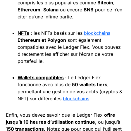
compris les plus populaires comme
Bitcoin
,
Ethereum
,
Solana
ou encore
BNB
pour ce n’en
citer qu’une infime partie.
NFTs
: les NFTs basés sur les
blockchains
Ethereum et Polygon
sont également
compatibles avec le Ledger Flex. Vous pouvez
directement les afficher sur l’écran de votre
portefeuille.
Wallets compatibles
: Le Ledger Flex
fonctionne avec plus de
50 wallets tiers
,
permettant une gestion de vos actifs (cryptos &
NFT) sur différentes
blockchains
.
Enfin, vous devez savoir que le Ledger Flex
offre
jusqu’à 10 heures d’utilisation continue
, ou jusqu’à
150 transactions
. Notez que pour ceux qui l’utilisent