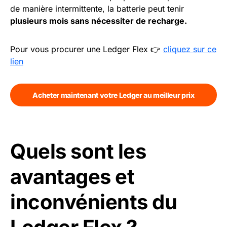
de manière intermittente, la batterie peut tenir
plusieurs mois sans nécessiter de recharge.
Pour vous procurer une Ledger Flex 👉
cliquez sur ce
lien
Acheter maintenant votre Ledger au meilleur prix
Quels sont les
avantages et
inconvénients du