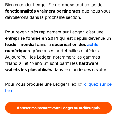
Bien entendu, Ledger Flex propose tout un tas de
fonctionnalités vraiment pertinentes
que nous vous
dévoilerons dans la prochaine section.
Pour revenir très rapidement sur Ledger, c’est une
entreprise
fondée en 2014
qui est depuis devenue un
leader mondial
dans la
sécurisation des
actifs
numériques
grâce à ses portefeuilles matériels.
Aujourd’hui, les Ledger, notamment les gammes
“Nano X” et “Nano S”, sont parmi les
hardware
wallets les plus utilisés
dans le monde des cryptos.
Pour vous procurer une Ledger Flex 👉
cliquez sur ce
lien
Acheter maintenant votre Ledger au meilleur prix