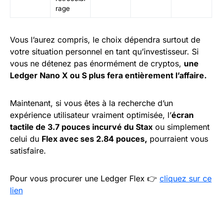
rage
Vous l’aurez compris, le choix dépendra surtout de
votre situation personnel en tant qu’investisseur. Si
vous ne détenez pas énormément de cryptos,
une
Ledger Nano X ou S plus fera entièrement l’affaire.
Maintenant, si vous êtes à la recherche d’un
expérience utilisateur vraiment optimisée, l’
écran
tactile de 3.7 pouces incurvé du Stax
ou simplement
celui du
Flex avec ses 2.84 pouces,
pourraient vous
satisfaire.
Pour vous procurer une Ledger Flex 👉
cliquez sur ce
lien