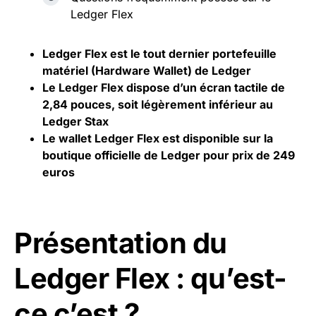
Ledger Flex
Ledger
Flex est le tout dernier portefeuille
matériel (Hardware Wallet) de Ledger
Le Ledger Flex dispose d’un écran tactile de
2,84 pouces, soit légèrement inférieur au
Ledger Stax
Le wallet Ledger Flex est disponible sur la
boutique officielle de Ledger pour prix de 249
euros
Présentation du
Ledger Flex : qu’est-
ce c’est ?