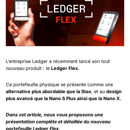
L’entreprise Ledger a récemment lancé son tout
nouveau produit : le
Ledger Flex.
Ce portefeuille physique se présente comme une
alternative plus abordable que la Stax
, et au
design
plus avancé que la Nano S Plus ainsi que la Nano X.
Dans cet article, nous vous proposons une
présentation complète et détaillée du nouveau
portefeuille Ledger Flex.