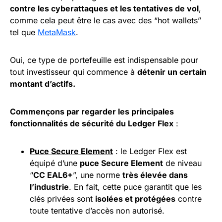
contre les cyberattaques et les tentatives de vol
,
comme cela peut être le cas avec des “hot wallets”
tel que
MetaMask
.
Oui, ce type de portefeuille est indispensable pour
tout investisseur qui commence à
détenir un certain
montant d’actifs.
Commençons par regarder les principales
fonctionnalités de sécurité du Ledger Flex
:
Puce Secure Element
: le Ledger Flex est
équipé d’une
puce Secure Element
de niveau
“
CC EAL6+
”, une norme
très élevée dans
l’industrie
. En fait, cette puce garantit que les
clés privées sont
isolées et protégées
contre
toute tentative d’accès non autorisé.