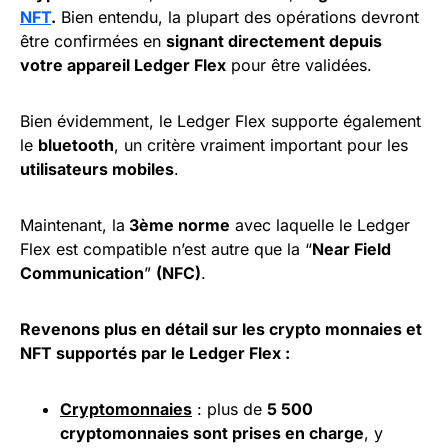
NFT
.
Bien entendu, la plupart des opérations devront
être confirmées en
signant directement depuis
votre appareil Ledger Flex
pour être validées.
Bien évidemment, le Ledger Flex supporte également
le
bluetooth
, un critère vraiment important pour les
utilisateurs mobiles
.
Maintenant, la
3ème norme
avec laquelle le Ledger
Flex est compatible n’est autre que la “
Near Field
Communication
”
(NFC)
.
Revenons plus en détail sur les crypto monnaies et
NFT supportés par le Ledger Flex :
Cryptomonnaies
: plus de
5 500
cryptomonnaies sont prises en charge
, y