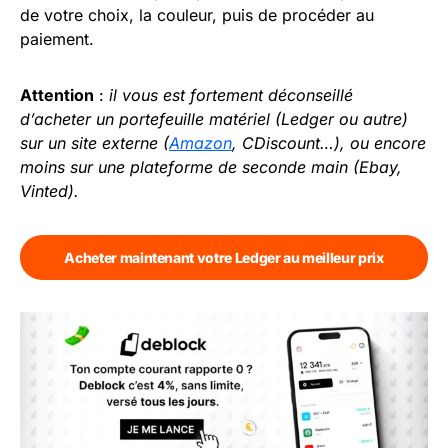
de votre choix, la couleur, puis de procéder au
paiement.
Attention
:
il vous est fortement déconseillé
d’acheter un portefeuille matériel (Ledger ou autre)
sur un site externe (
Amazon
, CDiscount…), ou encore
moins sur une plateforme de seconde main (Ebay,
Vinted).
Acheter maintenant votre Ledger au meilleur prix