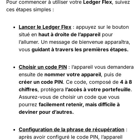
Pour commencer à utiliser votre
Ledger Flex
, suivez
ces étapes simples :
Lancer le Ledger Flex
: appuyez sur le bouton
situé en
haut à droite de l’appareil
pour
l’allumer. Un message de bienvenue apparaîtra,
vous
guidant à travers les premières étapes.
Choisir un code PIN
: l’appareil vous demandera
ensuite de
nommer votre appareil
, puis de
créer un code PIN
. Ce code, composé de
4 à 8
chiffres
, protégera
l’accès à votre portefeuille
.
Assurez-vous de choisir un code que vous
pourrez
facilement retenir, mais difficile à
deviner pour d’autres.
Configuration de la phrase de récupération
:
après avoir configuré le code PIN, l’appareil