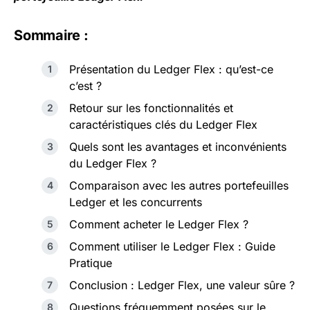
Sommaire :
Présentation du Ledger Flex : qu’est-ce
c’est ?
Retour sur les fonctionnalités et
caractéristiques clés du Ledger Flex
Quels sont les avantages et inconvénients
du Ledger Flex ?
Comparaison avec les autres portefeuilles
Ledger et les concurrents
Comment acheter le Ledger Flex ?
Comment utiliser le Ledger Flex : Guide
Pratique
Conclusion : Ledger Flex, une valeur sûre ?
Questions fréquemment posées sur le