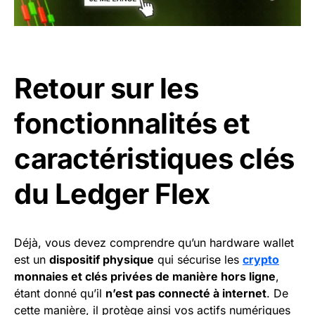
Retour sur les
fonctionnalités et
caractéristiques clés
du Ledger Flex
Déjà, vous devez comprendre qu’un hardware wallet
est un
dispositif physique
qui sécurise les
crypto
monnaies et clés privées de manière hors ligne
,
étant donné qu’il
n’est pas connecté à internet
. De
cette manière, il protège ainsi vos actifs numériques