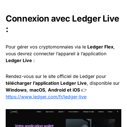
Connexion avec Ledger Live
:
Pour gérer vos cryptomonnaies via le
Ledger Flex
,
vous devrez connecter l’appareil à l’application
Ledger Live
:
Rendez-vous sur le site officiel de Ledger pour
télécharger l’application Ledger Live
, disponible sur
Windows
,
macOS
,
Android et iOS
👉
https://www.ledger.com/fr/ledger-live