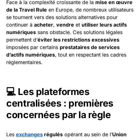
Face à la complexité croissante de la
mise en œuvre
de la Travel Rule
en Europe, de nombreux utilisateurs
se tournent vers des solutions alternatives pour
continuer à
acheter
,
vendre
et
utiliser leurs actifs
numériques
sans obstacle. Ces solutions légales
permettent d’
éviter les restrictions excessives
imposées par certains
prestataires de services
d’actifs numériques
, tout en respectant les cadres
réglementaires.
💻 Les plateformes
centralisées : premières
concernées par la règle
Les
exchanges
régulés
opérant au sein de l’
Union