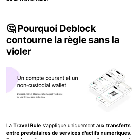
🤔 Pourquoi Deblock
contourne la règle sans la
violer
La
Travel Rule
s’applique uniquement aux
transferts
entre prestataires de services d’actifs numériques
.