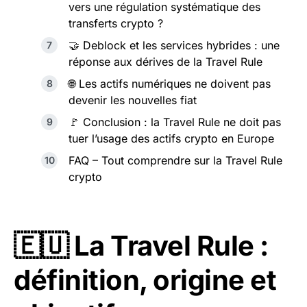
vers une régulation systématique des
transferts crypto ?
🤝 Deblock et les services hybrides : une
réponse aux dérives de la Travel Rule
🌐 Les actifs numériques ne doivent pas
devenir les nouvelles fiat
🚩 Conclusion : la Travel Rule ne doit pas
tuer l’usage des actifs crypto en Europe
FAQ – Tout comprendre sur la Travel Rule
crypto
🇪🇺 La Travel Rule :
définition, origine et