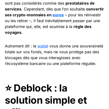
sont pas considérés comme des
prestataires de
services
. Cependant, dès que l’on souhaite
convertir
ses crypto-monnaies en
euros
– pour les réinvestir
ou les retirer –, il faut inévitablement passer par une
plateforme qui, elle, est soumise à la
règle des
voyages
.
Autrement dit : le
wallet
vous donne une souveraineté
totale sur vos fonds, mais ne vous protège pas des
blocages dès que vous interagissez avec
l’écosystème bancaire ou une plateforme régulée.
⭐️ Deblock : la
solution simple et