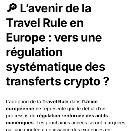
🔎 L’avenir de la
Travel Rule en
Europe : vers une
régulation
systématique des
transferts crypto ?
L’adoption de la
Travel Rule
dans l’
Union
européenne
ne représente que le début d’un
processus de
régulation renforcée des actifs
numériques
. Les prochaines années seront marquées
par une montée en puissance des exigences en