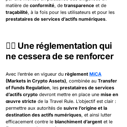
matière de
conformité
, de
transparence
et de
traçabilité
, à la fois pour les utilisateurs et pour les
prestataires de services d’actifs numériques
.
🕵️‍♂️ Une réglementation qui
ne cessera de se renforcer
Avec l’entrée en vigueur du
règlement
MiCA
(Markets in Crypto Assets)
, combinée au
Transfer
of Funds Regulation
, les
prestataires de services
d’actifs crypto
devront mettre en place une
mise en
œuvre stricte
de la Travel Rule. L’objectif est clair :
permettre aux autorités de
suivre l’origine et la
destination des actifs numériques
, et ainsi lutter
efficacement contre le
blanchiment d’argent
et le