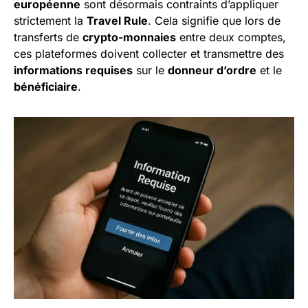
européenne
sont désormais contraints d’appliquer
strictement la
Travel Rule
. Cela signifie que lors de
transferts de
crypto-monnaies
entre deux comptes,
ces plateformes doivent collecter et transmettre des
informations requises
sur le
donneur d’ordre
et le
bénéficiaire
.