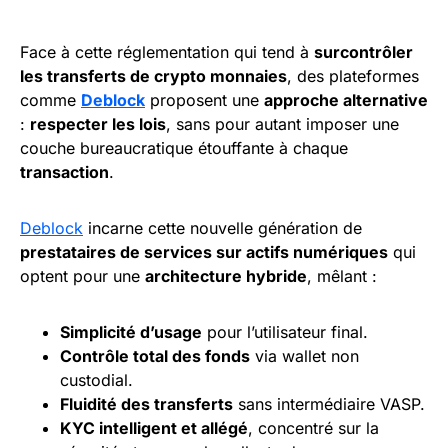
Face à cette réglementation qui tend à
surcontrôler
les transferts de crypto monnaies
, des plateformes
comme
Deblock
proposent une
approche alternative
:
respecter les lois
, sans pour autant imposer une
couche bureaucratique étouffante à chaque
transaction
.
Deblock
incarne cette nouvelle génération de
prestataires de services sur actifs numériques
qui
optent pour une
architecture hybride
, mêlant :
Simplicité d’usage
pour l’utilisateur final.
Contrôle total des fonds
via wallet non
custodial.
Fluidité des transferts
sans intermédiaire VASP.
KYC intelligent et allégé
, concentré sur la