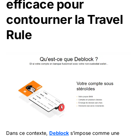
efficace pour
contourner la Travel
Rule
Dans ce contexte,
Deblock
s’impose comme une