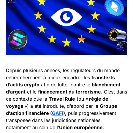
Depuis plusieurs années, les régulateurs du monde
entier cherchent à mieux encadrer les
transferts
d’actifs crypto
afin de lutter contre le
blanchiment
d’argent
et le
financement du terrorisme
. C’est dans
ce contexte que la
Travel Rule
(ou «
règle de
voyage
») a été introduite, d’abord par le
Groupe
d’action financière (
GAFI
)
, puis progressivement
transposée dans les juridictions nationales,
notamment au sein de l’
Union européenne
.