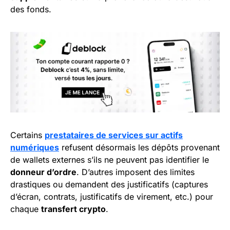
des fonds.
Certains
prestataires de services sur actifs
numériques
refusent désormais les dépôts provenant
de wallets externes s’ils ne peuvent pas identifier le
donneur d’ordre
. D’autres imposent des limites
drastiques ou demandent des justificatifs (captures
d’écran, contrats, justificatifs de virement, etc.) pour
chaque
transfert crypto
.