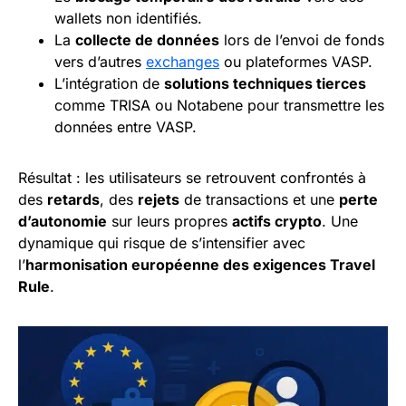
wallets non identifiés.
La
collecte de données
lors de l’envoi de fonds
vers d’autres
exchanges
ou plateformes VASP.
L’intégration de
solutions techniques tierces
comme TRISA ou Notabene pour transmettre les
données entre VASP.
Résultat : les utilisateurs se retrouvent confrontés à
des
retards
, des
rejets
de transactions et une
perte
d’autonomie
sur leurs propres
actifs crypto
. Une
dynamique qui risque de s’intensifier avec
l’
harmonisation européenne des exigences Travel
Rule
.