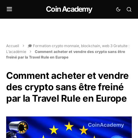
Coin Academy
Accueil
🎓 Formation crypto monnaie, blockchain, web 3 Gratuite :
L’académie
Comment acheter et vendre des crypto sans être
freiné par la Travel Rule en Europe
Comment acheter et vendre
des crypto sans être freiné
par la Travel Rule en Europe