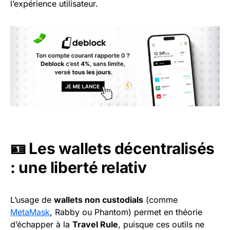
l’expérience utilisateur.
🪪 Les wallets décentralisés
: une liberté relativ
L’usage de
wallets non custodials
(comme
MetaMask
, Rabby ou Phantom) permet en théorie
d’échapper à la
Travel Rule
, puisque ces outils ne