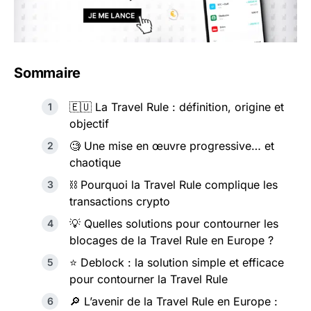
Sommaire
🇪🇺 La Travel Rule : définition, origine et
objectif
🧐 Une mise en œuvre progressive… et
chaotique
⛓️ Pourquoi la Travel Rule complique les
transactions crypto
💡 Quelles solutions pour contourner les
blocages de la Travel Rule en Europe ?
⭐️ Deblock : la solution simple et efficace
pour contourner la Travel Rule
🔎 L’avenir de la Travel Rule en Europe :