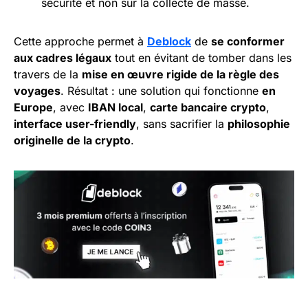
sécurité et non sur la collecte de masse.
Cette approche permet à
Deblock
de
se conformer
aux cadres légaux
tout en évitant de tomber dans les
travers de la
mise en œuvre rigide de la règle des
voyages
. Résultat : une solution qui fonctionne
en
Europe
, avec
IBAN local
,
carte bancaire crypto
,
interface user-friendly
, sans sacrifier la
philosophie
originelle de la crypto
.