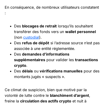
En conséquence, de nombreux utilisateurs constatent
:
Des
blocages de retrait
lorsqu’ils souhaitent
transférer des fonds vers un
wallet personnel
(non
custodial
).
Des
refus de dépôt
si l’adresse source n’est pas
associée à une entité réglementée.
Des
demandes d’informations
supplémentaires
pour valider les
transactions
crypto
.
Des
délais
ou
vérifications manuelles
pour des
montants jugés « suspects ».
Ce climat de suspicion, bien que motivé par la
volonté de lutte contre le
blanchiment d’argent
,
freine la
circulation des actifs crypto
et nuit à