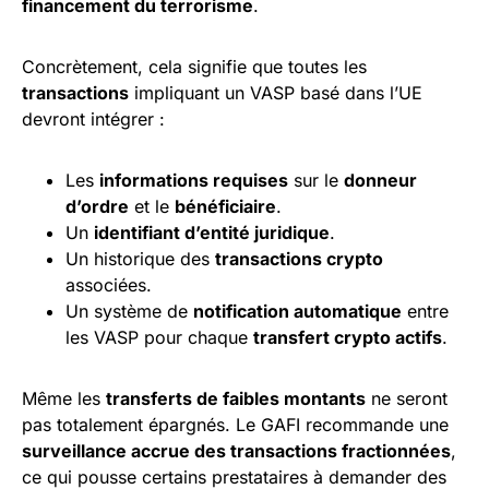
financement du terrorisme
.
Concrètement, cela signifie que toutes les
transactions
impliquant un VASP basé dans l’UE
devront intégrer :
Les
informations requises
sur le
donneur
d’ordre
et le
bénéficiaire
.
Un
identifiant d’entité juridique
.
Un historique des
transactions crypto
associées.
Un système de
notification automatique
entre
les VASP pour chaque
transfert crypto actifs
.
Même les
transferts de faibles montants
ne seront
pas totalement épargnés. Le GAFI recommande une
surveillance accrue des transactions fractionnées
,
ce qui pousse certains prestataires à demander des