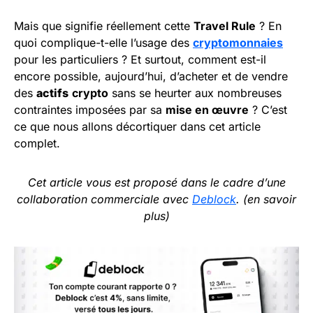
Mais que signifie réellement cette
Travel Rule
? En
quoi complique-t-elle l’usage des
cryptomonnaies
pour les particuliers ? Et surtout, comment est-il
encore possible, aujourd’hui, d’acheter et de vendre
des
actifs
crypto
sans se heurter aux nombreuses
contraintes imposées par sa
mise en œuvre
? C’est
ce que nous allons décortiquer dans cet article
complet.
Cet article vous est proposé dans le cadre d’une
collaboration commerciale avec
Deblock
. (en savoir
plus)