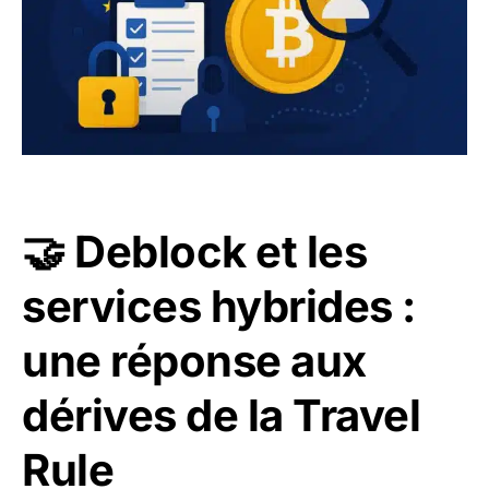
🤝 Deblock et les
services hybrides :
une réponse aux
dérives de la Travel
Rule