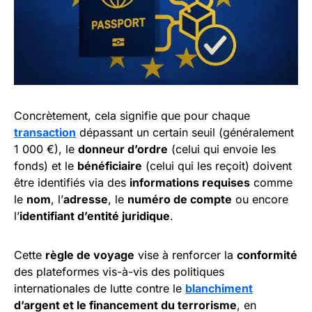
Concrètement, cela signifie que pour chaque
transaction
dépassant un certain seuil (généralement
1 000 €), le
donneur d’ordre
(celui qui envoie les
fonds) et le
bénéficiaire
(celui qui les reçoit) doivent
être identifiés via des
informations requises
comme
le
nom
, l’
adresse
, le
numéro de compte
ou encore
l’
identifiant d’entité juridique
.
Cette
règle de voyage
vise à renforcer la
conformité
des plateformes vis-à-vis des politiques
internationales de lutte contre le
blanchiment
d’argent et le financement du terrorisme
, en