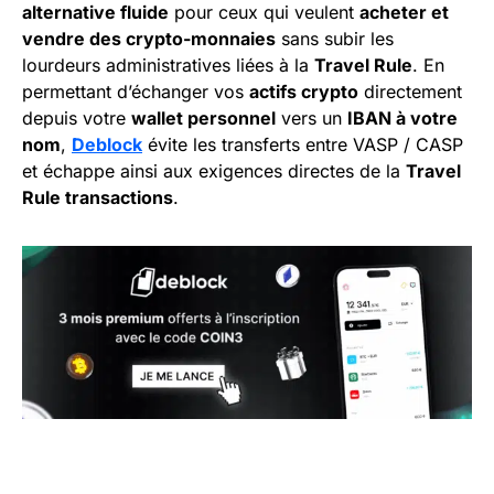
alternative fluide
pour ceux qui veulent
acheter et
vendre des crypto-monnaies
sans subir les
lourdeurs administratives liées à la
Travel Rule
. En
permettant d’échanger vos
actifs crypto
directement
depuis votre
wallet personnel
vers un
IBAN à votre
nom
,
Deblock
évite les transferts entre VASP / CASP
et échappe ainsi aux exigences directes de la
Travel
Rule transactions
.