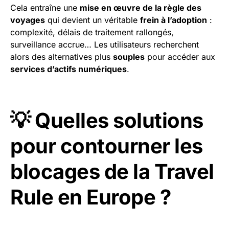
Cela entraîne une
mise en œuvre de la règle des
voyages
qui devient un véritable
frein à l’adoption
:
complexité, délais de traitement rallongés,
surveillance accrue… Les utilisateurs recherchent
alors des alternatives plus
souples
pour accéder aux
services d’actifs numériques
.
💡 Quelles solutions
pour contourner les
blocages de la Travel
Rule en Europe ?