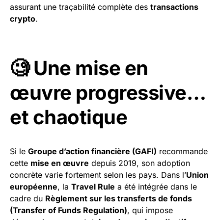
assurant une traçabilité complète des
transactions
crypto
.
🧐 Une mise en
œuvre progressive…
et chaotique
Si le
Groupe d’action financière (GAFI)
recommande
cette
mise en œuvre
depuis 2019, son adoption
concrète varie fortement selon les pays. Dans l’
Union
européenne
, la
Travel Rule
a été intégrée dans le
cadre du
Règlement sur les transferts de fonds
(Transfer of Funds Regulation)
, qui impose