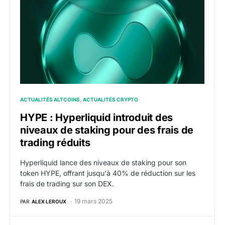
ACTUALITÉS ALTCOINS
ACTUALITÉS CRYPTO
HYPE : Hyperliquid introduit des
niveaux de staking pour des frais de
trading réduits
Hyperliquid lance des niveaux de staking pour son
token HYPE, offrant jusqu'à 40% de réduction sur les
frais de trading sur son DEX.
19 mars 2025
PAR
ALEX LEROUX