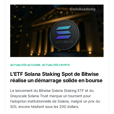
L’ETF Solana Staking Spot de Bitwise réalise un déma
ACTUALITÉS ALTCOINS
ACTUALITÉS CRYPTO
L’ETF Solana Staking Spot de Bitwise
réalise un démarrage solide en bourse
Le lancement du Bitwise Solana Staking ETF et du
Grayscale Solana Trust marque un tournant pour
l’adoption institutionnelle de Solana, malgré un prix du
SOL encore hésitant sous les 200 dollars.