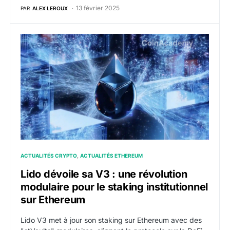
13 février 2025
PAR
ALEX LEROUX
Lido dévoile sa V3 : une révolution modulaire pour le 
ACTUALITÉS CRYPTO
ACTUALITÉS ETHEREUM
Lido dévoile sa V3 : une révolution
modulaire pour le staking institutionnel
sur Ethereum
Lido V3 met à jour son staking sur Ethereum avec des