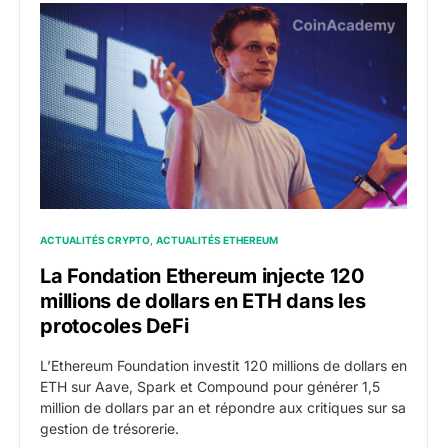
La Fondation Ethereum injecte 120 millions de dollars
ACTUALITÉS CRYPTO
ACTUALITÉS ETHEREUM
La Fondation Ethereum injecte 120
millions de dollars en ETH dans les
protocoles DeFi
L’Ethereum Foundation investit 120 millions de dollars en
ETH sur Aave, Spark et Compound pour générer 1,5
million de dollars par an et répondre aux critiques sur sa
gestion de trésorerie.