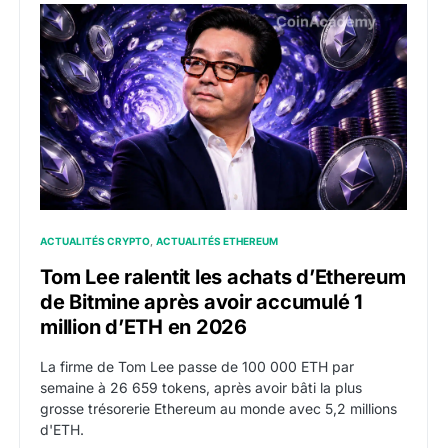
Tom Lee ralentit les achats d’Ethereum de Bitmine ap
ACTUALITÉS CRYPTO
ACTUALITÉS ETHEREUM
Tom Lee ralentit les achats d’Ethereum
de Bitmine après avoir accumulé 1
million d’ETH en 2026
La firme de Tom Lee passe de 100 000 ETH par
semaine à 26 659 tokens, après avoir bâti la plus
grosse trésorerie Ethereum au monde avec 5,2 millions
d'ETH.