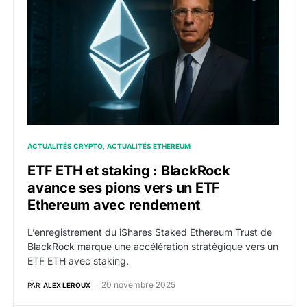
ACTUALITÉS CRYPTO
ACTUALITÉS ETHEREUM
ETF ETH et staking : BlackRock
avance ses pions vers un ETF
Ethereum avec rendement
L’enregistrement du iShares Staked Ethereum Trust de
BlackRock marque une accélération stratégique vers un
ETF ETH avec staking.
20 novembre 2025
PAR
ALEX LEROUX