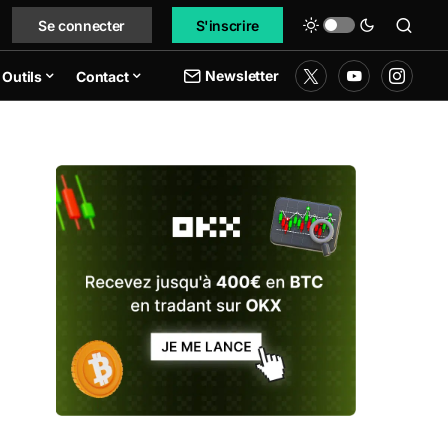
Se connecter
S'inscrire
Newsletter
Outils
Contact