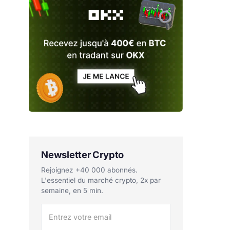
Newsletter Crypto
Rejoignez +40 000 abonnés.
L'essentiel du marché crypto, 2x par
semaine, en 5 min.