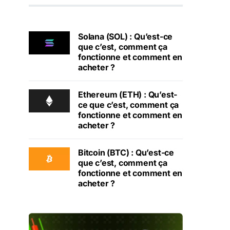
Solana (SOL) : Qu’est-ce
que c’est, comment ça
fonctionne et comment en
acheter ?
Ethereum (ETH) : Qu’est-
ce que c’est, comment ça
fonctionne et comment en
acheter ?
Bitcoin (BTC) : Qu’est-ce
que c’est, comment ça
fonctionne et comment en
acheter ?