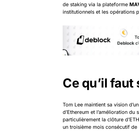
de staking via la plateforme
MA
institutionnels et les opérations
Ce qu’il faut 
Tom Lee maintient sa vision d’u
d’Ethereum et l’amélioration du s
particulièrement la clôture d’E
un troisième mois consécutif de