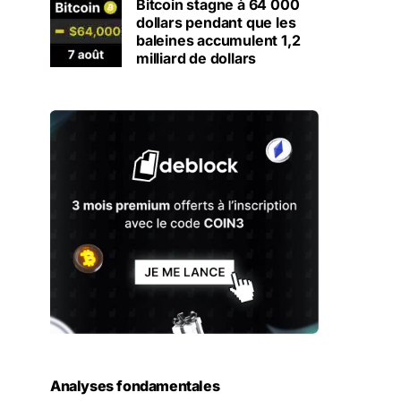
Bitcoin stagne à 64 000
dollars pendant que les
baleines accumulent 1,2
milliard de dollars
Analyses fondamentales