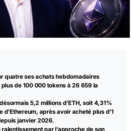
par quatre ses achats hebdomadaires
 plus de 100 000 tokens à 26 659 la
 désormais 5,2 millions d’ETH, soit 4,31%
nte d’Ethereum, après avoir acheté plus d’1
depuis janvier 2026.
e ralentissement par l’approche de son