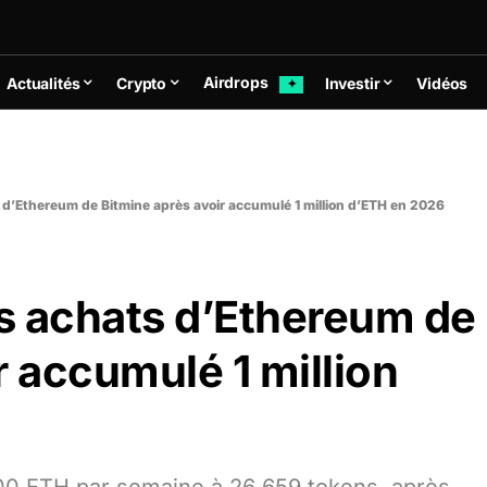
Airdrops
Actualités
Crypto
Investir
Vidéos
✦
s d’Ethereum de Bitmine après avoir accumulé 1 million d’ETH en 2026
es achats d’Ethereum de
r accumulé 1 million