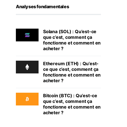
Analyses fondamentales
Solana (SOL) : Qu’est-ce
que c’est, comment ça
fonctionne et comment en
acheter ?
Ethereum (ETH) : Qu’est-
ce que c’est, comment ça
fonctionne et comment en
acheter ?
Bitcoin (BTC) : Qu’est-ce
que c’est, comment ça
fonctionne et comment en
acheter ?