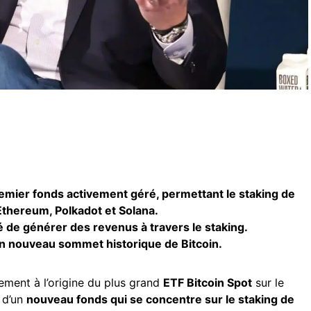
remier fonds activement géré, permettant le staking de
hereum, Polkadot et Solana.
é de générer des revenus à travers le staking.
n nouveau sommet historique de Bitcoin.
ssement à l’origine du plus grand
ETF Bitcoin Spot
sur le
 d’un
nouveau fonds qui se concentre sur le staking de