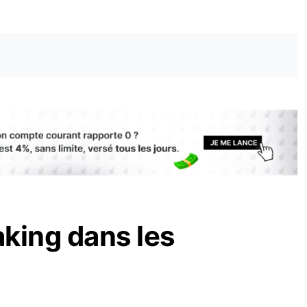
aking dans les