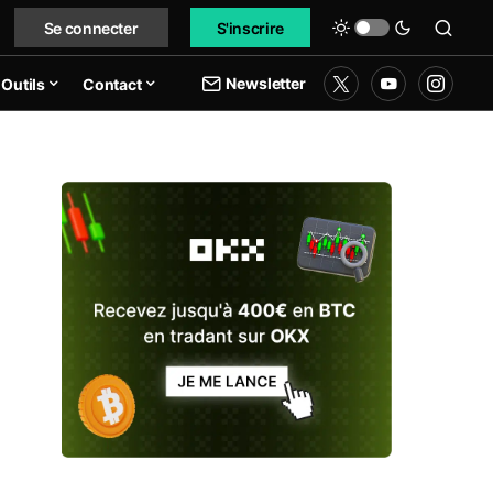
Se connecter
S'inscrire
Newsletter
Outils
Contact