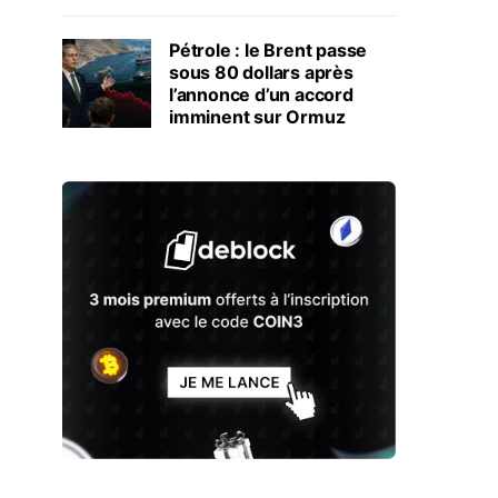
Pétrole : le Brent passe
sous 80 dollars après
l’annonce d’un accord
imminent sur Ormuz