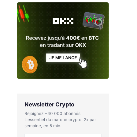
Newsletter Crypto
Rejoignez +40 000 abonnés.
L'essentiel du marché crypto, 2x par
semaine, en 5 min.