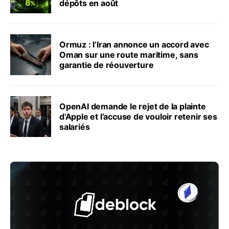
dépôts en août
Ormuz : l’Iran annonce un accord avec
Oman sur une route maritime, sans
garantie de réouverture
OpenAI demande le rejet de la plainte
d’Apple et l’accuse de vouloir retenir ses
salariés