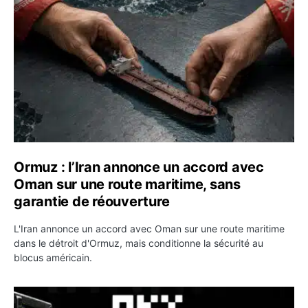
Ormuz : l’Iran annonce un accord avec
Oman sur une route maritime, sans
garantie de réouverture
L'Iran annonce un accord avec Oman sur une route maritime
dans le détroit d'Ormuz, mais conditionne la sécurité au
blocus américain.
OKX relance une campagne Deposit Bonus : jusqu’à 5 00