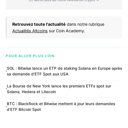
Retrouvez toute l'actualité
dans notre rubrique
Actualités Altcoins
sur Coin Academy.
POUR ALLER PLUS LOIN
SOL : Bitwise lance un ETP de staking Solana en Europe après
sa demande d’ETF Spot aux USA
La Bourse de New York lance les premiers ETFs spot sur
Solana, Hedera et Litecoin
BTC : BlackRock et Bitwise mettent à jour leurs demandes
d’ETF Bitcoin Spot