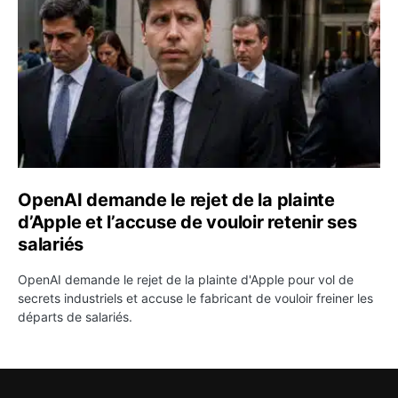
OpenAI demande le rejet de la plainte
d’Apple et l’accuse de vouloir retenir ses
salariés
OpenAI demande le rejet de la plainte d'Apple pour vol de
secrets industriels et accuse le fabricant de vouloir freiner les
départs de salariés.