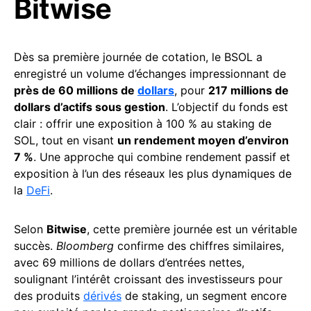
Bitwise
Dès sa première journée de cotation, le BSOL a
enregistré un volume d’échanges impressionnant de
près de 60 millions de
dollars
, pour
217 millions de
dollars d’actifs sous gestion
. L’objectif du fonds est
clair : offrir une exposition à 100 % au staking de
SOL, tout en visant
un rendement moyen d’environ
7 %
. Une approche qui combine rendement passif et
exposition à l’un des réseaux les plus dynamiques de
la
DeFi
.
Selon
Bitwise
, cette première journée est un véritable
succès.
Bloomberg
confirme des chiffres similaires,
avec 69 millions de dollars d’entrées nettes,
soulignant l’intérêt croissant des investisseurs pour
des produits
dérivés
de staking, un segment encore