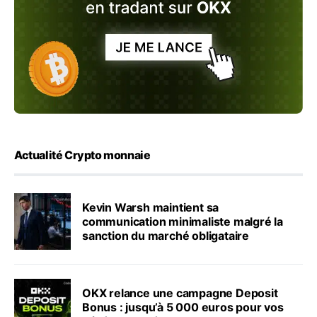
Actualité Crypto monnaie
Kevin Warsh maintient sa
communication minimaliste malgré la
sanction du marché obligataire
OKX relance une campagne Deposit
Bonus : jusqu’à 5 000 euros pour vos