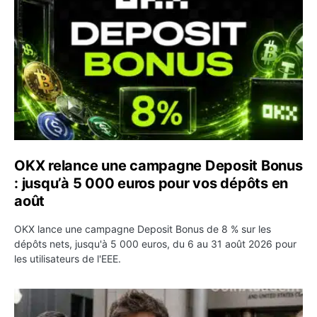
OKX relance une campagne Deposit Bonus
: jusqu’à 5 000 euros pour vos dépôts en
août
OKX lance une campagne Deposit Bonus de 8 % sur les
dépôts nets, jusqu'à 5 000 euros, du 6 au 31 août 2026 pour
les utilisateurs de l'EEE.
OpenAI demande le rejet de la plainte d’Apple et l’accuse 