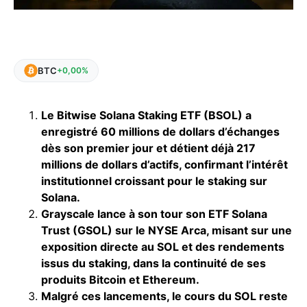
BTC
+0,00%
Le Bitwise Solana Staking ETF (BSOL) a
enregistré 60 millions de dollars d’échanges
dès son premier jour et détient déjà 217
millions de dollars d’actifs, confirmant l’intérêt
institutionnel croissant pour le staking sur
Solana.
Grayscale lance à son tour son ETF Solana
Trust (GSOL) sur le NYSE Arca, misant sur une
exposition directe au SOL et des rendements
issus du staking, dans la continuité de ses
produits Bitcoin et Ethereum.
Malgré ces lancements, le cours du SOL reste