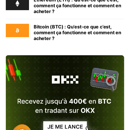
comment ça fonctionne et comment en
acheter ?
Bitcoin (BTC) : Qu’est-ce que c’est,
comment ça fonctionne et comment en
acheter ?