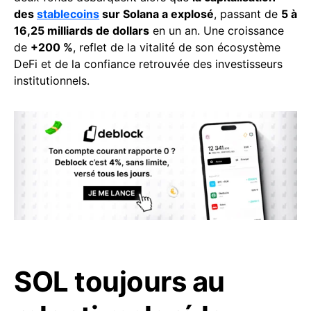
des
stablecoins
sur Solana a explosé
, passant de
5 à
16,25 milliards de dollars
en un an. Une croissance
de
+200 %
, reflet de la vitalité de son écosystème
DeFi et de la confiance retrouvée des investisseurs
institutionnels.
SOL toujours au