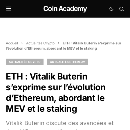
Coin Academy
Accueil
Actualités Crypto
ETH : Vitalik Buterin s’exprime sur
l’évolution d’Ethereum, abordant le MEV et le staking
ACTUALITÉS CRYPTO
ACTUALITÉS ETHEREUM
ETH : Vitalik Buterin
s’exprime sur l’évolution
d’Ethereum, abordant le
MEV et le staking
Vitalik Buterin discute des avancées et