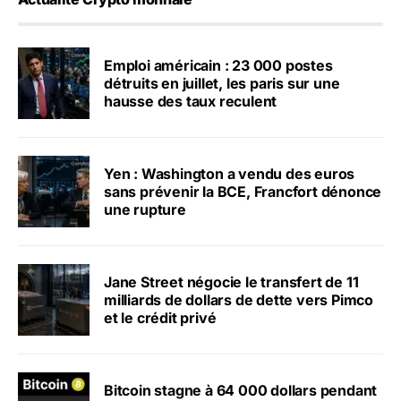
Emploi américain : 23 000 postes
détruits en juillet, les paris sur une
hausse des taux reculent
Yen : Washington a vendu des euros
sans prévenir la BCE, Francfort dénonce
une rupture
Jane Street négocie le transfert de 11
milliards de dollars de dette vers Pimco
et le crédit privé
Bitcoin stagne à 64 000 dollars pendant