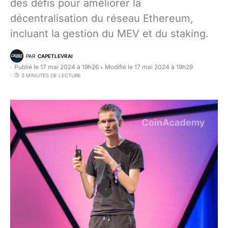
des défis pour améliorer la
décentralisation du réseau Ethereum,
incluant la gestion du MEV et du staking.
PAR
CAPETLEVRAI
Publié le 17 mai 2024 à 19h26
Modifié le 17 mai 2024 à 19h29
•
3 MINUTES DE LECTURE