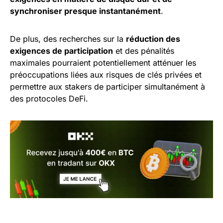
synchroniser presque instantanément
.
De plus, des recherches sur la
réduction des
exigences de participation
et des pénalités
maximales pourraient potentiellement atténuer les
préoccupations liées aux risques de clés privées et
permettre aux stakers de participer simultanément à
des protocoles DeFi.