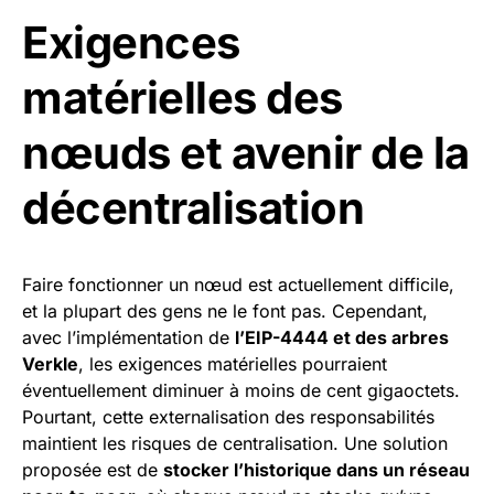
Exigences
matérielles des
nœuds et avenir de la
décentralisation
Faire fonctionner un nœud est actuellement difficile,
et la plupart des gens ne le font pas. Cependant,
avec l’implémentation de
l’EIP-4444 et des arbres
Verkle
, les exigences matérielles pourraient
éventuellement diminuer à moins de cent gigaoctets.
Pourtant, cette externalisation des responsabilités
maintient les risques de centralisation. Une solution
proposée est de
stocker l’historique dans un réseau