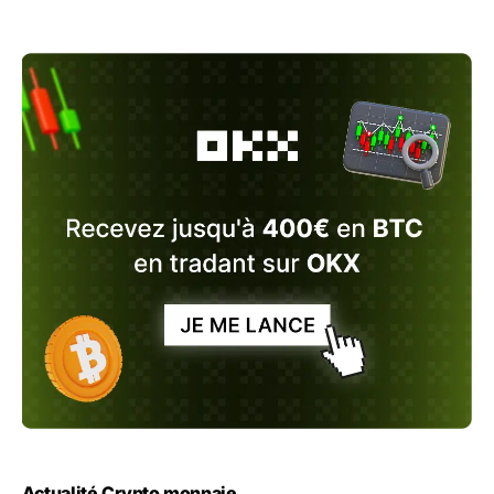
Actualité Crypto monnaie