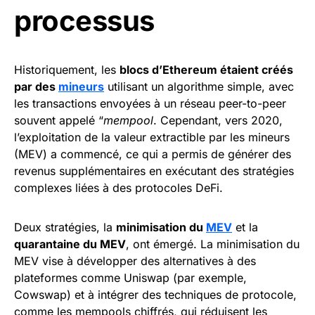
processus
Historiquement, les
blocs d’Ethereum étaient créés
par des
mineurs
utilisant un algorithme simple, avec
les transactions envoyées à un réseau peer-to-peer
souvent appelé “
mempool
. Cependant, vers 2020,
l’exploitation de la valeur extractible par les mineurs
(MEV) a commencé, ce qui a permis de générer des
revenus supplémentaires en exécutant des stratégies
complexes liées à des protocoles DeFi.
Deux stratégies, la
minimisation du
MEV
et la
quarantaine du MEV
, ont émergé. La minimisation du
MEV vise à développer des alternatives à des
plateformes comme Uniswap (par exemple,
Cowswap) et à intégrer des techniques de protocole,
comme les mempools chiffrés, qui réduisent les