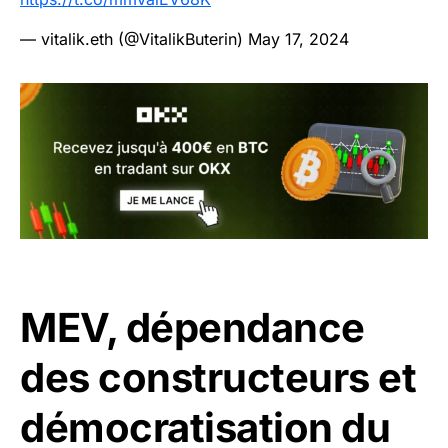
— vitalik.eth (@VitalikButerin)
May 17, 2024
MEV, dépendance
des constructeurs et
démocratisation du