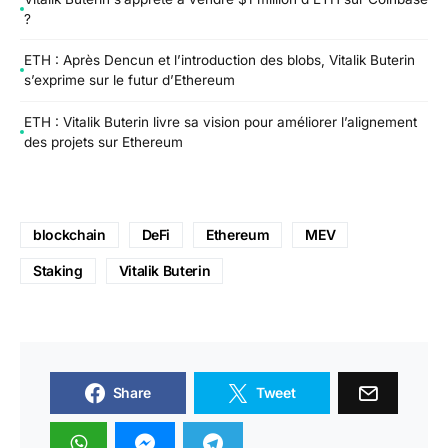
?
ETH : Après Dencun et l’introduction des blobs, Vitalik Buterin
s’exprime sur le futur d’Ethereum
ETH : Vitalik Buterin livre sa vision pour améliorer l’alignement
des projets sur Ethereum
blockchain
DeFi
Ethereum
MEV
Staking
Vitalik Buterin
Share
Tweet