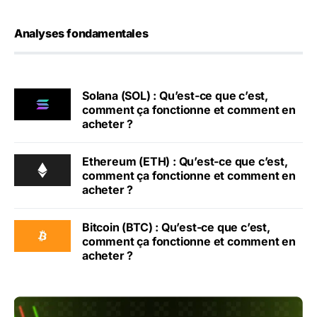
Analyses fondamentales
Solana (SOL) : Qu’est-ce que c’est,
comment ça fonctionne et comment en
acheter ?
Ethereum (ETH) : Qu’est-ce que c’est,
comment ça fonctionne et comment en
acheter ?
Bitcoin (BTC) : Qu’est-ce que c’est,
comment ça fonctionne et comment en
acheter ?