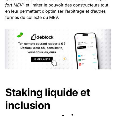
fort MEV
” et limiter le pouvoir des constructeurs tout
en leur permettant d’optimiser l’arbitrage et d’autres
formes de collecte du MEV.
Staking liquide et
inclusion