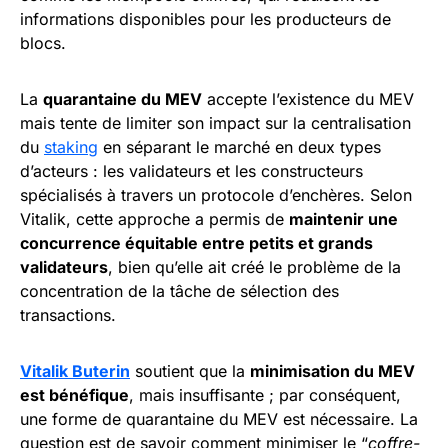
informations disponibles pour les producteurs de
blocs.
La
quarantaine du MEV
accepte l’existence du MEV
mais tente de limiter son impact sur la centralisation
du
staking
en séparant le marché en deux types
d’acteurs : les validateurs et les constructeurs
spécialisés à travers un protocole d’enchères. Selon
Vitalik, cette approche a permis de
maintenir une
concurrence équitable entre petits et grands
validateurs
, bien qu’elle ait créé le problème de la
concentration de la tâche de sélection des
transactions.
Vitalik Buterin
soutient que la
minimisation du MEV
est bénéfique
, mais insuffisante ; par conséquent,
une forme de quarantaine du MEV est nécessaire. La
question est de savoir comment minimiser le “
coffre-