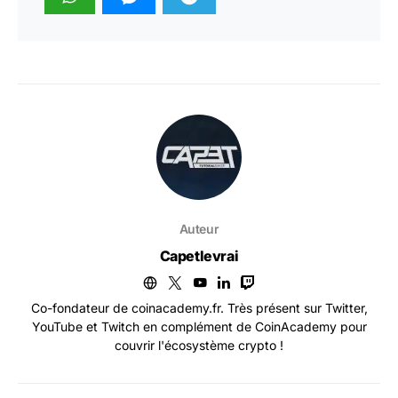
Auteur
Capetlevrai
Co-fondateur de coinacademy.fr. Très présent sur Twitter,
YouTube et Twitch en complément de CoinAcademy pour
couvrir l'écosystème crypto !