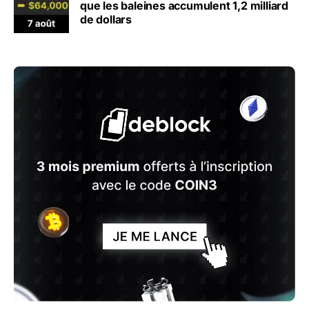
que les baleines accumulent 1,2 milliard
de dollars