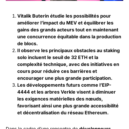
Vitalik Buterin étudie les possibilités pour
améliorer l’impact du MEV et équilibrer les
gains des grands acteurs tout en maintenant
une concurrence équitable dans la production
de blocs.
Il observe les principaux obstacles au staking
solo incluent le seuil de 32 ETH et la
complexité technique, avec des initiatives en
cours pour réduire ces barrières et
encourager une plus grande participation.
Les développements futurs comme l’EIP-
4444 et les arbres Verkle visent à diminuer
les exigences matérielles des nœuds,
favorisant ainsi une plus grande accessibilité
et décentralisation du réseau Ethereum.
Dans le cadre d’une rencontre de
développeurs